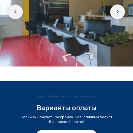
Центр правильного обслуживания
Варианты оплаты
Наличный расчет. Рассрочка. Безналичный расчет.
Банковской картой