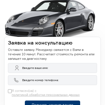
Заявка на консультацию
Оставьте заявку. Менеджер свяжется с Вами в
течение 10 минут. Рассчитает стоимость ремонта или
запишет на диагностику
Я согласен(на) с
политикой обработки персональных данных
Получить консультацию