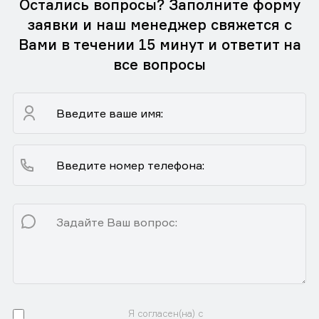
Остались вопросы? Заполните форму
заявки и наш менеджер свяжется с
Вами в течении 15 минут и ответит на
все вопросы
Я согласен(на) с