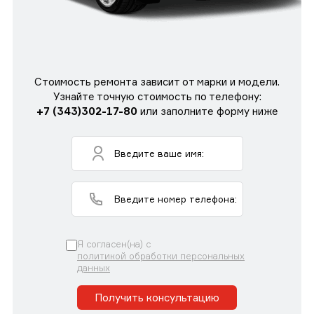
Стоимость ремонта зависит от марки и модели.
Узнайте точную стоимость по телефону:
+7 (343)302-17-80
или заполните форму ниже
Я согласен(на) с
политикой обработки персональных
данных
Получить консультацию