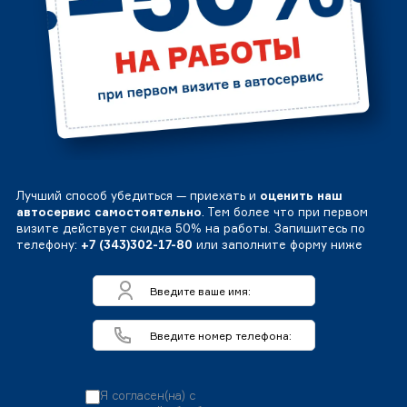
Лучший способ убедиться — приехать и
оценить наш
автосервис самостоятельно
. Тем более что при первом
визите действует скидка 50% на работы. Запишитесь по
телефону:
+7 (343)302-17-80
или заполните форму ниже
Я согласен(на) с