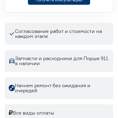
Согласование работ и стоимости на
каждом этапе
Запчасти и расходники для Порше 911
в наличии
Начнем ремонт без ожидания и
очередей
Все виды оплаты