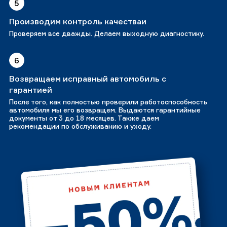
5
Производим контроль качестваи
Проверяем все дважды. Делаем выходную диагностику.
6
Возвращаем исправный автомобиль с
гарантией
После того, как полностью проверили работоспособность
автомобиля мы его возвращем. Выдаются гарантийные
документы от 3 до 18 месяцев. Также даем
рекомендации по обслуживанию и уходу.