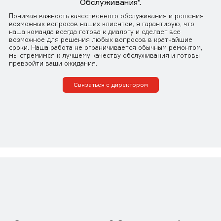
Обслуживания".
Понимая важность качественного обслуживания и решения
возможных вопросов наших клиентов, я гарантирую, что
наша команда всегда готова к диалогу и сделает все
возможное для решения любых вопросов в кратчайшие
сроки. Наша работа не ограничивается обычным ремонтом,
мы стремимся к лучшему качеству обслуживания и готовы
превзойти ваши ожидания.
Связаться с директором