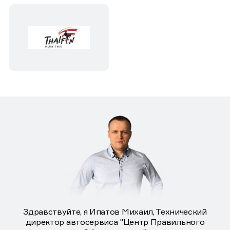
Здравствуйте, я Ипатов Михаил, Технический
директор автосервиса "Центр Правильного