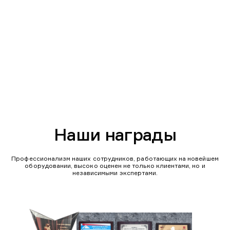
Наши награды
Профессионализм наших сотрудников, работающих на новейшем
оборудовании, высоко оценен не только клиентами, но и
независимыми экспертами.