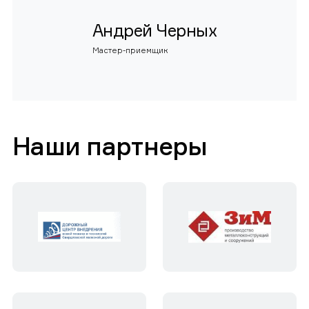
Андрей Черных
Мастер-приемщик
Наши партнеры