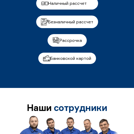
Наличный рассчет
Безналичный рассчет
Рассрочка
Банковской картой
Наши
сотрудники