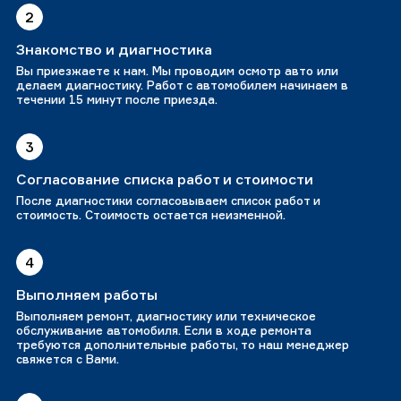
2
Знакомство и диагностика
Вы приезжаете к нам. Мы проводим осмотр авто или
делаем диагностику. Работ с автомобилем начинаем в
течении 15 минут после приезда.
3
Согласование списка работ и стоимости
После диагностики согласовываем список работ и
стоимость. Стоимость остается неизменной.
4
Выполняем работы
Выполняем ремонт, диагностику или техническое
обслуживание автомобиля. Если в ходе ремонта
требуются дополнительные работы, то наш менеджер
свяжется с Вами.