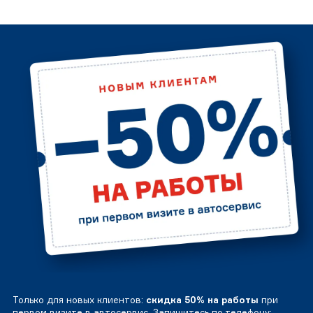
Только для новых клиентов:
скидка 50% на работы
при
первом визите в автосервис. Запишитесь по телефону: