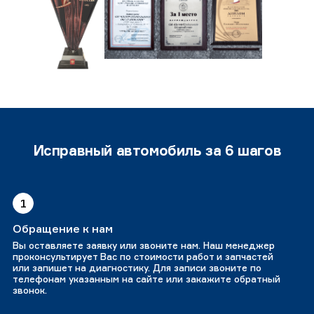
Исправный автомобиль за 6 шагов
1
Обращение к нам
Вы оставляете заявку или звоните нам. Наш менеджер
проконсультирует Вас по стоимости работ и запчастей
или запишет на диагностику. Для записи звоните по
телефонам указанным на сайте или закажите обратный
звонок.