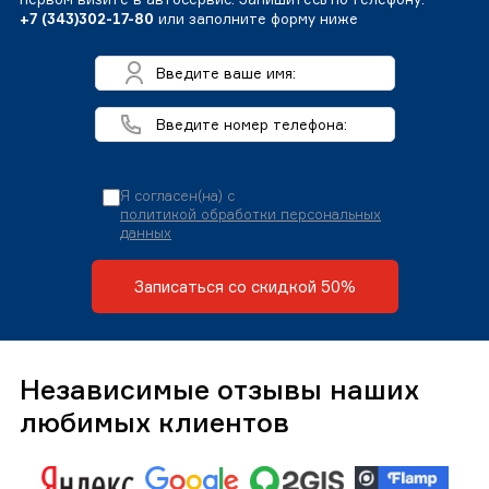
+7 (343)302-17-80
или заполните форму ниже
Я согласен(на) с
политикой обработки персональных
данных
Записаться со скидкой 50%
Независимые отзывы наших
любимых клиентов