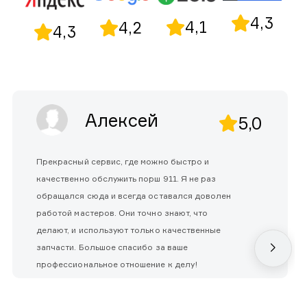
4,3
4,1
4,2
4,3
Алексей
5,0
Прекрасный сервис, где можно быстро и
качественно обслужить порш 911. Я не раз
обращался сюда и всегда оставался доволен
работой мастеров. Они точно знают, что
делают, и используют только качественные
запчасти. Большое спасибо за ваше
профессиональное отношение к делу!