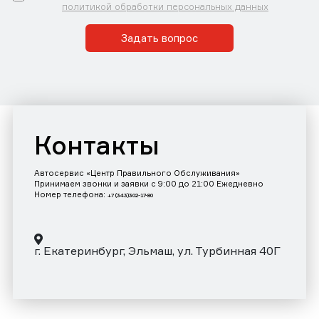
политикой обработки персональных данных
Задать вопрос
Контакты
Автосервис «Центр Правильного Обслуживания»
Принимаем звонки и заявки с 9:00 до 21:00 Ежедневно
Номер телефона:
+7 (343)302-17-80
г. Екатеринбург, Эльмаш, ул. Турбинная 40Г