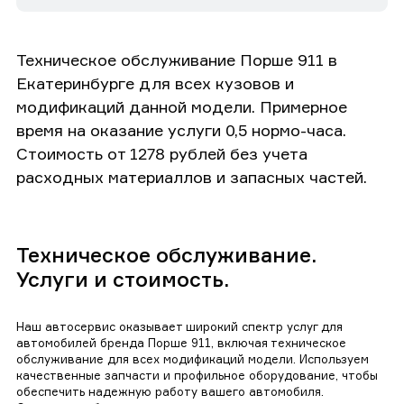
Техническое обслуживание Порше 911 в
Екатеринбурге для всех кузовов и
модификаций данной модели. Примерное
время на оказание услуги 0,5 нормо-часа.
Стоимость от 1278 рублей без учета
расходных материаллов и запасных частей.
Техническое обслуживание.
Услуги и стоимость.
Наш автосервис оказывает широкий спектр услуг для
автомобилей бренда Порше 911, включая техническое
обслуживание для всех модификаций модели. Используем
качественные запчасти и профильное оборудование, чтобы
обеспечить надежную работу вашего автомобиля.