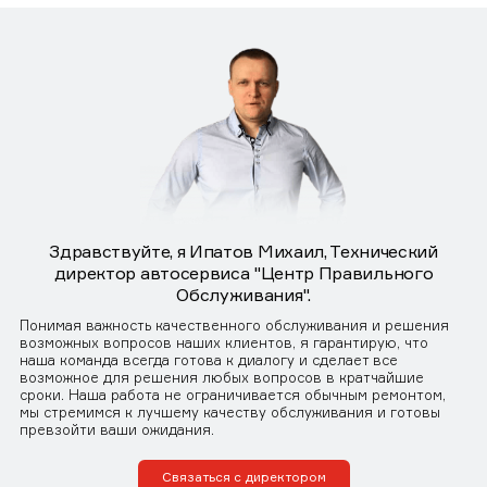
Здравствуйте, я Ипатов Михаил, Технический
директор автосервиса "Центр Правильного
Обслуживания".
Понимая важность качественного обслуживания и решения
возможных вопросов наших клиентов, я гарантирую, что
наша команда всегда готова к диалогу и сделает все
возможное для решения любых вопросов в кратчайшие
сроки. Наша работа не ограничивается обычным ремонтом,
мы стремимся к лучшему качеству обслуживания и готовы
превзойти ваши ожидания.
Связаться с директором