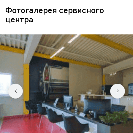
Фотогалерея сервисного
центра