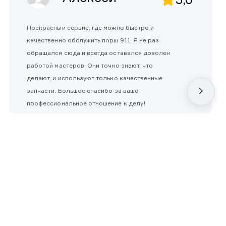
Прекрасный сервис, где можно быстро и
качественно обслужить порш 911. Я не раз
обращался сюда и всегда оставался доволен
работой мастеров. Они точно знают, что
делают, и используют только качественные
запчасти. Большое спасибо за ваше
профессиональное отношение к делу!