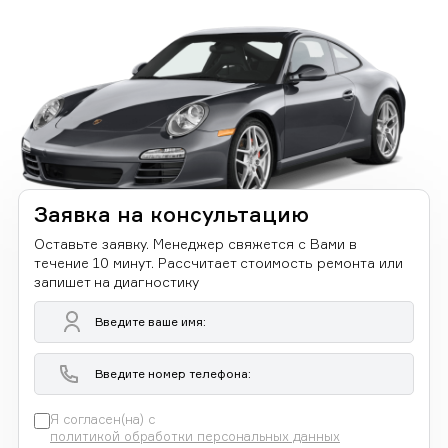
Заявка на консультацию
Оставьте заявку. Менеджер свяжется с Вами в
течение 10 минут. Рассчитает стоимость ремонта или
запишет на диагностику
Я согласен(на) с
политикой обработки персональных данных