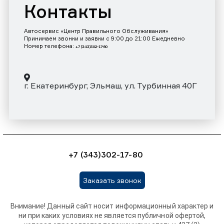
Контакты
Автосервис «Центр Правильного Обслуживания»
Принимаем звонки и заявки с 9:00 до 21:00 Ежедневно
Номер телефона:
+7 (343)302-17-80
г. Екатеринбург, Эльмаш, ул. Турбинная 40Г
+7 (343)302-17-80
Заказать звонок
Внимание! Данный сайт носит информационный характер и
ни при каких условиях не является публичной офертой,