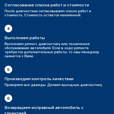
Согласование списка работ и стоимости
После диагностики согласовываем список работ и
стоимость. Стоимость остается неизменной.
4
Выполняем работы
Выполняем ремонт, диагностику или техническое
обслуживание автомобиля. Если в ходе ремонта
требуются дополнительные работы, то наш менеджер
свяжется с Вами.
5
Производим контроль качестваи
Проверяем все дважды. Делаем выходную диагностику.
6
Возвращаем исправный автомобиль с
гарантией