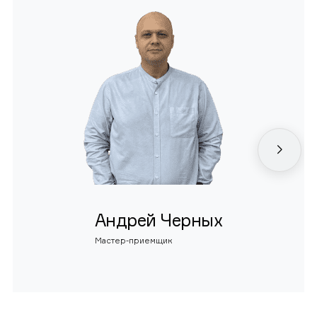
Андрей Черных
Мастер-приемщик