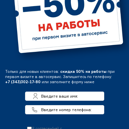
Только для новых клиентов:
скидка 50% на работы
при
первом визите в автосервис. Запишитесь по телефону:
+7 (343)302-17-80
или заполните форму ниже
Я согласен(на) с