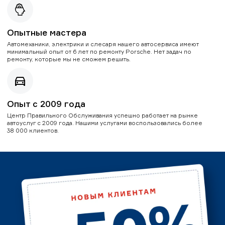
Опытные мастера
Автомеханики, электрики и слесаря нашего автосервиса имеют
минимальный опыт от 6 лет по ремонту Porsche. Нет задач по
ремонту, которые мы не сможем решить.
Опыт с 2009 года
Центр Правильного Обслуживания успешно работает на рынке
автоуслуг с 2009 года. Нашими услугами воспользовались более
38 000 клиентов.