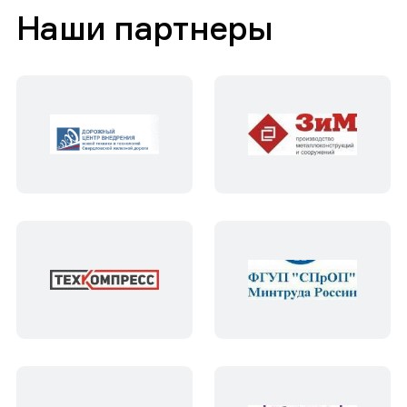
Наши партнеры