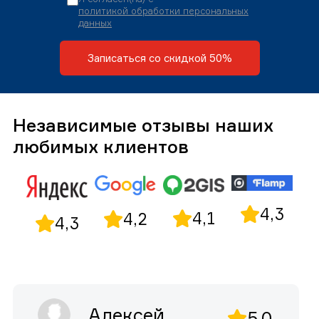
политикой обработки персональных
данных
Записаться со скидкой 50%
Независимые отзывы наших
любимых клиентов
4,3
4,1
4,2
4,3
Алексей
5,0