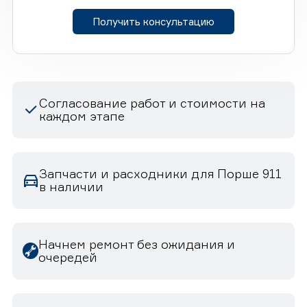
Получить консультацию
Согласование работ и стоимости на
каждом этапе
Запчасти и расходники для Порше 911
в наличии
Начнем ремонт без ожидания и
очередей