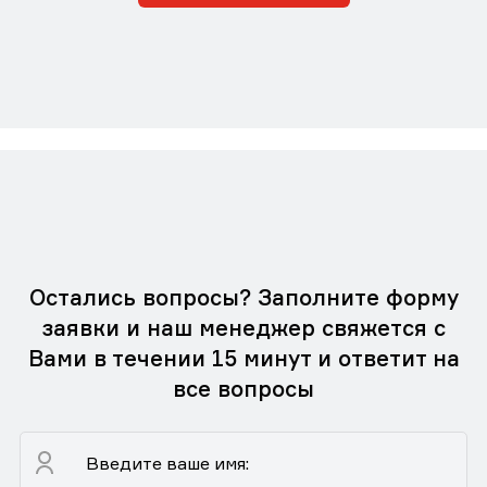
Остались вопросы? Заполните форму
заявки и наш менеджер свяжется с
Вами в течении 15 минут и ответит на
все вопросы