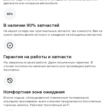
двигателя или покраска автомобиля.
В наличии 90% запчастей
На нашем складе как оригинальные запчасти, так и аналоги. Вам не
нужно тратить время на поиск и ожидание необходимых запчастей.
Гарантия на работы и запчасти
Мы уверенны в своей работе. Даем письменную гарантию. В
случае поломки мы заменим запчасть или произведем работы
бесплатно.
Комфортная зона ожидания
В зоне отдыха, оборудованной плазменным телевизором,
игровыми приставками, всем клиентам предлагаются бесплатные
горячие напитки. Работает бесплатный Wi-Fi.