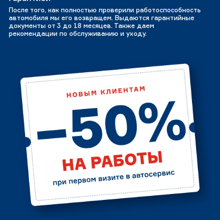
После того, как полностью проверили работоспособность
автомобиля мы его возвращем. Выдаются гарантийные
документы от 3 до 18 месяцев. Также даем
рекомендации по обслуживанию и уходу.