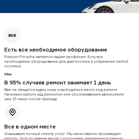
Есть все необходимое оборудование
Ремонт Porsche является нашим профилем. Есть все
необходимое оборудование для диагностики и устранения любой
поломки.
В 95% случаев ремонт занимает 1 день
Вам не придется ждать пока освободиться место под ремонт.
Начинаем работу над ремонтом или обслуживанием автомобиля
уже 15 минут после приезда.
Все в одном месте
Оказываем полный спектр услуг. Мы качественно произведем
работы, будь то замена масла с колодками, капитальный ремонт