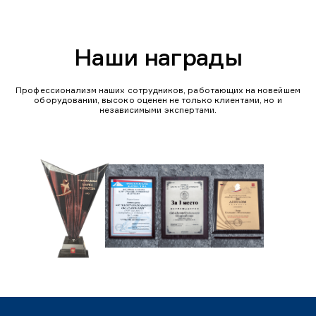
Наши награды
Профессионализм наших сотрудников, работающих на новейшем
оборудовании, высоко оценен не только клиентами, но и
независимыми экспертами.