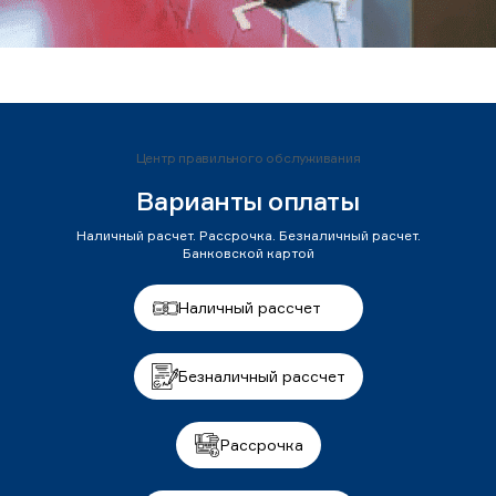
Центр правильного обслуживания
Варианты оплаты
Наличный расчет. Рассрочка. Безналичный расчет.
Банковской картой
Наличный рассчет
Безналичный рассчет
Рассрочка