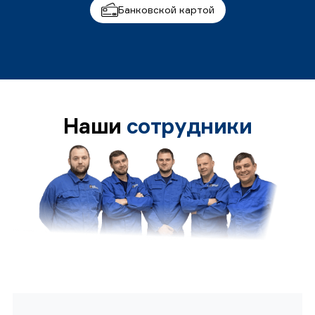
Банковской картой
Наши
сотрудники