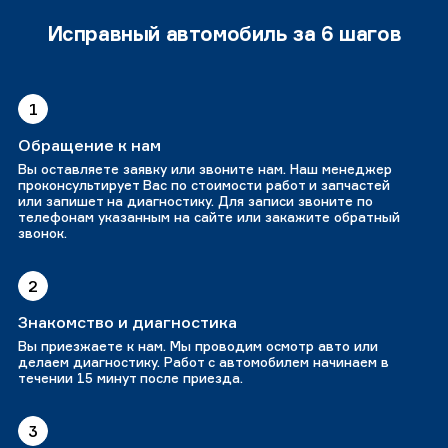
Исправный автомобиль за 6 шагов
1
Обращение к нам
Вы оставляете заявку или звоните нам. Наш менеджер
проконсультирует Вас по стоимости работ и запчастей
или запишет на диагностику. Для записи звоните по
телефонам указанным на сайте или закажите обратный
звонок.
2
Знакомство и диагностика
Вы приезжаете к нам. Мы проводим осмотр авто или
делаем диагностику. Работ с автомобилем начинаем в
течении 15 минут после приезда.
3