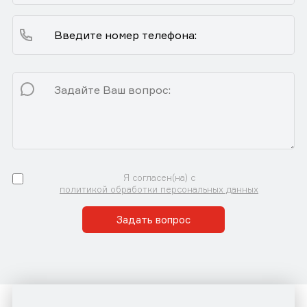
Я согласен(на) с
политикой обработки персональных данных
Задать вопрос