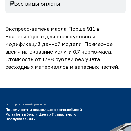
Все виды оплаты
Экспресс-замена масла Порше 911 в
Екатеринбурге для всех кузовов и
модификаций данной модели. Примерное
время на оказание услуги 0,7 нормо-часа.
Стоимость от 1788 рублей без учета
расходных материаллов и запасных частей.
Центр правильного обслуживания
Почему сотни владельцев автомобилей
Porsche выбрали Центр Правильного
Обслуживания?