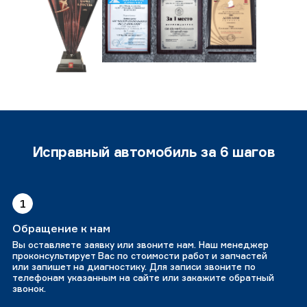
Исправный автомобиль за 6 шагов
1
Обращение к нам
Вы оставляете заявку или звоните нам. Наш менеджер
проконсультирует Вас по стоимости работ и запчастей
или запишет на диагностику. Для записи звоните по
телефонам указанным на сайте или закажите обратный
звонок.