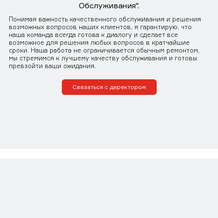
Обслуживания".
Понимая важность качественного обслуживания и решения
возможных вопросов наших клиентов, я гарантирую, что
наша команда всегда готова к диалогу и сделает все
возможное для решения любых вопросов в кратчайшие
сроки. Наша работа не ограничивается обычным ремонтом,
мы стремимся к лучшему качеству обслуживания и готовы
превзойти ваши ожидания.
Связаться с директором