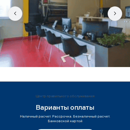
Центр правильного обслуживания
Варианты оплаты
Наличный расчет. Рассрочка. Безналичный расчет.
Банковской картой