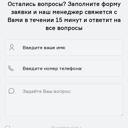
Остались вопросы? Заполните форму
заявки и наш менеджер свяжется с
Вами в течении 15 минут и ответит на
все вопросы
Я согласен(на) с