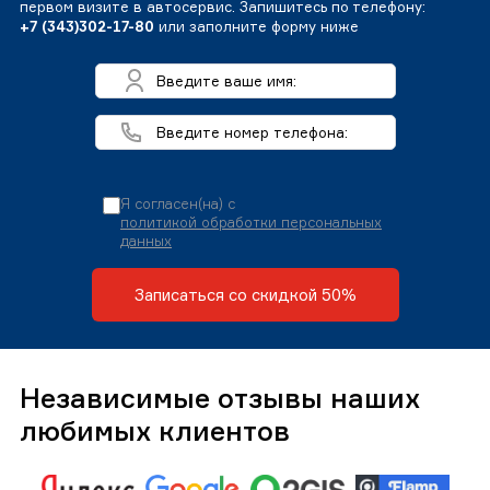
первом визите в автосервис. Запишитесь по телефону:
+7 (343)302-17-80
или заполните форму ниже
Я согласен(на) с
политикой обработки персональных
данных
Записаться со скидкой 50%
Независимые отзывы наших
любимых клиентов