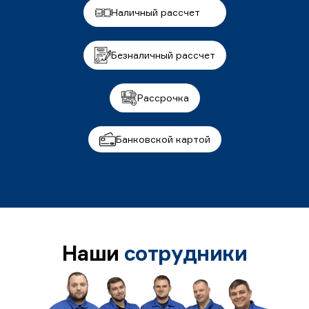
Наличный рассчет
Безналичный рассчет
Рассрочка
Банковской картой
Наши
сотрудники