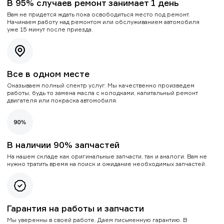
В 95% случаев ремонт занимает 1 день
Вам не придется ждать пока освободиться место под ремонт.
Начинаем работу над ремонтом или обслуживанием автомобиля
уже 15 минут после приезда.
Все в одном месте
Оказываем полный спектр услуг. Мы качественно произведем
работы, будь то замена масла с колодками, капитальный ремонт
двигателя или покраска автомобиля.
В наличии 90% запчастей
На нашем складе как оригинальные запчасти, так и аналоги. Вам не
нужно тратить время на поиск и ожидание необходимых запчастей.
Гарантия на работы и запчасти
Мы уверенны в своей работе. Даем письменную гарантию. В