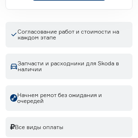
Согласование работ и стоимости на
каждом этапе
Запчасти и расходники для Skoda в
наличии
Начнем ремот без ожидания и
очередей
Все виды оплаты