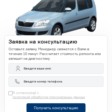
Заявка на консультацию
Оставьте заявку. Менеджер свяжется с Вами в
течение 10 минут. Рассчитает стоимость ремонта или
запишет на диагностику
Я согласен(на) с
политикой обработки персональных данных
Получить консультацию