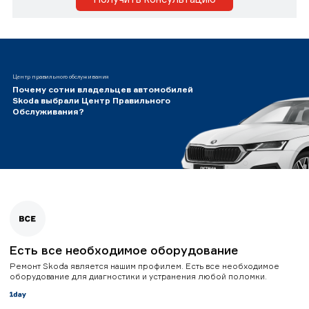
Центр правильного обслуживания
Почему сотни владельцев автомобилей
Skoda выбрали Центр Правильного
Обслуживания?
Есть все необходимое оборудование
Ремонт Skoda является нашим профилем. Есть все необходимое
оборудование для диагностики и устранения любой поломки.