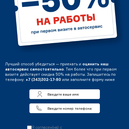
Лучший способ убедиться — приехать и
оценить наш
автосервис самостоятельно
. Тем более что при первом
визите действует скидка 50% на работы. Запишитесь по
телефону:
+7 (343)302-17-80
или заполните форму ниже
Я согласен(на) с