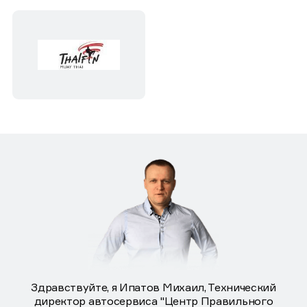
Здравствуйте, я Ипатов Михаил, Технический
директор автосервиса "Центр Правильного