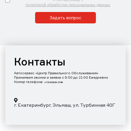
политикой обработки персональных данных
Задать вопрос
Контакты
Автосервис «Центр Правильного Обслуживания»
Принимаем звонки и заявки с 9:00 до 21:00 Ежедневно
Номер телефона:
+7 (343)302-17-80
г. Екатеринбург, Эльмаш, ул. Турбинная 40Г