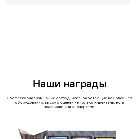
Наши награды
Профессионализм наших сотрудников, работающих на новейшем
оборудовании, высоко оценен не только клиентами, но и
независимыми экспертами.