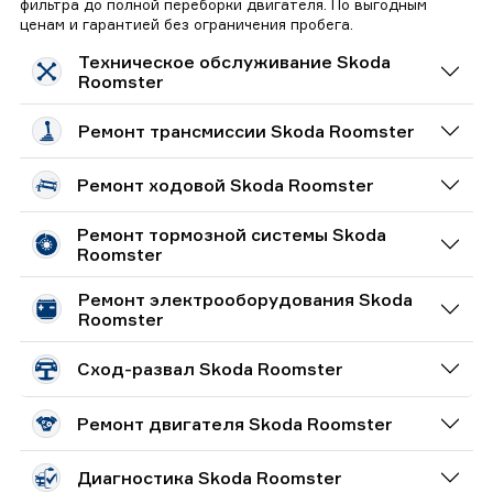
фильтра до полной переборки двигателя. По выгодным
ценам и гарантией без ограничения пробега.
Техническое обслуживание Skoda
Roomster
Ремонт трансмиссии Skoda Roomster
Ремонт ходовой Skoda Roomster
Ремонт тормозной системы Skoda
Roomster
Ремонт электрооборудования Skoda
Roomster
Сход-развал Skoda Roomster
Ремонт двигателя Skoda Roomster
Диагностика Skoda Roomster