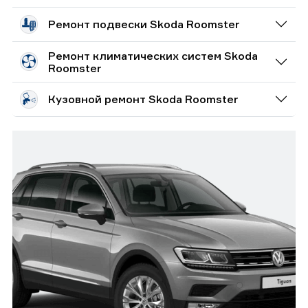
Ремонт подвески Skoda Roomster
Ремонт климатических систем Skoda
Roomster
Кузовной ремонт Skoda Roomster