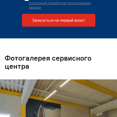
политикой обработки персональных
данных
Записаться на первый визит
Фотогалерея сервисного
центра