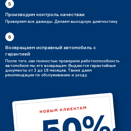
5
Производим контроль качестваи
Проверяем все дважды. Делаем выходную диагностику.
6
Возвращаем исправный автомобиль с
гарантией
После того, как полностью проверили работоспособность
автомобиля мы его возвращем. Выдаются гарантийные
документы от 3 до 18 месяцев. Также даем
рекомендации по обслуживанию и уходу.