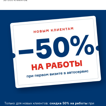
Только для новых клиентов:
скидка 50% на работы
при