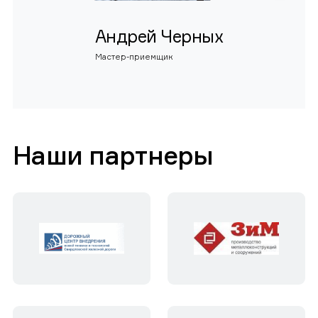
Андрей Черных
Мастер-приемщик
Наши партнеры