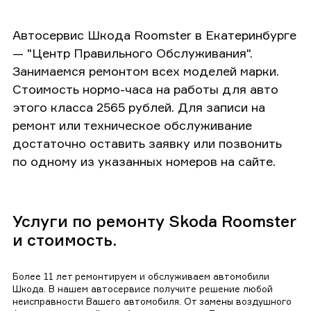
Автосервис Шкода Roomster в Екатеринбурге
— "Центр Правильного Обслуживания".
Занимаемся ремонтом всех моделей марки.
Стоимость нормо-часа на работы для авто
этого класса 2565 рублей. Для записи на
ремонт или техническое обслуживание
достаточно оставить заявку или позвонить
по одному из указанных номеров на сайте.
Услуги по ремонту Skoda Roomster
и стоимость.
Более 11 лет ремонтируем и обслуживаем автомобили
Шкода. В нашем автосервисе получите решение любой
неисправности Вашего автомобиля. От замены воздушного