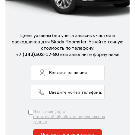
Цены уазанны без учета запасных частей и
расходников для Skoda Roomster. Узнайте точную
стоимость по телефону:
+7 (343)302-17-80
или заполните форму ниже
Я согласен(на) с
политикой обработки персональных
данных
Получить консультацию