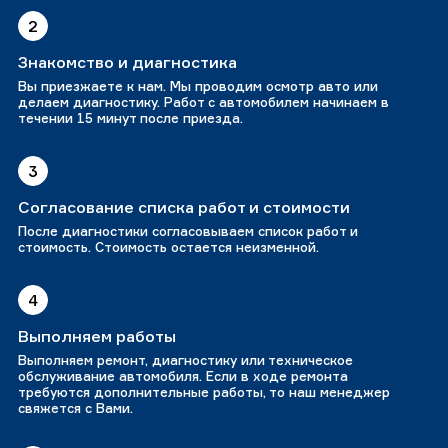
2
Знакомство и диагностика
Вы приезжаете к нам. Мы проводим осмотр авто или
делаем диагностику. Работ с автомобилем начинаем в
течении 15 минут после приезда.
3
Согласование списка работ и стоимости
После диагностики согласовываем список работ и
стоимость. Стоимость остается неизменной.
4
Выполняем работы
Выполняем ремонт, диагностику или техническое
обслуживание автомобиля. Если в ходе ремонта
требуются дополнительные работы, то наш менеджер
свяжется с Вами.