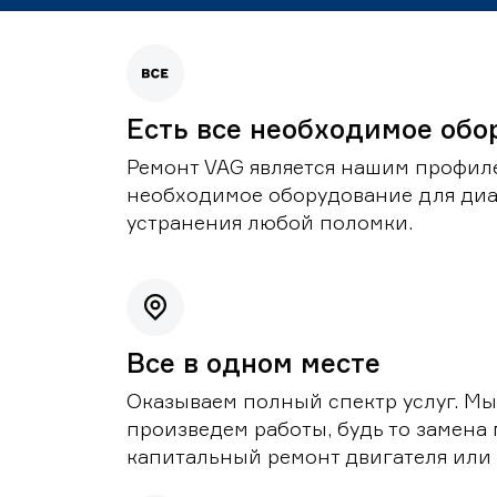
Есть все необходимое обо
Ремонт VAG является нашим профиле
необходимое оборудование для диа
устранения любой поломки.
Все в одном месте
Оказываем полный спектр услуг. Мы
произведем работы, будь то замена 
капитальный ремонт двигателя или 