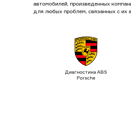
автомобилей, произведенных компан
для любых проблем, связанных с их 
Диагностика ABS
Porsche