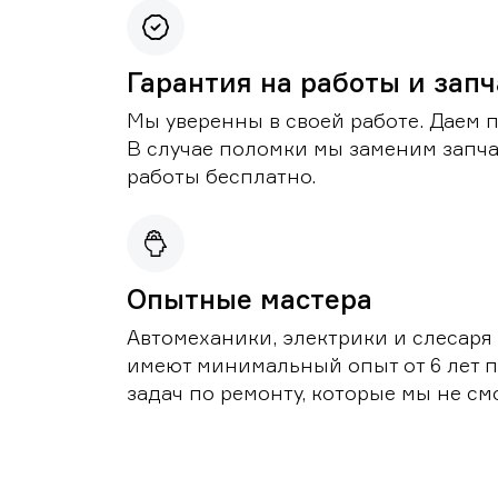
Гарантия на работы и зап
Мы уверенны в своей работе. Даем 
В случае поломки мы заменим запч
работы бесплатно.
Опытные мастера
Автомеханики, электрики и слесаря
имеют минимальный опыт от 6 лет п
задач по ремонту, которые мы не с