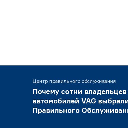
Центр правильного обслуживания
Почему сотни владельцев
автомобилей VAG выбрал
Правильного Обслуживан