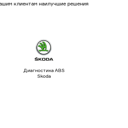
нашим клиентам наилучшие решения
Диагностика ABS
Skoda