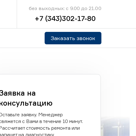
без выходных: с 9.00 до 21.00
+7 (343)302-17-80
Заказать звонок
Заявка на
консультацию
Оставьте заявку. Менеджер
свяжется с Вами в течение 10 минут.
Рассчитает стоимость ремонта или
запишет на диагностику