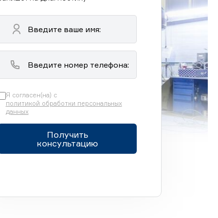
Я согласен(на) с
политикой обработки персональных
данных
Получить
консультацию