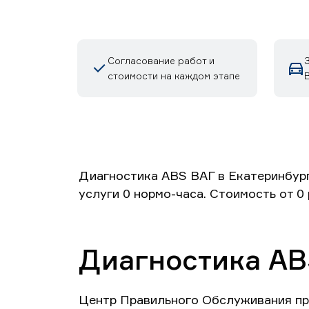
Согласование работ и
стоимости на каждом этапе
Диагностика ABS ВАГ в Екатеринбург
услуги 0 нормо-часа. Стоимость от 0
Диагностика AB
Центр Правильного Обслуживания пр