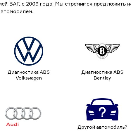
ией ВАГ, с 2009 года. Мы стремимся предложить 
автомобилем.
Диагностика ABS
Диагностика ABS
Volkswagen
Bentley
Другой автомобиль?