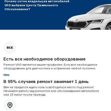
Почему сотни владельцев автомобилей
VAG выбрали Центр Правильного
Обслуживания?
Есть все необходимое оборудование
Ремонт VAG является нашим профилем. Есть все необходимое
оборудование для диагностики и устранения любой поломки.
В 95% случаев ремонт занимает 1 день
Вам не придется ждать пока освободиться место под ремонт.
Начинаем работу над ремонтом или обслуживанием автомобиля
уже 15 минут после приезда.