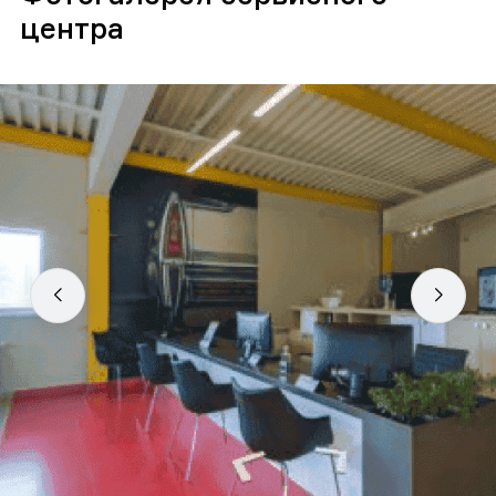
центра