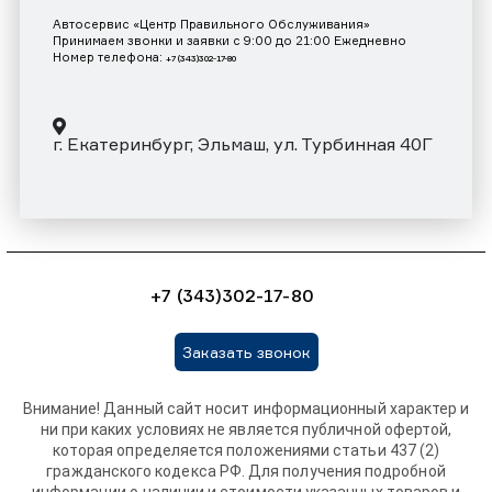
Автосервис «Центр Правильного Обслуживания»
Принимаем звонки и заявки с 9:00 до 21:00 Ежедневно
Номер телефона:
+7 (343)302-17-80
г. Екатеринбург, Эльмаш, ул. Турбинная 40Г
+7 (343)302-17-80
Заказать звонок
Внимание! Данный сайт носит информационный характер и
ни при каких условиях не является публичной офертой,
которая определяется положениями статьи 437 (2)
гражданского кодекса РФ. Для получения подробной
информации о наличии и стоимости указанных товаров и