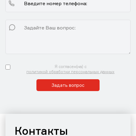
Я согласен(на) с
политикой обработки персональных данных
Задать вопрос
Контакты