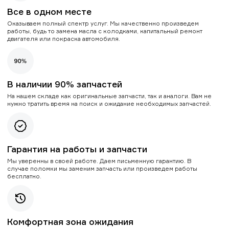
Все в одном месте
Оказываем полный спектр услуг. Мы качественно произведем
работы, будь то замена масла с колодками, капитальный ремонт
двигателя или покраска автомобиля.
В наличии 90% запчастей
На нашем складе как оригинальные запчасти, так и аналоги. Вам не
нужно тратить время на поиск и ожидание необходимых запчастей.
Гарантия на работы и запчасти
Мы уверенны в своей работе. Даем письменную гарантию. В
случае поломки мы заменим запчасть или произведем работы
бесплатно.
Комфортная зона ожидания