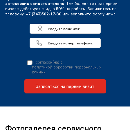
автосервис самостоятельно
. Тем более что при первом
визите действует скидка 50% на работы. Запишитесь по
телефону:
+7 (343)302-17-80
или заполните форму ниже
Я согласен(на) с
политикой обработки персональных
данных
Записаться на первый визит
Фотогалерея сервисного