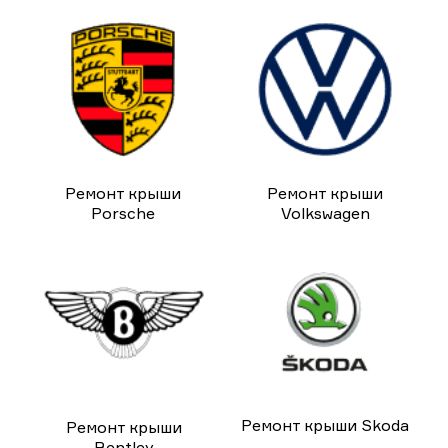
Ремонт крыши
Ремонт крыши
Porsche
Volkswagen
Ремонт крыши Skoda
Ремонт крыши
Bentley