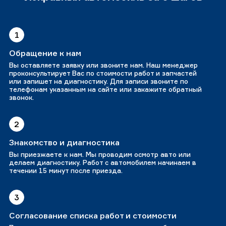
1
Обращение к нам
Вы оставляете заявку или звоните нам. Наш менеджер
проконсультирует Вас по стоимости работ и запчастей
или запишет на диагностику. Для записи звоните по
телефонам указанным на сайте или закажите обратный
звонок.
2
Знакомство и диагностика
Вы приезжаете к нам. Мы проводим осмотр авто или
делаем диагностику. Работ с автомобилем начинаем в
течении 15 минут после приезда.
3
Согласование списка работ и стоимости