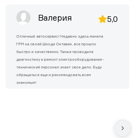
Валерия
5,0
Отличный автосервис! Недавно здесь меняла
ГРМ на своей Шкоде Октавии, все прошло
быстро и качественно. Также проводила
диагностику и ремонт электрооборудования -
технический персонал знает свое дело. Буду
обращаться еще и рекомендовать всем
знакомым!