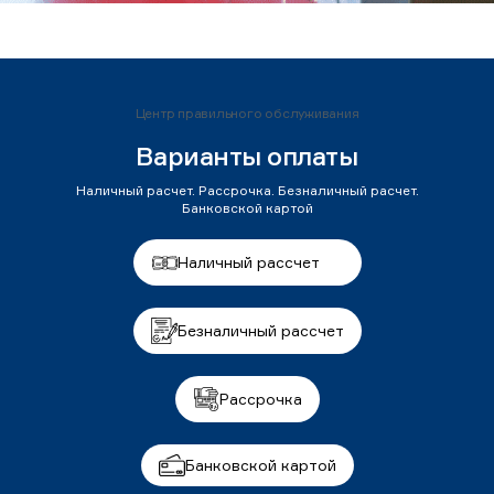
Центр правильного обслуживания
Варианты оплаты
Наличный расчет. Рассрочка. Безналичный расчет.
Банковской картой
Наличный рассчет
Безналичный рассчет
Рассрочка
Банковской картой