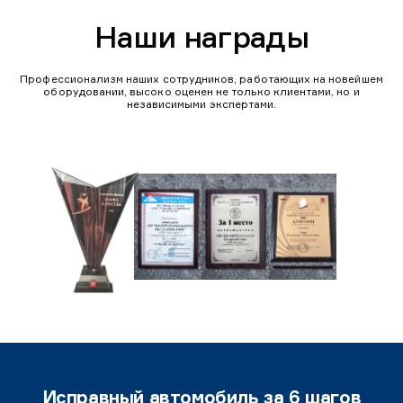
Наши награды
Профессионализм наших сотрудников, работающих на новейшем
оборудовании, высоко оценен не только клиентами, но и
независимыми экспертами.
Исправный автомобиль за 6 шагов