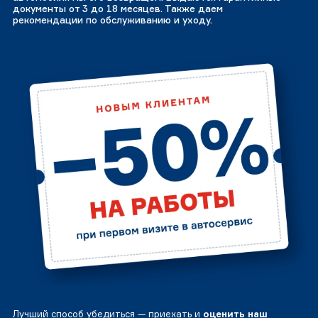
документы от 3 до 18 месяцев. Также даем
рекомендации по обслуживанию и уходу.
Лучший способ убедиться — приехать и
оценить наш