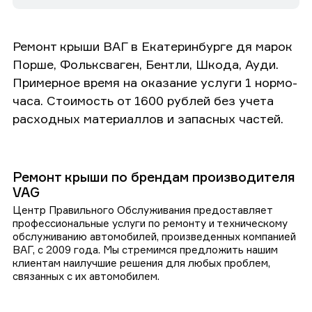
Ремонт крыши ВАГ в Екатеринбурге дя марок
Порше, Фольксваген, Бентли, Шкода, Ауди.
Примерное время на оказание услуги 1 нормо-
часа. Стоимость от 1600 рублей без учета
расходных материаллов и запасных частей.
Ремонт крыши по брендам производителя
VAG
Центр Правильного Обслуживания предоставляет
профессиональные услуги по ремонту и техническому
обслуживанию автомобилей, произведенных компанией
ВАГ, с 2009 года. Мы стремимся предложить нашим
клиентам наилучшие решения для любых проблем,
связанных с их автомобилем.