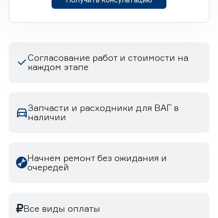
Согласование работ и стоимости на
каждом этапе
Запчасти и расходники для ВАГ в
наличии
Начнем ремонт без ожидания и
очередей
Все виды оплаты