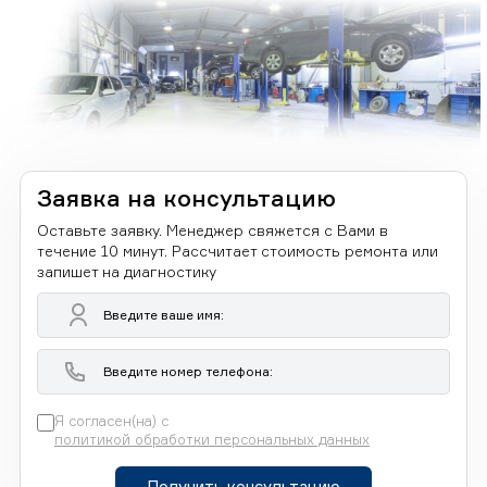
Заявка на консультацию
Оставьте заявку. Менеджер свяжется с Вами в
течение 10 минут. Рассчитает стоимость ремонта или
запишет на диагностику
Я согласен(на) с
политикой обработки персональных данных
Получить консультацию