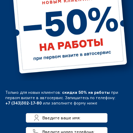
Только для новых клиентов:
скидка 50% на работы
при
первом визите в автосервис. Запишитесь по телефону:
+7 (343)302-17-80
или заполните форму ниже