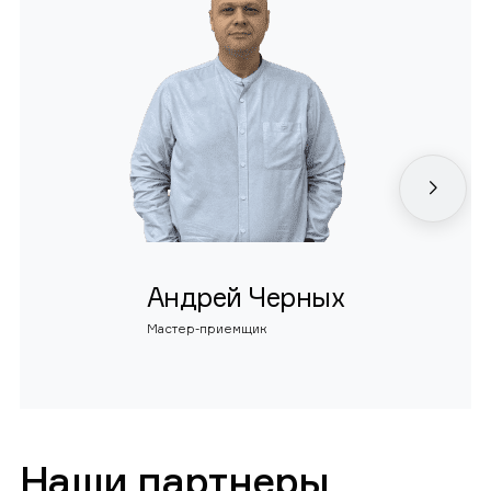
Андрей Черных
Мастер-приемщик
Наши партнеры