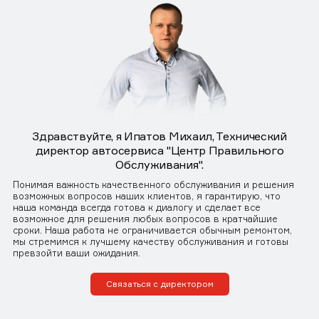
Здравствуйте, я Ипатов Михаил, Технический
директор автосервиса "Центр Правильного
Обслуживания".
Понимая важность качественного обслуживания и решения
возможных вопросов наших клиентов, я гарантирую, что
наша команда всегда готова к диалогу и сделает все
возможное для решения любых вопросов в кратчайшие
сроки. Наша работа не ограничивается обычным ремонтом,
мы стремимся к лучшему качеству обслуживания и готовы
превзойти ваши ожидания.
Связаться с директором