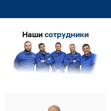
Наши
сотрудники