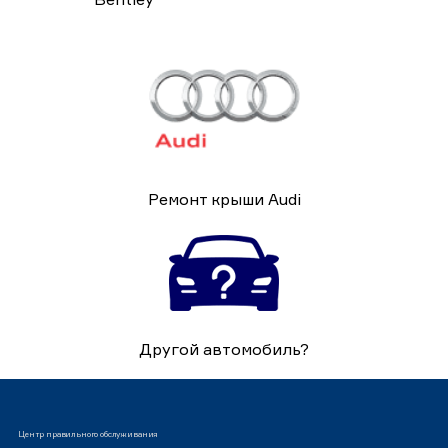
Ремонт крыши Audi
Другой автомобиль?
Центр правильного обслуживания