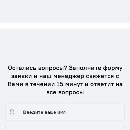
Остались вопросы? Заполните форму
заявки и наш менеджер свяжется с
Вами в течении 15 минут и ответит на
все вопросы