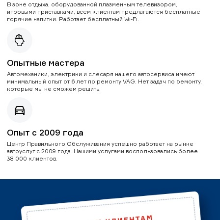
В зоне отдыха, оборудованной плазменным телевизором,
игровыми приставками, всем клиентам предлагаются бесплатные
горячие напитки. Работает бесплатный Wi-Fi.
Опытные мастера
Автомеханики, электрики и слесаря нашего автосервиса имеют
минимальный опыт от 6 лет по ремонту VAG. Нет задач по ремонту,
которые мы не сможем решить.
Опыт с 2009 года
Центр Правильного Обслуживания успешно работает на рынке
автоуслуг с 2009 года. Нашими услугами воспользовались более
38 000 клиентов.