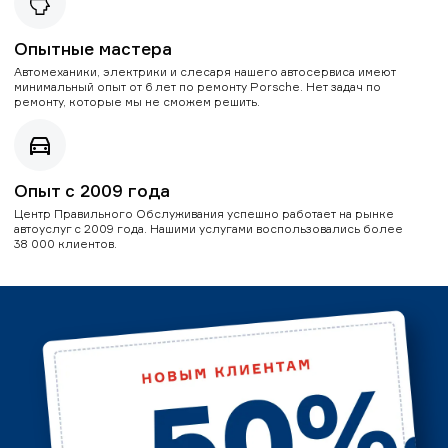
Опытные мастера
Автомеханики, электрики и слесаря нашего автосервиса имеют
минимальный опыт от 6 лет по ремонту Porsche. Нет задач по
ремонту, которые мы не сможем решить.
Опыт с 2009 года
Центр Правильного Обслуживания успешно работает на рынке
автоуслуг с 2009 года. Нашими услугами воспользовались более
38 000 клиентов.