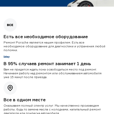
Есть все необходимое оборудование
Ремонт Porsche является нашим профилем. Есть все
необходимое оборудование для диагностики и устранения любой
поломки.
В 95% случаев ремонт занимает 1 день
Вам не придется ждать пока освободиться место под ремонт.
Начинаем работу над ремонтом или обслуживанием автомобиля
уже 15 минут после приезда.
Все в одном месте
Оказываем полный спектр услуг. Мы качественно произведем
работы, будь то замена масла с колодками, капитальный ремонт
двигателя или покраска автомобиля.