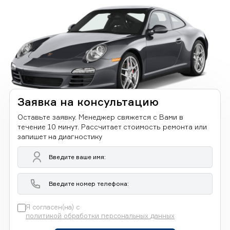
Заявка на консультацию
Оставьте заявку. Менеджер свяжется с Вами в
течение 10 минут. Рассчитает стоимость ремонта или
запишет на диагностику
Я согласен(на) с
политикой обработки персональных данных