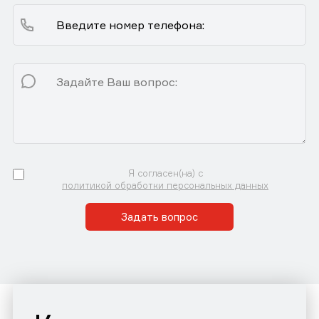
Я согласен(на) с
политикой обработки персональных данных
Задать вопрос