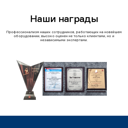
Наши награды
Профессионализм наших сотрудников, работающих на новейшем
оборудовании, высоко оценен не только клиентами, но и
независимыми экспертами.