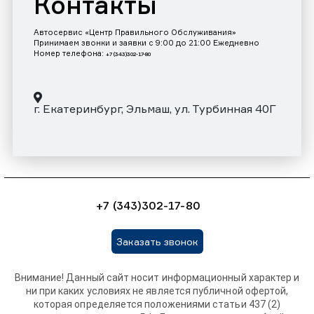
Контакты
Автосервис «Центр Правильного Обслуживания»
Принимаем звонки и заявки с 9:00 до 21:00 Ежедневно
Номер телефона:
+7 (343)302-17-80
г. Екатеринбург, Эльмаш, ул. Турбинная 40Г
+7 (343)302-17-80
Заказать звонок
Внимание! Данный сайт носит информационный характер и
ни при каких условиях не является публичной офертой,
которая определяется положениями статьи 437 (2)