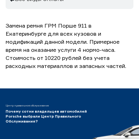
Замена ремня ГРМ Порше 911 в
Екатеринбурге для всех кузовов и
модификаций данной модели. Примерное
время на оказание услуги 4 нормо-часа.
Стоимость от 10220 рублей без учета
расходных материаллов и запасных частей.
Центр правильного обслуживания
Почему сотни владельцев автомобилей
Porsche выбрали Центр Правильного
Обслуживания?