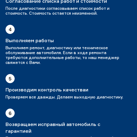
Согласование списка работ и стоимости
После диагностики согласовываем список работ и
стоимость. Стоимость остается неизменной.
4
Выполняем работы
Выполняем ремонт, диагностику или техническое
обслуживание автомобиля. Если в ходе ремонта
требуются дополнительные работы, то наш менеджер
свяжется с Вами.
5
Производим контроль качестваи
Проверяем все дважды. Делаем выходную диагностику.
6
Возвращаем исправный автомобиль с
гарантией