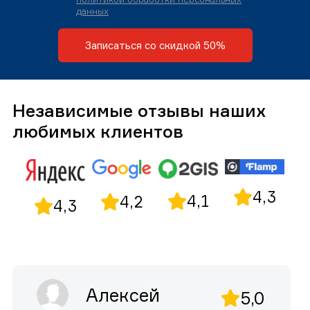
данных
Записаться со скидкой 50%
Независимые отзывы наших
любимых клиентов
4,3
4,1
4,2
4,3
Алексей
5,0