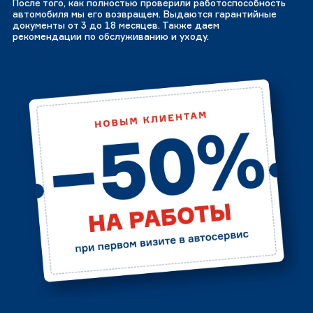
После того, как полностью проверили работоспособность
автомобиля мы его возвращем. Выдаются гарантийные
документы от 3 до 18 месяцев. Также даем
рекомендации по обслуживанию и уходу.