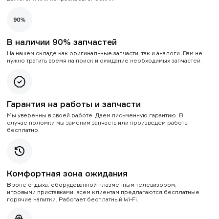
В наличии 90% запчастей
На нашем складе как оригинальные запчасти, так и аналоги. Вам не
нужно тратить время на поиск и ожидание необходимых запчастей.
Гарантия на работы и запчасти
Мы уверенны в своей работе. Даем письменную гарантию. В
случае поломки мы заменим запчасть или произведем работы
бесплатно.
Комфортная зона ожидания
В зоне отдыха, оборудованной плазменным телевизором,
игровыми приставками, всем клиентам предлагаются бесплатные
горячие напитки. Работает бесплатный Wi-Fi.