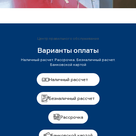
Центр правильного обслуживания
Варианты оплаты
Наличный расчет. Рассрочка. Безналичный расчет.
Банковской картой
Наличный рассчет
Безналичный рассчет
Рассрочка
Банковской картой