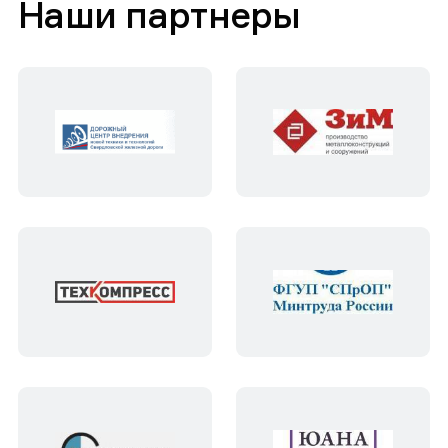
Наши партнеры