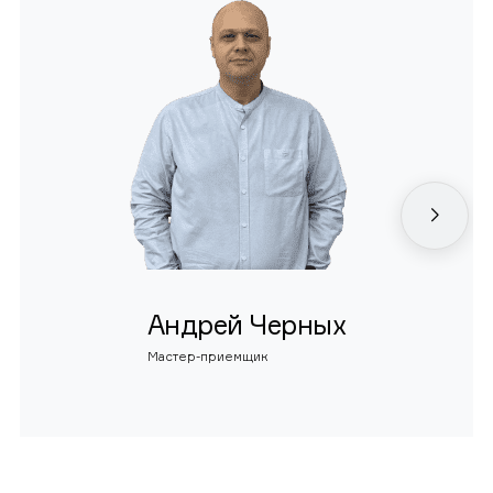
Андрей Черных
Мастер-приемщик