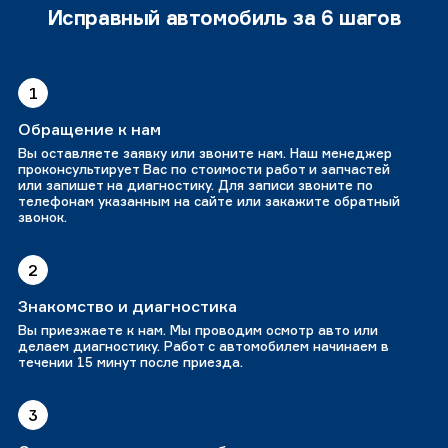
Исправный автомобиль за 6 шагов
1
Обращение к нам
Вы оставляете заявку или звоните нам. Наш менеджер
проконсультирует Вас по стоимости работ и запчастей
или запишет на диагностику. Для записи звоните по
телефонам указанным на сайте или закажите обратный
звонок.
2
Знакомство и диагностика
Вы приезжаете к нам. Мы проводим осмотр авто или
делаем диагностику. Работ с автомобилем начинаем в
течении 15 минут после приезда.
3