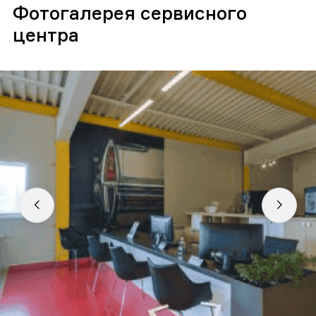
Фотогалерея сервисного
центра