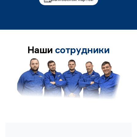
Наши
сотрудники