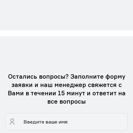
Остались вопросы? Заполните форму
заявки и наш менеджер свяжется с
Вами в течении 15 минут и ответит на
все вопросы