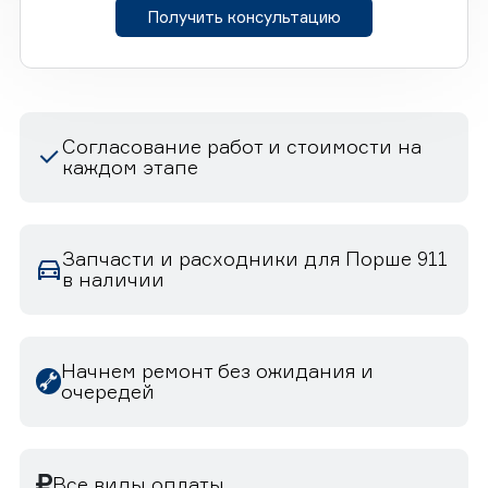
Получить консультацию
Согласование работ и стоимости на
каждом этапе
Запчасти и расходники для Порше 911
в наличии
Начнем ремонт без ожидания и
очередей
Все виды оплаты