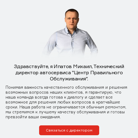
Здравствуйте, я Ипатов Михаил, Технический
директор автосервиса "Центр Правильного
Обслуживания".
Понимая важность качественного обслуживания и решения
возможных вопросов наших клиентов, я гарантирую, что
наша команда всегда готова к диалогу и сделает все
возможное для решения любых вопросов в кратчайшие
сроки. Наша работа не ограничивается обычным ремонтом,
мы стремимся к лучшему качеству обслуживания и готовы
превзойти ваши ожидания.
Связаться с директором