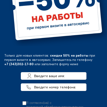
Только для новых клиентов:
скидка 50% на работы
при
первом визите в автосервис. Запишитесь по телефону:
+7 (343)302-17-80
или заполните форму ниже
Я согласен(на) с
политикой обработки персональных