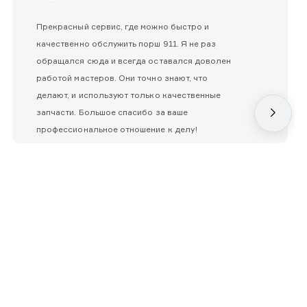
Прекрасный сервис, где можно быстро и
качественно обслужить порш 911. Я не раз
обращался сюда и всегда оставался доволен
работой мастеров. Они точно знают, что
делают, и используют только качественные
запчасти. Большое спасибо за ваше
профессиональное отношение к делу!