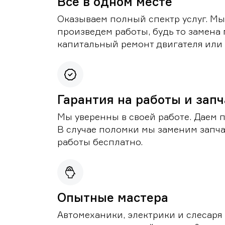
Все в одном месте
Оказываем полный спектр услуг. Мы
произведем работы, будь то замена 
капитальный ремонт двигателя или 
Гарантия на работы и зап
Мы уверенны в своей работе. Даем 
В случае поломки мы заменим запч
работы бесплатно.
Опытные мастера
Автомеханики, электрики и слесаря