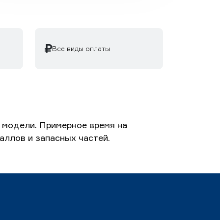
Все виды оплаты
 модели. Примерное время на
аллов и запасных частей.