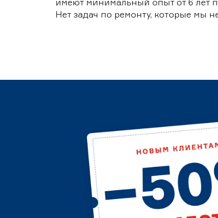
имеют минимальный опыт от 6 лет п
Нет задач по ремонту, которые мы н