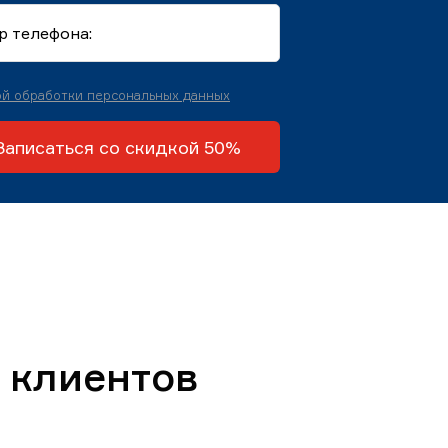
й обработки персональных данных
Записаться со скидкой 50%
 клиентов