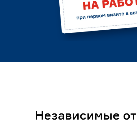
Независимые о