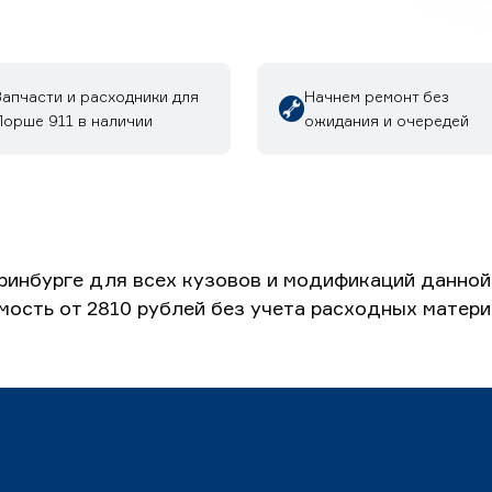
Запчасти и расходники для
Начнем ремонт без
Порше 911 в наличии
ожидания и очередей
ринбурге для всех кузовов и модификаций данной
имость от 2810 рублей без учета расходных матери