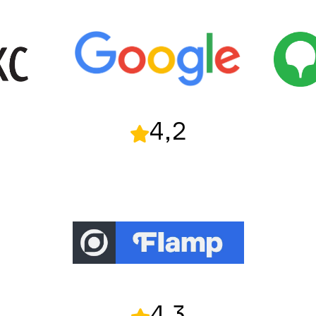
4,2
4,3