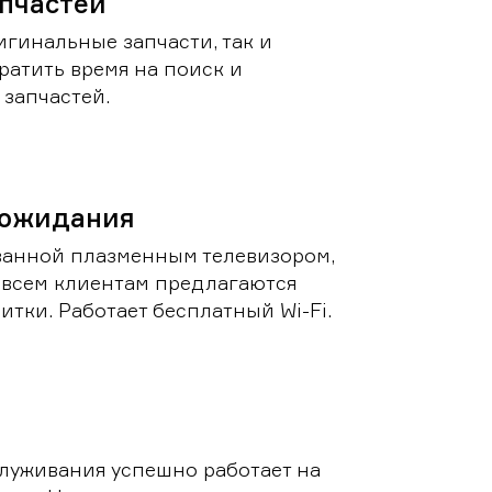
пчастей
игинальные запчасти, так и
ратить время на поиск и
запчастей.
 ожидания
ванной плазменным телевизором,
 всем клиентам предлагаются
итки. Работает бесплатный Wi-Fi.
луживания успешно работает на