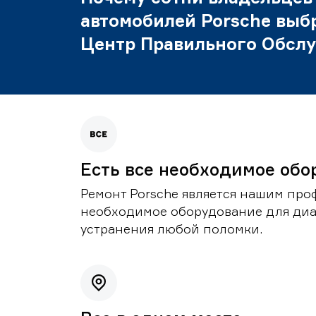
автомобилей Porsche выб
Центр Правильного Обсл
Есть все необходимое обо
Ремонт Porsche является нашим проф
необходимое оборудование для диа
устранения любой поломки.