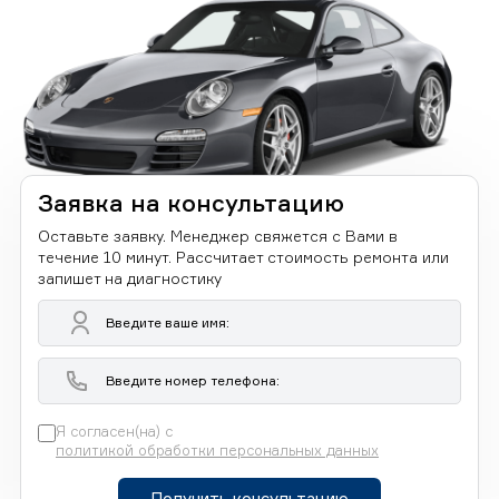
Заявка на консультацию
Оставьте заявку. Менеджер свяжется с Вами в
течение 10 минут. Рассчитает стоимость ремонта или
запишет на диагностику
Я согласен(на) с
политикой обработки персональных данных
Получить консультацию