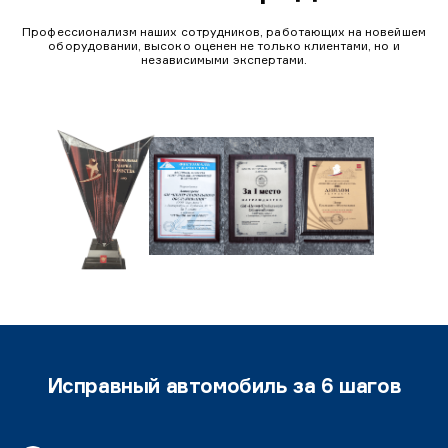
Профессионализм наших сотрудников, работающих на новейшем
оборудовании, высоко оценен не только клиентами, но и
независимыми экспертами.
Исправный автомобиль за 6 шагов