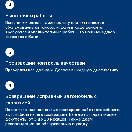
4
Выполняем работы
Выполняем ремонт, диагностику или техническое
обслуживание автомобиля. Если в ходе ремонта
требуются дополнительные работы, то наш менеджер
свяжется с Вами.
5
Производим контроль качестваи
Проверяем все дважды. Делаем выходную диагностику.
6
Возвращаем исправный автомобиль с
гарантией
После того, как полностью проверили работоспособность
автомобиля мы его возвращем. Выдаются гарантийные
документы от 3 до 18 месяцев. Также даем
рекомендации по обслуживанию и уходу.