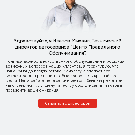
Здравствуйте, я Ипатов Михаил, Технический
директор автосервиса "Центр Правильного
Обслуживания".
Понимая важность качественного обслуживания и решения
возможных вопросов наших клиентов, я гарантирую, что
наша команда всегда готова к диалогу и сделает все
возможное для решения любых вопросов в кратчайшие
сроки. Наша работа не ограничивается обычным ремонтом,
мы стремимся к лучшему качеству обслуживания и готовы
превзойти ваши ожидания.
Связаться с директором