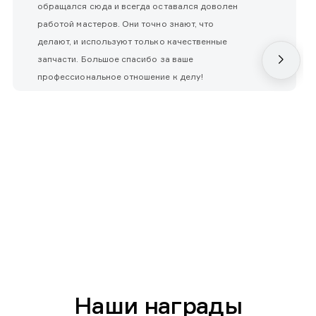
обращался сюда и всегда оставался доволен
работой мастеров. Они точно знают, что
делают, и используют только качественные
запчасти. Большое спасибо за ваше
профессиональное отношение к делу!
Наши награды