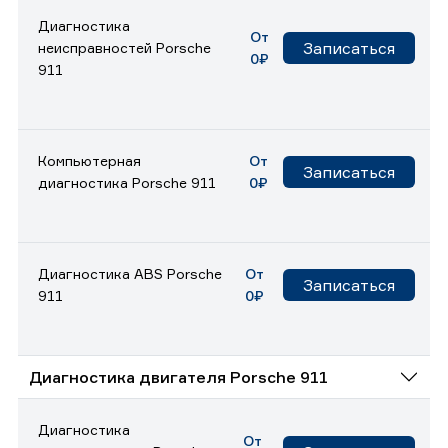
Диагностика
От
Записаться
неисправностей Porsche
0₽
911
Компьютерная
От
Записаться
диагностика Porsche 911
0₽
Диагностика ABS Porsche
От
Записаться
911
0₽
Диагностика двигателя Porsche 911
Диагностика
От