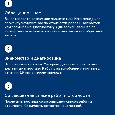
1
Обращение к нам
Вы оставляете заявку или звоните нам. Наш менеджер
проконсультирует Вас по стоимости работ и запчастей
или запишет на диагностику. Для записи звоните по
телефонам указанным на сайте или закажите обратный
звонок.
2
Знакомство и диагностика
Вы приезжаете к нам. Мы проводим осмотр авто или
делаем диагностику. Работ с автомобилем начинаем в
течении 15 минут после приезда.
3
Согласование списка работ и стоимости
После диагностики согласовываем список работ и
стоимость. Стоимость остается неизменной.