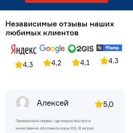
Независимые отзывы наших
любимых клиентов
4,3
4,1
4,2
4,3
Алексей
5,0
Прекрасный сервис, где можно быстро и
качественно обслужить порш 911. Я не раз