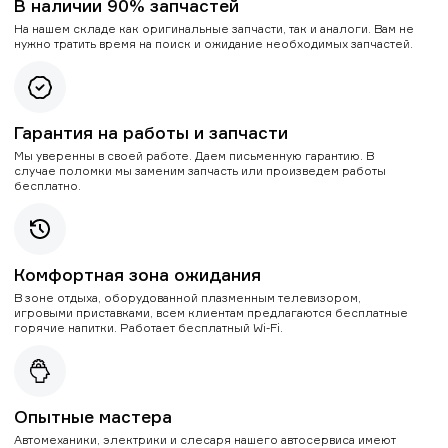
В наличии 90% запчастей
На нашем складе как оригинальные запчасти, так и аналоги. Вам не
нужно тратить время на поиск и ожидание необходимых запчастей.
Гарантия на работы и запчасти
Мы уверенны в своей работе. Даем письменную гарантию. В
случае поломки мы заменим запчасть или произведем работы
бесплатно.
Комфортная зона ожидания
В зоне отдыха, оборудованной плазменным телевизором,
игровыми приставками, всем клиентам предлагаются бесплатные
горячие напитки. Работает бесплатный Wi-Fi.
Опытные мастера
Автомеханики, электрики и слесаря нашего автосервиса имеют