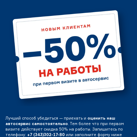
Лучший способ убедиться — приехать и
оценить наш
автосервис самостоятельно
. Тем более что при первом
визите действует скидка 50% на работы. Запишитесь по
телефону:
+7 (343)302-17-80
или заполните форму ниже