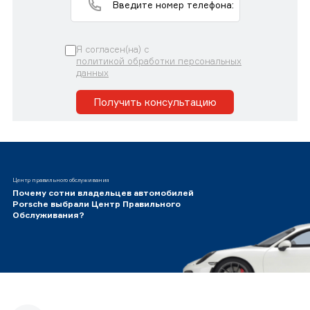
Я согласен(на) с
политикой обработки персональных
данных
Получить консультацию
Центр правильного обслуживания
Почему сотни владельцев автомобилей
Porsche выбрали Центр Правильного
Обслуживания?