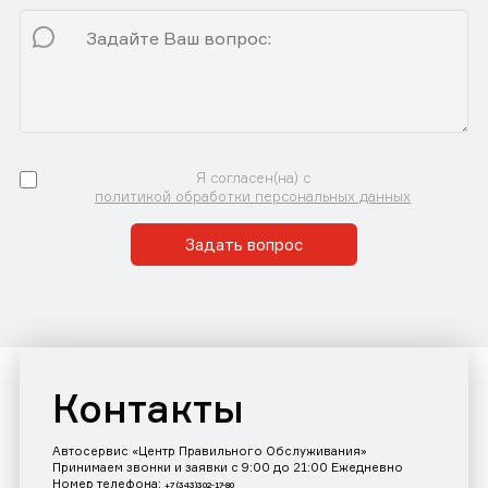
Я согласен(на) с
политикой обработки персональных данных
Задать вопрос
Контакты
Автосервис «Центр Правильного Обслуживания»
Принимаем звонки и заявки с 9:00 до 21:00 Ежедневно
Номер телефона:
+7 (343)302-17-80