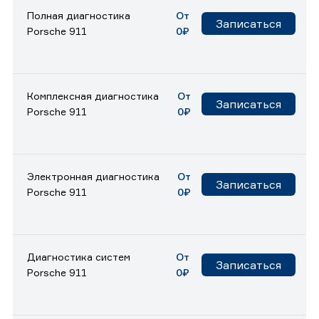
Полная диагностика
От
Записаться
Porsche 911
0₽
Комплексная диагностика
От
Записаться
Porsche 911
0₽
Электронная диагностика
От
Записаться
Porsche 911
0₽
Диагностика систем
От
Записаться
Porsche 911
0₽