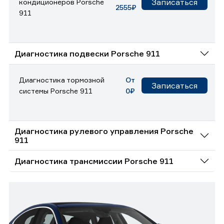
Записаться
кондиционеров Porsche
2555₽
911
Диагностика подвески Porsche 911
Диагностика тормозной
От
Записаться
системы Porsche 911
0₽
Диагностика рулевого управления Porsche
911
Диагностика трансмиссии Porsche 911