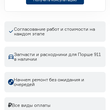
Согласование работ и стоимости на
каждом этапе
Запчасти и расходники для Порше 911
в наличии
Начнем ремонт без ожидания и
очередей
Все виды оплаты