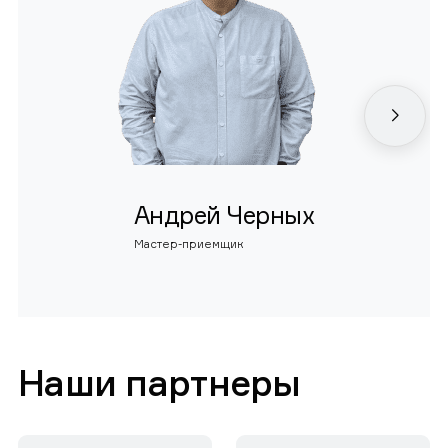
Андрей Черных
Мастер-приемщик
Наши партнеры