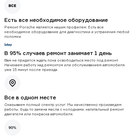
Есть все необходимое оборудование
Ремонт Porsche является нашим профилем. Есть все
необходимое оборудование для диагностики и устранения любой
поломки.
В 95% случаев ремонт занимает 1 день
Вам не придется ждать пока освободиться место под ремонт.
Начинаем работу над ремонтом или обслуживанием автомобиля
уже 15 минут после приезда.
Все в одном месте
Оказываем полный спектр услуг. Мы качественно произведем
работы, будь то замена масла с колодками, капитальный ремонт
двигателя или покраска автомобиля.