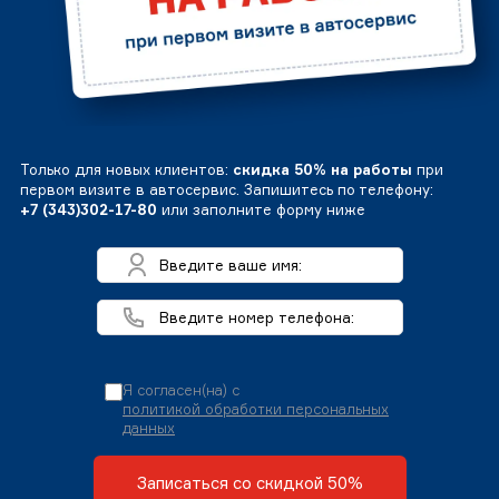
Только для новых клиентов:
скидка 50% на работы
при
первом визите в автосервис. Запишитесь по телефону:
+7 (343)302-17-80
или заполните форму ниже
Я согласен(на) с
политикой обработки персональных
данных
Записаться со скидкой 50%