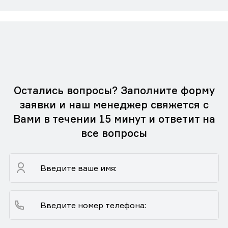
Остались вопросы? Заполните форму
заявки и наш менеджер свяжется с
Вами в течении 15 минут и ответит на
все вопросы