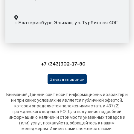
г. Екатеринбург, Эльмаш, ул. Турбинная 40Г
+7 (343)302-17-80
Заказать звонок
Внимание! Данный сайт носит информационный характер и
ни при каких условиях не является публичной офертой,
которая определяется положениями статьи 437 (2)
гражданского кодекса РФ. Для получения подробной
информации о наличии и стоимости указанных товаров и
(или) услуг, пожалуйста, обращайтесь к нашим
менеджерам. Или мы сами свяжемся с вами.