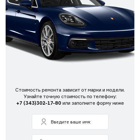
Стоимость ремонта зависит от марки и модели.
Узнайте точную стоимость по телефону:
+7 (343)302-17-80
или заполните форму ниже