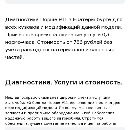
Диагностика Порше 911 в Екатеринбурге для
всех кузовов и модификаций данной модели.
Примерное время на оказание услуги 0,3
нормо-часа. Стоимость от 766 рублей без
учета расходных материаллов и запасных
частей.
Диагностика. Услуги и стоимость.
Наш автосервис оказывает широкий спектр услуг для
автомобилей бренда Порше 911, включая диагностика для
всех модификаций модели. Используем качественные
запчасти и профильное оборудование, чтобы обеспечить
надежную работу вашего автомобиля. Стремимся
обеспечить лучшее сочетание качества и цен на работы.