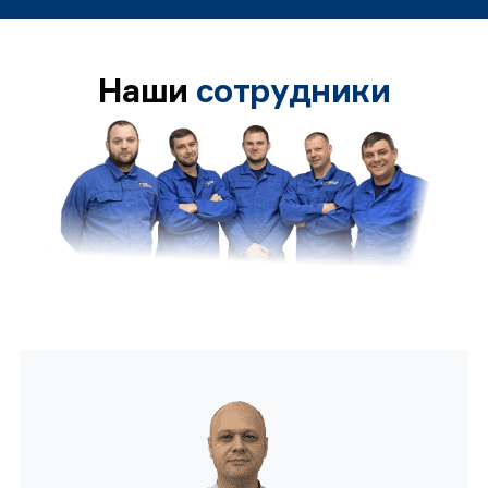
Наши
сотрудники