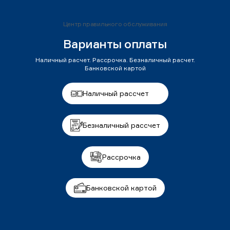
Центр правильного обслуживания
Варианты оплаты
Наличный расчет. Рассрочка. Безналичный расчет.
Банковской картой
Наличный рассчет
Безналичный рассчет
Рассрочка
Банковской картой