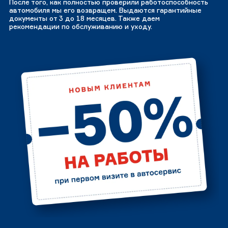
После того, как полностью проверили работоспособность
автомобиля мы его возвращем. Выдаются гарантийные
документы от 3 до 18 месяцев. Также даем
рекомендации по обслуживанию и уходу.