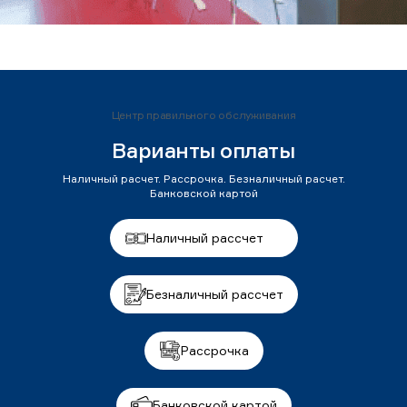
Центр правильного обслуживания
Варианты оплаты
Наличный расчет. Рассрочка. Безналичный расчет.
Банковской картой
Наличный рассчет
Безналичный рассчет
Рассрочка
Банковской картой