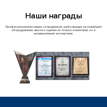
Наши награды
Профессионализм наших сотрудников, работающих на новейшем
оборудовании, высоко оценен не только клиентами, но и
независимыми экспертами.