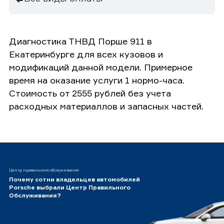
Диагностика ТНВД Порше 911 в
Екатеринбурге для всех кузовов и
модификаций данной модели. Примерное
время на оказание услуги 1 нормо-часа.
Стоимость от 2555 рублей без учета
расходных материаллов и запасных частей.
Центр правильного обслуживания
Почему сотни владельцев автомобилей
Porsche выбрали Центр Правильного
Обслуживания?