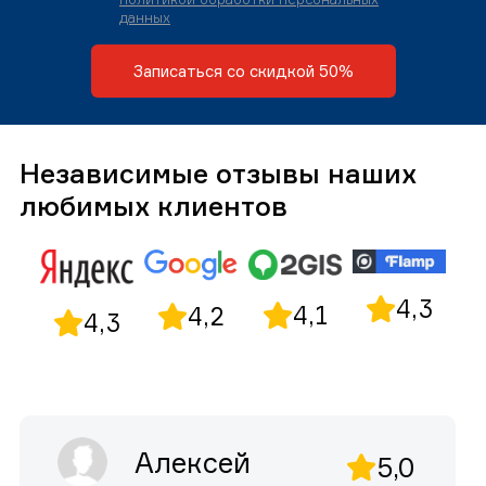
данных
Записаться со скидкой 50%
Независимые отзывы наших
любимых клиентов
4,3
4,1
4,2
4,3
Алексей
5,0