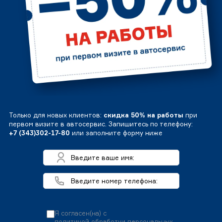
Только для новых клиентов:
скидка 50% на работы
при
первом визите в автосервис. Запишитесь по телефону:
+7 (343)302-17-80
или заполните форму ниже
Я согласен(на) с
политикой обработки персональных