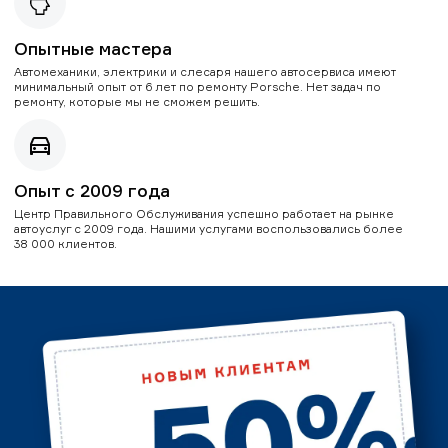
Опытные мастера
Автомеханики, электрики и слесаря нашего автосервиса имеют
минимальный опыт от 6 лет по ремонту Porsche. Нет задач по
ремонту, которые мы не сможем решить.
Опыт с 2009 года
Центр Правильного Обслуживания успешно работает на рынке
автоуслуг с 2009 года. Нашими услугами воспользовались более
38 000 клиентов.