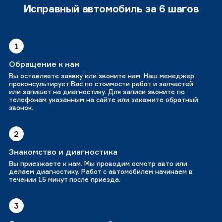
Исправный автомобиль за 6 шагов
1
Обращение к нам
Вы оставляете заявку или звоните нам. Наш менеджер
проконсультирует Вас по стоимости работ и запчастей
или запишет на диагностику. Для записи звоните по
телефонам указанным на сайте или закажите обратный
звонок.
2
Знакомство и диагностика
Вы приезжаете к нам. Мы проводим осмотр авто или
делаем диагностику. Работ с автомобилем начинаем в
течении 15 минут после приезда.
3