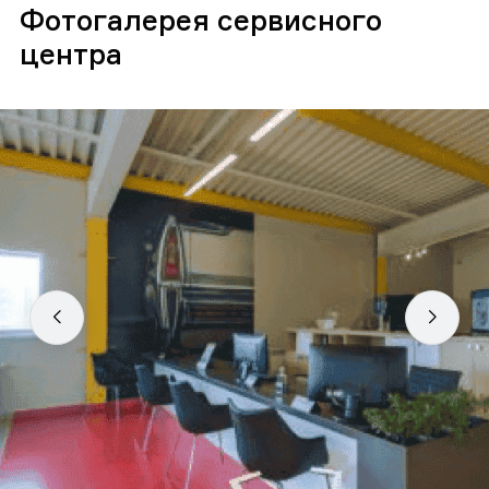
Фотогалерея сервисного
центра