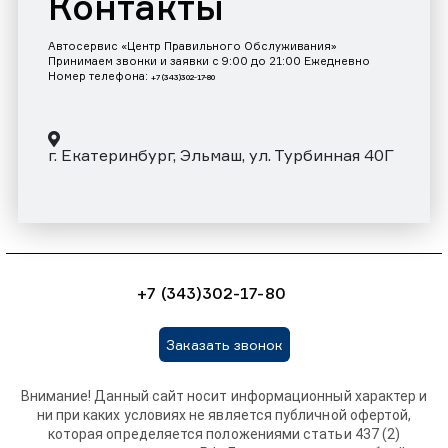
Контакты
Автосервис «Центр Правильного Обслуживания»
Принимаем звонки и заявки с 9:00 до 21:00 Ежедневно
Номер телефона:
+7 (343)302-17-80
г. Екатеринбург, Эльмаш, ул. Турбинная 40Г
+7 (343)302-17-80
Заказать звонок
Внимание! Данный сайт носит информационный характер и
ни при каких условиях не является публичной офертой,
которая определяется положениями статьи 437 (2)