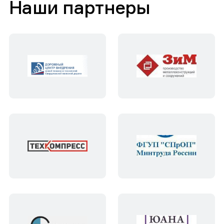
Наши партнеры