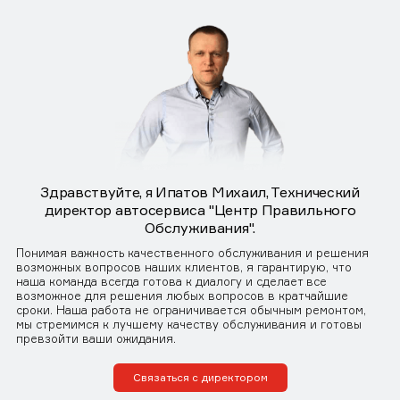
Здравствуйте, я Ипатов Михаил, Технический
директор автосервиса "Центр Правильного
Обслуживания".
Понимая важность качественного обслуживания и решения
возможных вопросов наших клиентов, я гарантирую, что
наша команда всегда готова к диалогу и сделает все
возможное для решения любых вопросов в кратчайшие
сроки. Наша работа не ограничивается обычным ремонтом,
мы стремимся к лучшему качеству обслуживания и готовы
превзойти ваши ожидания.
Связаться с директором