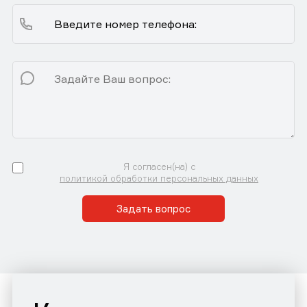
Я согласен(на) с
политикой обработки персональных данных
Задать вопрос