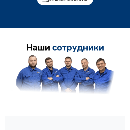
Наши
сотрудники