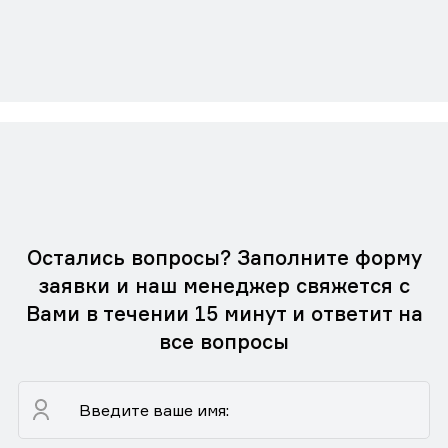
Остались вопросы? Заполните форму
заявки и наш менеджер свяжется с
Вами в течении 15 минут и ответит на
все вопросы