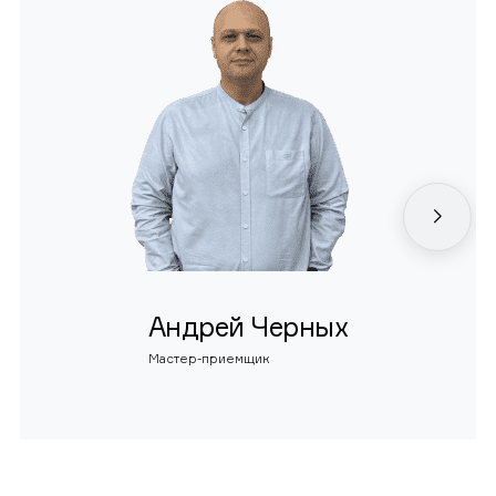
Андрей Черных
Мастер-приемщик