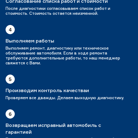
Согласование списка работ и стоимости
После диагностики согласовываем список работ и
стоимость. Стоимость остается неизменной.
4
Выполняем работы
Выполняем ремонт, диагностику или техническое
обслуживание автомобиля. Если в ходе ремонта
требуются дополнительные работы, то наш менеджер
свяжется с Вами.
5
Производим контроль качестваи
Проверяем все дважды. Делаем выходную диагностику.
6
Возвращаем исправный автомобиль с
гарантией