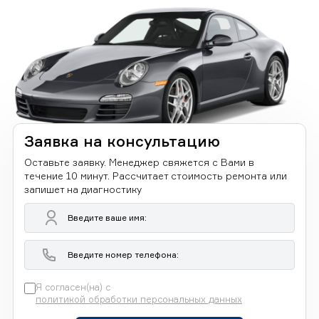
Заявка на консультацию
Оставьте заявку. Менеджер свяжется с Вами в
течение 10 минут. Рассчитает стоимость ремонта или
запишет на диагностику
Я согласен(на) с
политикой обработки персональных данных