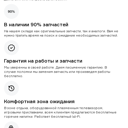
В наличии 90% запчастей
На нашем складе как оригинальные запчасти, так и аналоги. Вам не
нужно тратить время на поиск и ожидание необходимых запчастей.
Гарантия на работы и запчасти
Мы уверенны в своей работе. Даем письменную гарантию. В
случае поломки мы заменим запчасть или произведем работы
бесплатно.
Комфортная зона ожидания
В зоне отдыха, оборудованной плазменным телевизором,
игровыми приставками, всем клиентам предлагаются бесплатные
горячие напитки. Работает бесплатный Wi-Fi.