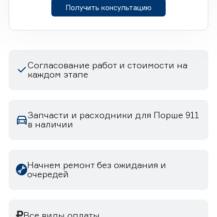
Получить консультацию
Согласование работ и стоимости на
каждом этапе
Запчасти и расходники для Порше 911
в наличии
Начнем ремонт без ожидания и
очередей
Все виды оплаты