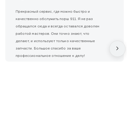
Прекрасный сервис, где можно быстро и
качественно обслужить порш 911. Я не раз
обращался сюда и всегда оставался доволен
работой мастеров. Они точно знают, что
делают, и используют только качественные
запчасти. Большое спасибо за ваше
профессиональное отношение к делу!