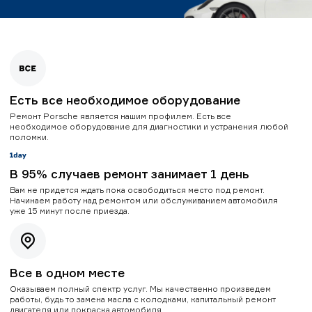
Есть все необходимое оборудование
Ремонт Porsche является нашим профилем. Есть все
необходимое оборудование для диагностики и устранения любой
поломки.
В 95% случаев ремонт занимает 1 день
Вам не придется ждать пока освободиться место под ремонт.
Начинаем работу над ремонтом или обслуживанием автомобиля
уже 15 минут после приезда.
Все в одном месте
Оказываем полный спектр услуг. Мы качественно произведем
работы, будь то замена масла с колодками, капитальный ремонт
двигателя или покраска автомобиля.