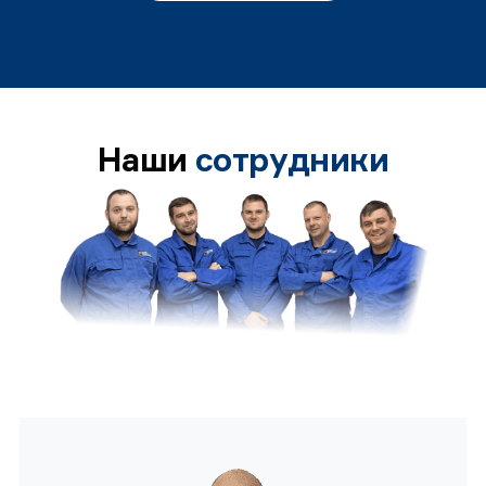
Наши
сотрудники