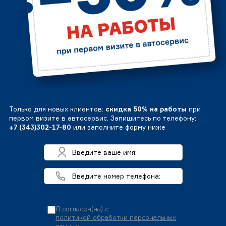
Только для новых клиентов:
скидка 50% на работы
при
первом визите в автосервис. Запишитесь по телефону:
+7 (343)302-17-80
или заполните форму ниже
Я согласен(на) с
политикой обработки персональных