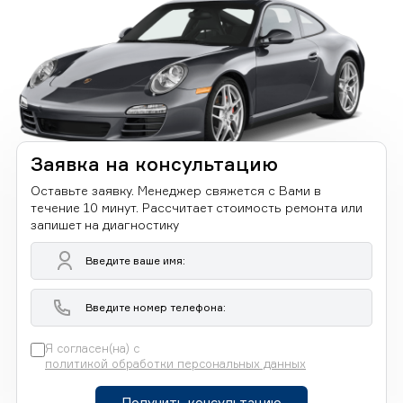
Заявка на консультацию
Оставьте заявку. Менеджер свяжется с Вами в
течение 10 минут. Рассчитает стоимость ремонта или
запишет на диагностику
Я согласен(на) с
политикой обработки персональных данных
Получить консультацию