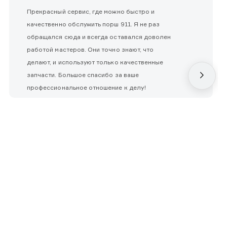
Прекрасный сервис, где можно быстро и
качественно обслужить порш 911. Я не раз
обращался сюда и всегда оставался доволен
работой мастеров. Они точно знают, что
делают, и используют только качественные
запчасти. Большое спасибо за ваше
профессиональное отношение к делу!