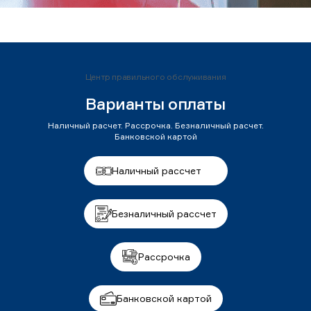
Центр правильного обслуживания
Варианты оплаты
Наличный расчет. Рассрочка. Безналичный расчет.
Банковской картой
Наличный рассчет
Безналичный рассчет
Рассрочка
Банковской картой