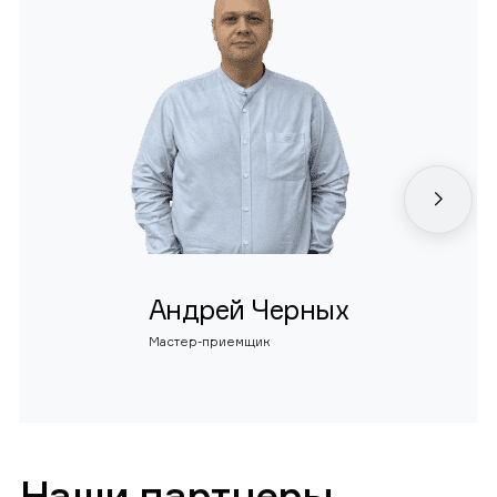
Андрей Черных
Мастер-приемщик
Наши партнеры