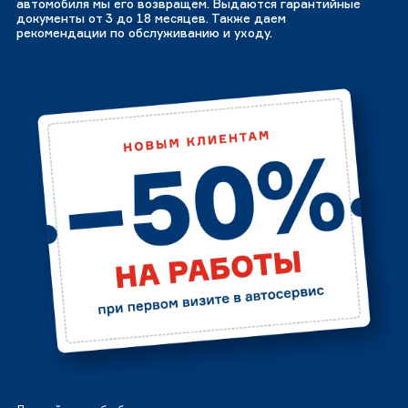
автомобиля мы его возвращем. Выдаются гарантийные
документы от 3 до 18 месяцев. Также даем
рекомендации по обслуживанию и уходу.