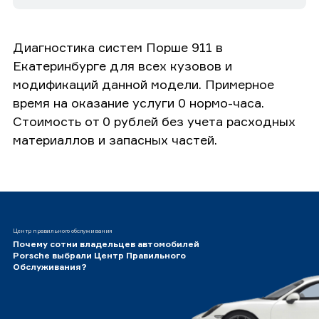
Диагностика систем Порше 911 в
Екатеринбурге для всех кузовов и
модификаций данной модели. Примерное
время на оказание услуги 0 нормо-часа.
Стоимость от 0 рублей без учета расходных
материаллов и запасных частей.
Центр правильного обслуживания
Почему сотни владельцев автомобилей
Porsche выбрали Центр Правильного
Обслуживания?