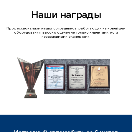
Наши награды
Профессионализм наших сотрудников, работающих на новейшем
оборудовании, высоко оценен не только клиентами, но и
независимыми экспертами.