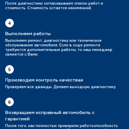
После диагностики согласовываем список работ и
стоимость. Стоимость остается неизменной.
4
Выполняем работы
Выполняем ремонт, диагностику или техническое
обслуживание автомобиля. Если в ходе ремонта
требуются дополнительные работы, то наш менеджер
свяжется с Вами.
5
Производим контроль качестваи
Проверяем все дважды. Делаем выходную диагностику.
6
Возвращаем исправный автомобиль с
гарантией
После того, как полностью проверили работоспособность