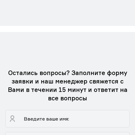
Остались вопросы? Заполните форму
заявки и наш менеджер свяжется с
Вами в течении 15 минут и ответит на
все вопросы