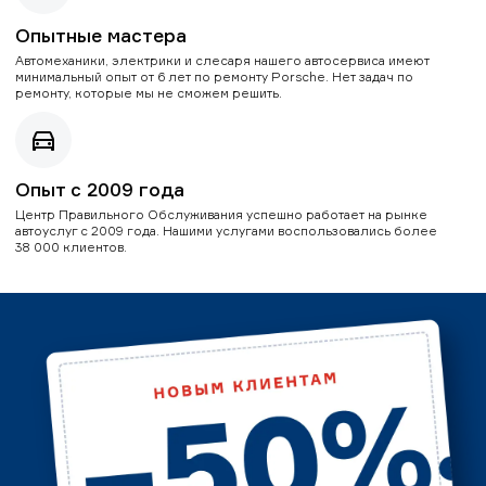
Опытные мастера
Автомеханики, электрики и слесаря нашего автосервиса имеют
минимальный опыт от 6 лет по ремонту Porsche. Нет задач по
ремонту, которые мы не сможем решить.
Опыт с 2009 года
Центр Правильного Обслуживания успешно работает на рынке
автоуслуг с 2009 года. Нашими услугами воспользовались более
38 000 клиентов.