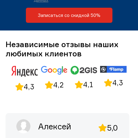
данных
Записаться со скидкой 50%
Независимые отзывы наших
любимых клиентов
4,3
4,1
4,2
4,3
Алексей
5,0