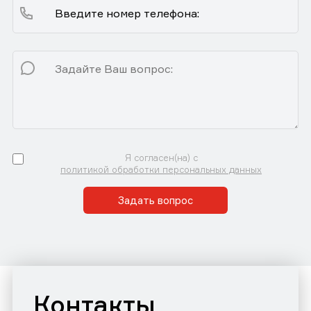
Я согласен(на) с
политикой обработки персональных данных
Задать вопрос
Контакты