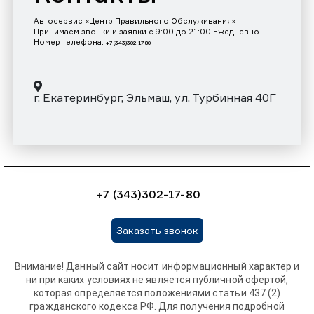
Автосервис «Центр Правильного Обслуживания»
Принимаем звонки и заявки с 9:00 до 21:00 Ежедневно
Номер телефона:
+7 (343)302-17-80
г. Екатеринбург, Эльмаш, ул. Турбинная 40Г
+7 (343)302-17-80
Заказать звонок
Внимание! Данный сайт носит информационный характер и
ни при каких условиях не является публичной офертой,
которая определяется положениями статьи 437 (2)
гражданского кодекса РФ. Для получения подробной