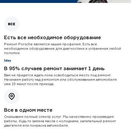
Есть все необходимое оборудование
Ремонт Porsche является нашим профилем. Есть все
необходимое оборудование для диагностики и устранения любой
поломки.
В 95% случаев ремонт занимает 1 день
Вам не придется ждать пока освободиться место под ремонт.
Начинаем работу над ремонтом или обслуживанием автомобиля
уже 15 минут после приезда.
Все в одном месте
Оказываем полный спектр услуг. Мы качественно произведем
работы, будь то замена масла с колодками, капитальный ремонт
двигателя или покраска автомобиля.