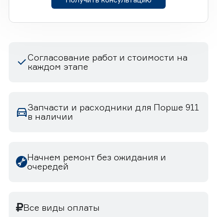
Согласование работ и стоимости на
каждом этапе
Запчасти и расходники для Порше 911
в наличии
Начнем ремонт без ожидания и
очередей
Все виды оплаты