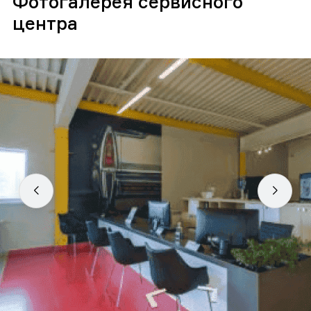
Фотогалерея сервисного
центра