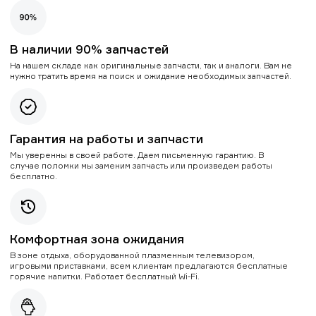
В наличии 90% запчастей
На нашем складе как оригинальные запчасти, так и аналоги. Вам не
нужно тратить время на поиск и ожидание необходимых запчастей.
Гарантия на работы и запчасти
Мы уверенны в своей работе. Даем письменную гарантию. В
случае поломки мы заменим запчасть или произведем работы
бесплатно.
Комфортная зона ожидания
В зоне отдыха, оборудованной плазменным телевизором,
игровыми приставками, всем клиентам предлагаются бесплатные
горячие напитки. Работает бесплатный Wi-Fi.