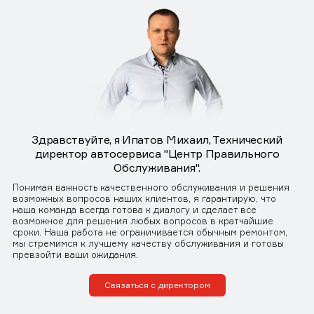
Здравствуйте, я Ипатов Михаил, Технический
директор автосервиса "Центр Правильного
Обслуживания".
Понимая важность качественного обслуживания и решения
возможных вопросов наших клиентов, я гарантирую, что
наша команда всегда готова к диалогу и сделает все
возможное для решения любых вопросов в кратчайшие
сроки. Наша работа не ограничивается обычным ремонтом,
мы стремимся к лучшему качеству обслуживания и готовы
превзойти ваши ожидания.
Связаться с директором