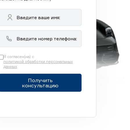
Я согласен(на) с
политикой обработки персональных
данных
Получить
консультацию