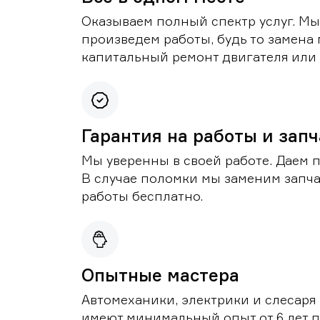
Оказываем полный спектр услуг. Мы
произведем работы, будь то замена 
капитальный ремонт двигателя или 
Гарантия на работы и зап
Мы уверенны в своей работе. Даем 
В случае поломки мы заменим запч
работы бесплатно.
Опытные мастера
Автомеханики, электрики и слесаря
имеют минимальный опыт от 6 лет п