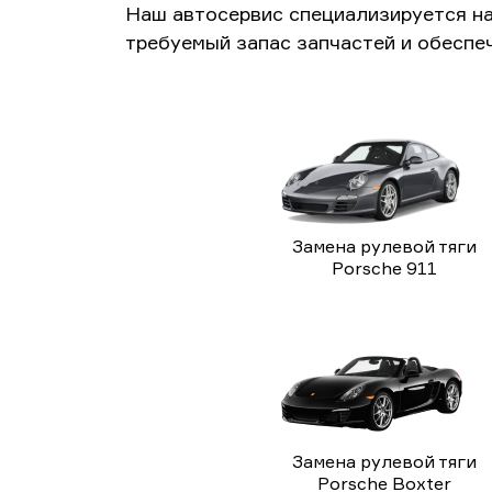
Наш автосервис специализируется н
требуемый запас запчастей и обеспе
Замена рулевой тяги
Porsche 911
Замена рулевой тяги
Porsche Boxter