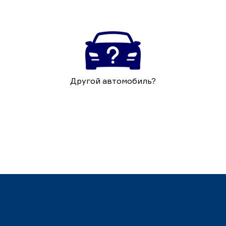
Другой автомобиль?