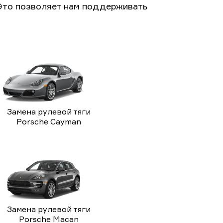
Это позволяет нам поддерживать
Замена рулевой тяги
Porsche Cayman
Замена рулевой тяги
Porsche Macan