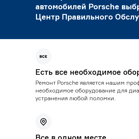
автомобилей Porsche выб
Центр Правильного Обсл
Есть все необходимое обо
Ремонт Porsche является нашим проф
необходимое оборудование для диа
устранения любой поломки.
Все в одном месте