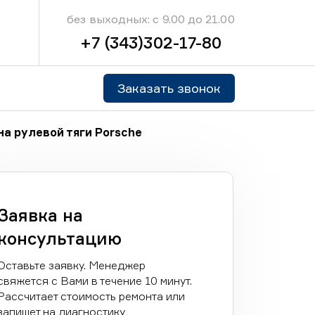
без выходных: с 9.00 до 21.00
+7 (343)302-17-80
Заказать звонок
а рулевой тяги Porsche
Заявка на
консультацию
Оставьте заявку. Менеджер
свяжется с Вами в течение 10 минут.
Рассчитает стоимость ремонта или
запишет на диагностику