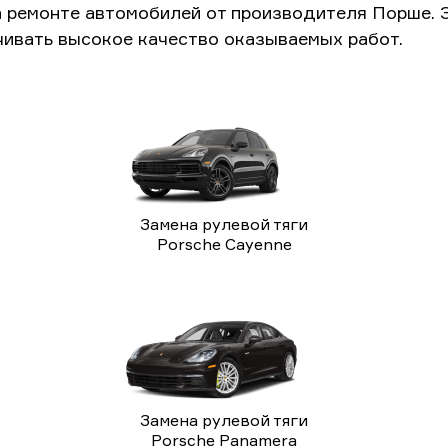
а ремонте автомобилей от производителя Порше. 
чивать высокое качество оказываемых работ.
Замена рулевой тяги
Porsche Cayenne
Замена рулевой тяги
Porsche Panamera