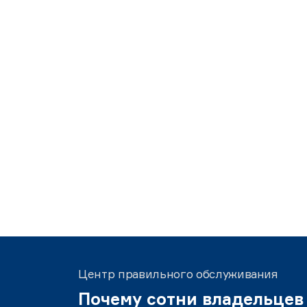
Центр правильного обслуживания
Почему сотни владельцев