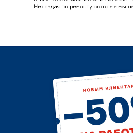
Нет задач по ремонту, которые мы н