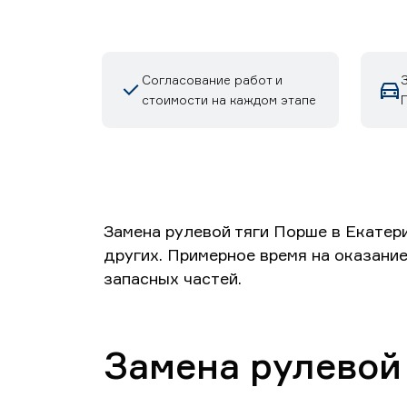
Согласование работ и
стоимости на каждом этапе
Замена рулевой тяги Порше в Екатер
других. Примерное время на оказание
запасных частей.
Замена рулевой