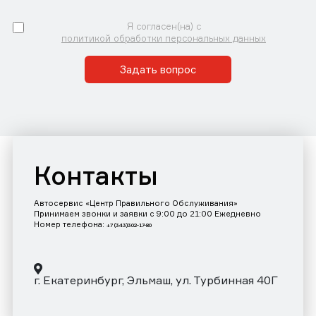
Я согласен(на) с
политикой обработки персональных данных
Задать вопрос
Контакты
Автосервис «Центр Правильного Обслуживания»
Принимаем звонки и заявки с 9:00 до 21:00 Ежедневно
Номер телефона:
+7 (343)302-17-80
г. Екатеринбург, Эльмаш, ул. Турбинная 40Г