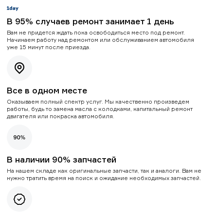
В 95% случаев ремонт занимает 1 день
Вам не придется ждать пока освободиться место под ремонт.
Начинаем работу над ремонтом или обслуживанием автомобиля
уже 15 минут после приезда.
Все в одном месте
Оказываем полный спектр услуг. Мы качественно произведем
работы, будь то замена масла с колодками, капитальный ремонт
двигателя или покраска автомобиля.
В наличии 90% запчастей
На нашем складе как оригинальные запчасти, так и аналоги. Вам не
нужно тратить время на поиск и ожидание необходимых запчастей.