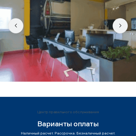
Центр правильного обслуживания
Варианты оплаты
Наличный расчет. Рассрочка. Безналичный расчет.