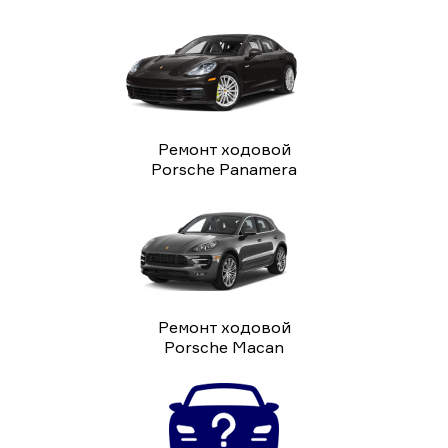
Ремонт ходовой
Porsche Panamera
Ремонт ходовой
Porsche Macan