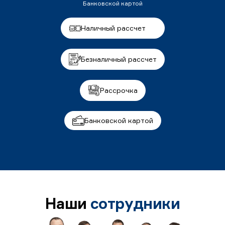
Банковской картой
Наличный рассчет
Безналичный рассчет
Рассрочка
Банковской картой
Наши
сотрудники