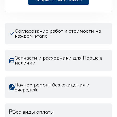
Согласование работ и стоимости на
каждом этапе
Запчасти и расходники для Порше в
наличии
Начнем ремонт без ожидания и
очередей
Все виды оплаты