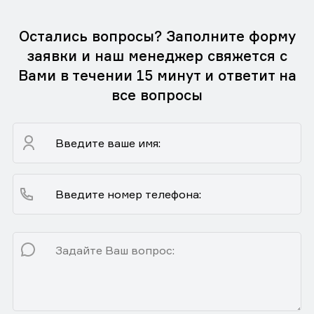
Остались вопросы? Заполните форму
заявки и наш менеджер свяжется с
Вами в течении 15 минут и ответит на
все вопросы