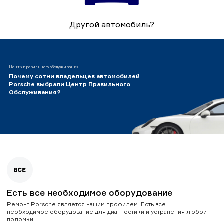
Другой автомобиль?
Центр правильного обслуживания
Почему сотни владельцев автомобилей
Porsche выбрали Центр Правильного
Обслуживания?
Есть все необходимое оборудование
Ремонт Porsche является нашим профилем. Есть все
необходимое оборудование для диагностики и устранения любой
поломки.