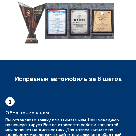
Исправный автомобиль за 6 шагов
1
Обращение к нам
Вы оставляете заявку или звоните нам. Наш менеджер
проконсультирует Вас по стоимости работ и запчастей
или запишет на диагностику. Для записи звоните по
телефонам указанным на сайте или закажите обратный