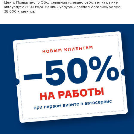
Центр Правильного Обслуживания успешно работает на рынке
автоуслуг с 2009 года. Нашими услугами воспользовались более
38 000 клиентов.