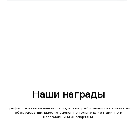
Наши награды
Профессионализм наших сотрудников, работающих на новейшем
оборудовании, высоко оценен не только клиентами, но и
независимыми экспертами.