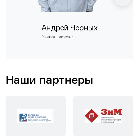
Андрей Черных
Мастер-приемщик
Наши партнеры