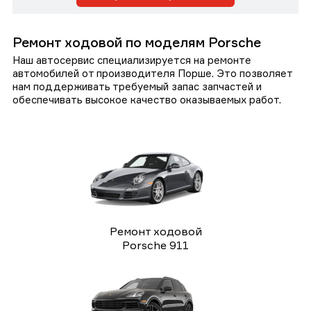
Ремонт ходовой по моделям Porsche
Наш автосервис специализируется на ремонте
автомобилей от производителя Порше. Это позволяет
нам поддерживать требуемый запас запчастей и
обеспечивать высокое качество оказываемых работ.
Ремонт ходовой
Porsche 911