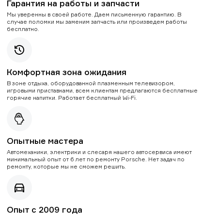
Гарантия на работы и запчасти
Мы уверенны в своей работе. Даем письменную гарантию. В
случае поломки мы заменим запчасть или произведем работы
бесплатно.
Комфортная зона ожидания
В зоне отдыха, оборудованной плазменным телевизором,
игровыми приставками, всем клиентам предлагаются бесплатные
горячие напитки. Работает бесплатный Wi-Fi.
Опытные мастера
Автомеханики, электрики и слесаря нашего автосервиса имеют
минимальный опыт от 6 лет по ремонту Porsche. Нет задач по
ремонту, которые мы не сможем решить.
Опыт с 2009 года