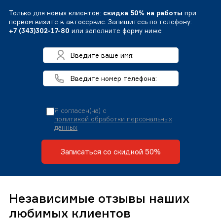
Только для новых клиентов:
скидка 50% на работы
при
первом визите в автосервис. Запишитесь по телефону:
+7 (343)302-17-80
или заполните форму ниже
Я согласен(на) с
политикой обработки персональных
данных
Записаться со скидкой 50%
Независимые отзывы наших
любимых клиентов