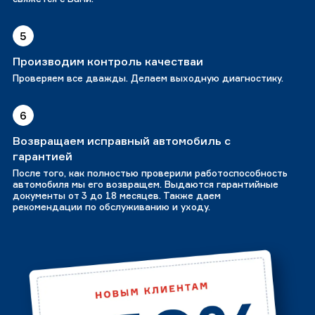
5
Производим контроль качестваи
Проверяем все дважды. Делаем выходную диагностику.
6
Возвращаем исправный автомобиль с
гарантией
После того, как полностью проверили работоспособность
автомобиля мы его возвращем. Выдаются гарантийные
документы от 3 до 18 месяцев. Также даем
рекомендации по обслуживанию и уходу.