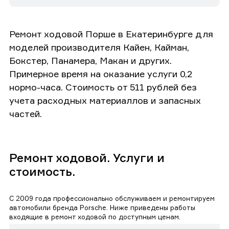
Ремонт ходовой Порше в Екатеринбурге для
моделей производителя Кайен, Кайман,
Бокстер, Панамера, Макан и других.
Примерное время на оказание услуги 0,2
нормо-часа. Стоимость от 511 рублей без
учета расходных материаллов и запасных
частей.
Ремонт ходовой. Услуги и
стоимость.
С 2009 года профессионально обслуживаем и ремонтируем
автомобили бренда Porsche. Ниже приведены работы
входящие в ремонт ходовой по доступным ценам.