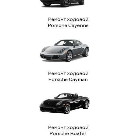
Ремонт ходовой
Porsche Cayenne
Ремонт ходовой
Porsche Cayman
Ремонт ходовой
Porsche Boxter