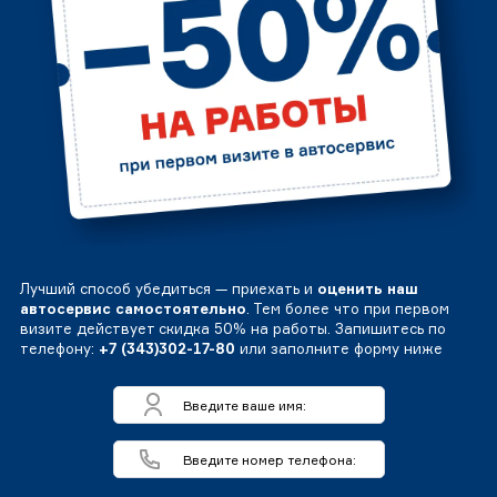
Лучший способ убедиться — приехать и
оценить наш
автосервис самостоятельно
. Тем более что при первом
визите действует скидка 50% на работы. Запишитесь по
телефону:
+7 (343)302-17-80
или заполните форму ниже