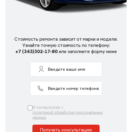
Стоимость ремонта зависит от марки и модели.
Узнайте точную стоимость по телефону:
+7 (343)302-17-80
или заполните форму ниже
Я согласен(на) с
политикой обработки персональных
данных
Получить консультацию