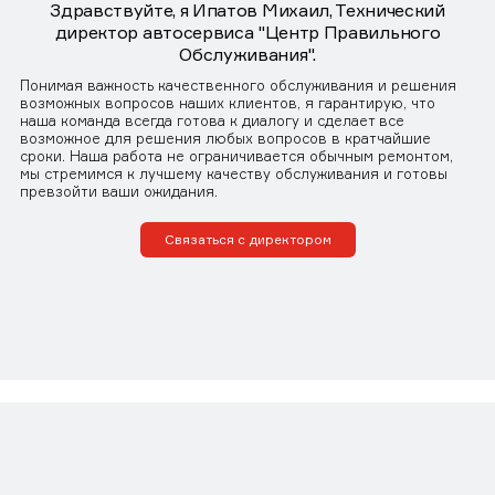
Здравствуйте, я Ипатов Михаил, Технический
директор автосервиса "Центр Правильного
Обслуживания".
Понимая важность качественного обслуживания и решения
возможных вопросов наших клиентов, я гарантирую, что
наша команда всегда готова к диалогу и сделает все
возможное для решения любых вопросов в кратчайшие
сроки. Наша работа не ограничивается обычным ремонтом,
мы стремимся к лучшему качеству обслуживания и готовы
превзойти ваши ожидания.
Связаться с директором