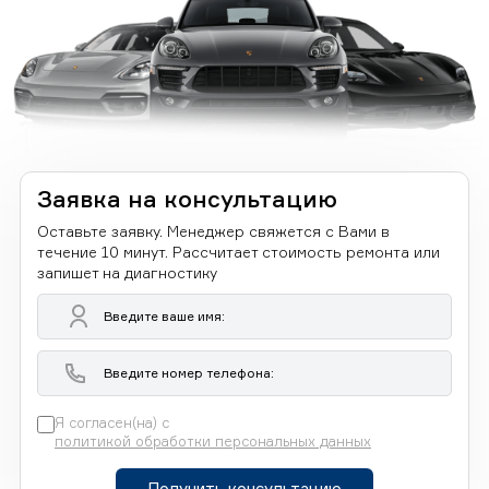
Заявка на консультацию
Оставьте заявку. Менеджер свяжется с Вами в
течение 10 минут. Рассчитает стоимость ремонта или
запишет на диагностику
Я согласен(на) с
политикой обработки персональных данных
Получить консультацию