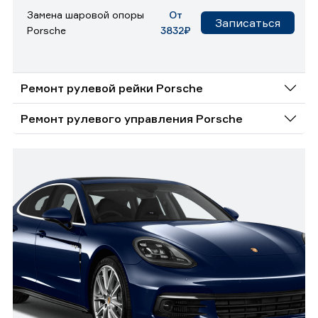
Замена шаровой опоры
От
Записаться
Porsche
3832₽
Ремонт рулевой рейки Porsche
Ремонт рулевого управления Porsche