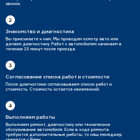
звонок.
2
Знакомство и диагностика
Вы приезжаете к нам. Мы проводим осмотр авто или
делаем диагностику. Работ с автомобилем начинаем в
течении 15 минут после приезда.
3
Согласование списка работ и стоимости
После диагностики согласовываем список работ и
стоимость. Стоимость остается неизменной.
4
Выполняем работы
Выполняем ремонт, диагностику или техническое
обслуживание автомобиля. Если в ходе ремонта
требуются дополнительные работы, то наш менеджер
свяжется с Вами.