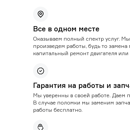
Все в одном месте
Оказываем полный спектр услуг. Мы
произведем работы, будь то замена 
капитальный ремонт двигателя или 
Гарантия на работы и зап
Мы уверенны в своей работе. Даем 
В случае поломки мы заменим запч
работы бесплатно.