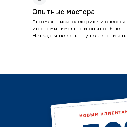
Опытные мастера
Автомеханики, электрики и слесаря
имеют минимальный опыт от 6 лет п
Нет задач по ремонту, которые мы н