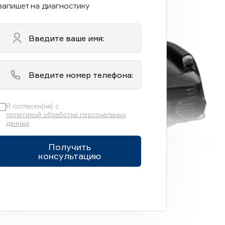
запишет на диагностику
Я согласен(на) с
политикой обработки персональных
данных
Получить
консультацию