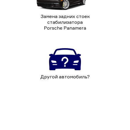
Замена задних стоек
стабилизатора
Porsche Panamera
Другой автомобиль?