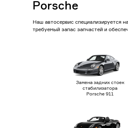
Porsche
Наш автосервис специализируется н
требуемый запас запчастей и обеспе
Замена задних стоек
стабилизатора
Porsche 911