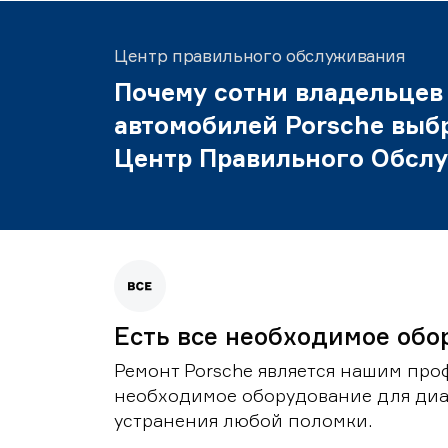
Центр правильного обслуживания
Почему сотни владельцев
автомобилей Porsche выб
Центр Правильного Обсл
Есть все необходимое обо
Ремонт Porsche является нашим проф
необходимое оборудование для диа
устранения любой поломки.