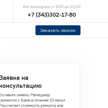
без выходных: с 9.00 до 21.00
+7 (343)302-17-80
Заказать звонок
Заявка на
консультацию
Оставьте заявку. Менеджер
свяжется с Вами в течение 10 минут.
Рассчитает стоимость ремонта или