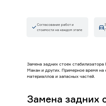
Согласование работ и
стоимости на каждом этапе
Замена задних стоек стабилизатора 
Макан и других. Примерное время на 
материаллов и запасных частей.
Замена задних 