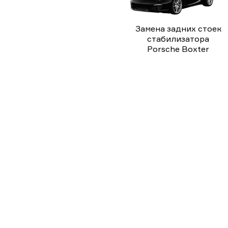
Замена задних стоек
стабилизатора
Porsche Boxter