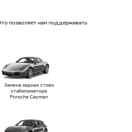
Это позволяет нам поддерживать
Замена задних стоек
стабилизатора
Porsche Cayman