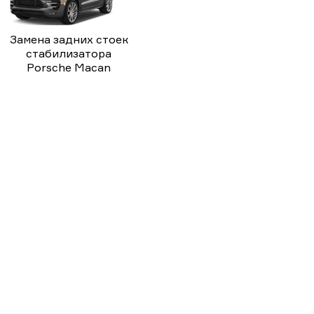
Замена задних стоек
стабилизатора
Porsche Macan