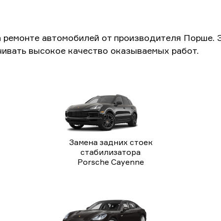
а ремонте автомобилей от производителя Порше. 
чивать высокое качество оказываемых работ.
Замена задних стоек
стабилизатора
Porsche Cayenne