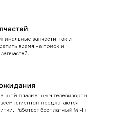
пчастей
игинальные запчасти, так и
ратить время на поиск и
запчастей.
 ожидания
ванной плазменным телевизором,
 всем клиентам предлагаются
итки. Работает бесплатный Wi-Fi.