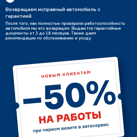
Возвращаем исправный автомобиль с
гарантией
После того, как полностью проверили работоспособность
автомобиля мы его возвращем. Выдаются гарантийные
документы от 3 до 18 месяцев. Также даем
рекомендации по обслуживанию и уходу.