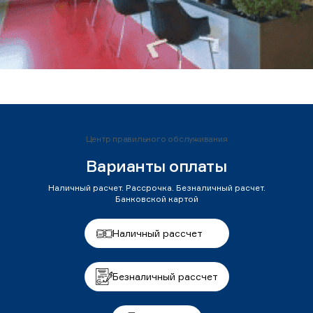
Центр правильного обслуживания
Варианты оплаты
Наличный расчет. Рассрочка. Безналичный расчет.
Банковской картой
Наличный рассчет
Безналичный рассчет