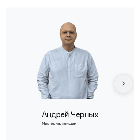
Андрей Черных
Мастер-приемщик