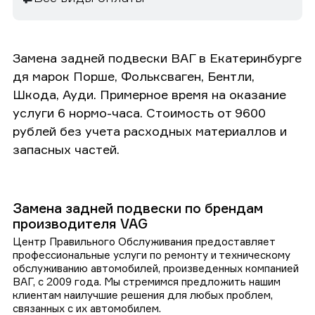
Замена задней подвески ВАГ в Екатеринбурге
дя марок Порше, Фольксваген, Бентли,
Шкода, Ауди. Примерное время на оказание
услуги 6 нормо-часа. Стоимость от 9600
рублей без учета расходных материаллов и
запасных частей.
Замена задней подвески по брендам
производителя VAG
Центр Правильного Обслуживания предоставляет
профессиональные услуги по ремонту и техническому
обслуживанию автомобилей, произведенных компанией
ВАГ, с 2009 года. Мы стремимся предложить нашим
клиентам наилучшие решения для любых проблем,
связанных с их автомобилем.