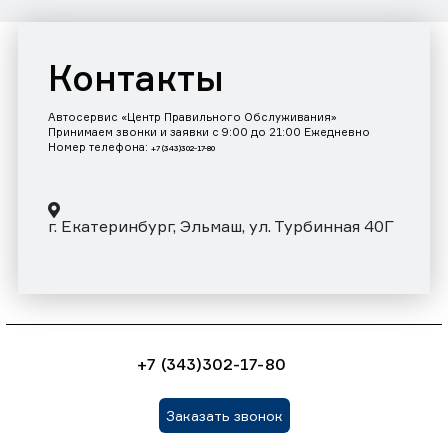
Контакты
Автосервис «Центр Правильного Обслуживания»
Принимаем звонки и заявки с 9:00 до 21:00 Ежедневно
Номер телефона:
+7 (343)302-17-80
г. Екатеринбург, Эльмаш, ул. Турбинная 40Г
+7 (343)302-17-80
Заказать звонок