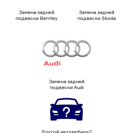
Замена задней
Замена задней
подвески Bentley
подвески Skoda
Замена задней
подвески Audi
Другой автомобиль?