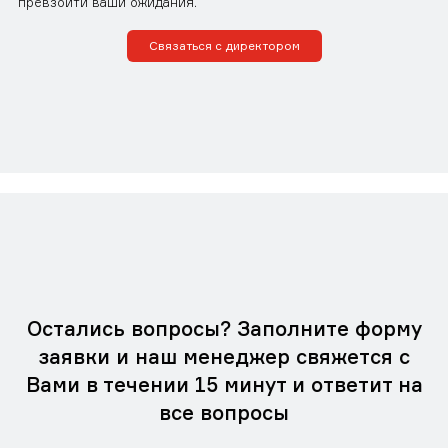
превзойти ваши ожидания.
Связаться с директором
Остались вопросы? Заполните форму
заявки и наш менеджер свяжется с
Вами в течении 15 минут и ответит на
все вопросы