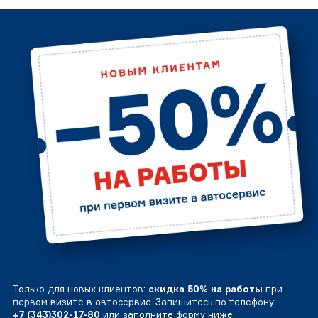
Только для новых клиентов:
скидка 50% на работы
при
первом визите в автосервис. Запишитесь по телефону:
+7 (343)302-17-80
или заполните форму ниже