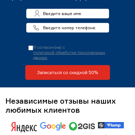
Я согласен(на) с
политикой обработки персональных
данных
Записаться со скидкой 50%
Независимые отзывы наших
любимых клиентов