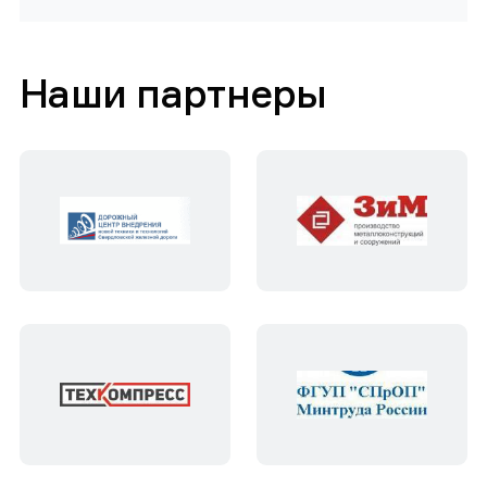
Наши партнеры