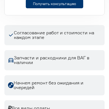
Получить консультацию
Согласование работ и стоимости на
каждом этапе
Запчасти и расходники для ВАГ в
наличии
Начнем ремонт без ожидания и
очередей
Все виды оплаты