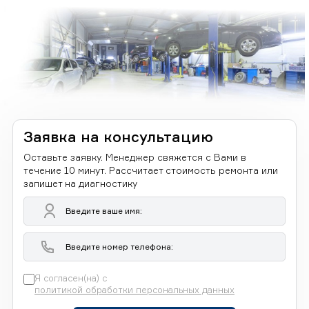
Заявка на консультацию
Оставьте заявку. Менеджер свяжется с Вами в
течение 10 минут. Рассчитает стоимость ремонта или
запишет на диагностику
Я согласен(на) с
политикой обработки персональных данных