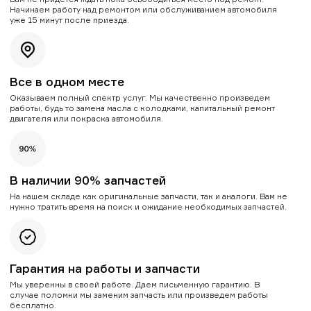
Начинаем работу над ремонтом или обслуживанием автомобиля
уже 15 минут после приезда.
Все в одном месте
Оказываем полный спектр услуг. Мы качественно произведем
работы, будь то замена масла с колодками, капитальный ремонт
двигателя или покраска автомобиля.
В наличии 90% запчастей
На нашем складе как оригинальные запчасти, так и аналоги. Вам не
нужно тратить время на поиск и ожидание необходимых запчастей.
Гарантия на работы и запчасти
Мы уверенны в своей работе. Даем письменную гарантию. В
случае поломки мы заменим запчасть или произведем работы
бесплатно.