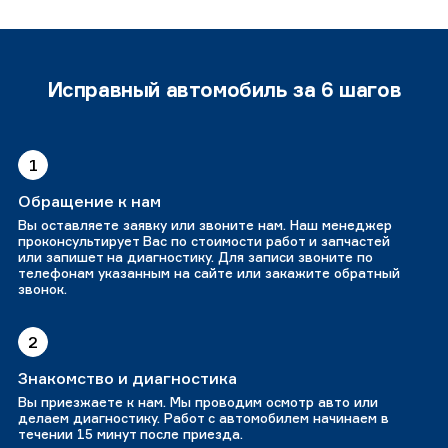
Исправный автомобиль за 6 шагов
1
Обращение к нам
Вы оставляете заявку или звоните нам. Наш менеджер
проконсультирует Вас по стоимости работ и запчастей
или запишет на диагностику. Для записи звоните по
телефонам указанным на сайте или закажите обратный
звонок.
2
Знакомство и диагностика
Вы приезжаете к нам. Мы проводим осмотр авто или
делаем диагностику. Работ с автомобилем начинаем в
течении 15 минут после приезда.