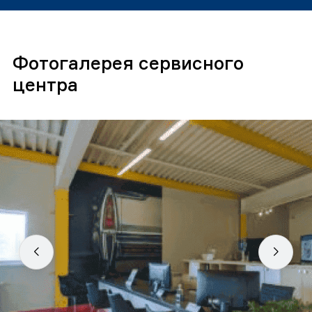
Фотогалерея сервисного
центра