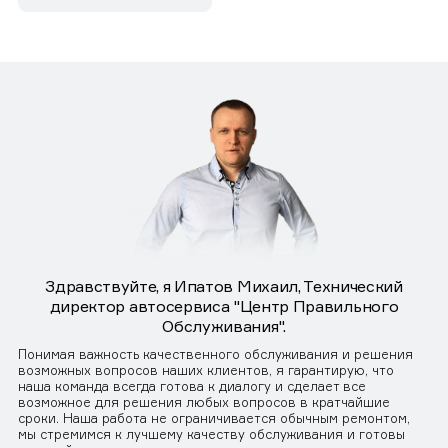
Здравствуйте, я Ипатов Михаил, Технический
директор автосервиса "Центр Правильного
Обслуживания".
Понимая важность качественного обслуживания и решения
возможных вопросов наших клиентов, я гарантирую, что
наша команда всегда готова к диалогу и сделает все
возможное для решения любых вопросов в кратчайшие
сроки. Наша работа не ограничивается обычным ремонтом,
мы стремимся к лучшему качеству обслуживания и готовы