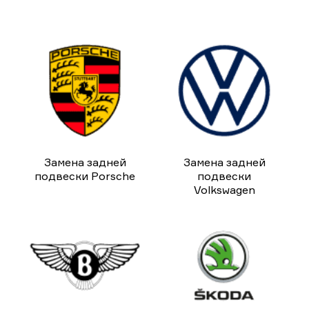
Замена задней
Замена задней
подвески Porsche
подвески
Volkswagen