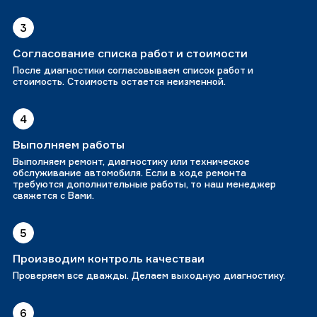
3
Согласование списка работ и стоимости
После диагностики согласовываем список работ и
стоимость. Стоимость остается неизменной.
4
Выполняем работы
Выполняем ремонт, диагностику или техническое
обслуживание автомобиля. Если в ходе ремонта
требуются дополнительные работы, то наш менеджер
свяжется с Вами.
5
Производим контроль качестваи
Проверяем все дважды. Делаем выходную диагностику.
6