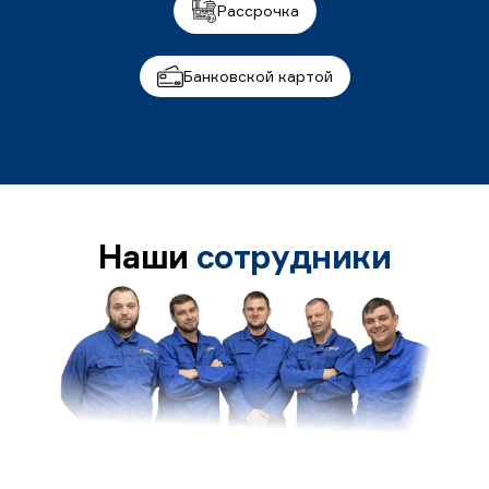
Рассрочка
Банковской картой
Наши
сотрудники