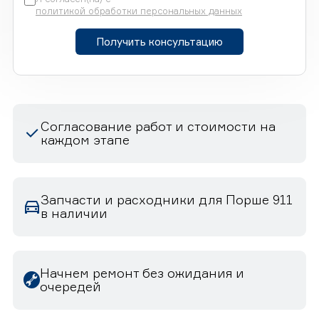
политикой обработки персональных данных
Получить консультацию
Согласование работ и стоимости на
каждом этапе
Запчасти и расходники для Порше 911
в наличии
Начнем ремонт без ожидания и
очередей