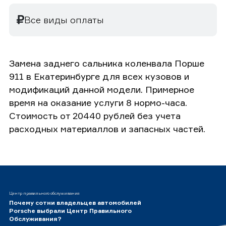
Все виды оплаты
Замена заднего сальника коленвала Порше
911 в Екатеринбурге для всех кузовов и
модификаций данной модели. Примерное
время на оказание услуги 8 нормо-часа.
Стоимость от 20440 рублей без учета
расходных материаллов и запасных частей.
Центр правильного обслуживания
Почему сотни владельцев автомобилей
Porsche выбрали Центр Правильного
Обслуживания?