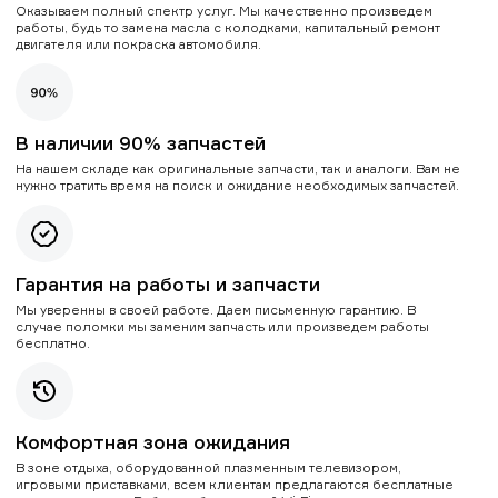
Оказываем полный спектр услуг. Мы качественно произведем
работы, будь то замена масла с колодками, капитальный ремонт
двигателя или покраска автомобиля.
В наличии 90% запчастей
На нашем складе как оригинальные запчасти, так и аналоги. Вам не
нужно тратить время на поиск и ожидание необходимых запчастей.
Гарантия на работы и запчасти
Мы уверенны в своей работе. Даем письменную гарантию. В
случае поломки мы заменим запчасть или произведем работы
бесплатно.
Комфортная зона ожидания
В зоне отдыха, оборудованной плазменным телевизором,
игровыми приставками, всем клиентам предлагаются бесплатные