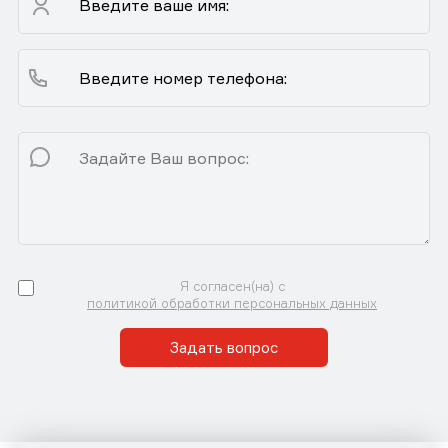
Я согласен(на) с
политикой обработки персональных данных
Задать вопрос