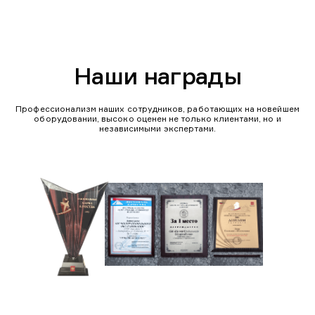
Наши награды
Профессионализм наших сотрудников, работающих на новейшем
оборудовании, высоко оценен не только клиентами, но и
независимыми экспертами.