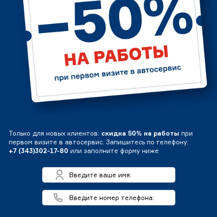
Только для новых клиентов:
скидка 50% на работы
при
первом визите в автосервис. Запишитесь по телефону:
+7 (343)302-17-80
или заполните форму ниже