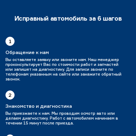
Исправный автомобиль за 6 шагов
1
Обращение к нам
Вы оставляете заявку или звоните нам. Наш менеджер
проконсультирует Вас по стоимости работ и запчастей
или запишет на диагностику. Для записи звоните по
телефонам указанным на сайте или закажите обратный
звонок.
2
Знакомство и диагностика
Вы приезжаете к нам. Мы проводим осмотр авто или
делаем диагностику. Работ с автомобилем начинаем в
течении 15 минут после приезда.