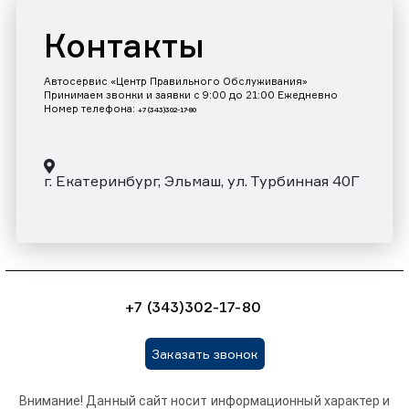
Контакты
Автосервис «Центр Правильного Обслуживания»
Принимаем звонки и заявки с 9:00 до 21:00 Ежедневно
Номер телефона:
+7 (343)302-17-80
г. Екатеринбург, Эльмаш, ул. Турбинная 40Г
+7 (343)302-17-80
Заказать звонок
Внимание! Данный сайт носит информационный характер и