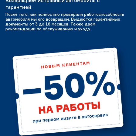
Возвращаем исправный автомобиль с
гарантией
После того, как полностью проверили работоспособность
автомобиля мы его возвращем. Выдаются гарантийные
документы от 3 до 18 месяцев. Также даем
рекомендации по обслуживанию и уходу.