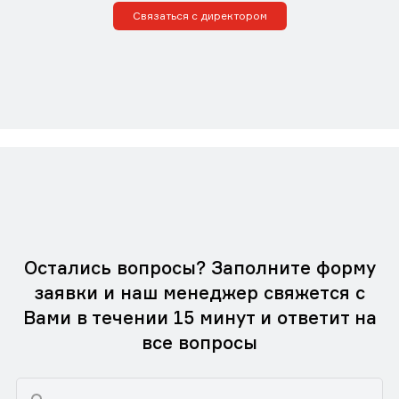
Связаться с директором
Остались вопросы? Заполните форму
заявки и наш менеджер свяжется с
Вами в течении 15 минут и ответит на
все вопросы