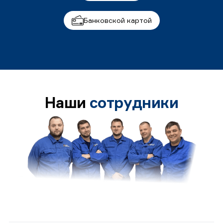
Банковской картой
Наши
сотрудники