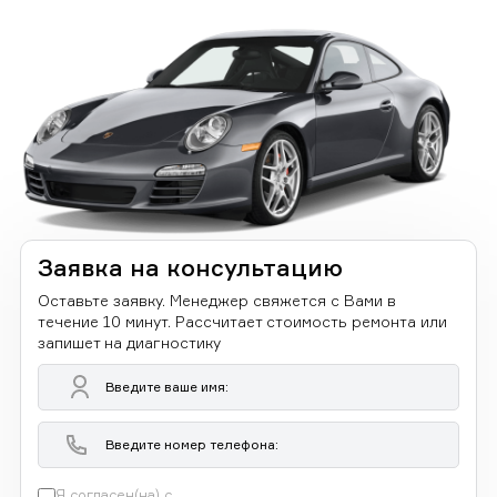
Заявка на консультацию
Оставьте заявку. Менеджер свяжется с Вами в
течение 10 минут. Рассчитает стоимость ремонта или
запишет на диагностику
Я согласен(на) с