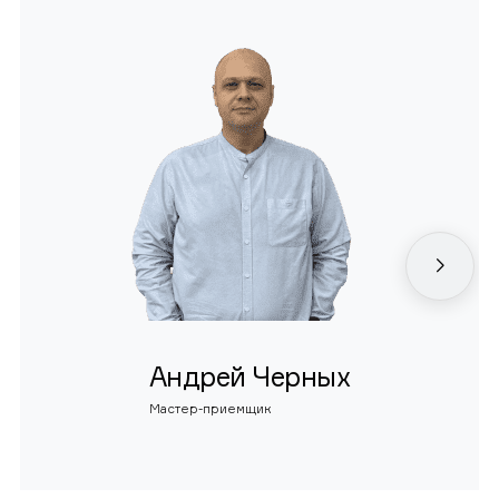
Андрей Черных
Мастер-приемщик