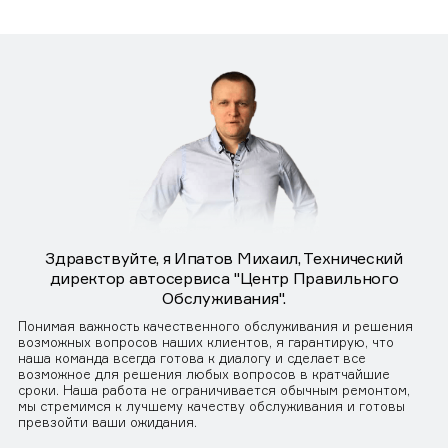
Здравствуйте, я Ипатов Михаил, Технический
директор автосервиса "Центр Правильного
Обслуживания".
Понимая важность качественного обслуживания и решения
возможных вопросов наших клиентов, я гарантирую, что
наша команда всегда готова к диалогу и сделает все
возможное для решения любых вопросов в кратчайшие
сроки. Наша работа не ограничивается обычным ремонтом,
мы стремимся к лучшему качеству обслуживания и готовы
превзойти ваши ожидания.