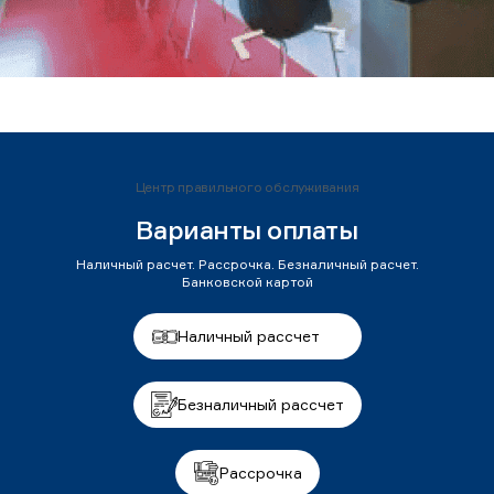
Центр правильного обслуживания
Варианты оплаты
Наличный расчет. Рассрочка. Безналичный расчет.
Банковской картой
Наличный рассчет
Безналичный рассчет
Рассрочка