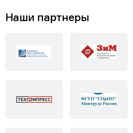
Наши партнеры