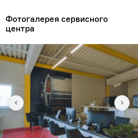
Фотогалерея сервисного
центра