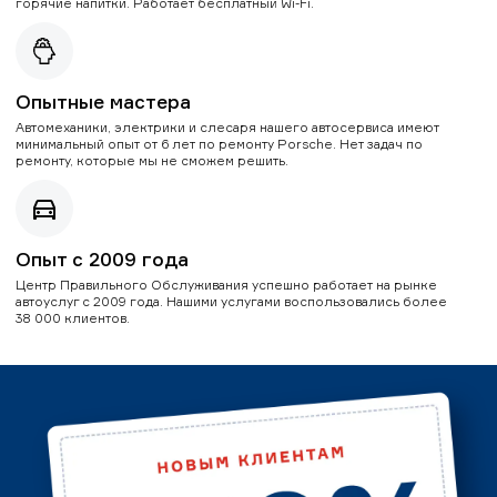
горячие напитки. Работает бесплатный Wi-Fi.
Опытные мастера
Автомеханики, электрики и слесаря нашего автосервиса имеют
минимальный опыт от 6 лет по ремонту Porsche. Нет задач по
ремонту, которые мы не сможем решить.
Опыт с 2009 года
Центр Правильного Обслуживания успешно работает на рынке
автоуслуг с 2009 года. Нашими услугами воспользовались более
38 000 клиентов.