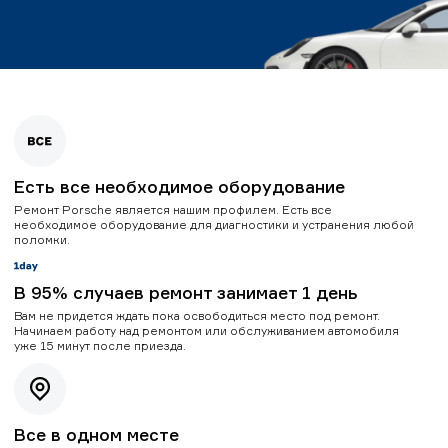
Есть все необходимое оборудование
Ремонт Porsche является нашим профилем. Есть все
необходимое оборудование для диагностики и устранения любой
поломки.
В 95% случаев ремонт занимает 1 день
Вам не придется ждать пока освободиться место под ремонт.
Начинаем работу над ремонтом или обслуживанием автомобиля
уже 15 минут после приезда.
Все в одном месте