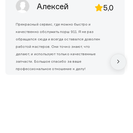
Алексей
5,0
Прекрасный сервис, где можно быстро и
качественно обслужить порш 911. Я не раз
обращался сюда и всегда оставался доволен
работой мастеров. Они точно знают, что
делают, и используют только качественные
запчасти. Большое спасибо за ваше
профессиональное отношение к делу!