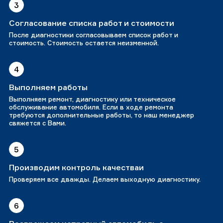
3
Согласование списка работ и стоимости
После диагностики согласовываем список работ и
стоимость. Стоимость остается неизменной.
4
Выполняем работы
Выполняем ремонт, диагностику или техническое
обслуживание автомобиля. Если в ходе ремонта
требуются дополнительные работы, то наш менеджер
свяжется с Вами.
5
Производим контроль качестваи
Проверяем все дважды. Делаем выходную диагностику.
6