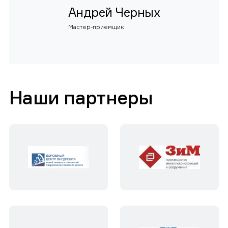
Андрей Черных
Мастер-приемщик
Наши партнеры