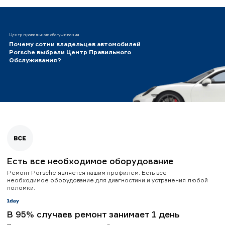
Центр правильного обслуживания
Почему сотни владельцев автомобилей
Porsche выбрали Центр Правильного
Обслуживания?
Есть все необходимое оборудование
Ремонт Porsche является нашим профилем. Есть все
необходимое оборудование для диагностики и устранения любой
поломки.
В 95% случаев ремонт занимает 1 день