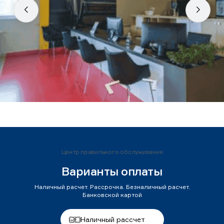
Центр правильного обслуживания
Варианты оплаты
Наличный расчет. Рассрочка. Безналичный расчет.
Банковской картой
Наличный рассчет