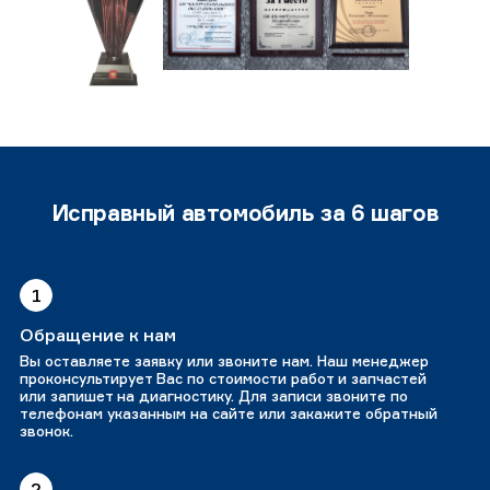
Исправный автомобиль за 6 шагов
1
Обращение к нам
Вы оставляете заявку или звоните нам. Наш менеджер
проконсультирует Вас по стоимости работ и запчастей
или запишет на диагностику. Для записи звоните по
телефонам указанным на сайте или закажите обратный
звонок.
2