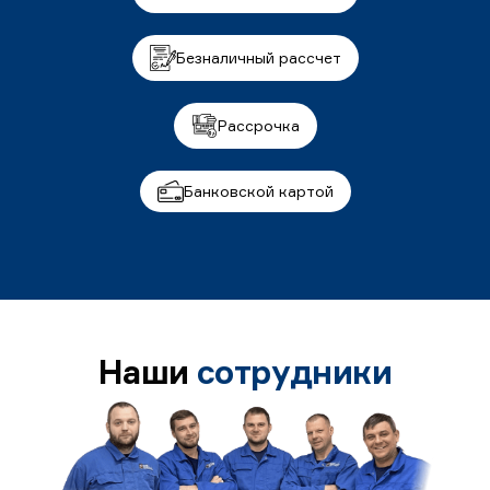
Безналичный рассчет
Рассрочка
Банковской картой
Наши
сотрудники