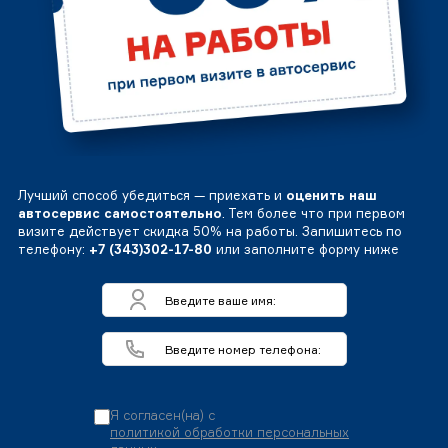
Лучший способ убедиться — приехать и
оценить наш
автосервис самостоятельно
. Тем более что при первом
визите действует скидка 50% на работы. Запишитесь по
телефону:
+7 (343)302-17-80
или заполните форму ниже
Я согласен(на) с
политикой обработки персональных