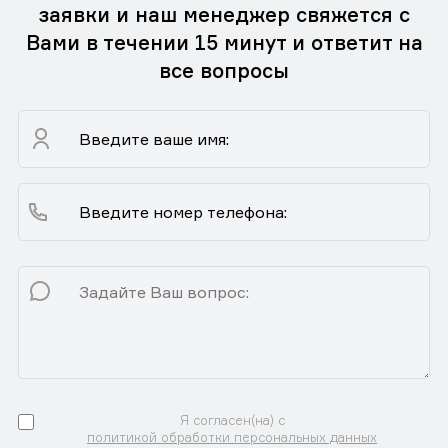
заявки и наш менеджер свяжется с
Вами в течении 15 минут и ответит на
все вопросы
Я согласен(на) с
политикой обработки персональных данных