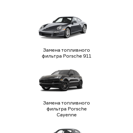
Замена топливного
фильтра Porsche 911
Замена топливного
фильтра Porsche
Cayenne