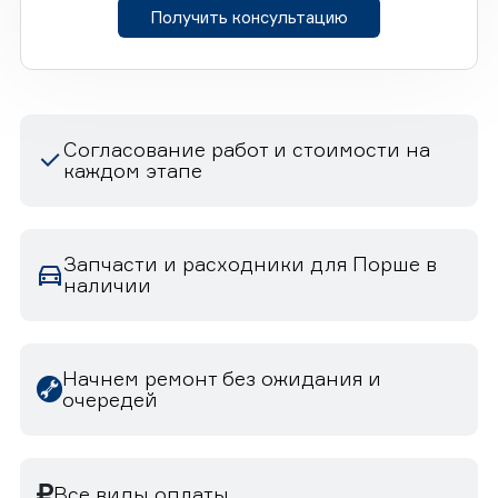
Получить консультацию
Согласование работ и стоимости на
каждом этапе
Запчасти и расходники для Порше в
наличии
Начнем ремонт без ожидания и
очередей
Все виды оплаты