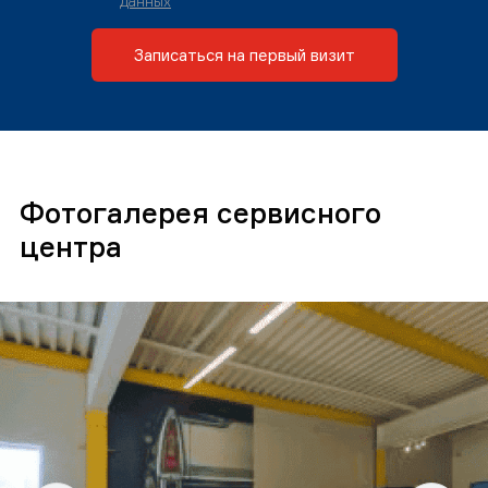
данных
Записаться на первый визит
Фотогалерея сервисного
центра