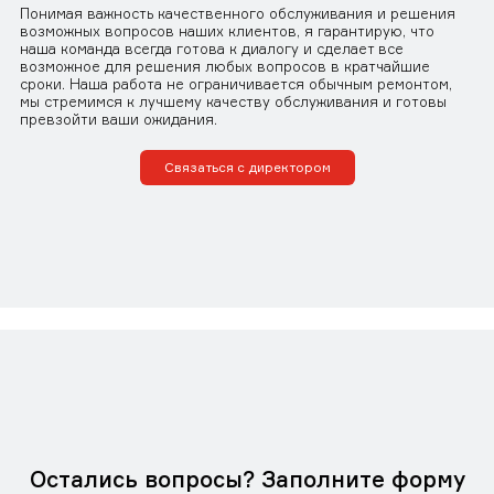
Понимая важность качественного обслуживания и решения
возможных вопросов наших клиентов, я гарантирую, что
наша команда всегда готова к диалогу и сделает все
возможное для решения любых вопросов в кратчайшие
сроки. Наша работа не ограничивается обычным ремонтом,
мы стремимся к лучшему качеству обслуживания и готовы
превзойти ваши ожидания.
Связаться с директором
Остались вопросы? Заполните форму