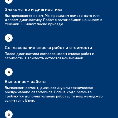
Знакомство и диагностика
Вы приезжаете к нам. Мы проводим осмотр авто или
делаем диагностику. Работ с автомобилем начинаем в
течении 15 минут после приезда.
3
Согласование списка работ и стоимости
После диагностики согласовываем список работ и
стоимость. Стоимость остается неизменной.
4
Выполняем работы
Выполняем ремонт, диагностику или техническое
обслуживание автомобиля. Если в ходе ремонта
требуются дополнительные работы, то наш менеджер
свяжется с Вами.
5