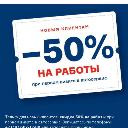
Только для новых клиентов:
скидка 50% на работы
при
первом визите в автосервис. Запишитесь по телефону:
+7 (343)302-17-80
или заполните форму ниже