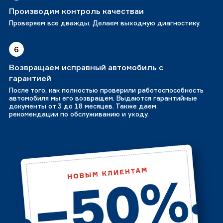
Производим контроль качестваи
Проверяем все дважды. Делаем выходную диагностику.
6
Возвращаем исправный автомобиль с
гарантией
После того, как полностью проверили работоспособность
автомобиля мы его возвращем. Выдаются гарантийные
документы от 3 до 18 месяцев. Также даем
рекомендации по обслуживанию и уходу.