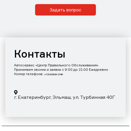
Задать вопрос
Контакты
Автосервис «Центр Правильного Обслуживания»
Принимаем звонки и заявки с 9:00 до 21:00 Ежедневно
Номер телефона:
+7 (343)302-17-80
г. Екатеринбург, Эльмаш, ул. Турбинная 40Г