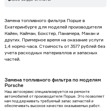
Замена топливного фильтра Порше в
Екатеринбурге для моделей производителя
Кайен, Кайман, Бокстер, Панамера, Макан и
других. Примерное время на оказание услуги
1,4 нормо-часа. Стоимость от 3577 рублей без
учета расходных материаллов и запасных
частей.
Замена топливного фильтра по моделям
Porsche
Наш автосервис специализируется на ремонте
автомобилей от производителя Порше. Это позволяет
нам поддерживать требуемый запас запчастей и
обеспечивать высокое качество оказываемых работ.