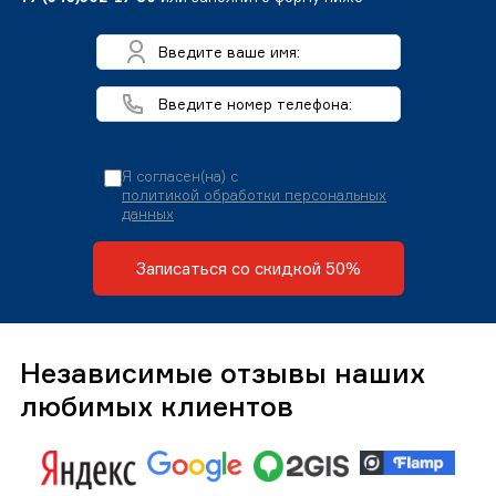
Я согласен(на) с
политикой обработки персональных
данных
Записаться со скидкой 50%
Независимые отзывы наших
любимых клиентов