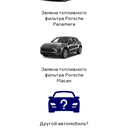
Замена топливного
фильтра Porsche
Panamera
Замена топливного
фильтра Porsche
Macan
Другой автомобиль?