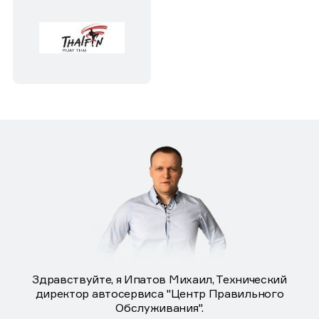
Здравствуйте, я Ипатов Михаил, Технический
директор автосервиса "Центр Правильного
Обслуживания".