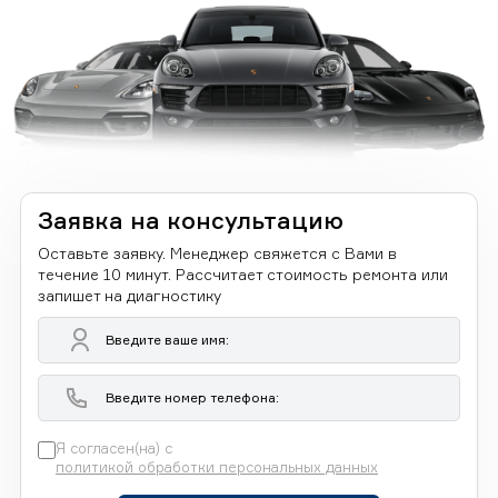
Заявка на консультацию
Оставьте заявку. Менеджер свяжется с Вами в
течение 10 минут. Рассчитает стоимость ремонта или
запишет на диагностику
Я согласен(на) с
политикой обработки персональных данных