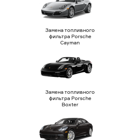
Замена топливного
фильтра Porsche
Cayman
Замена топливного
фильтра Porsche
Boxter