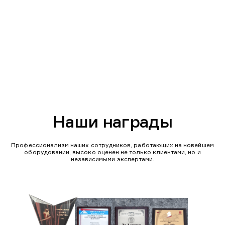
Наши награды
Профессионализм наших сотрудников, работающих на новейшем
оборудовании, высоко оценен не только клиентами, но и
независимыми экспертами.