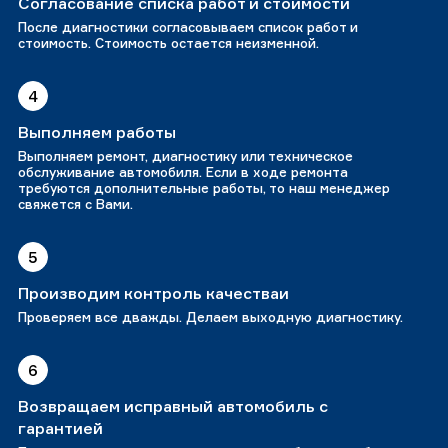
Согласование списка работ и стоимости
После диагностики согласовываем список работ и
стоимость. Стоимость остается неизменной.
4
Выполняем работы
Выполняем ремонт, диагностику или техническое
обслуживание автомобиля. Если в ходе ремонта
требуются дополнительные работы, то наш менеджер
свяжется с Вами.
5
Производим контроль качестваи
Проверяем все дважды. Делаем выходную диагностику.
6
Возвращаем исправный автомобиль с
гарантией