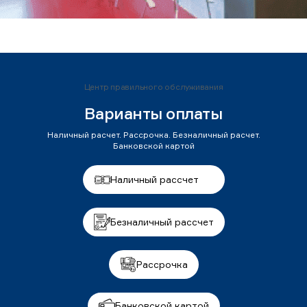
Центр правильного обслуживания
Варианты оплаты
Наличный расчет. Рассрочка. Безналичный расчет.
Банковской картой
Наличный рассчет
Безналичный рассчет
Рассрочка
Банковской картой