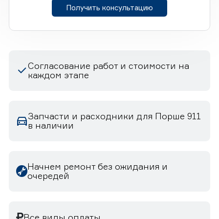
Получить консультацию
Согласование работ и стоимости на
каждом этапе
Запчасти и расходники для Порше 911
в наличии
Начнем ремонт без ожидания и
очередей
Все виды оплаты