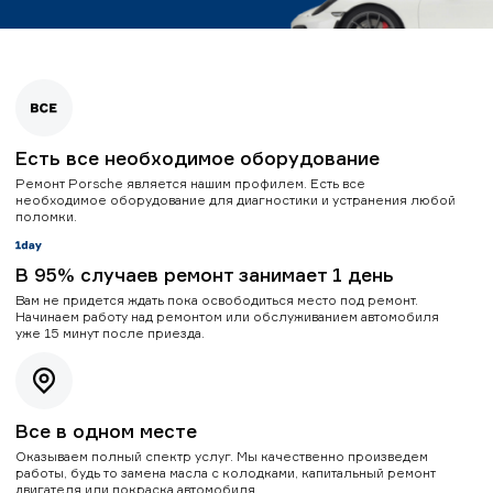
Есть все необходимое оборудование
Ремонт Porsche является нашим профилем. Есть все
необходимое оборудование для диагностики и устранения любой
поломки.
В 95% случаев ремонт занимает 1 день
Вам не придется ждать пока освободиться место под ремонт.
Начинаем работу над ремонтом или обслуживанием автомобиля
уже 15 минут после приезда.
Все в одном месте
Оказываем полный спектр услуг. Мы качественно произведем
работы, будь то замена масла с колодками, капитальный ремонт
двигателя или покраска автомобиля.