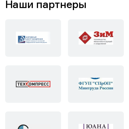
Наши партнеры