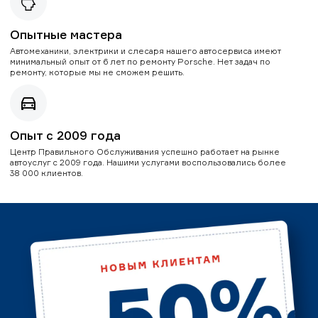
Опытные мастера
Автомеханики, электрики и слесаря нашего автосервиса имеют
минимальный опыт от 6 лет по ремонту Porsche. Нет задач по
ремонту, которые мы не сможем решить.
Опыт с 2009 года
Центр Правильного Обслуживания успешно работает на рынке
автоуслуг с 2009 года. Нашими услугами воспользовались более
38 000 клиентов.