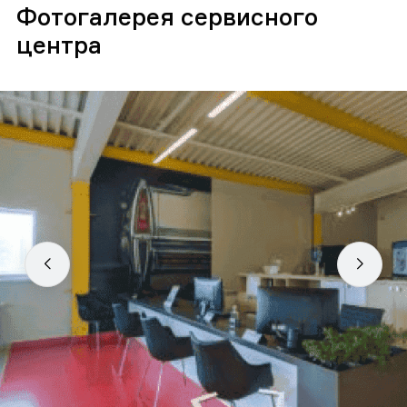
Фотогалерея сервисного
центра