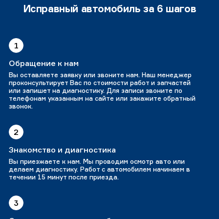
Исправный автомобиль за 6 шагов
1
Обращение к нам
Вы оставляете заявку или звоните нам. Наш менеджер
проконсультирует Вас по стоимости работ и запчастей
или запишет на диагностику. Для записи звоните по
телефонам указанным на сайте или закажите обратный
звонок.
2
Знакомство и диагностика
Вы приезжаете к нам. Мы проводим осмотр авто или
делаем диагностику. Работ с автомобилем начинаем в
течении 15 минут после приезда.
3