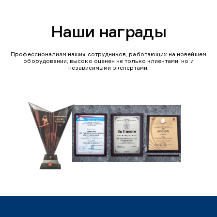
Наши награды
Профессионализм наших сотрудников, работающих на новейшем
оборудовании, высоко оценен не только клиентами, но и
независимыми экспертами.