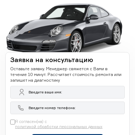
Заявка на консультацию
Оставьте заявку. Менеджер свяжется с Вами в
течение 10 минут. Рассчитает стоимость ремонта или
запишет на диагностику
Я согласен(на) с
политикой обработки персональных данных