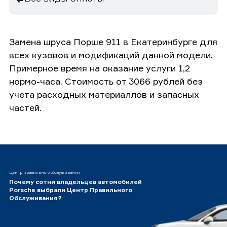
Замена шруса Порше 911 в Екатеринбурге для
всех кузовов и модификаций данной модели.
Примерное время на оказание услуги 1,2
нормо-часа. Стоимость от 3066 рублей без
учета расходных материаллов и запасных
частей.
Центр правильного обслуживания
Почему сотни владельцев автомобилей
Porsche выбрали Центр Правильного
Обслуживания?