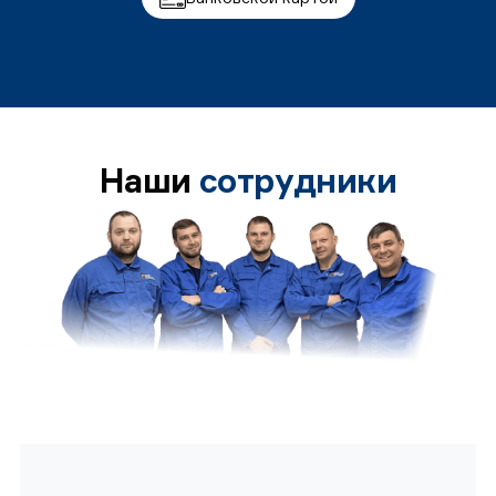
Наши
сотрудники