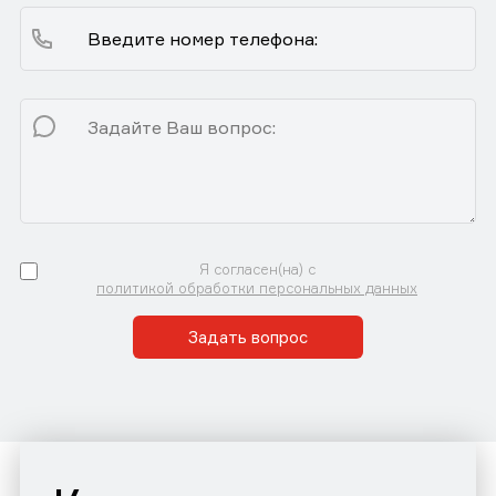
Я согласен(на) с
политикой обработки персональных данных
Задать вопрос