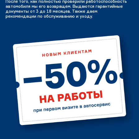
После того, как полностью проверили работоспособность
автомобиля мы его возвращем. Выдаются гарантийные
документы от 3 до 18 месяцев. Также даем
рекомендации по обслуживанию и уходу.