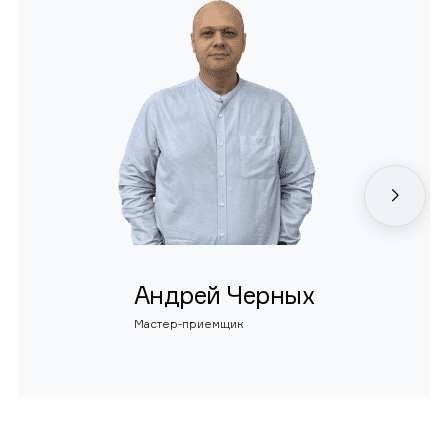
Андрей Черных
Мастер-приемщик