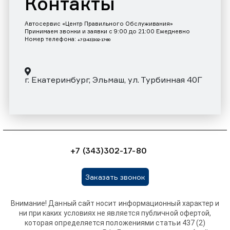
Контакты
Автосервис «Центр Правильного Обслуживания»
Принимаем звонки и заявки с 9:00 до 21:00 Ежедневно
Номер телефона:
+7 (343)302-17-80
г. Екатеринбург, Эльмаш, ул. Турбинная 40Г
+7 (343)302-17-80
Заказать звонок
Внимание! Данный сайт носит информационный характер и
ни при каких условиях не является публичной офертой,
которая определяется положениями статьи 437 (2)