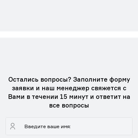
Остались вопросы? Заполните форму
заявки и наш менеджер свяжется с
Вами в течении 15 минут и ответит на
все вопросы