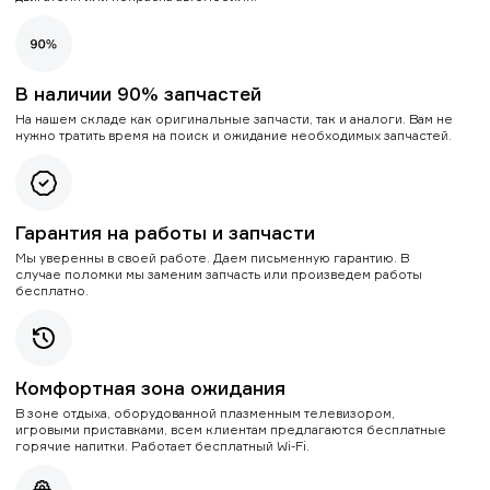
В наличии 90% запчастей
На нашем складе как оригинальные запчасти, так и аналоги. Вам не
нужно тратить время на поиск и ожидание необходимых запчастей.
Гарантия на работы и запчасти
Мы уверенны в своей работе. Даем письменную гарантию. В
случае поломки мы заменим запчасть или произведем работы
бесплатно.
Комфортная зона ожидания
В зоне отдыха, оборудованной плазменным телевизором,
игровыми приставками, всем клиентам предлагаются бесплатные
горячие напитки. Работает бесплатный Wi-Fi.