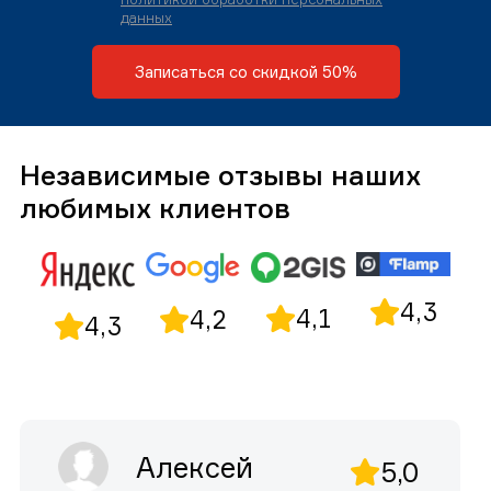
данных
Записаться со скидкой 50%
Независимые отзывы наших
любимых клиентов
4,3
4,1
4,2
4,3
Алексей
5,0