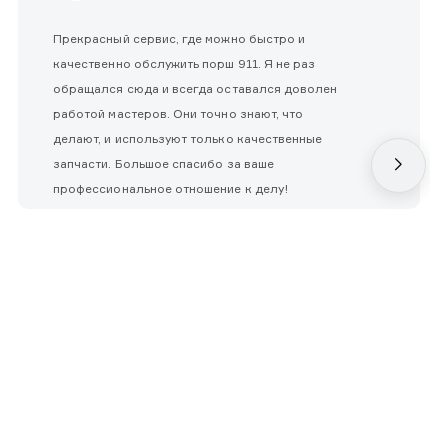
Прекрасный сервис, где можно быстро и
качественно обслужить порш 911. Я не раз
обращался сюда и всегда оставался доволен
работой мастеров. Они точно знают, что
делают, и используют только качественные
запчасти. Большое спасибо за ваше
профессиональное отношение к делу!