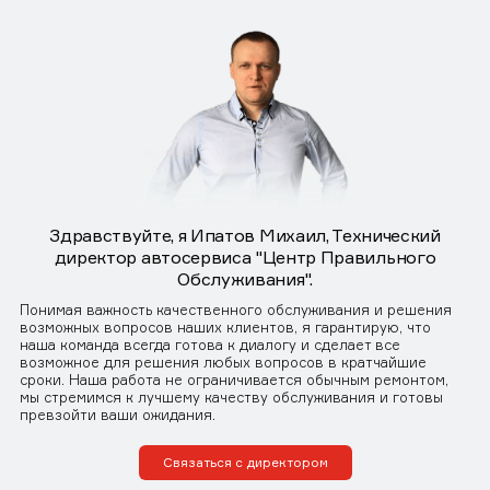
Здравствуйте, я Ипатов Михаил, Технический
директор автосервиса "Центр Правильного
Обслуживания".
Понимая важность качественного обслуживания и решения
возможных вопросов наших клиентов, я гарантирую, что
наша команда всегда готова к диалогу и сделает все
возможное для решения любых вопросов в кратчайшие
сроки. Наша работа не ограничивается обычным ремонтом,
мы стремимся к лучшему качеству обслуживания и готовы
превзойти ваши ожидания.
Связаться с директором