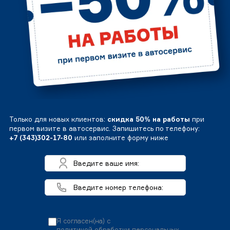
Только для новых клиентов:
скидка 50% на работы
при
первом визите в автосервис. Запишитесь по телефону:
+7 (343)302-17-80
или заполните форму ниже
Я согласен(на) с
политикой обработки персональных