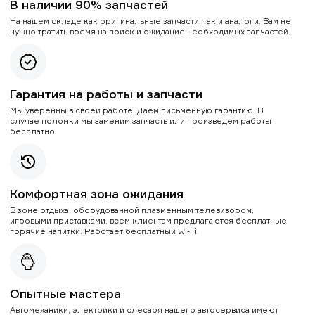
В наличии 90% запчастей
На нашем складе как оригинальные запчасти, так и аналоги. Вам не
нужно тратить время на поиск и ожидание необходимых запчастей.
Гарантия на работы и запчасти
Мы уверенны в своей работе. Даем письменную гарантию. В
случае поломки мы заменим запчасть или произведем работы
бесплатно.
Комфортная зона ожидания
В зоне отдыха, оборудованной плазменным телевизором,
игровыми приставками, всем клиентам предлагаются бесплатные
горячие напитки. Работает бесплатный Wi-Fi.
Опытные мастера
Автомеханики, электрики и слесаря нашего автосервиса имеют