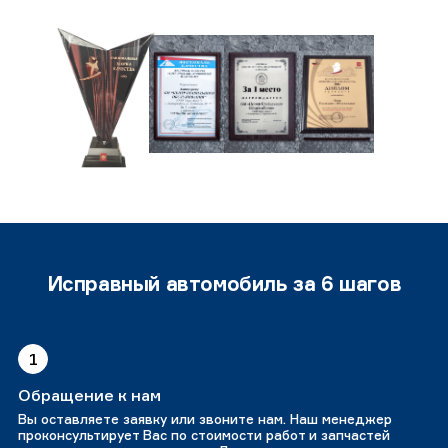
Исправный автомобиль за 6 шагов
1
Обращение к нам
Вы оставляете заявку или звоните нам. Наш менеджер
проконсультирует Вас по стоимости работ и запчастей