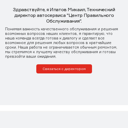
Здравствуйте, я Ипатов Михаил, Технический
директор автосервиса "Центр Правильного
Обслуживания".
Понимая важность качественного обслуживания и решения
возможных вопросов наших клиентов, я гарантирую, что
наша команда всегда готова к диалогу и сделает все
возможное для решения любых вопросов в кратчайшие
сроки. Наша работа не ограничивается обычным ремонтом,
мы стремимся к лучшему качеству обслуживания и готовы
превзойти ваши ожидания.
Связаться с директором