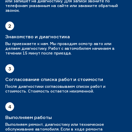
или запишет на диагностику. Для записи звоните по
телефонам указанным на сайте или закажите обратный
звонок.
2
Знакомство и диагностика
Вы приезжаете к нам. Мы проводим осмотр авто или
делаем диагностику. Работ с автомобилем начинаем в
течении 15 минут после приезда.
3
Согласование списка работ и стоимости
После диагностики согласовываем список работ и
стоимость. Стоимость остается неизменной.
4
Выполняем работы
Выполняем ремонт, диагностику или техническое
обслуживание автомобиля. Если в ходе ремонта