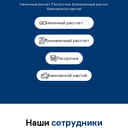
Наличный расчет. Рассрочка. Безналичный расчет.
Банковской картой
Наличный рассчет
Безналичный рассчет
Рассрочка
Банковской картой
Наши
сотрудники