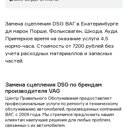
Замена сцепления DSG ВАГ в Екатеринбурге
дя марок Порше, Фольксваген, Шкода, Ауди.
Примерное время на оказание услуги 4,5
нормо-часа. Стоимость от 7200 рублей без
учета расходных материаллов и запасных
частей.
Замена сцепления DSG по брендам
производителя VAG
Центр Правильного Обслуживания предоставляет
профессиональные услуги по ремонту и техническому
обслуживанию автомобилей, произведенных компанией
ВАГ, с 2009 года. Мы стремимся предложить нашим
клиентам наилучшие решения для любых проблем,
связанных с их автомобилем.