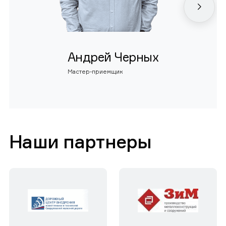
Андрей Черных
Мастер-приемщик
Наши партнеры