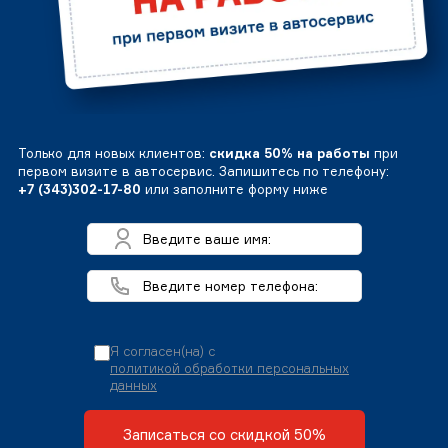
Только для новых клиентов:
скидка 50% на работы
при
первом визите в автосервис. Запишитесь по телефону:
+7 (343)302-17-80
или заполните форму ниже
Я согласен(на) с
политикой обработки персональных
данных
Записаться со скидкой 50%