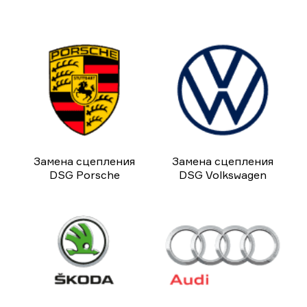
Замена сцепления
Замена сцепления
DSG Porsche
DSG Volkswagen