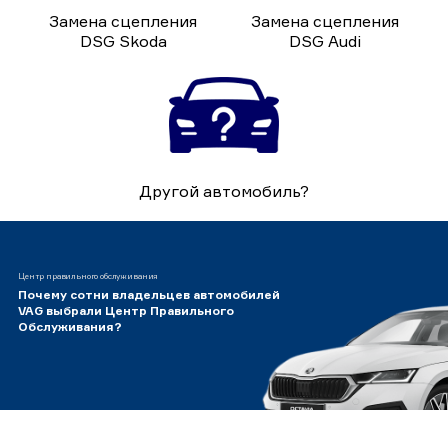
Замена сцепления
Замена сцепления
DSG Skoda
DSG Audi
Другой автомобиль?
Центр правильного обслуживания
Почему сотни владельцев автомобилей
VAG выбрали Центр Правильного
Обслуживания?