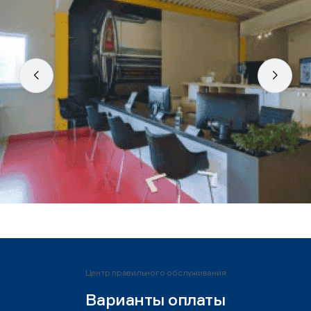
Центр правильного обслуживания
Варианты оплаты