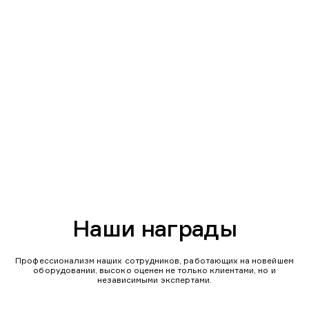
Наши награды
Профессионализм наших сотрудников, работающих на новейшем
оборудовании, высоко оценен не только клиентами, но и
независимыми экспертами.