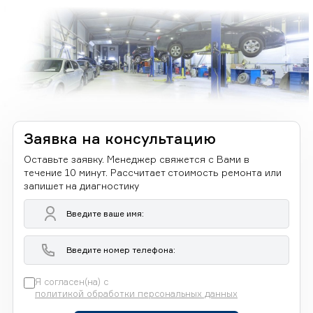
Заявка на консультацию
Оставьте заявку. Менеджер свяжется с Вами в
течение 10 минут. Рассчитает стоимость ремонта или
запишет на диагностику
Я согласен(на) с
политикой обработки персональных данных