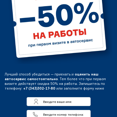
Лучший способ убедиться — приехать и
оценить наш
автосервис самостоятельно
. Тем более что при первом
визите действует скидка 50% на работы. Запишитесь по
телефону:
+7 (343)302-17-80
или заполните форму ниже