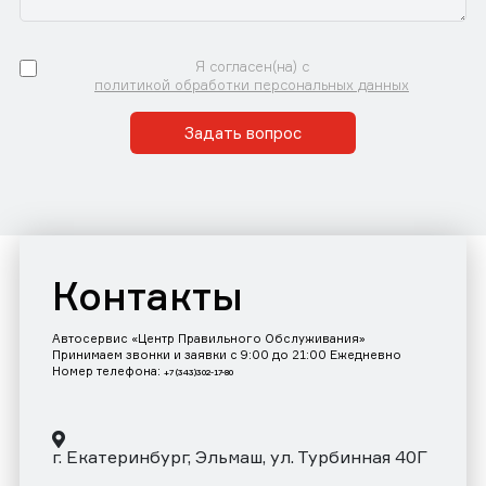
Я согласен(на) с
политикой обработки персональных данных
Задать вопрос
Контакты
Автосервис «Центр Правильного Обслуживания»
Принимаем звонки и заявки с 9:00 до 21:00 Ежедневно
Номер телефона:
+7 (343)302-17-80
г. Екатеринбург, Эльмаш, ул. Турбинная 40Г