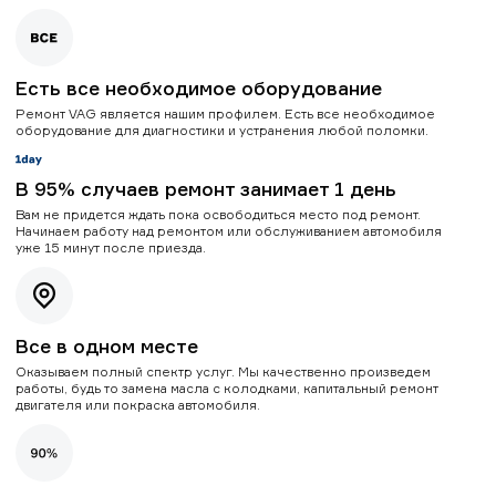
Есть все необходимое оборудование
Ремонт VAG является нашим профилем. Есть все необходимое
оборудование для диагностики и устранения любой поломки.
В 95% случаев ремонт занимает 1 день
Вам не придется ждать пока освободиться место под ремонт.
Начинаем работу над ремонтом или обслуживанием автомобиля
уже 15 минут после приезда.
Все в одном месте
Оказываем полный спектр услуг. Мы качественно произведем
работы, будь то замена масла с колодками, капитальный ремонт
двигателя или покраска автомобиля.