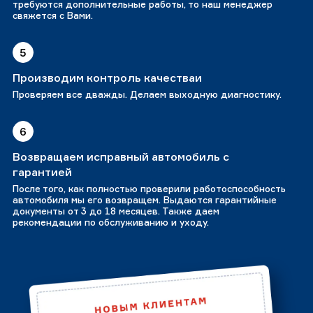
требуются дополнительные работы, то наш менеджер
свяжется с Вами.
5
Производим контроль качестваи
Проверяем все дважды. Делаем выходную диагностику.
6
Возвращаем исправный автомобиль с
гарантией
После того, как полностью проверили работоспособность
автомобиля мы его возвращем. Выдаются гарантийные
документы от 3 до 18 месяцев. Также даем
рекомендации по обслуживанию и уходу.