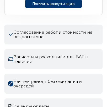
Получить консультацию
Согласование работ и стоимости на
каждом этапе
Запчасти и расходники для ВАГ в
наличии
Начнем ремонт без ожидания и
очередей
Все виды оплаты