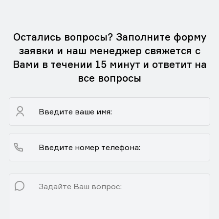
Остались вопросы? Заполните форму
заявки и наш менеджер свяжется с
Вами в течении 15 минут и ответит на
все вопросы