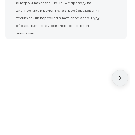
быстро и качественно. Также проводила
диагностику и ремонт электрооборудования -
технический персонал знает свое дело. Буду
обращаться еще и рекомендовать всем
знакомым!