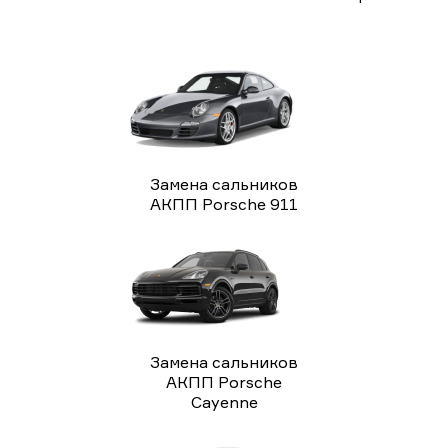
Замена сальников
АКПП Porsche 911
Замена сальников
АКПП Porsche
Cayenne