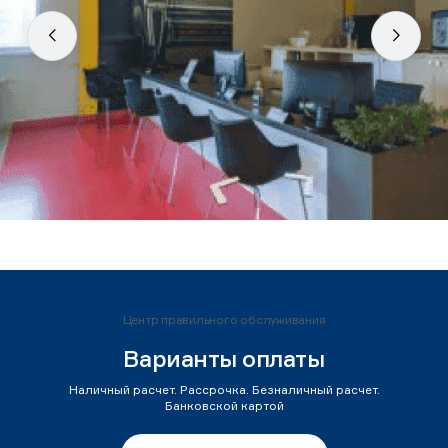
Центр правильного обслуживания
Варианты оплаты
Наличный расчет. Рассрочка. Безналичный расчет.
Банковской картой