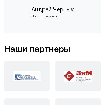
Андрей Черных
Мастер-приемщик
Наши партнеры