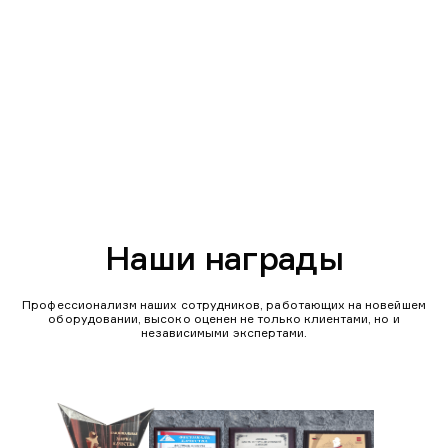
Наши награды
Профессионализм наших сотрудников, работающих на новейшем
оборудовании, высоко оценен не только клиентами, но и
независимыми экспертами.