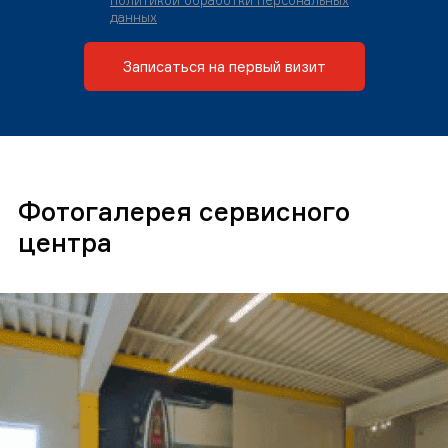
политикой обработки персональных
данных
Записаться на первый визит
Фотогалерея сервисного
центра