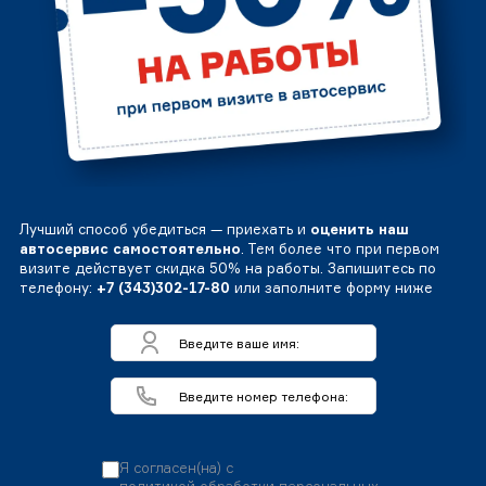
Лучший способ убедиться — приехать и
оценить наш
автосервис самостоятельно
. Тем более что при первом
визите действует скидка 50% на работы. Запишитесь по
телефону:
+7 (343)302-17-80
или заполните форму ниже
Я согласен(на) с