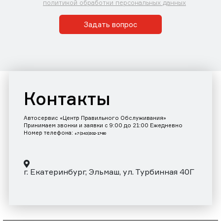
политикой обработки персональных данных
Задать вопрос
Контакты
Автосервис «Центр Правильного Обслуживания»
Принимаем звонки и заявки с 9:00 до 21:00 Ежедневно
Номер телефона:
+7 (343)302-17-80
г. Екатеринбург, Эльмаш, ул. Турбинная 40Г