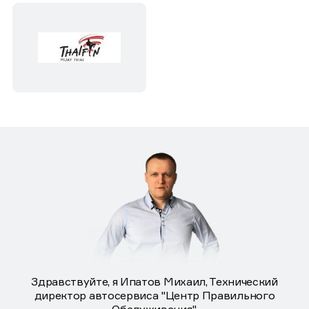
Здравствуйте, я Ипатов Михаил, Технический
директор автосервиса "Центр Правильного