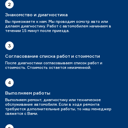
2
Знакомство и диагностика
Вы приезжаете к нам. Мы проводим осмотр авто или
делаем диагностику. Работ с автомобилем начинаем в
течении 15 минут после приезда.
3
Согласование списка работ и стоимости
После диагностики согласовываем список работ и
стоимость. Стоимость остается неизменной.
4
Выполняем работы
Выполняем ремонт, диагностику или техническое
обслуживание автомобиля. Если в ходе ремонта
требуются дополнительные работы, то наш менеджер
свяжется с Вами.