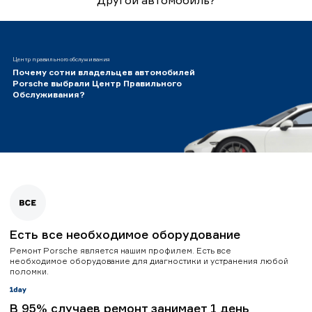
Центр правильного обслуживания
Почему сотни владельцев автомобилей
Porsche выбрали Центр Правильного
Обслуживания?
Есть все необходимое оборудование
Ремонт Porsche является нашим профилем. Есть все
необходимое оборудование для диагностики и устранения любой
поломки.
В 95% случаев ремонт занимает 1 день