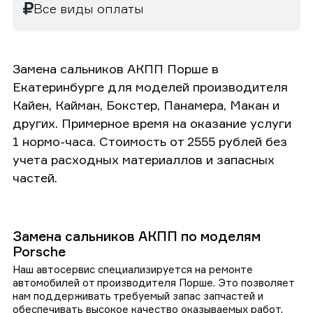
Все виды оплаты
Замена сальников АКПП Порше в
Екатеринбурге для моделей производителя
Кайен, Кайман, Бокстер, Панамера, Макан и
других. Примерное время на оказание услуги
1 нормо-часа. Стоимость от 2555 рублей без
учета расходных материаллов и запасных
частей.
Замена сальников АКПП по моделям
Porsche
Наш автосервис специализируется на ремонте
автомобилей от производителя Порше. Это позволяет
нам поддерживать требуемый запас запчастей и
обеспечивать высокое качество оказываемых работ.