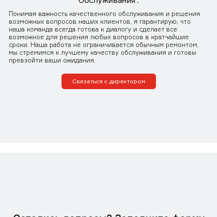
Обслуживания".
Понимая важность качественного обслуживания и решения
возможных вопросов наших клиентов, я гарантирую, что
наша команда всегда готова к диалогу и сделает все
возможное для решения любых вопросов в кратчайшие
сроки. Наша работа не ограничивается обычным ремонтом,
мы стремимся к лучшему качеству обслуживания и готовы
превзойти ваши ожидания.
Связаться с директором