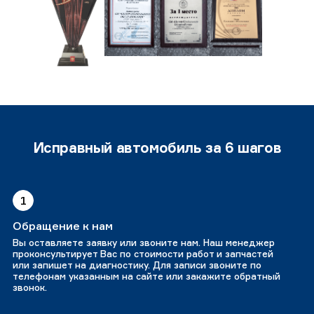
Исправный автомобиль за 6 шагов
1
Обращение к нам
Вы оставляете заявку или звоните нам. Наш менеджер
проконсультирует Вас по стоимости работ и запчастей
или запишет на диагностику. Для записи звоните по
телефонам указанным на сайте или закажите обратный
звонок.