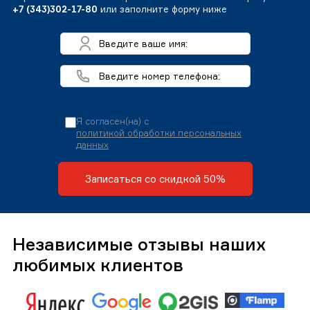
+7 (343)302-17-80
или заполните форму ниже
Я согласен(на) с
политикой обработки персональных
данных
Записаться со скидкой 50%
Независимые отзывы наших
любимых клиентов