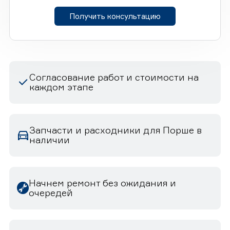
Получить консультацию
Согласование работ и стоимости на
каждом этапе
Запчасти и расходники для Порше в
наличии
Начнем ремонт без ожидания и
очередей