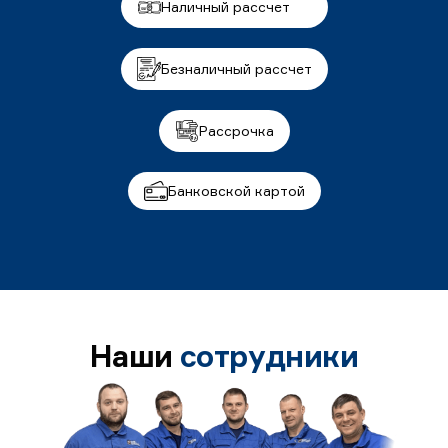
Наличный рассчет
Безналичный рассчет
Рассрочка
Банковской картой
Наши
сотрудники