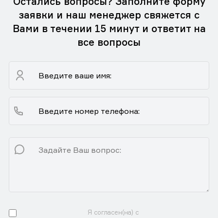
Остались вопросы? Заполните форму
заявки и наш менеджер свяжется с
Вами в течении 15 минут и ответит на
все вопросы
Я согласен(на) с