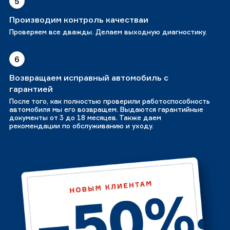
5
Производим контроль качестваи
Проверяем все дважды. Делаем выходную диагностику.
6
Возвращаем исправный автомобиль с
гарантией
После того, как полностью проверили работоспособность
автомобиля мы его возвращем. Выдаются гарантийные
документы от 3 до 18 месяцев. Также даем
рекомендации по обслуживанию и уходу.