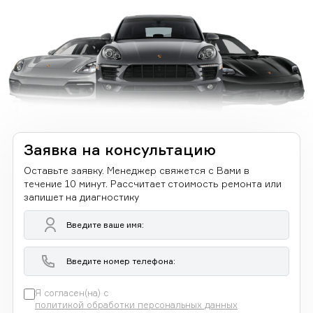
Заявка на консультацию
Оставьте заявку. Менеджер свяжется с Вами в
течение 10 минут. Рассчитает стоимость ремонта или
запишет на диагностику
Я согласен(на) с
политикой обработки персональных данных