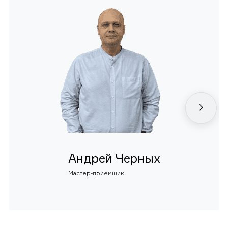
Андрей Черных
Мастер-приемщик