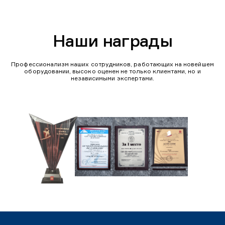
Наши награды
Профессионализм наших сотрудников, работающих на новейшем
оборудовании, высоко оценен не только клиентами, но и
независимыми экспертами.