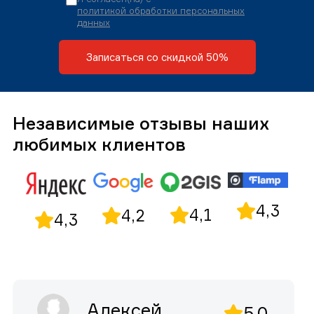
политикой обработки персональных
данных
Записаться со скидкой 50%
Независимые отзывы наших
любимых клиентов
4,3
4,1
4,2
4,3
Алексей
5,0