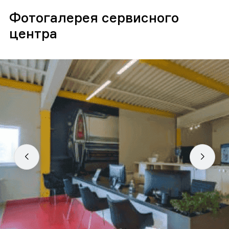
Фотогалерея сервисного
центра