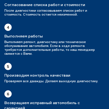
Согласование списка работ и стоимости
После диагностики согласовываем список работ и
стоимость. Стоимость остается неизменной.
4
Выполняем работы
Выполняем ремонт, диагностику или техническое
обслуживание автомобиля. Если в ходе ремонта
требуются дополнительные работы, то наш менеджер
свяжется с Вами.
5
Производим контроль качестваи
Проверяем все дважды. Делаем выходную диагностику.
6
Возвращаем исправный автомобиль с
гарантией