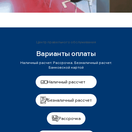
Центр правильного обслуживания
Варианты оплаты
Наличный расчет. Рассрочка. Безналичный расчет.
Банковской картой
Наличный рассчет
Безналичный рассчет
Рассрочка