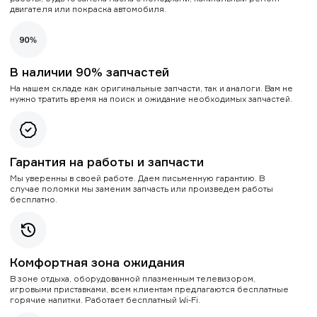
двигателя или покраска автомобиля.
В наличии 90% запчастей
На нашем складе как оригинальные запчасти, так и аналоги. Вам не
нужно тратить время на поиск и ожидание необходимых запчастей.
Гарантия на работы и запчасти
Мы уверенны в своей работе. Даем письменную гарантию. В
случае поломки мы заменим запчасть или произведем работы
бесплатно.
Комфортная зона ожидания
В зоне отдыха, оборудованной плазменным телевизором,
игровыми приставками, всем клиентам предлагаются бесплатные
горячие напитки. Работает бесплатный Wi-Fi.