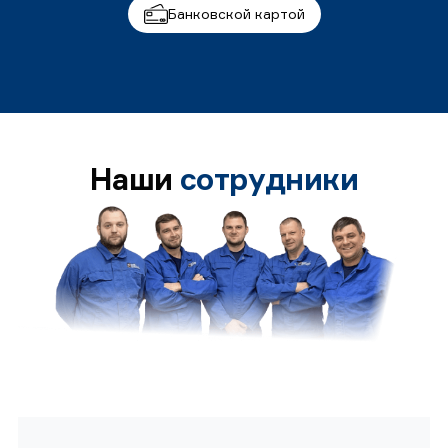
Банковской картой
Наши
сотрудники