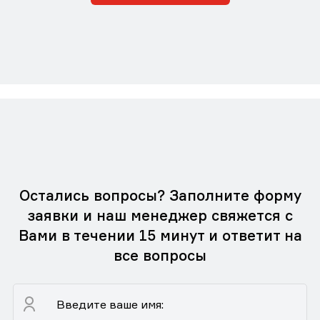
Остались вопросы? Заполните форму
заявки и наш менеджер свяжется с
Вами в течении 15 минут и ответит на
все вопросы