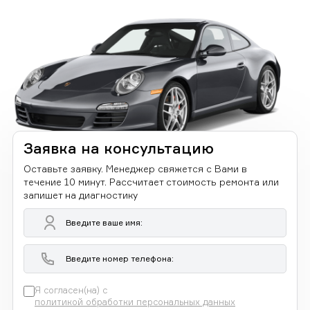
Заявка на консультацию
Оставьте заявку. Менеджер свяжется с Вами в
течение 10 минут. Рассчитает стоимость ремонта или
запишет на диагностику
Я согласен(на) с
политикой обработки персональных данных