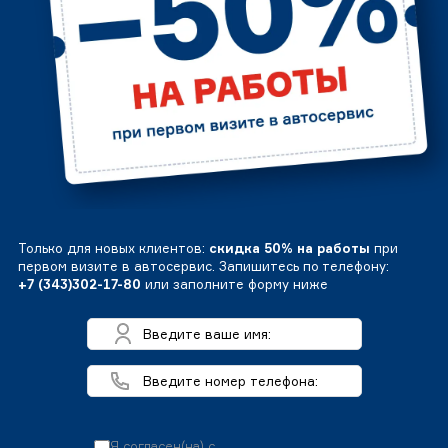
Только для новых клиентов:
скидка 50% на работы
при
первом визите в автосервис. Запишитесь по телефону:
+7 (343)302-17-80
или заполните форму ниже
Я согласен(на) с