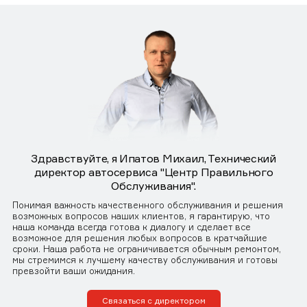
Здравствуйте, я Ипатов Михаил, Технический
директор автосервиса "Центр Правильного
Обслуживания".
Понимая важность качественного обслуживания и решения
возможных вопросов наших клиентов, я гарантирую, что
наша команда всегда готова к диалогу и сделает все
возможное для решения любых вопросов в кратчайшие
сроки. Наша работа не ограничивается обычным ремонтом,
мы стремимся к лучшему качеству обслуживания и готовы
превзойти ваши ожидания.
Связаться с директором