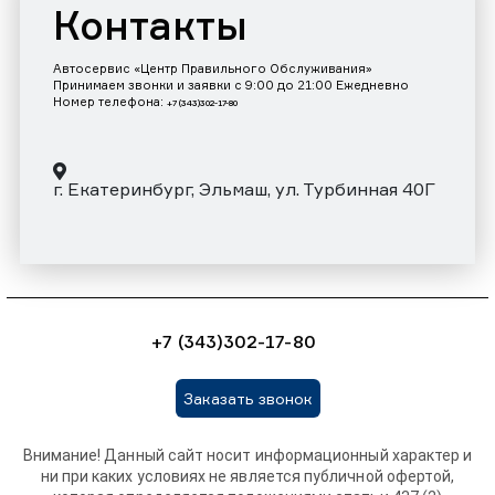
Контакты
Автосервис «Центр Правильного Обслуживания»
Принимаем звонки и заявки с 9:00 до 21:00 Ежедневно
Номер телефона:
+7 (343)302-17-80
г. Екатеринбург, Эльмаш, ул. Турбинная 40Г
+7 (343)302-17-80
Заказать звонок
Внимание! Данный сайт носит информационный характер и
ни при каких условиях не является публичной офертой,