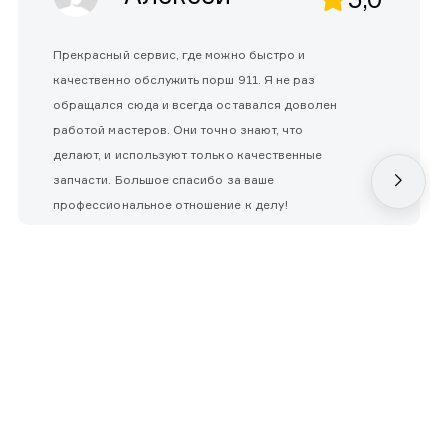
Прекрасный сервис, где можно быстро и
качественно обслужить порш 911. Я не раз
обращался сюда и всегда оставался доволен
работой мастеров. Они точно знают, что
делают, и используют только качественные
запчасти. Большое спасибо за ваше
профессиональное отношение к делу!