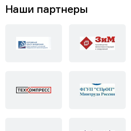
Наши партнеры