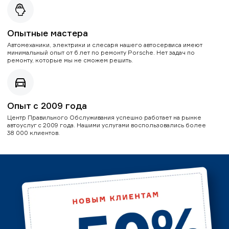
Опытные мастера
Автомеханики, электрики и слесаря нашего автосервиса имеют
минимальный опыт от 6 лет по ремонту Porsche. Нет задач по
ремонту, которые мы не сможем решить.
Опыт с 2009 года
Центр Правильного Обслуживания успешно работает на рынке
автоуслуг с 2009 года. Нашими услугами воспользовались более
38 000 клиентов.