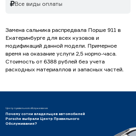
Все виды оплаты
Замена сальника распредвала Порше 911 в
Екатеринбурге для всех кузовов и
модификаций данной модели. Примерное
время на оказание услуги 2,5 нормо-часа.
Стоимость от 6388 рублей без учета
расходных материаллов и запасных частей.
Центр правильного обслуживания
Почему сотни владельцев автомобилей
Porsche выбрали Центр Правильного
Обслуживания?