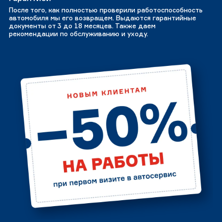
После того, как полностью проверили работоспособность
автомобиля мы его возвращем. Выдаются гарантийные
документы от 3 до 18 месяцев. Также даем
рекомендации по обслуживанию и уходу.