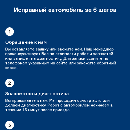
Исправный автомобиль за 6 шагов
1
Обращение к нам
Вы оставляете заявку или звоните нам. Наш менеджер
проконсультирует Вас по стоимости работ и запчастей
или запишет на диагностику. Для записи звоните по
телефонам указанным на сайте или закажите обратный
звонок.
2
Знакомство и диагностика
Вы приезжаете к нам. Мы проводим осмотр авто или
делаем диагностику. Работ с автомобилем начинаем в
течении 15 минут после приезда.
3