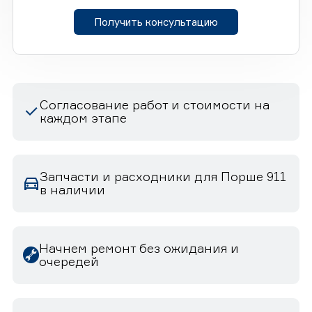
Получить консультацию
Согласование работ и стоимости на
каждом этапе
Запчасти и расходники для Порше 911
в наличии
Начнем ремонт без ожидания и
очередей