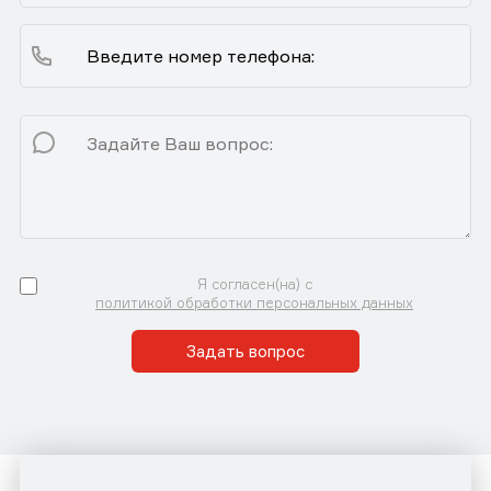
Я согласен(на) с
политикой обработки персональных данных
Задать вопрос