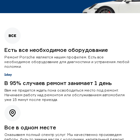
Есть все необходимое оборудование
Ремонт Porsche является нашим профилем. Есть все
необходимое оборудование для диагностики и устранения любой
поломки.
В 95% случаев ремонт занимает 1 день
Вам не придется ждать пока освободиться место под ремонт.
Начинаем работу над ремонтом или обслуживанием автомобиля
уже 15 минут после приезда.
Все в одном месте
Оказываем полный спектр услуг. Мы качественно произведем
работы, будь то замена масла с колодками, капитальный ремонт