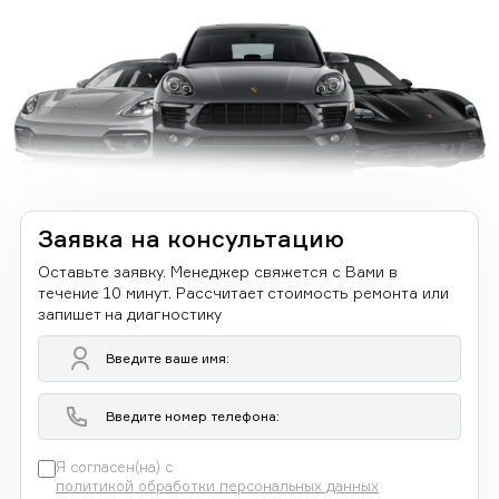
Заявка на консультацию
Оставьте заявку. Менеджер свяжется с Вами в
течение 10 минут. Рассчитает стоимость ремонта или
запишет на диагностику
Я согласен(на) с
политикой обработки персональных данных