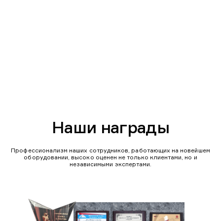
Наши награды
Профессионализм наших сотрудников, работающих на новейшем
оборудовании, высоко оценен не только клиентами, но и
независимыми экспертами.