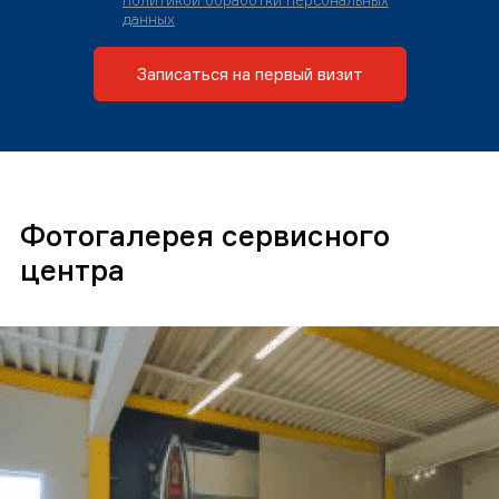
политикой обработки персональных
данных
Записаться на первый визит
Фотогалерея сервисного
центра