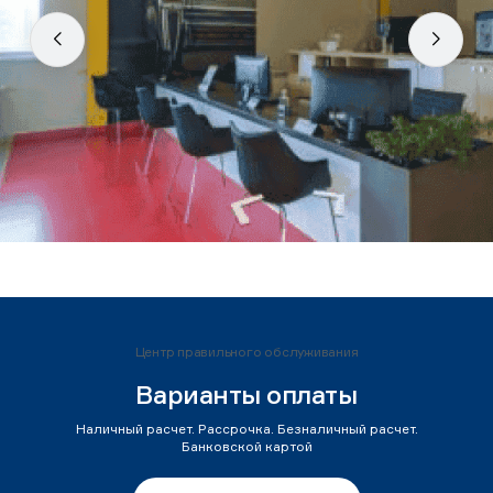
Центр правильного обслуживания
Варианты оплаты
Наличный расчет. Рассрочка. Безналичный расчет.
Банковской картой