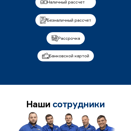
Наличный рассчет
Безналичный рассчет
Рассрочка
Банковской картой
Наши
сотрудники