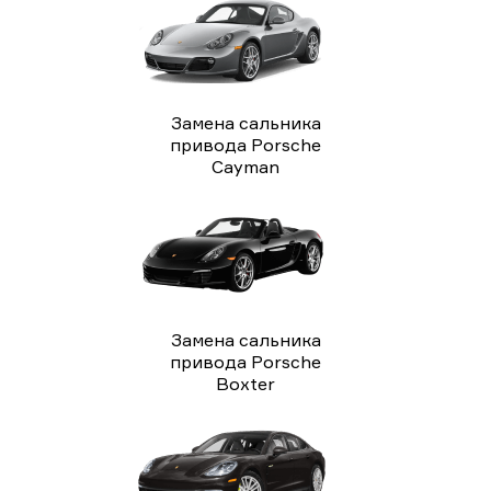
Замена сальника
привода Porsche
Cayman
Замена сальника
привода Porsche
Boxter