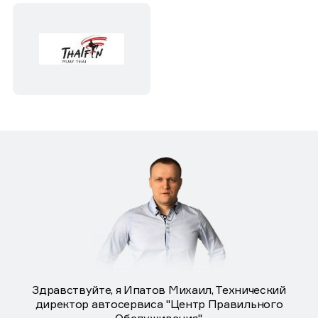
Здравствуйте, я Ипатов Михаил, Технический
директор автосервиса "Центр Правильного