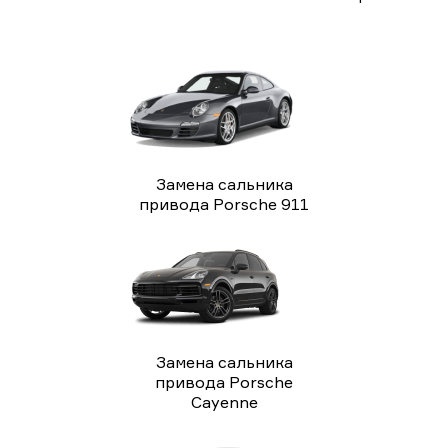
Замена сальника
привода Porsche 911
Замена сальника
привода Porsche
Cayenne