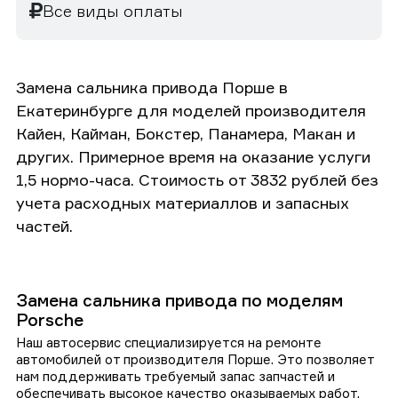
Все виды оплаты
Замена сальника привода Порше в
Екатеринбурге для моделей производителя
Кайен, Кайман, Бокстер, Панамера, Макан и
других. Примерное время на оказание услуги
1,5 нормо-часа. Стоимость от 3832 рублей без
учета расходных материаллов и запасных
частей.
Замена сальника привода по моделям
Porsche
Наш автосервис специализируется на ремонте
автомобилей от производителя Порше. Это позволяет
нам поддерживать требуемый запас запчастей и
обеспечивать высокое качество оказываемых работ.