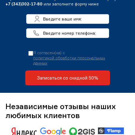
+7 (343)302-17-80
или заполните форму ниже
Я согласен(на) с
политикой обработки персональных
данных
Записаться со скидкой 50%
Независимые отзывы наших
любимых клиентов