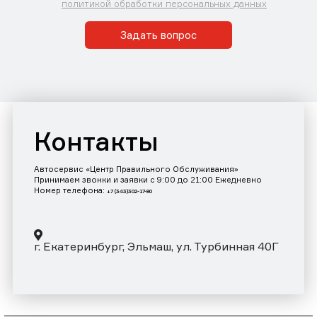
политикой обработки персональных данных
Задать вопрос
Контакты
Автосервис «Центр Правильного Обслуживания»
Принимаем звонки и заявки с 9:00 до 21:00 Ежедневно
Номер телефона:
+7 (343)302-17-80
г. Екатеринбург, Эльмаш, ул. Турбинная 40Г