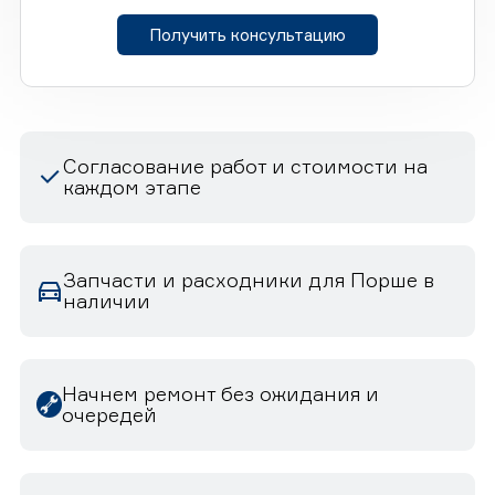
Получить консультацию
Согласование работ и стоимости на
каждом этапе
Запчасти и расходники для Порше в
наличии
Начнем ремонт без ожидания и
очередей