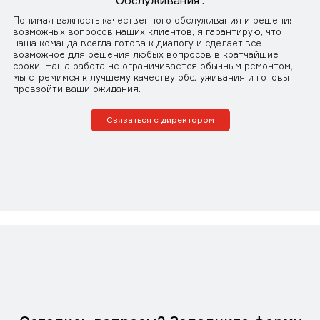
Обслуживания".
Понимая важность качественного обслуживания и решения
возможных вопросов наших клиентов, я гарантирую, что
наша команда всегда готова к диалогу и сделает все
возможное для решения любых вопросов в кратчайшие
сроки. Наша работа не ограничивается обычным ремонтом,
мы стремимся к лучшему качеству обслуживания и готовы
превзойти ваши ожидания.
Связаться с директором