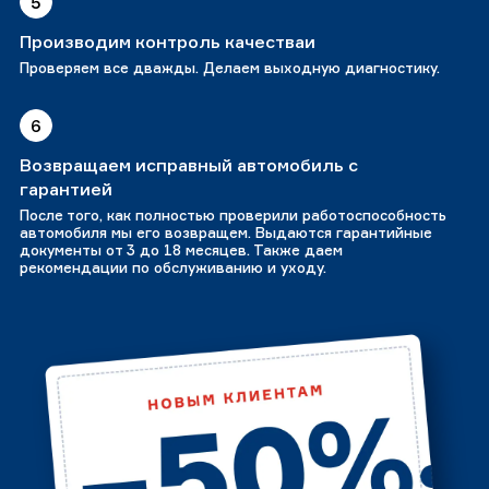
5
Производим контроль качестваи
Проверяем все дважды. Делаем выходную диагностику.
6
Возвращаем исправный автомобиль с
гарантией
После того, как полностью проверили работоспособность
автомобиля мы его возвращем. Выдаются гарантийные
документы от 3 до 18 месяцев. Также даем
рекомендации по обслуживанию и уходу.