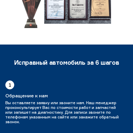
Исправный автомобиль за 6 шагов
1
Обращение к нам
Вы оставляете заявку или звоните нам. Наш менеджер
проконсультирует Вас по стоимости работ и запчастей
или запишет на диагностику. Для записи звоните по
телефонам указанным на сайте или закажите обратный
звонок.