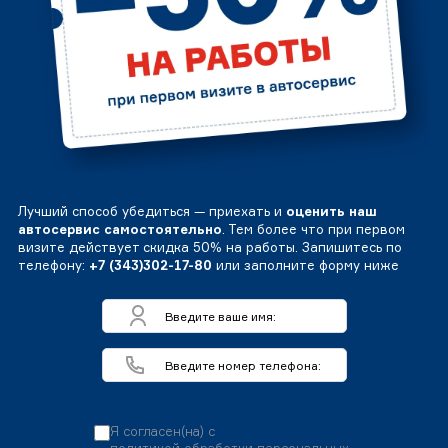
Лучший способ убедиться — приехать и
оценить наш
автосервис самостоятельно
. Тем более что при первом
визите действует скидка 50% на работы. Запишитесь по
телефону:
+7 (343)302-17-80
или заполните форму ниже
Я согласен(на) с