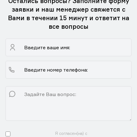
Остались вопросы? Заполните форму
заявки и наш менеджер свяжется с
Вами в течении 15 минут и ответит на
все вопросы
Я согласен(на) с