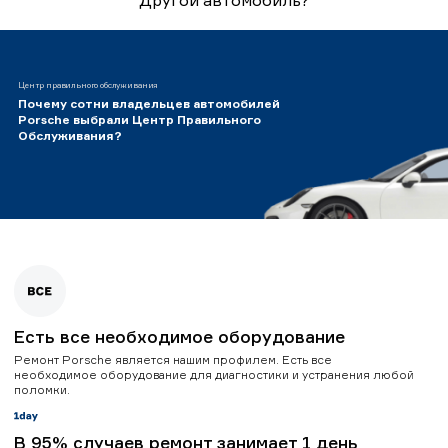
Центр правильного обслуживания
Почему сотни владельцев автомобилей
Porsche выбрали Центр Правильного
Обслуживания?
Есть все необходимое оборудование
Ремонт Porsche является нашим профилем. Есть все
необходимое оборудование для диагностики и устранения любой
поломки.
В 95% случаев ремонт занимает 1 день