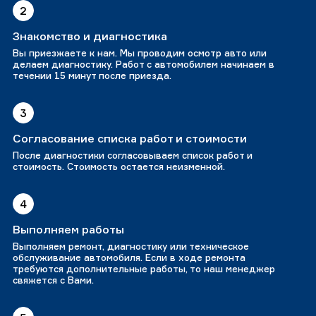
2
Знакомство и диагностика
Вы приезжаете к нам. Мы проводим осмотр авто или
делаем диагностику. Работ с автомобилем начинаем в
течении 15 минут после приезда.
3
Согласование списка работ и стоимости
После диагностики согласовываем список работ и
стоимость. Стоимость остается неизменной.
4
Выполняем работы
Выполняем ремонт, диагностику или техническое
обслуживание автомобиля. Если в ходе ремонта
требуются дополнительные работы, то наш менеджер
свяжется с Вами.