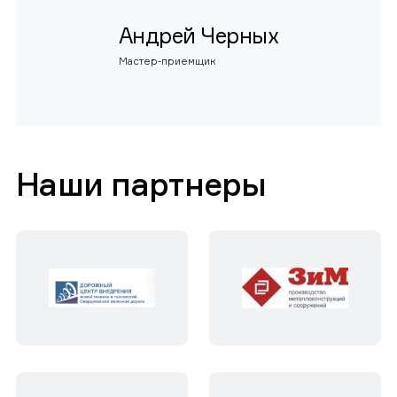
Андрей Черных
Мастер-приемщик
Наши партнеры