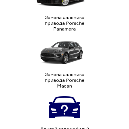
Замена сальника
привода Porsche
Panamera
Замена сальника
привода Porsche
Macan
Другой автомобиль?