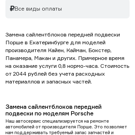
Все виды оплаты
Замена сайлентблоков передней подвески
Порше в Екатеринбурге для моделей
производителя Кайен, Кайман, Бокстер,
Панамера, Макан и других. Примерное время
на оказание услуги 0,8 нормо-часа. Стоимость
от 2044 рублей без учета расходных
материаллов и запасных частей.
Замена сайлентблоков передней
подвески по моделям Porsche
Наш автосервис специализируется на ремонте
автомобилей от производителя Порше. Это позволяет
нам поддерживать требуемый запас запчастей и