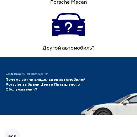
Porsche Macan
Другой автомобиль?
Центр правильного обслуживания
Почему сотни владельцев автомобилей
Porsche выбрали Центр Правильного
Обслуживания?