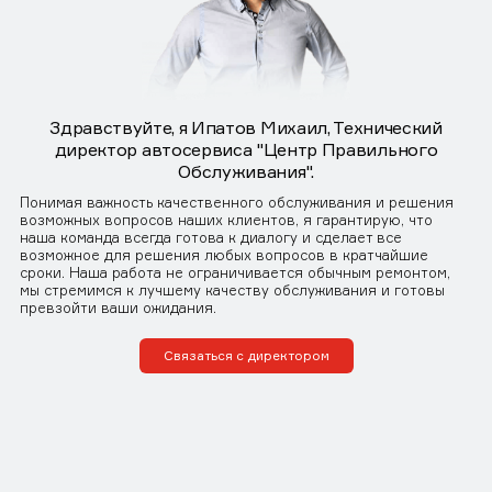
Здравствуйте, я Ипатов Михаил, Технический
директор автосервиса "Центр Правильного
Обслуживания".
Понимая важность качественного обслуживания и решения
возможных вопросов наших клиентов, я гарантирую, что
наша команда всегда готова к диалогу и сделает все
возможное для решения любых вопросов в кратчайшие
сроки. Наша работа не ограничивается обычным ремонтом,
мы стремимся к лучшему качеству обслуживания и готовы
превзойти ваши ожидания.
Связаться с директором