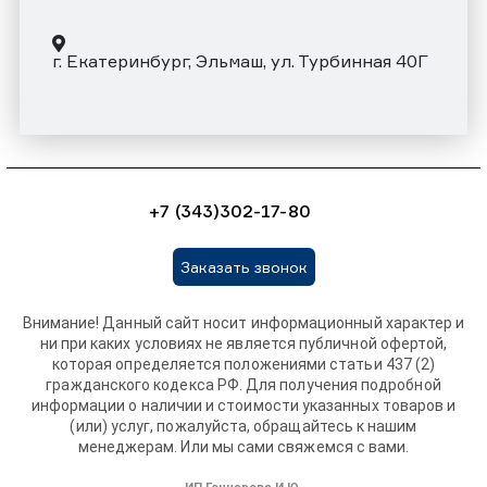
г. Екатеринбург, Эльмаш, ул. Турбинная 40Г
+7 (343)302-17-80
Заказать звонок
Внимание! Данный сайт носит информационный характер и
ни при каких условиях не является публичной офертой,
которая определяется положениями статьи 437 (2)
гражданского кодекса РФ. Для получения подробной
информации о наличии и стоимости указанных товаров и
(или) услуг, пожалуйста, обращайтесь к нашим
менеджерам. Или мы сами свяжемся с вами.