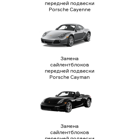
передней подвески
Porsche Cayenne
Замена
сайлентблоков
передней подвески
Porsche Cayman
Замена
сайлентблоков
передней подвески