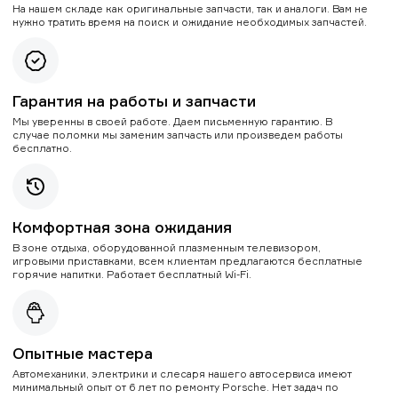
На нашем складе как оригинальные запчасти, так и аналоги. Вам не
нужно тратить время на поиск и ожидание необходимых запчастей.
Гарантия на работы и запчасти
Мы уверенны в своей работе. Даем письменную гарантию. В
случае поломки мы заменим запчасть или произведем работы
бесплатно.
Комфортная зона ожидания
В зоне отдыха, оборудованной плазменным телевизором,
игровыми приставками, всем клиентам предлагаются бесплатные
горячие напитки. Работает бесплатный Wi-Fi.
Опытные мастера
Автомеханики, электрики и слесаря нашего автосервиса имеют
минимальный опыт от 6 лет по ремонту Porsche. Нет задач по