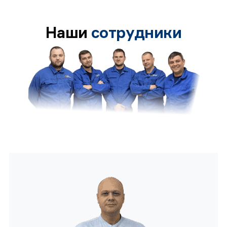
Наши
сотрудники