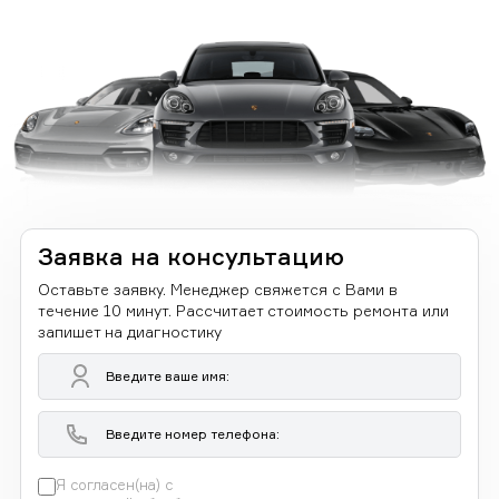
Заявка на консультацию
Оставьте заявку. Менеджер свяжется с Вами в
течение 10 минут. Рассчитает стоимость ремонта или
запишет на диагностику
Я согласен(на) с