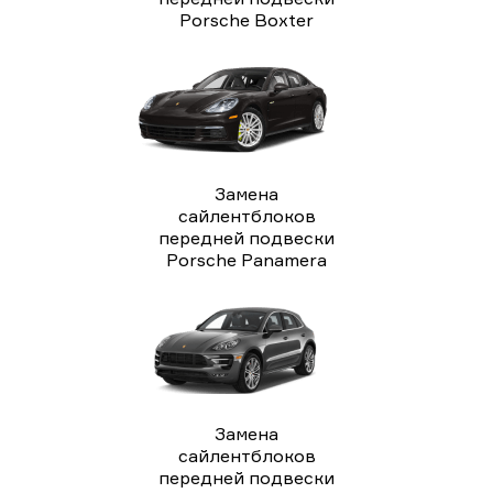
Porsche Boxter
Замена
сайлентблоков
передней подвески
Porsche Panamera
Замена
сайлентблоков
передней подвески