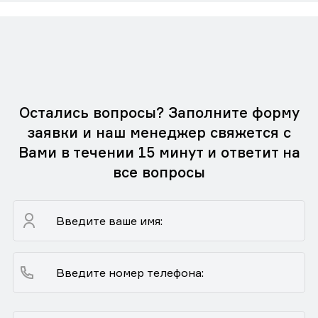
Остались вопросы? Заполните форму
заявки и наш менеджер свяжется с
Вами в течении 15 минут и ответит на
все вопросы