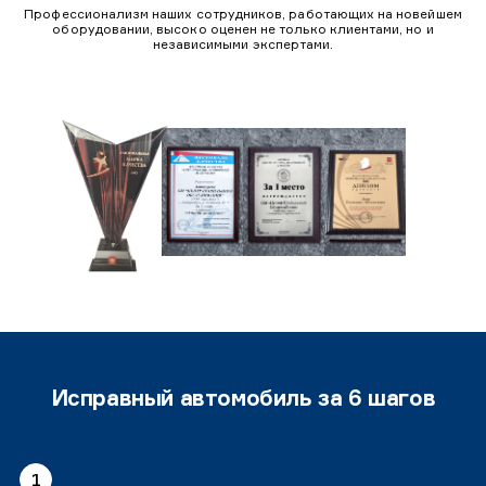
Профессионализм наших сотрудников, работающих на новейшем
оборудовании, высоко оценен не только клиентами, но и
независимыми экспертами.
Исправный автомобиль за 6 шагов
1