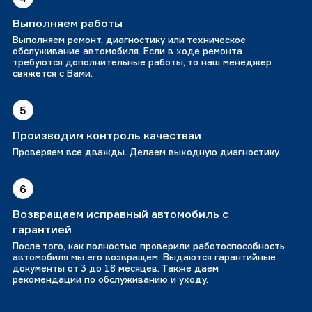
Выполняем работы
Выполняем ремонт, диагностику или техническое
обслуживание автомобиля. Если в ходе ремонта
требуются дополнительные работы, то наш менеджер
свяжется с Вами.
5
Производим контроль качестваи
Проверяем все дважды. Делаем выходную диагностику.
6
Возвращаем исправный автомобиль с
гарантией
После того, как полностью проверили работоспособность
автомобиля мы его возвращем. Выдаются гарантийные
документы от 3 до 18 месяцев. Также даем
рекомендации по обслуживанию и уходу.