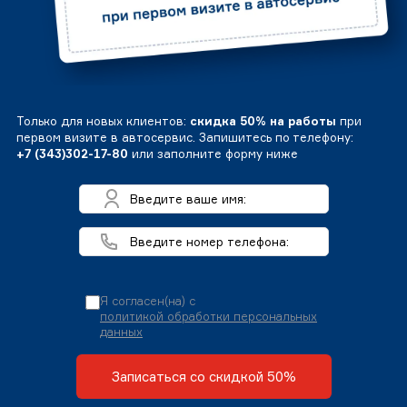
Только для новых клиентов:
скидка 50% на работы
при
первом визите в автосервис. Запишитесь по телефону:
+7 (343)302-17-80
или заполните форму ниже
Я согласен(на) с
политикой обработки персональных
данных
Записаться со скидкой 50%