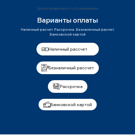
Центр правильного обслуживания
Варианты оплаты
Наличный расчет. Рассрочка. Безналичный расчет.
Банковской картой
Наличный рассчет
Безналичный рассчет
Рассрочка
Банковской картой