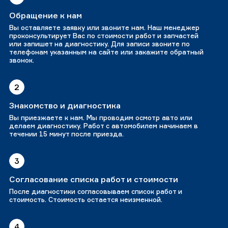
Обращение к нам
Вы оставляете заявку или звоните нам. Наш менеджер
проконсультирует Вас по стоимости работ и запчастей
или запишет на диагностику. Для записи звоните по
телефонам указанным на сайте или закажите обратный
звонок.
2
Знакомство и диагностика
Вы приезжаете к нам. Мы проводим осмотр авто или
делаем диагностику. Работ с автомобилем начинаем в
течении 15 минут после приезда.
3
Согласование списка работ и стоимости
После диагностики согласовываем список работ и
стоимость. Стоимость остается неизменной.
4