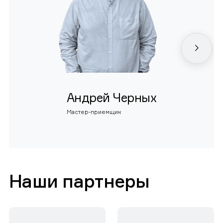
Андрей Черных
Мастер-приемщик
Наши партнеры