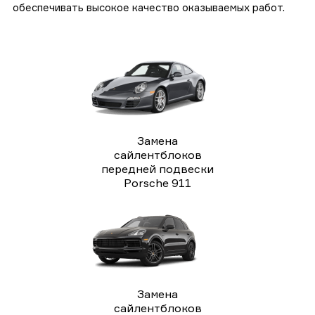
обеспечивать высокое качество оказываемых работ.
Замена
сайлентблоков
передней подвески
Porsche 911
Замена
сайлентблоков