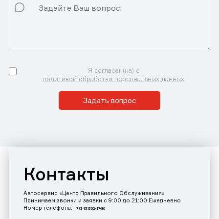
Я согласен(на) с
политикой обработки персональных данных
Задать вопрос
Контакты
Автосервис «Центр Правильного Обслуживания»
Принимаем звонки и заявки с 9:00 до 21:00 Ежедневно
Номер телефона:
+7 (343)302-17-80