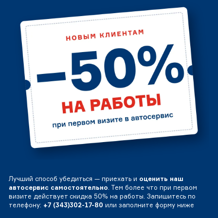
Лучший способ убедиться — приехать и
оценить наш
автосервис самостоятельно
. Тем более что при первом
визите действует скидка 50% на работы. Запишитесь по
телефону:
+7 (343)302-17-80
или заполните форму ниже