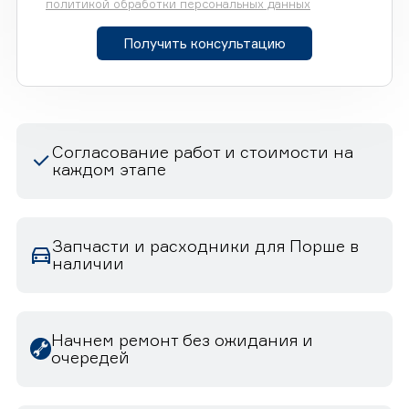
политикой обработки персональных данных
Получить консультацию
Согласование работ и стоимости на
каждом этапе
Запчасти и расходники для Порше в
наличии
Начнем ремонт без ожидания и
очередей