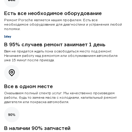
Есть все необходимое оборудование
Ремонт Porsche является нашим профилем. Есть все
необходимое оборудование для диагностики и устранения любой
поломки.
В 95% случаев ремонт занимает 1 день
Вам не придется ждать пока освободиться место под ремонт.
Начинаем работу над ремонтом или обслуживанием автомобиля
уже 15 минут после приезда.
Все в одном месте
Оказываем полный спектр услуг. Мы качественно произведем
работы, будь то замена масла с колодками, капитальный ремонт
двигателя или покраска автомобиля.
В наличии 90% запчастей