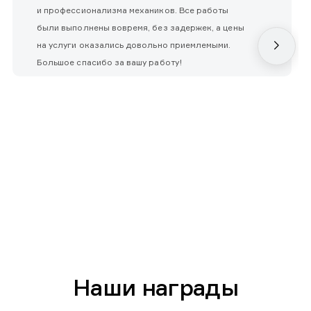
и профессионализма механиков. Все работы
были выполнены вовремя, без задержек, а цены
на услуги оказались довольно приемлемыми.
Большое спасибо за вашу работу!
Наши награды