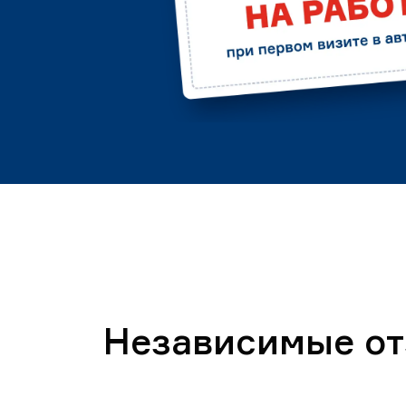
Независимые о