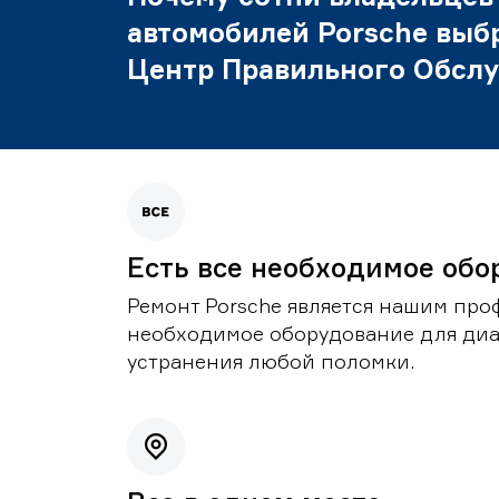
автомобилей Porsche выб
Центр Правильного Обсл
Есть все необходимое обо
Ремонт Porsche является нашим проф
необходимое оборудование для диа
устранения любой поломки.