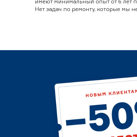
имеют минимальный опыт от 6 лет п
Нет задач по ремонту, которые мы н