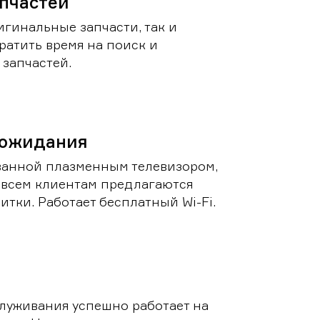
пчастей
игинальные запчасти, так и
ратить время на поиск и
запчастей.
 ожидания
ванной плазменным телевизором,
 всем клиентам предлагаются
итки. Работает бесплатный Wi-Fi.
луживания успешно работает на