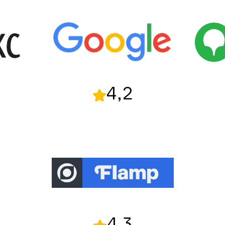
4,2
4,3