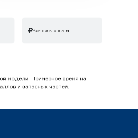
Все виды оплаты
ой модели. Примерное время на
аллов и запасных частей.