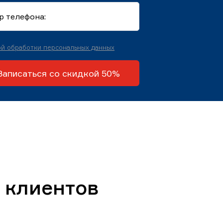
й обработки персональных данных
Записаться со скидкой 50%
 клиентов