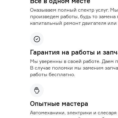
Все в одном месте
Оказываем полный спектр услуг. Мы
произведем работы, будь то замена 
капитальный ремонт двигателя или 
Гарантия на работы и зап
Мы уверенны в своей работе. Даем 
В случае поломки мы заменим запч
работы бесплатно.
Опытные мастера
Автомеханики, электрики и слесаря