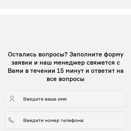
Остались вопросы? Заполните форму
заявки и наш менеджер свяжется с
Вами в течении 15 минут и ответит на
все вопросы