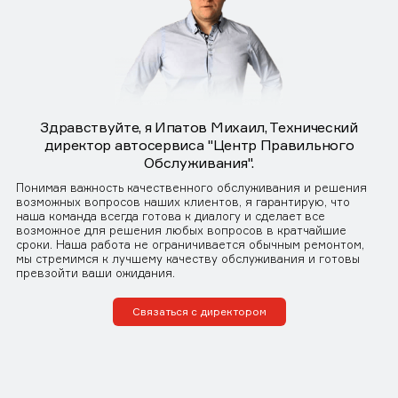
Здравствуйте, я Ипатов Михаил, Технический
директор автосервиса "Центр Правильного
Обслуживания".
Понимая важность качественного обслуживания и решения
возможных вопросов наших клиентов, я гарантирую, что
наша команда всегда готова к диалогу и сделает все
возможное для решения любых вопросов в кратчайшие
сроки. Наша работа не ограничивается обычным ремонтом,
мы стремимся к лучшему качеству обслуживания и готовы
превзойти ваши ожидания.
Связаться с директором