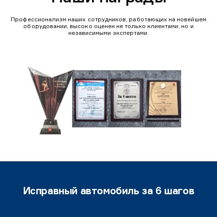
Профессионализм наших сотрудников, работающих на новейшем
оборудовании, высоко оценен не только клиентами, но и
независимыми экспертами.
Исправный автомобиль за 6 шагов