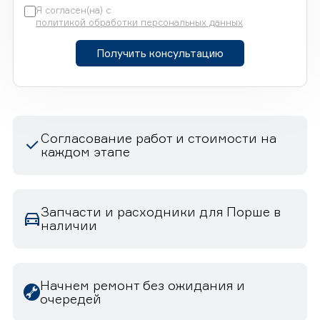
Я согласен(на) с
политикой обработки персональных данных
Получить консультацию
Согласование работ и стоимости на
каждом этапе
Запчасти и расходники для Порше в
наличии
Начнем ремонт без ожидания и
очередей