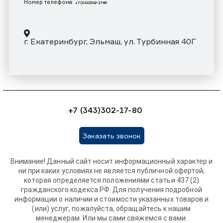
Номер телефона:
+7 (343)302-17-80
г. Екатеринбург, Эльмаш, ул. Турбинная 40Г
+7 (343)302-17-80
Заказать звонок
Внимание! Данный сайт носит информационный характер и
ни при каких условиях не является публичной офертой,
которая определяется положениями статьи 437 (2)
гражданского кодекса РФ. Для получения подробной
информации о наличии и стоимости указанных товаров и
(или) услуг, пожалуйста, обращайтесь к нашим
менеджерам. Или мы сами свяжемся с вами.