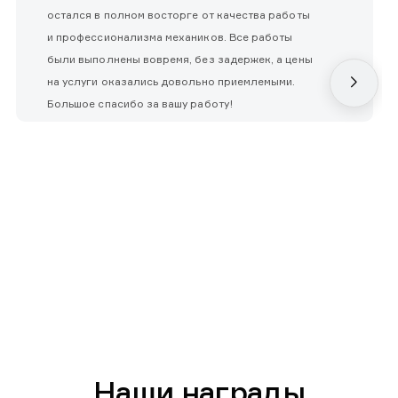
остался в полном восторге от качества работы
и профессионализма механиков. Все работы
были выполнены вовремя, без задержек, а цены
на услуги оказались довольно приемлемыми.
Большое спасибо за вашу работу!
Наши награды