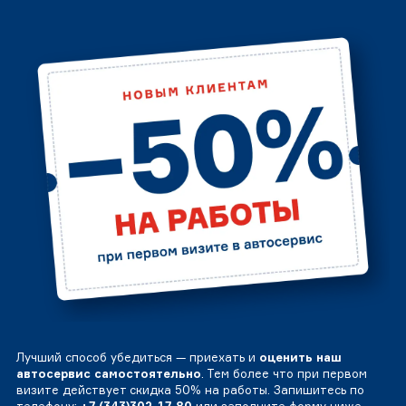
Лучший способ убедиться — приехать и
оценить наш
автосервис самостоятельно
. Тем более что при первом
визите действует скидка 50% на работы. Запишитесь по