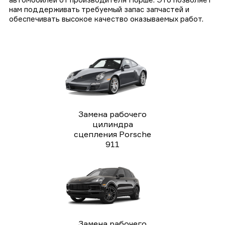
нам поддерживать требуемый запас запчастей и
обеспечивать высокое качество оказываемых работ.
Замена рабочего
цилиндра
сцепления Porsche
911
Замена рабочего