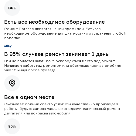
Есть все необходимое оборудование
Ремонт Porsche является нашим профилем. Есть все
необходимое оборудование для диагностики и устранения любой
поломки.
В 95% случаев ремонт занимает 1 день
Вам не придется ждать пока освободиться место под ремонт.
Начинаем работу над ремонтом или обслуживанием автомобиля
уже 15 минут после приезда.
Все в одном месте
Оказываем полный спектр услуг. Мы качественно произведем
работы, будь то замена масла с колодками, капитальный ремонт
двигателя или покраска автомобиля.