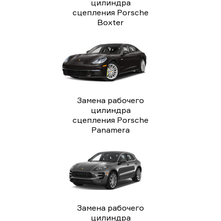
цилиндра
сцепления Porsche
Boxter
Замена рабочего
цилиндра
сцепления Porsche
Panamera
Замена рабочего
цилиндра