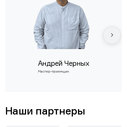
Андрей Черных
Мастер-приемщик
Наши партнеры