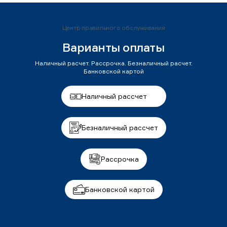
Центр правильного обслуживания
Варианты оплаты
Наличный расчет. Рассрочка. Безналичный расчет.
Банковской картой
Наличный рассчет
Безналичный рассчет
Рассрочка
Банковской картой