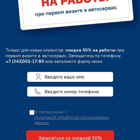
Только для новых клиентов:
скидка 50% на работы
при
первом визите в автосервис. Запишитесь по телефону:
+7 (343)302-17-80
или заполните форму ниже
Я согласен(на) с
политикой обработки персональных
данных
Записаться со скидкой 50%