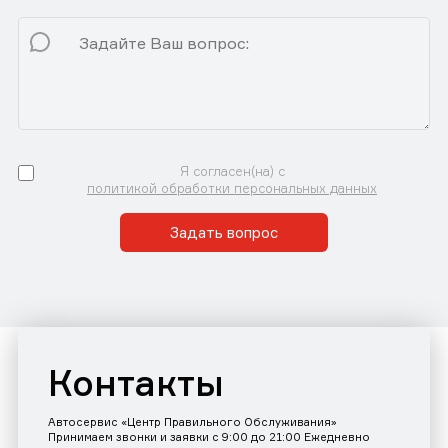
Я согласен(на) с
политикой обработки персональных данных
Задать вопрос
Контакты
Автосервис «Центр Правильного Обслуживания»
Принимаем звонки и заявки с 9:00 до 21:00 Ежедневно