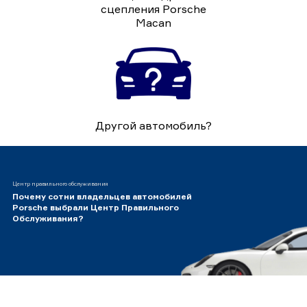
сцепления Porsche
Macan
Другой автомобиль?
Центр правильного обслуживания
Почему сотни владельцев автомобилей
Porsche выбрали Центр Правильного
Обслуживания?