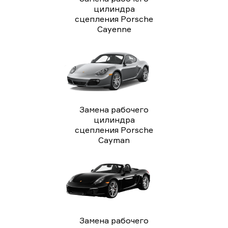
цилиндра
сцепления Porsche
Cayenne
Замена рабочего
цилиндра
сцепления Porsche
Cayman
Замена рабочего