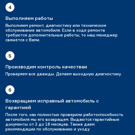
4
Выполняем работы
Выполняем ремонт, диагностику или техническое
обслуживание автомобиля. Если в ходе ремонта
требуются дополнительные работы, то наш менеджер
свяжется с Вами.
5
Производим контроль качестваи
Проверяем все дважды. Делаем выходную диагностику.
6
Возвращаем исправный автомобиль с
гарантией
После того, как полностью проверили работоспособность
автомобиля мы его возвращем. Выдаются гарантийные
документы от 3 до 18 месяцев. Также даем
рекомендации по обслуживанию и уходу.