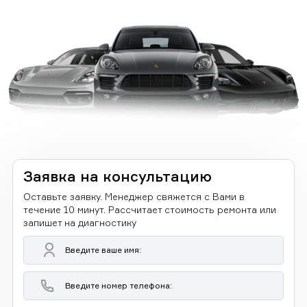
Заявка на консультацию
Оставьте заявку. Менеджер свяжется с Вами в
течение 10 минут. Рассчитает стоимость ремонта или
запишет на диагностику