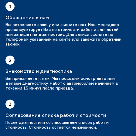
1
Обращение к нам
Вы оставляете заявку или звоните нам. Наш менеджер
проконсультирует Вас по стоимости работ и запчастей
или запишет на диагностику. Для записи звоните по
телефонам указанным на сайте или закажите обратный
звонок.
2
Знакомство и диагностика
Вы приезжаете к нам. Мы проводим осмотр авто или
делаем диагностику. Работ с автомобилем начинаем в
течении 15 минут после приезда.
3
Согласование списка работ и стоимости
После диагностики согласовываем список работ и
стоимость. Стоимость остается неизменной.