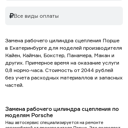
Все виды оплаты
Замена рабочего цилиндра сцепления Порше
в Екатеринбурге для моделей производителя
Кайен, Кайман, Бокстер, Панамера, Макан и
других. Примерное время на оказание услуги
0,8 нормо-часа. Стоимость от 2044 рублей
без учета расходных материаллов и запасных
частей.
Замена рабочего цилиндра сцепления по
моделям Porsche
Наш автосервис специализируется на ремонте
автомобилей от производителя Порше. Это позволяет