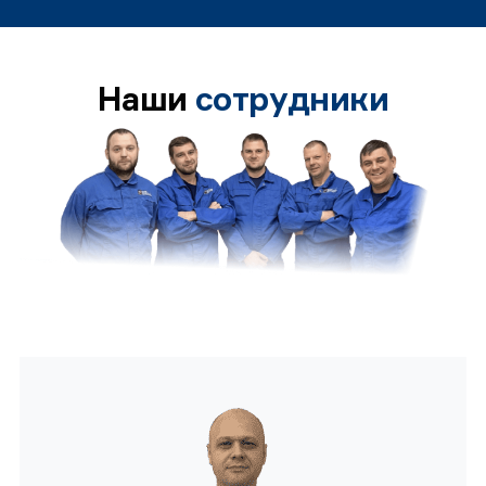
Наши
сотрудники