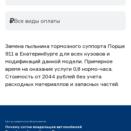
Все виды оплаты
Замена пыльника тормозного суппорта Порше
911 в Екатеринбурге для всех кузовов и
модификаций данной модели. Примерное
время на оказание услуги 0,8 нормо-часа.
Стоимость от 2044 рублей без учета
расходных материаллов и запасных частей.
Центр правильного обслуживания
Почему сотни владельцев автомобилей