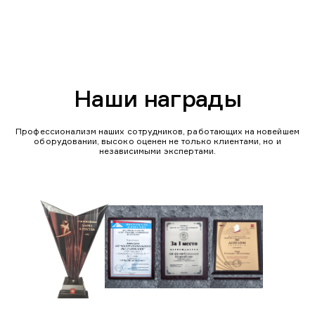
Наши награды
Профессионализм наших сотрудников, работающих на новейшем
оборудовании, высоко оценен не только клиентами, но и
независимыми экспертами.