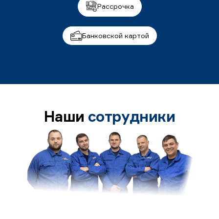
Рассрочка
Банковской картой
Наши
сотрудники