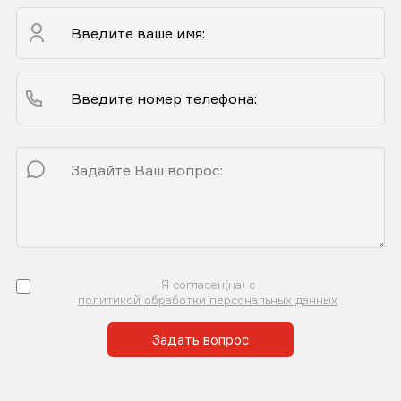
Я согласен(на) с
политикой обработки персональных данных
Задать вопрос