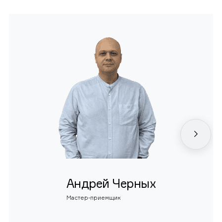
Андрей Черных
Мастер-приемщик