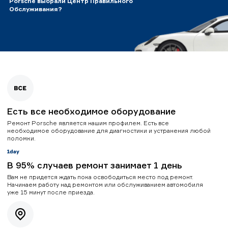
Porsche выбрали Центр Правильного
Обслуживания?
Есть все необходимое оборудование
Ремонт Porsche является нашим профилем. Есть все
необходимое оборудование для диагностики и устранения любой
поломки.
В 95% случаев ремонт занимает 1 день
Вам не придется ждать пока освободиться место под ремонт.
Начинаем работу над ремонтом или обслуживанием автомобиля
уже 15 минут после приезда.