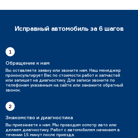
Исправный автомобиль за 6 шагов
1
Обращение к нам
Вы оставляете заявку или звоните нам. Наш менеджер
проконсультирует Вас по стоимости работ и запчастей
или запишет на диагностику. Для записи звоните по
телефонам указанным на сайте или закажите обратный
звонок.
2
Знакомство и диагностика
Вы приезжаете к нам. Мы проводим осмотр авто или
делаем диагностику. Работ с автомобилем начинаем в
течении 15 минут после приезда.