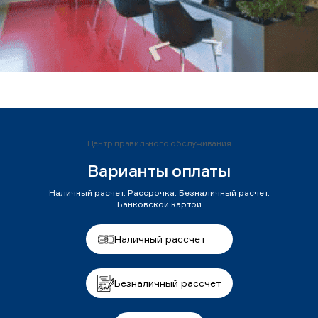
Центр правильного обслуживания
Варианты оплаты
Наличный расчет. Рассрочка. Безналичный расчет.
Банковской картой
Наличный рассчет
Безналичный рассчет