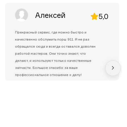
Алексей
5,0
Прекрасный сервис, где можно быстро и
качественно обслужить порш 911. Я не раз
обращался сюда и всегда оставался доволен
работой мастеров. Они точно знают, что
делают, и используют только качественные
запчасти. Большое спасибо за ваше
профессиональное отношение к делу!