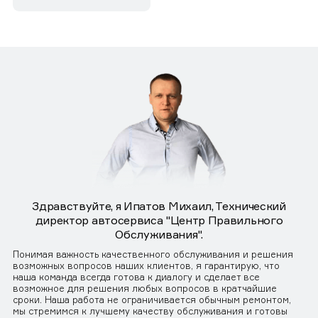
Здравствуйте, я Ипатов Михаил, Технический
директор автосервиса "Центр Правильного
Обслуживания".
Понимая важность качественного обслуживания и решения
возможных вопросов наших клиентов, я гарантирую, что
наша команда всегда готова к диалогу и сделает все
возможное для решения любых вопросов в кратчайшие
сроки. Наша работа не ограничивается обычным ремонтом,
мы стремимся к лучшему качеству обслуживания и готовы