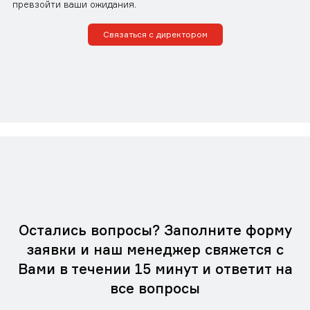
превзойти ваши ожидания.
Связаться с директором
Остались вопросы? Заполните форму
заявки и наш менеджер свяжется с
Вами в течении 15 минут и ответит на
все вопросы