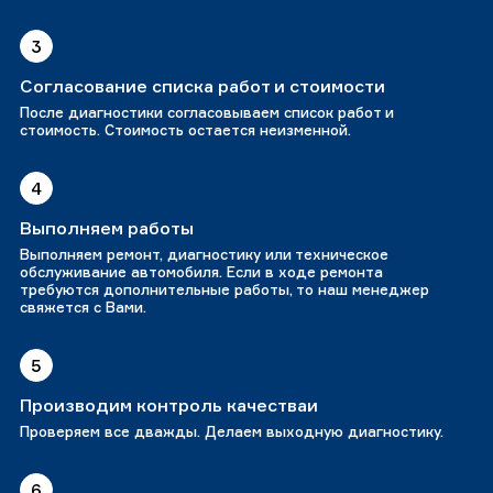
3
Согласование списка работ и стоимости
После диагностики согласовываем список работ и
стоимость. Стоимость остается неизменной.
4
Выполняем работы
Выполняем ремонт, диагностику или техническое
обслуживание автомобиля. Если в ходе ремонта
требуются дополнительные работы, то наш менеджер
свяжется с Вами.
5
Производим контроль качестваи
Проверяем все дважды. Делаем выходную диагностику.
6