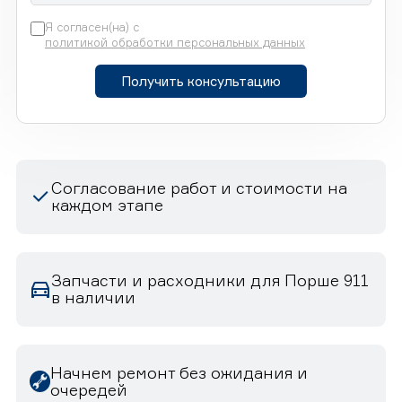
Я согласен(на) с
политикой обработки персональных данных
Получить консультацию
Согласование работ и стоимости на
каждом этапе
Запчасти и расходники для Порше 911
в наличии
Начнем ремонт без ожидания и
очередей