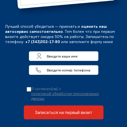
Лучший способ убедиться — приехать и
оценить наш
автосервис самостоятельно
. Тем более что при первом
визите действует скидка 50% на работы. Запишитесь по
телефону:
+7 (343)302-17-80
или заполните форму ниже
Я согласен(на) с
политикой обработки персональных
данных
Записаться на первый визит