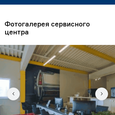
Фотогалерея сервисного
центра