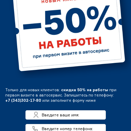
Только для новых клиентов:
скидка 50% на работы
при
первом визите в автосервис. Запишитесь по телефону:
+7 (343)302-17-80
или заполните форму ниже