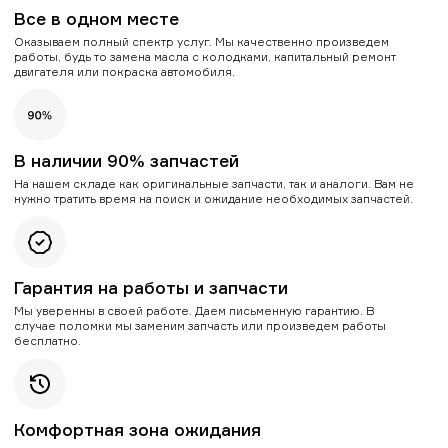
Все в одном месте
Оказываем полный спектр услуг. Мы качественно произведем
работы, будь то замена масла с колодками, капитальный ремонт
двигателя или покраска автомобиля.
В наличии 90% запчастей
На нашем складе как оригинальные запчасти, так и аналоги. Вам не
нужно тратить время на поиск и ожидание необходимых запчастей.
Гарантия на работы и запчасти
Мы уверенны в своей работе. Даем письменную гарантию. В
случае поломки мы заменим запчасть или произведем работы
бесплатно.
Комфортная зона ожидания