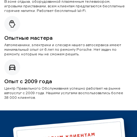
В зоне отдыха, оборудованной плазменным телевизором,
игровыми приставками, всем клиентам предлагаются бесплатные
горячие напитки. Работает бесплатный Wi-Fi.
Опытные мастера
Автомеханики, электрики и слесаря нашего автосервиса имеют
минимальный опыт от 6 лет по ремонту Porsche. Нет задач по
ремонту, которые мы не сможем решить.
Опыт с 2009 года
Центр Правильного Обслуживания успешно работает на рынке
автоуслуг с 2009 года. Нашими услугами воспользовались более
38 000 клиентов.