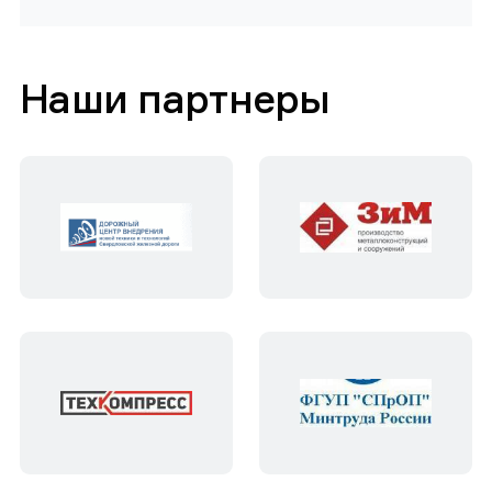
Наши партнеры