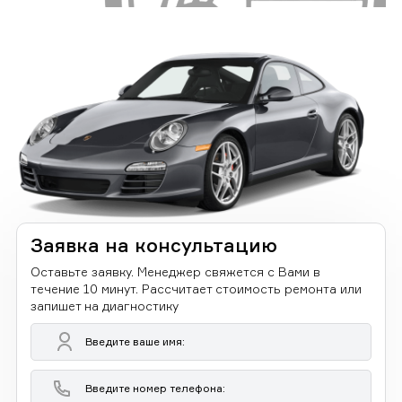
Заявка на консультацию
Оставьте заявку. Менеджер свяжется с Вами в
течение 10 минут. Рассчитает стоимость ремонта или
запишет на диагностику