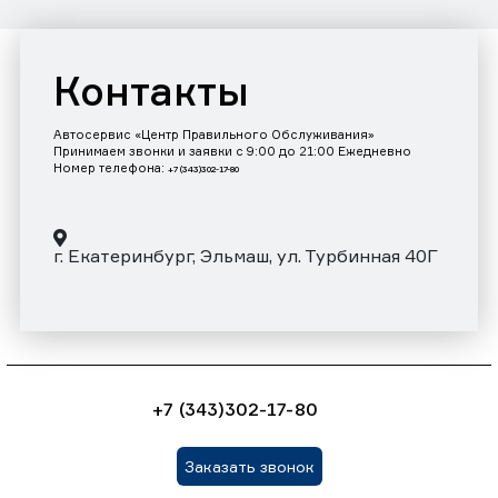
Контакты
Автосервис «Центр Правильного Обслуживания»
Принимаем звонки и заявки с 9:00 до 21:00 Ежедневно
Номер телефона:
+7 (343)302-17-80
г. Екатеринбург, Эльмаш, ул. Турбинная 40Г
+7 (343)302-17-80
Заказать звонок