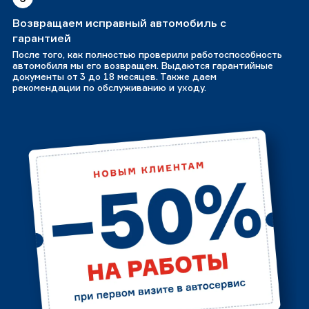
Возвращаем исправный автомобиль с
гарантией
После того, как полностью проверили работоспособность
автомобиля мы его возвращем. Выдаются гарантийные
документы от 3 до 18 месяцев. Также даем
рекомендации по обслуживанию и уходу.