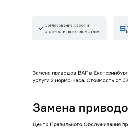
Согласование работ и
стоимости на каждом этапе
Замена приводов ВАГ в Екатеринбург
услуги 2 нормо-часа. Стоимость от 3
Замена приводо
Центр Правильного Обслуживания пр