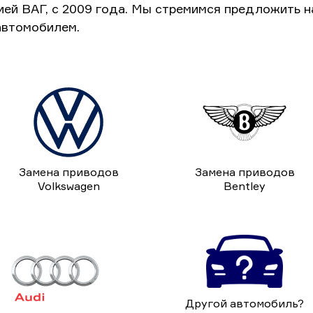
ией ВАГ, с 2009 года. Мы стремимся предложить 
автомобилем.
Замена приводов
Замена приводов
Volkswagen
Bentley
Другой автомобиль?