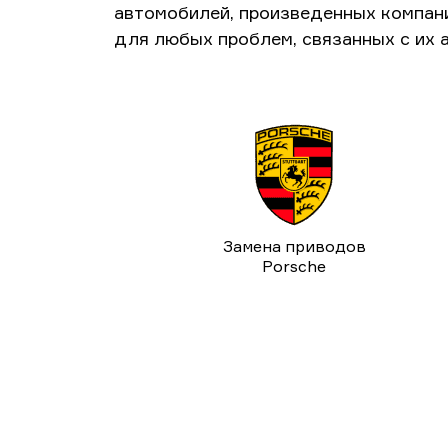
автомобилей, произведенных компан
для любых проблем, связанных с их 
Замена приводов
Porsche