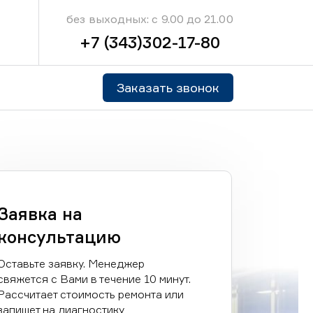
без выходных: с 9.00 до 21.00
+7 (343)302-17-80
Заказать звонок
Заявка на
консультацию
Оставьте заявку. Менеджер
свяжется с Вами в течение 10 минут.
Рассчитает стоимость ремонта или
запишет на диагностику