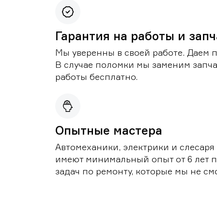
Гарантия на работы и зап
Мы уверенны в своей работе. Даем 
В случае поломки мы заменим запч
работы бесплатно.
Опытные мастера
Автомеханики, электрики и слесаря
имеют минимальный опыт от 6 лет п
задач по ремонту, которые мы не с