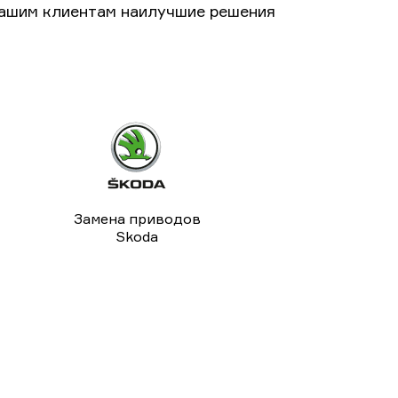
нашим клиентам наилучшие решения
Замена приводов
Skoda