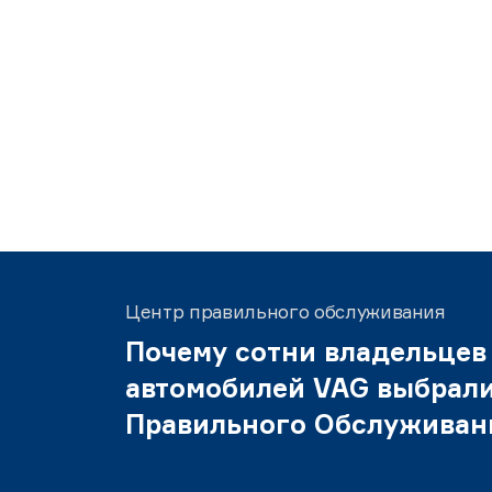
Центр правильного обслуживания
Почему сотни владельцев
автомобилей VAG выбрал
Правильного Обслуживан