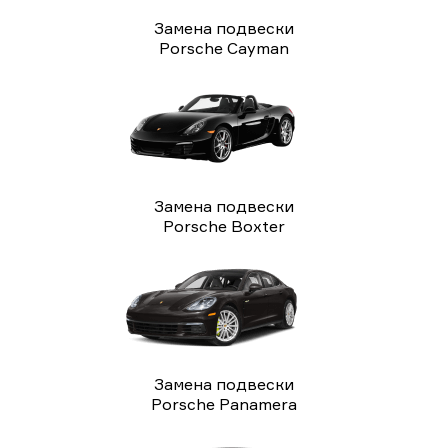
Замена подвески
Porsche Cayman
Замена подвески
Porsche Boxter
Замена подвески
Porsche Panamera