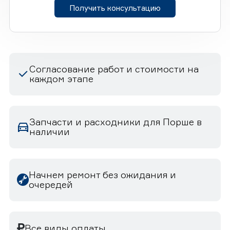
Получить консультацию
Согласование работ и стоимости на
каждом этапе
Запчасти и расходники для Порше в
наличии
Начнем ремонт без ожидания и
очередей
Все виды оплаты