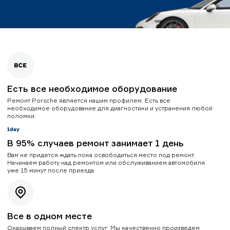
Есть все необходимое оборудование
Ремонт Porsche является нашим профилем. Есть все
необходимое оборудование для диагностики и устранения любой
поломки.
В 95% случаев ремонт занимает 1 день
Вам не придется ждать пока освободиться место под ремонт.
Начинаем работу над ремонтом или обслуживанием автомобиля
уже 15 минут после приезда.
Все в одном месте
Оказываем полный спектр услуг. Мы качественно произведем