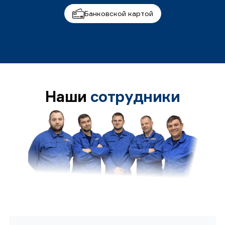
Банковской картой
Наши
сотрудники