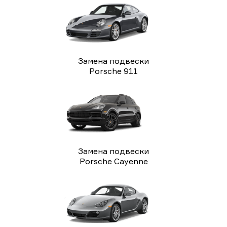
Замена подвески
Porsche 911
Замена подвески
Porsche Cayenne