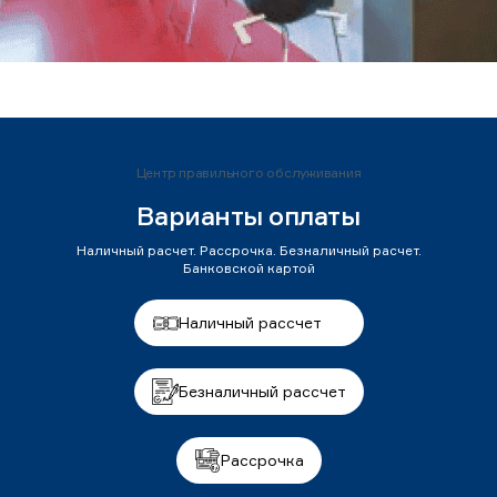
Центр правильного обслуживания
Варианты оплаты
Наличный расчет. Рассрочка. Безналичный расчет.
Банковской картой
Наличный рассчет
Безналичный рассчет
Рассрочка