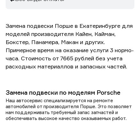
Замена подвески Порше в Екатеринбурге для
моделей производителя Кайен, Кайман,
Бокстер, Панамера, Макан и других.
Примерное время на оказание услуги 3 нормо-
часа. Стоимость от 7665 рублей без учета
расходных материаллов и запасных частей.
Замена подвески по моделям Porsche
Наш автосервис специализируется на ремонте
автомобилей от производителя Порше. Это позволяет
нам поддерживать требуемый запас запчастей и
обеспечивать высокое качество оказываемых работ.