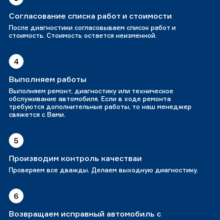
Согласование списка работ и стоимости
После диагностики согласовываем список работ и
стоимость. Стоимость остается неизменной.
4
Выполняем работы
Выполняем ремонт, диагностику или техническое
обслуживание автомобиля. Если в ходе ремонта
требуются дополнительные работы, то наш менеджер
свяжется с Вами.
5
Производим контроль качестваи
Проверяем все дважды. Делаем выходную диагностику.
6
Возвращаем исправный автомобиль с