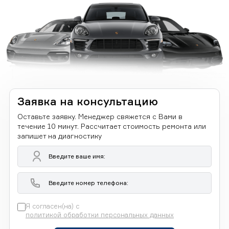
Заявка на консультацию
Оставьте заявку. Менеджер свяжется с Вами в
течение 10 минут. Рассчитает стоимость ремонта или
запишет на диагностику
Я согласен(на) с
политикой обработки персональных данных