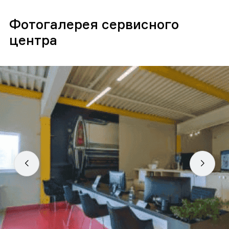
Фотогалерея сервисного
центра