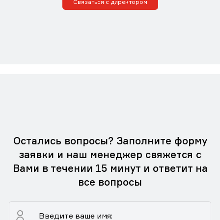
Связаться с директором
Остались вопросы? Заполните форму
заявки и наш менеджер свяжется с
Вами в течении 15 минут и ответит на
все вопросы