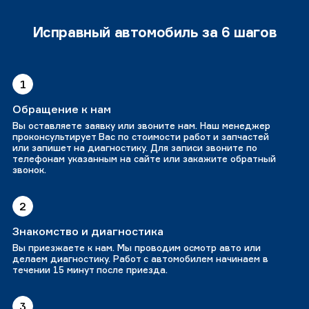
Исправный автомобиль за 6 шагов
1
Обращение к нам
Вы оставляете заявку или звоните нам. Наш менеджер
проконсультирует Вас по стоимости работ и запчастей
или запишет на диагностику. Для записи звоните по
телефонам указанным на сайте или закажите обратный
звонок.
2
Знакомство и диагностика
Вы приезжаете к нам. Мы проводим осмотр авто или
делаем диагностику. Работ с автомобилем начинаем в
течении 15 минут после приезда.
3