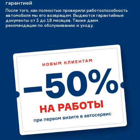
гарантией
После того, как полностью проверили работоспособность
автомобиля мы его возвращем. Выдаются гарантийные
документы от 3 до 18 месяцев. Также даем
рекомендации по обслуживанию и уходу.