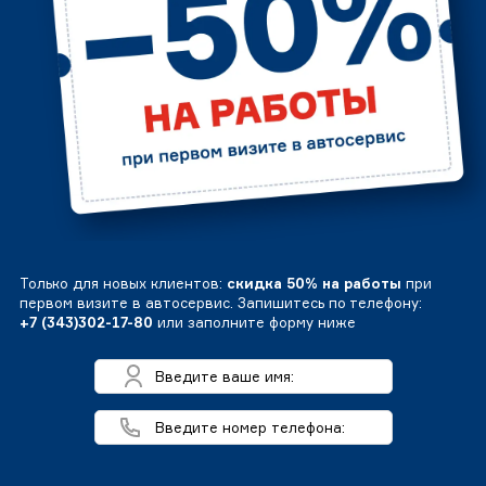
Только для новых клиентов:
скидка 50% на работы
при
первом визите в автосервис. Запишитесь по телефону:
+7 (343)302-17-80
или заполните форму ниже