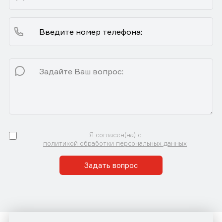
Я согласен(на) с
политикой обработки персональных данных
Задать вопрос