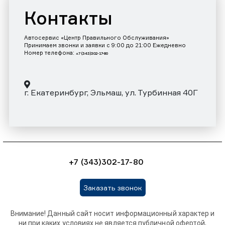
Контакты
Автосервис «Центр Правильного Обслуживания»
Принимаем звонки и заявки с 9:00 до 21:00 Ежедневно
Номер телефона:
+7 (343)302-17-80
г. Екатеринбург, Эльмаш, ул. Турбинная 40Г
+7 (343)302-17-80
Заказать звонок
Внимание! Данный сайт носит информационный характер и
ни при каких условиях не является публичной офертой,