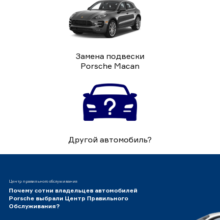
Замена подвески
Porsche Macan
Другой автомобиль?
Центр правильного обслуживания
Почему сотни владельцев автомобилей
Porsche выбрали Центр Правильного
Обслуживания?