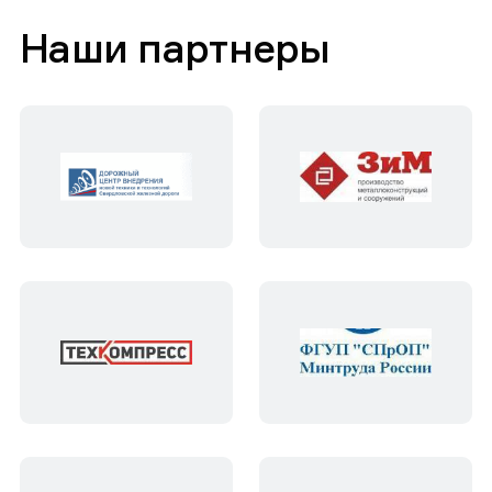
Наши партнеры