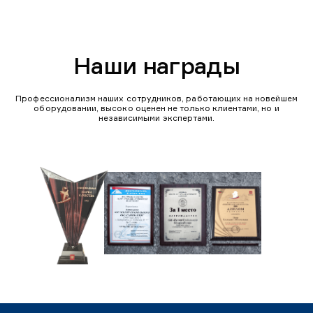
Наши награды
Профессионализм наших сотрудников, работающих на новейшем
оборудовании, высоко оценен не только клиентами, но и
независимыми экспертами.