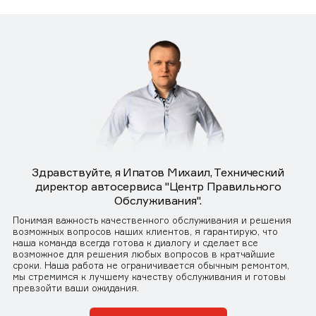
Здравствуйте, я Ипатов Михаил, Технический
директор автосервиса "Центр Правильного
Обслуживания".
Понимая важность качественного обслуживания и решения
возможных вопросов наших клиентов, я гарантирую, что
наша команда всегда готова к диалогу и сделает все
возможное для решения любых вопросов в кратчайшие
сроки. Наша работа не ограничивается обычным ремонтом,
мы стремимся к лучшему качеству обслуживания и готовы
превзойти ваши ожидания.