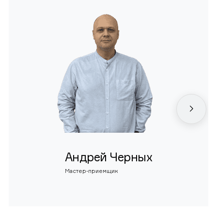
Андрей Черных
Мастер-приемщик