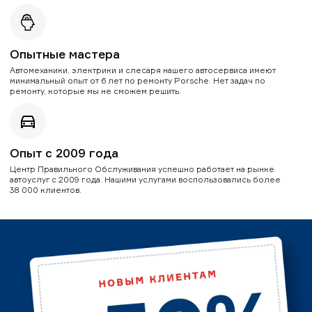
Опытные мастера
Автомеханики, электрики и слесаря нашего автосервиса имеют
минимальный опыт от 6 лет по ремонту Porsche. Нет задач по
ремонту, которые мы не сможем решить.
Опыт с 2009 года
Центр Правильного Обслуживания успешно работает на рынке
автоуслуг с 2009 года. Нашими услугами воспользовались более
38 000 клиентов.