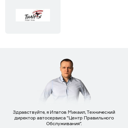
Здравствуйте, я Ипатов Михаил, Технический
директор автосервиса "Центр Правильного
Обслуживания".