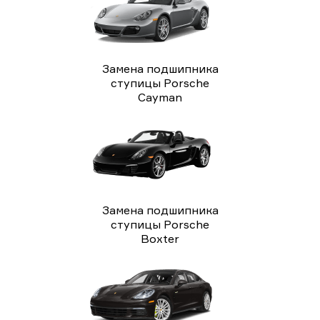
Замена подшипника
ступицы Porsche
Cayman
Замена подшипника
ступицы Porsche
Boxter