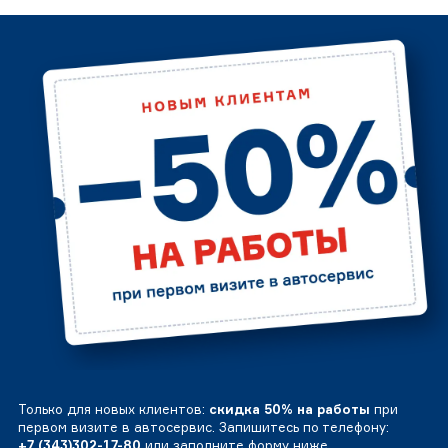
Только для новых клиентов:
скидка 50% на работы
при
первом визите в автосервис. Запишитесь по телефону:
+7 (343)302-17-80
или заполните форму ниже