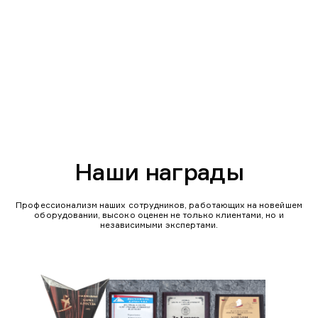
Наши награды
Профессионализм наших сотрудников, работающих на новейшем
оборудовании, высоко оценен не только клиентами, но и
независимыми экспертами.