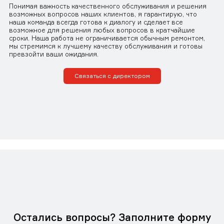
Понимая важность качественного обслуживания и решения
возможных вопросов наших клиентов, я гарантирую, что
наша команда всегда готова к диалогу и сделает все
возможное для решения любых вопросов в кратчайшие
сроки. Наша работа не ограничивается обычным ремонтом,
мы стремимся к лучшему качеству обслуживания и готовы
превзойти ваши ожидания.
Связаться с директором
Остались вопросы? Заполните форму