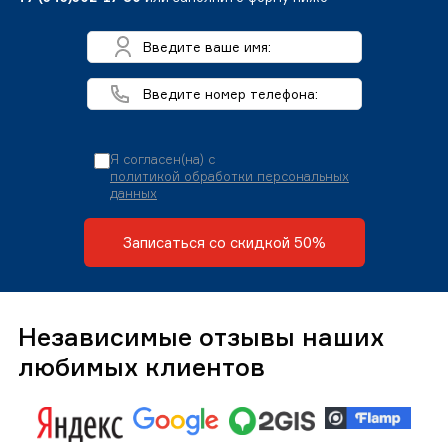
Я согласен(на) с
политикой обработки персональных
данных
Записаться со скидкой 50%
Независимые отзывы наших
любимых клиентов