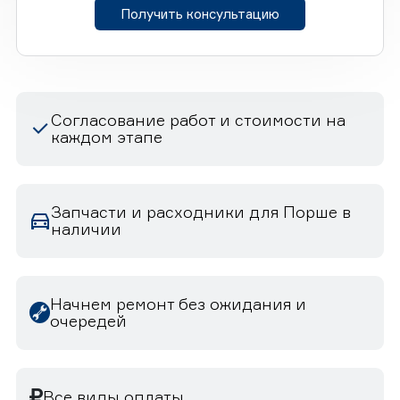
Получить консультацию
Согласование работ и стоимости на
каждом этапе
Запчасти и расходники для Порше в
наличии
Начнем ремонт без ожидания и
очередей
Все виды оплаты