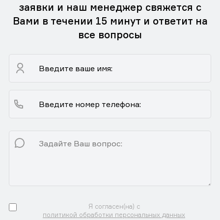
заявки и наш менеджер свяжется с
Вами в течении 15 минут и ответит на
все вопросы
Я согласен(на) с
политикой обработки персональных данных