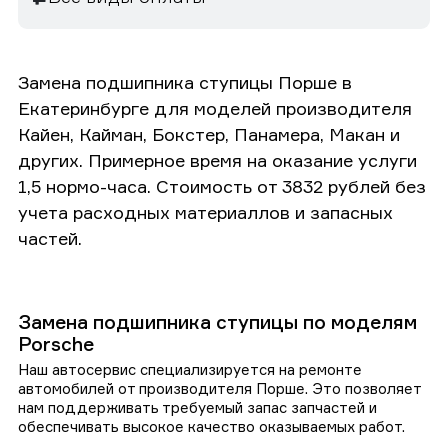
Замена подшипника ступицы Порше в
Екатеринбурге для моделей производителя
Кайен, Кайман, Бокстер, Панамера, Макан и
других. Примерное время на оказание услуги
1,5 нормо-часа. Стоимость от 3832 рублей без
учета расходных материаллов и запасных
частей.
Замена подшипника ступицы по моделям
Porsche
Наш автосервис специализируется на ремонте
автомобилей от производителя Порше. Это позволяет
нам поддерживать требуемый запас запчастей и
обеспечивать высокое качество оказываемых работ.