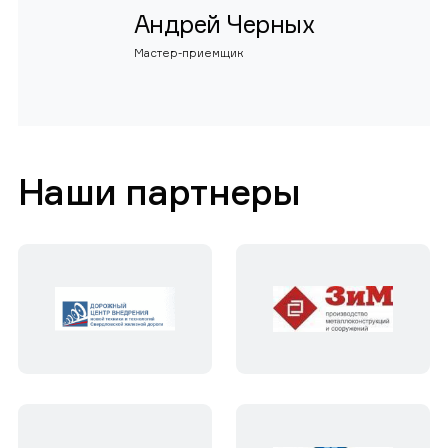
Андрей Черных
Мастер-приемщик
Наши партнеры