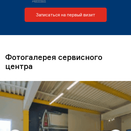
данных
Записаться на первый визит
Фотогалерея сервисного
центра