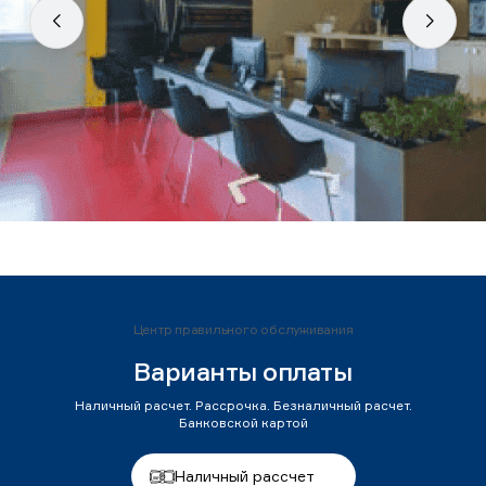
Центр правильного обслуживания
Варианты оплаты
Наличный расчет. Рассрочка. Безналичный расчет.
Банковской картой
Наличный рассчет