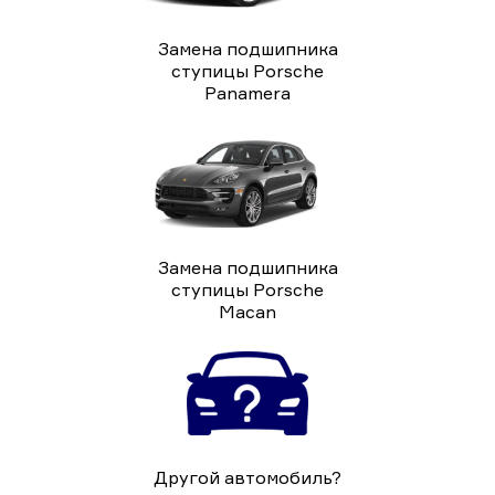
Замена подшипника
ступицы Porsche
Panamera
Замена подшипника
ступицы Porsche
Macan
Другой автомобиль?