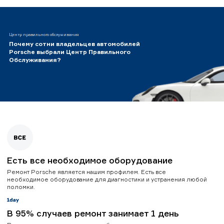
Центр правильного обслуживания
Почему сотни владельцев автомобилей
Porsche выбрали Центр Правильного
Обслуживания?
Есть все необходимое оборудование
Ремонт Porsche является нашим профилем. Есть все
необходимое оборудование для диагностики и устранения любой
поломки.
В 95% случаев ремонт занимает 1 день