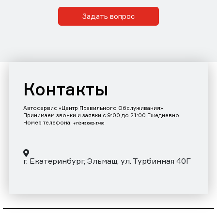
Задать вопрос
Контакты
Автосервис «Центр Правильного Обслуживания»
Принимаем звонки и заявки с 9:00 до 21:00 Ежедневно
Номер телефона:
+7 (343)302-17-80
г. Екатеринбург, Эльмаш, ул. Турбинная 40Г