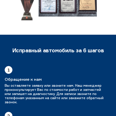
Исправный автомобиль за 6 шагов
1
Обращение к нам
Вы оставляете заявку или звоните нам. Наш менеджер
проконсультирует Вас по стоимости работ и запчастей
или запишет на диагностику. Для записи звоните по
телефонам указанным на сайте или закажите обратный
звонок.
2