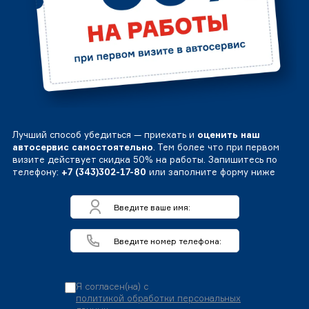
Лучший способ убедиться — приехать и
оценить наш
автосервис самостоятельно
. Тем более что при первом
визите действует скидка 50% на работы. Запишитесь по
телефону:
+7 (343)302-17-80
или заполните форму ниже
Я согласен(на) с
политикой обработки персональных