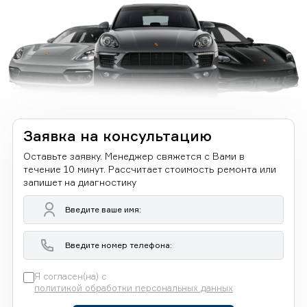
Заявка на консультацию
Оставьте заявку. Менеджер свяжется с Вами в
течение 10 минут. Рассчитает стоимость ремонта или
запишет на диагностику
Я согласен(на) с
политикой обработки персональных данных