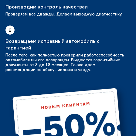
Производим контроль качестваи
Проверяем все дважды. Делаем выходную диагностику.
6
Возвращаем исправный автомобиль с
гарантией
После того, как полностью проверили работоспособность
автомобиля мы его возвращем. Выдаются гарантийные
документы от 3 до 18 месяцев. Также даем
рекомендации по обслуживанию и уходу.