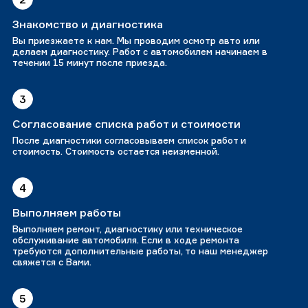
Знакомство и диагностика
Вы приезжаете к нам. Мы проводим осмотр авто или
делаем диагностику. Работ с автомобилем начинаем в
течении 15 минут после приезда.
3
Согласование списка работ и стоимости
После диагностики согласовываем список работ и
стоимость. Стоимость остается неизменной.
4
Выполняем работы
Выполняем ремонт, диагностику или техническое
обслуживание автомобиля. Если в ходе ремонта
требуются дополнительные работы, то наш менеджер
свяжется с Вами.
5