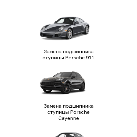
Замена подшипника
ступицы Porsche 911
Замена подшипника
ступицы Porsche
Cayenne