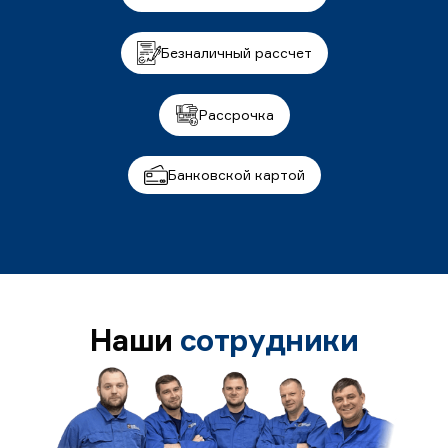
Безналичный рассчет
Рассрочка
Банковской картой
Наши
сотрудники