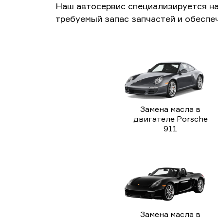
Наш автосервис специализируется н
требуемый запас запчастей и обеспе
Замена масла в
двигателе Porsche
911
Замена масла в