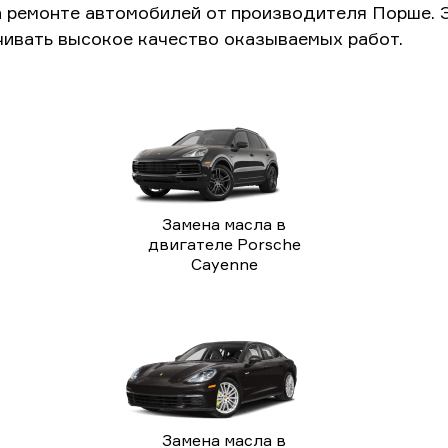
а ремонте автомобилей от производителя Порше. 
чивать высокое качество оказываемых работ.
Замена масла в
двигателе Porsche
Cayenne
Замена масла в