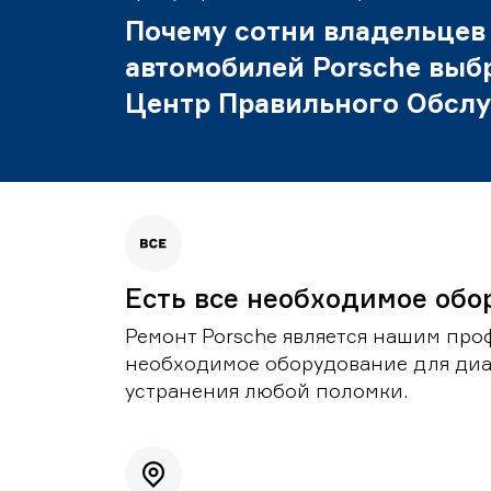
Почему сотни владельцев
автомобилей Porsche выб
Центр Правильного Обсл
Есть все необходимое обо
Ремонт Porsche является нашим проф
необходимое оборудование для диа
устранения любой поломки.