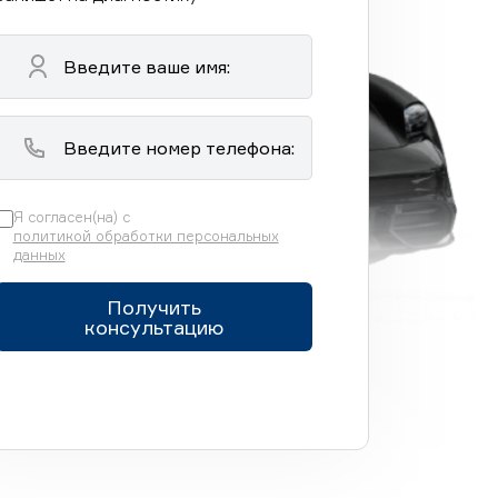
Я согласен(на) с
политикой обработки персональных
данных
Получить
консультацию