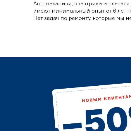
Автомеханики, электрики и слесаря
имеют минимальный опыт от 6 лет п
Нет задач по ремонту, которые мы н