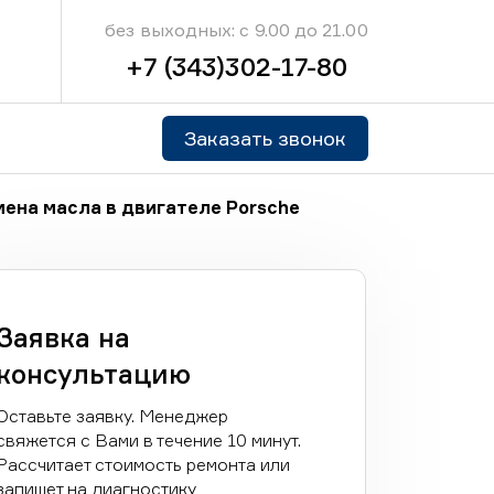
без выходных: с 9.00 до 21.00
+7 (343)302-17-80
Заказать звонок
мена масла в двигателе Porsche
Заявка на
консультацию
Оставьте заявку. Менеджер
свяжется с Вами в течение 10 минут.
Рассчитает стоимость ремонта или
запишет на диагностику