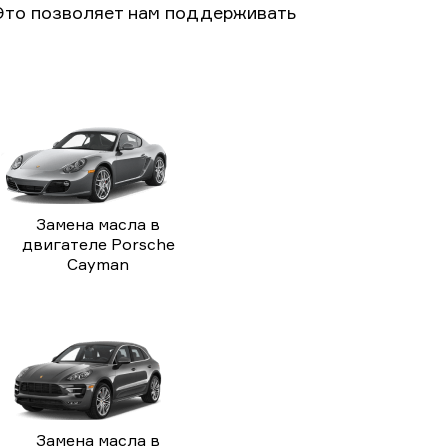
Это позволяет нам поддерживать
Замена масла в
двигателе Porsche
Cayman
Замена масла в