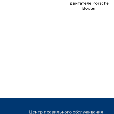
двигателе Porsche
Boxter
Центр правильного обслуживания