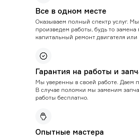
Все в одном месте
Оказываем полный спектр услуг. Мы
произведем работы, будь то замена 
капитальный ремонт двигателя или 
Гарантия на работы и зап
Мы уверенны в своей работе. Даем 
В случае поломки мы заменим запч
работы бесплатно.
Опытные мастера