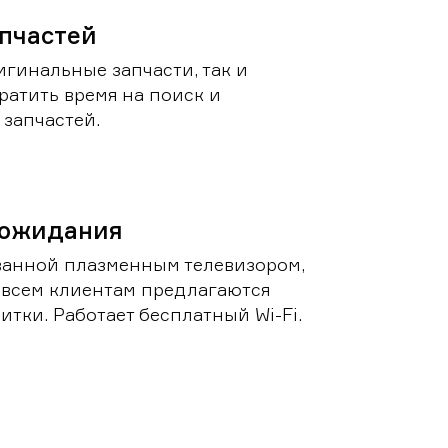
пчастей
игинальные запчасти, так и
ратить время на поиск и
запчастей.
 ожидания
ванной плазменным телевизором,
 всем клиентам предлагаются
итки. Работает бесплатный Wi-Fi.