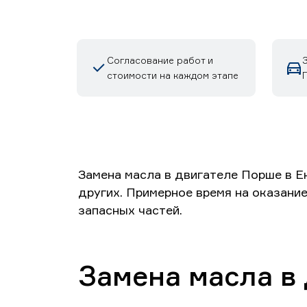
Согласование работ и
стоимости на каждом этапе
Замена масла в двигателе Порше в Е
других. Примерное время на оказание
запасных частей.
Замена масла в