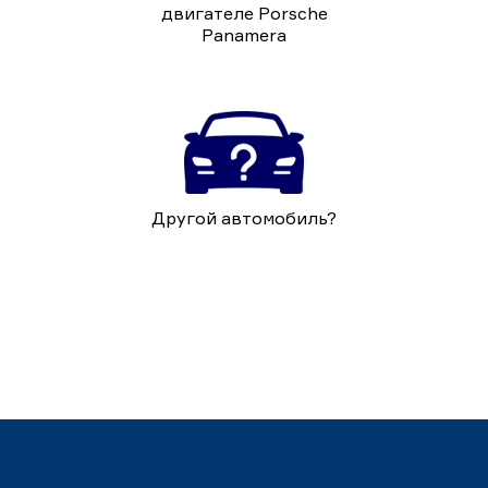
двигателе Porsche
Panamera
Другой автомобиль?