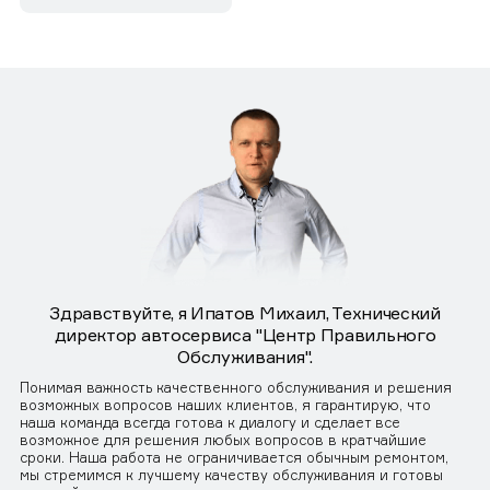
Здравствуйте, я Ипатов Михаил, Технический
директор автосервиса "Центр Правильного
Обслуживания".
Понимая важность качественного обслуживания и решения
возможных вопросов наших клиентов, я гарантирую, что
наша команда всегда готова к диалогу и сделает все
возможное для решения любых вопросов в кратчайшие
сроки. Наша работа не ограничивается обычным ремонтом,
мы стремимся к лучшему качеству обслуживания и готовы