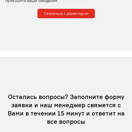
превзойти ваши ожидания.
Связаться с директором
Остались вопросы? Заполните форму
заявки и наш менеджер свяжется с
Вами в течении 15 минут и ответит на
все вопросы