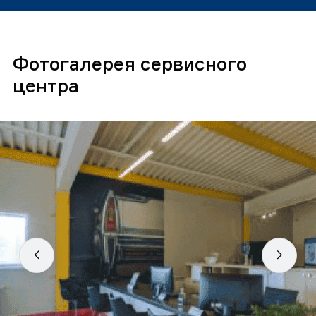
Фотогалерея сервисного
центра