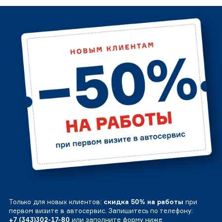
Только для новых клиентов:
скидка 50% на работы
при
первом визите в автосервис. Запишитесь по телефону:
+7 (343)302-17-80
или заполните форму ниже