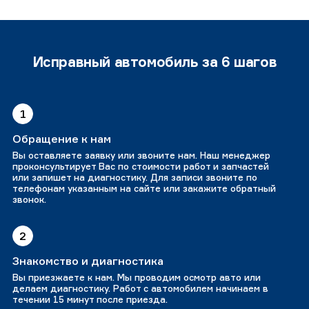
Исправный автомобиль за 6 шагов
1
Обращение к нам
Вы оставляете заявку или звоните нам. Наш менеджер
проконсультирует Вас по стоимости работ и запчастей
или запишет на диагностику. Для записи звоните по
телефонам указанным на сайте или закажите обратный
звонок.
2
Знакомство и диагностика
Вы приезжаете к нам. Мы проводим осмотр авто или
делаем диагностику. Работ с автомобилем начинаем в
течении 15 минут после приезда.