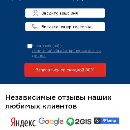
Я согласен(на) с
политикой обработки персональных
данных
Записаться со скидкой 50%
Независимые отзывы наших
любимых клиентов