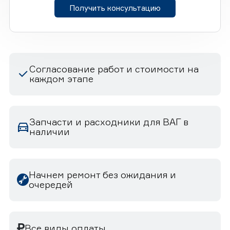
Получить консультацию
Согласование работ и стоимости на
каждом этапе
Запчасти и расходники для ВАГ в
наличии
Начнем ремонт без ожидания и
очередей
Все виды оплаты