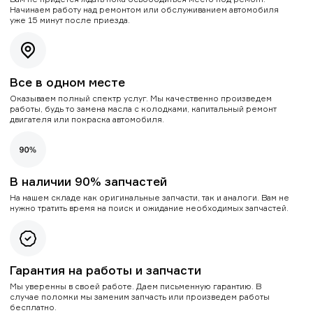
Начинаем работу над ремонтом или обслуживанием автомобиля
уже 15 минут после приезда.
Все в одном месте
Оказываем полный спектр услуг. Мы качественно произведем
работы, будь то замена масла с колодками, капитальный ремонт
двигателя или покраска автомобиля.
В наличии 90% запчастей
На нашем складе как оригинальные запчасти, так и аналоги. Вам не
нужно тратить время на поиск и ожидание необходимых запчастей.
Гарантия на работы и запчасти
Мы уверенны в своей работе. Даем письменную гарантию. В
случае поломки мы заменим запчасть или произведем работы
бесплатно.