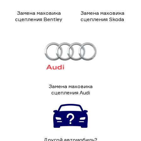
Замена маховика
Замена маховика
сцепления Bentley
сцепления Skoda
Замена маховика
сцепления Audi
Другой автомобиль?