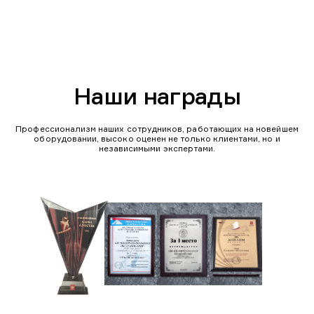
Наши награды
Профессионализм наших сотрудников, работающих на новейшем
оборудовании, высоко оценен не только клиентами, но и
независимыми экспертами.