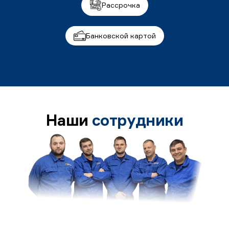
Рассрочка
Банковской картой
Наши
сотрудники