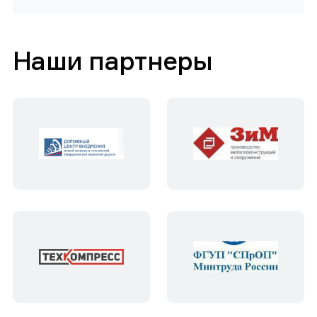
Наши партнеры