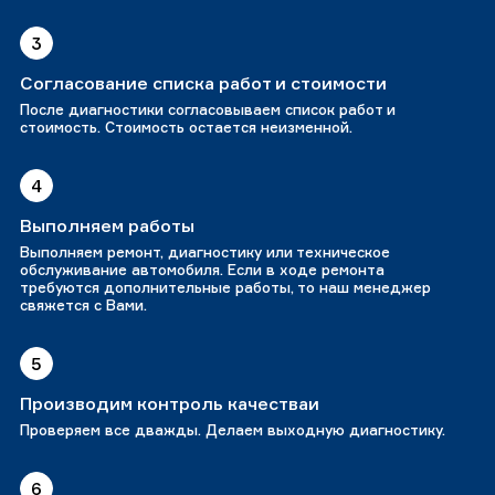
3
Согласование списка работ и стоимости
После диагностики согласовываем список работ и
стоимость. Стоимость остается неизменной.
4
Выполняем работы
Выполняем ремонт, диагностику или техническое
обслуживание автомобиля. Если в ходе ремонта
требуются дополнительные работы, то наш менеджер
свяжется с Вами.
5
Производим контроль качестваи
Проверяем все дважды. Делаем выходную диагностику.
6