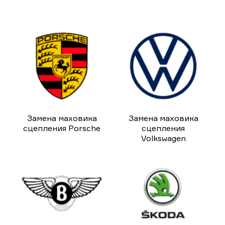
Замена маховика
Замена маховика
сцепления Porsche
сцепления
Volkswagen