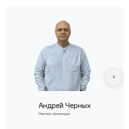
Андрей Черных
Мастер-приемщик