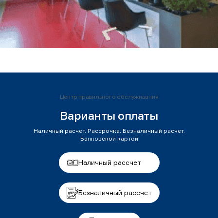
Центр правильного обслуживания
Варианты оплаты
Наличный расчет. Рассрочка. Безналичный расчет.
Банковской картой
Наличный рассчет
Безналичный рассчет