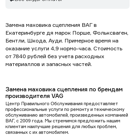
Замена маховика сцепления ВАГ в
Екатеринбурге дя марок Порше, Фольксваген,
Бентли, Шкода, Ауди. Примерное время на
оказание услуги 4,9 нормо-часа. Стоимость
от 7840 рублей без учета расходных
материаллов и запасных частей.
Замена маховика сцепления по брендам
производителя VAG
Центр Правильного Обслуживания предоставляет
профессиональные услуги по ремонту и техническому
обслуживанию автомобилей, произведенных компанией
ВАГ, с 2009 года. Мы стремимся предложить нашим
клиентам наилучшие решения для любых проблем,
связанных с их автомобилем.