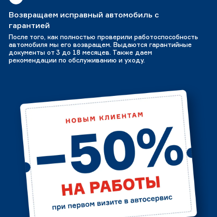
Возвращаем исправный автомобиль с
гарантией
После того, как полностью проверили работоспособность
автомобиля мы его возвращем. Выдаются гарантийные
документы от 3 до 18 месяцев. Также даем
рекомендации по обслуживанию и уходу.