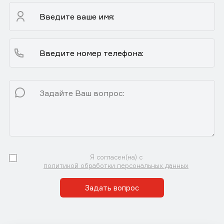
Я согласен(на) с
политикой обработки персональных данных
Задать вопрос