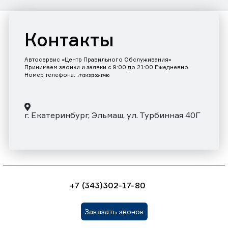
Контакты
Автосервис «Центр Правильного Обслуживания»
Принимаем звонки и заявки с 9:00 до 21:00 Ежедневно
Номер телефона:
+7 (343)302-17-80
г. Екатеринбург, Эльмаш, ул. Турбинная 40Г
+7 (343)302-17-80
Заказать звонок