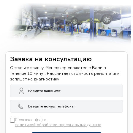
Заявка на консультацию
Оставьте заявку. Менеджер свяжется с Вами в
течение 10 минут. Рассчитает стоимость ремонта или
запишет на диагностику
Я согласен(на) с
политикой обработки персональных данных