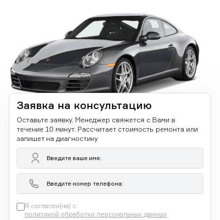
Заявка на консультацию
Оставьте заявку. Менеджер свяжется с Вами в
течение 10 минут. Рассчитает стоимость ремонта или
запишет на диагностику
Я согласен(на) с
политикой обработки персональных данных