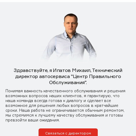
Здравствуйте, я Ипатов Михаил, Технический
директор автосервиса "Центр Правильного
Обслуживания".
Понимая важность качественного обслуживания и решения
возможных вопросов наших клиентов, я гарантирую, что
наша команда всегда готова к диалогу и сделает все
возможное для решения любых вопросов в кратчайшие
сроки. Наша работа не ограничивается обычным ремонтом,
мы стремимся к лучшему качеству обслуживания и готовы
превзойти ваши ожидания.
Связаться с директором