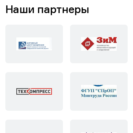
Наши партнеры