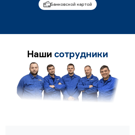
Банковской картой
Наши
сотрудники