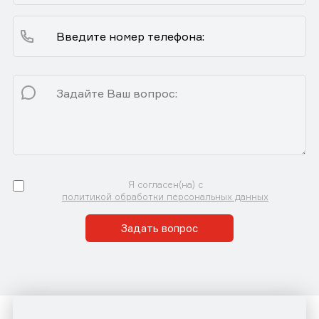
Я согласен(на) с
политикой обработки персональных данных
Задать вопрос