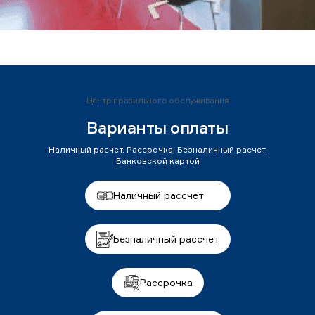
Центр правильного обслуживания
Варианты оплаты
Наличный расчет. Рассрочка. Безналичный расчет.
Банковской картой
Наличный рассчет
Безналичный рассчет
Рассрочка