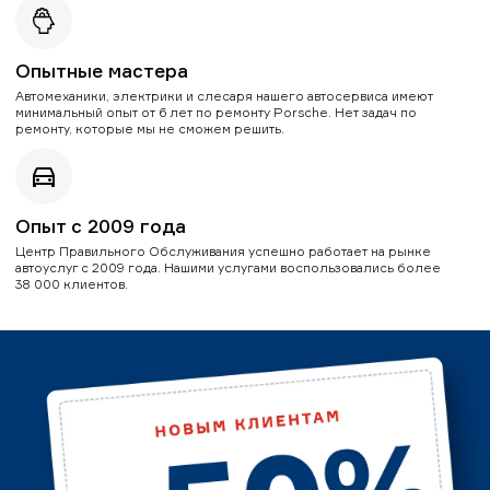
Опытные мастера
Автомеханики, электрики и слесаря нашего автосервиса имеют
минимальный опыт от 6 лет по ремонту Porsche. Нет задач по
ремонту, которые мы не сможем решить.
Опыт с 2009 года
Центр Правильного Обслуживания успешно работает на рынке
автоуслуг с 2009 года. Нашими услугами воспользовались более
38 000 клиентов.