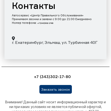
Контакты
Автосервис «Центр Правильного Обслуживания»
Принимаем звонки и заявки с 9:00 до 21:00 Ежедневно
Номер телефона:
+7 (343)302-17-80
г. Екатеринбург, Эльмаш, ул. Турбинная 40Г
+7 (343)302-17-80
Заказать звонок
Внимание! Данный сайт носит информационный характер и
ни при каких условиях не является публичной офертой,