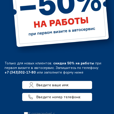
Только для новых клиентов:
скидка 50% на работы
при
первом визите в автосервис. Запишитесь по телефону:
+7 (343)302-17-80
или заполните форму ниже
Я согласен(на) с