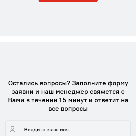
Остались вопросы? Заполните форму
заявки и наш менеджер свяжется с
Вами в течении 15 минут и ответит на
все вопросы