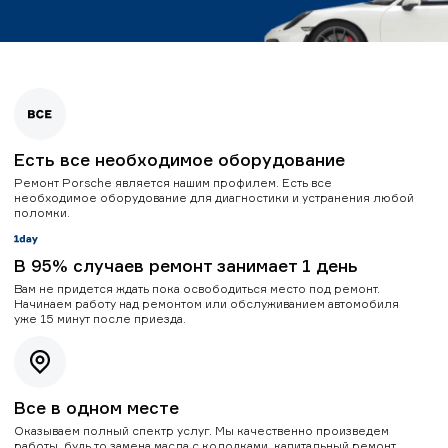
Есть все необходимое оборудование
Ремонт Porsche является нашим профилем. Есть все
необходимое оборудование для диагностики и устранения любой
поломки.
В 95% случаев ремонт занимает 1 день
Вам не придется ждать пока освободиться место под ремонт.
Начинаем работу над ремонтом или обслуживанием автомобиля
уже 15 минут после приезда.
Все в одном месте
Оказываем полный спектр услуг. Мы качественно произведем
работы, будь то замена масла с колодками, капитальный ремонт