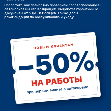
После того, как полностью проверили работоспособность
автомобиля мы его возвращем. Выдаются гарантийные
документы от 3 до 18 месяцев. Также даем
рекомендации по обслуживанию и уходу.