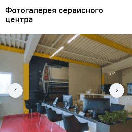
Фотогалерея сервисного
центра