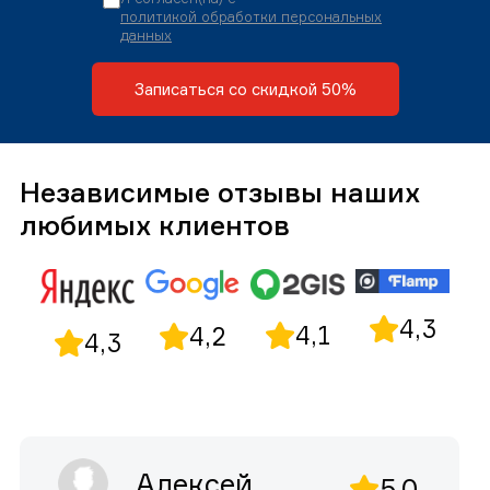
политикой обработки персональных
данных
Записаться со скидкой 50%
Независимые отзывы наших
любимых клиентов
4,3
4,1
4,2
4,3
Алексей
5,0