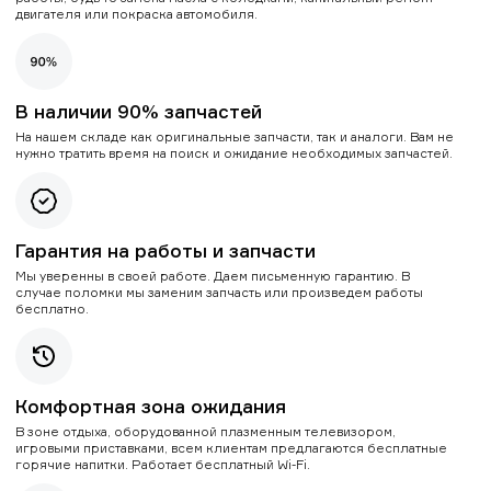
двигателя или покраска автомобиля.
В наличии 90% запчастей
На нашем складе как оригинальные запчасти, так и аналоги. Вам не
нужно тратить время на поиск и ожидание необходимых запчастей.
Гарантия на работы и запчасти
Мы уверенны в своей работе. Даем письменную гарантию. В
случае поломки мы заменим запчасть или произведем работы
бесплатно.
Комфортная зона ожидания
В зоне отдыха, оборудованной плазменным телевизором,
игровыми приставками, всем клиентам предлагаются бесплатные
горячие напитки. Работает бесплатный Wi-Fi.