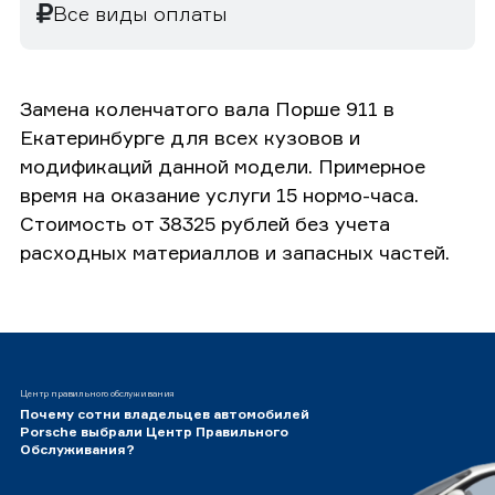
Все виды оплаты
Замена коленчатого вала Порше 911 в
Екатеринбурге для всех кузовов и
модификаций данной модели. Примерное
время на оказание услуги 15 нормо-часа.
Стоимость от 38325 рублей без учета
расходных материаллов и запасных частей.
Центр правильного обслуживания
Почему сотни владельцев автомобилей
Porsche выбрали Центр Правильного
Обслуживания?