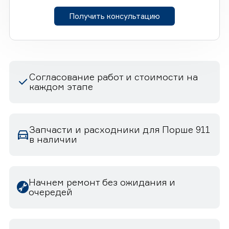
Получить консультацию
Согласование работ и стоимости на
каждом этапе
Запчасти и расходники для Порше 911
в наличии
Начнем ремонт без ожидания и
очередей