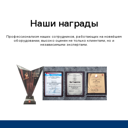
Наши награды
Профессионализм наших сотрудников, работающих на новейшем
оборудовании, высоко оценен не только клиентами, но и
независимыми экспертами.