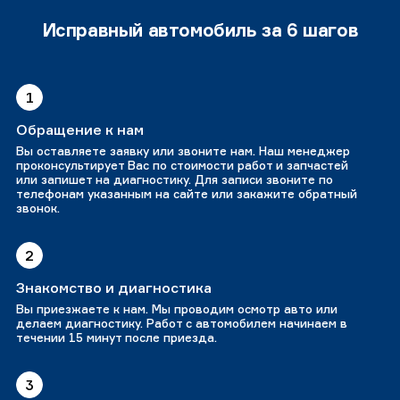
Исправный автомобиль за 6 шагов
1
Обращение к нам
Вы оставляете заявку или звоните нам. Наш менеджер
проконсультирует Вас по стоимости работ и запчастей
или запишет на диагностику. Для записи звоните по
телефонам указанным на сайте или закажите обратный
звонок.
2
Знакомство и диагностика
Вы приезжаете к нам. Мы проводим осмотр авто или
делаем диагностику. Работ с автомобилем начинаем в
течении 15 минут после приезда.
3