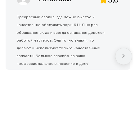
Прекрасный сервис, где можно быстро и
качественно обслужить порш 911. Я не раз
обращался сюда и всегда оставался доволен
работой мастеров. Они точно знают, что
делают, и используют только качественные
запчасти. Большое спасибо за ваше
профессиональное отношение к делу!