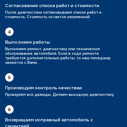
Согласование списка работ и стоимости
После диагностики согласовываем список работ и
стоимость. Стоимость остается неизменной.
4
Выполняем работы
Выполняем ремонт, диагностику или техническое
обслуживание автомобиля. Если в ходе ремонта
требуются дополнительные работы, то наш менеджер
свяжется с Вами.
5
Производим контроль качестваи
Проверяем все дважды. Делаем выходную диагностику.
6
Возвращаем исправный автомобиль с
гарантией