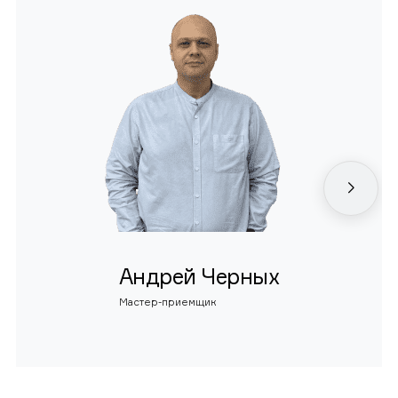
Андрей Черных
Мастер-приемщик