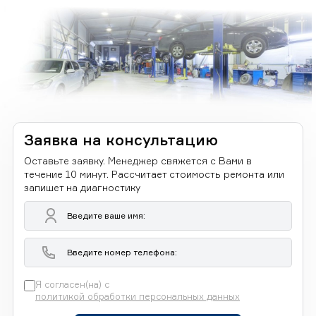
Заявка на консультацию
Оставьте заявку. Менеджер свяжется с Вами в
течение 10 минут. Рассчитает стоимость ремонта или
запишет на диагностику
Я согласен(на) с
политикой обработки персональных данных