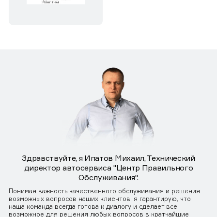
Здравствуйте, я Ипатов Михаил, Технический
директор автосервиса "Центр Правильного
Обслуживания".
Понимая важность качественного обслуживания и решения
возможных вопросов наших клиентов, я гарантирую, что
наша команда всегда готова к диалогу и сделает все
возможное для решения любых вопросов в кратчайшие