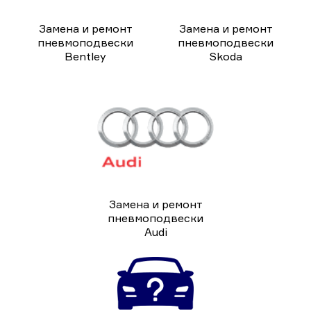
Замена и ремонт
Замена и ремонт
пневмоподвески
пневмоподвески
Bentley
Skoda
Замена и ремонт
пневмоподвески
Audi