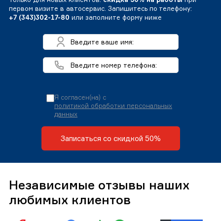
первом визите в автосервис. Запишитесь по телефону:
+7 (343)302-17-80
или заполните форму ниже
Я согласен(на) с
политикой обработки персональных
данных
Записаться со скидкой 50%
Независимые отзывы наших
любимых клиентов