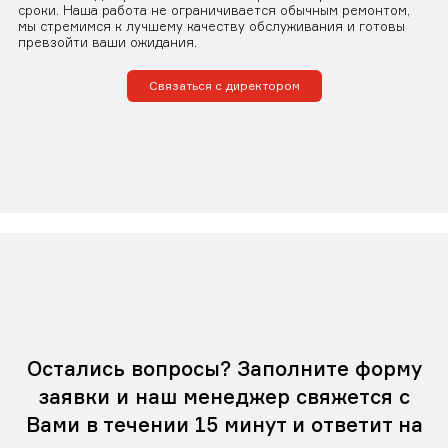
сроки. Наша работа не ограничивается обычным ремонтом,
мы стремимся к лучшему качеству обслуживания и готовы
превзойти ваши ожидания.
Связаться с директором
Остались вопросы? Заполните форму
заявки и наш менеджер свяжется с
Вами в течении 15 минут и ответит на