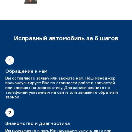
Исправный автомобиль за 6 шагов
1
Обращение к нам
Вы оставляете заявку или звоните нам. Наш менеджер
проконсультирует Вас по стоимости работ и запчастей
или запишет на диагностику. Для записи звоните по
телефонам указанным на сайте или закажите обратный
звонок.
2
Знакомство и диагностика
Вы приезжаете к нам. Мы проводим осмотр авто или