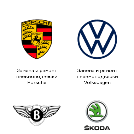
Замена и ремонт
Замена и ремонт
пневмоподвески
пневмоподвески
Porsche
Volkswagen