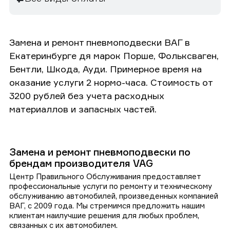
Замена и ремонт пневмоподвески ВАГ в
Екатеринбурге дя марок Порше, Фольксваген,
Бентли, Шкода, Ауди. Примерное время на
оказание услуги 2 нормо-часа. Стоимость от
3200 рублей без учета расходных
материаллов и запасных частей.
Замена и ремонт пневмоподвески по
брендам производителя VAG
Центр Правильного Обслуживания предоставляет
профессиональные услуги по ремонту и техническому
обслуживанию автомобилей, произведенных компанией
ВАГ, с 2009 года. Мы стремимся предложить нашим
клиентам наилучшие решения для любых проблем,
связанных с их автомобилем.