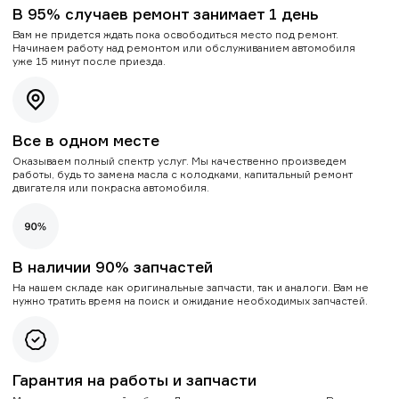
В 95% случаев ремонт занимает 1 день
Вам не придется ждать пока освободиться место под ремонт.
Начинаем работу над ремонтом или обслуживанием автомобиля
уже 15 минут после приезда.
Все в одном месте
Оказываем полный спектр услуг. Мы качественно произведем
работы, будь то замена масла с колодками, капитальный ремонт
двигателя или покраска автомобиля.
В наличии 90% запчастей
На нашем складе как оригинальные запчасти, так и аналоги. Вам не
нужно тратить время на поиск и ожидание необходимых запчастей.
Гарантия на работы и запчасти