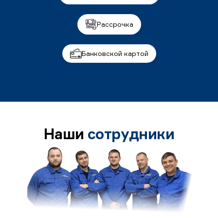
Рассрочка
Банковской картой
Наши
сотрудники