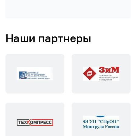
Наши партнеры