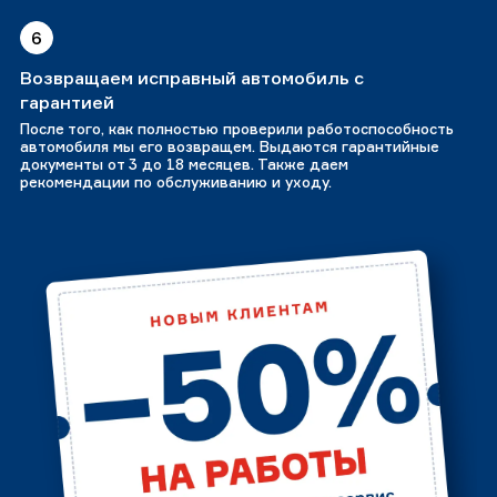
6
Возвращаем исправный автомобиль с
гарантией
После того, как полностью проверили работоспособность
автомобиля мы его возвращем. Выдаются гарантийные
документы от 3 до 18 месяцев. Также даем
рекомендации по обслуживанию и уходу.