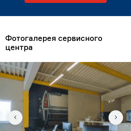
Фотогалерея сервисного
центра