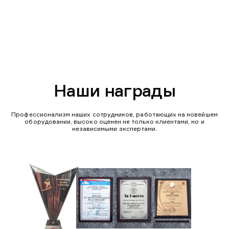
Наши награды
Профессионализм наших сотрудников, работающих на новейшем
оборудовании, высоко оценен не только клиентами, но и
независимыми экспертами.