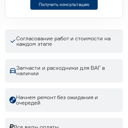
Получить консультацию
Согласование работ и стоимости на
каждом этапе
Запчасти и расходники для ВАГ в
наличии
Начнем ремонт без ожидания и
очередей
Все виды оплаты