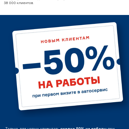
38 000 клиентов.
Только для новых клиентов:
скидка 50% на работы
при