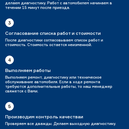
делаем диагностику. Работ с автомобилем начинаем в
течении 15 минут после приезда.
3
Согласование списка работ и стоимости
После диагностики согласовываем список работ и
стоимость. Стоимость остается неизменной.
4
Выполняем работы
Выполняем ремонт, диагностику или техническое
обслуживание автомобиля. Если в ходе ремонта
требуются дополнительные работы, то наш менеджер
свяжется с Вами.
5
Производим контроль качестваи
Проверяем все дважды. Делаем выходную диагностику.