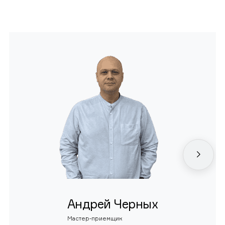
Андрей Черных
Мастер-приемщик