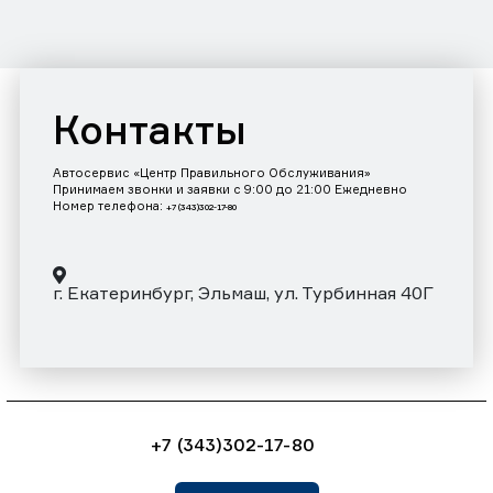
Контакты
Автосервис «Центр Правильного Обслуживания»
Принимаем звонки и заявки с 9:00 до 21:00 Ежедневно
Номер телефона:
+7 (343)302-17-80
г. Екатеринбург, Эльмаш, ул. Турбинная 40Г
+7 (343)302-17-80