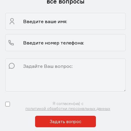
все вопросы
Я согласен(на) с
политикой обработки персональных данных
Задать вопрос