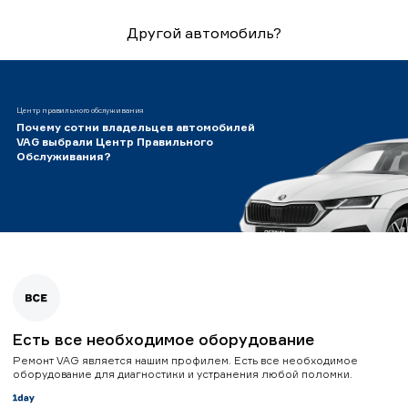
Другой автомобиль?
Центр правильного обслуживания
Почему сотни владельцев автомобилей
VAG выбрали Центр Правильного
Обслуживания?
Есть все необходимое оборудование
Ремонт VAG является нашим профилем. Есть все необходимое
оборудование для диагностики и устранения любой поломки.