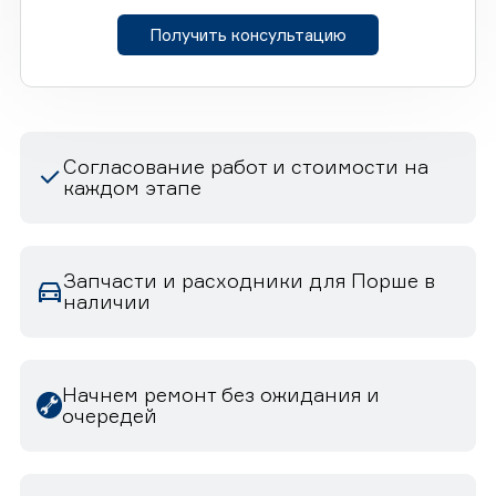
Получить консультацию
Согласование работ и стоимости на
каждом этапе
Запчасти и расходники для Порше в
наличии
Начнем ремонт без ожидания и
очередей