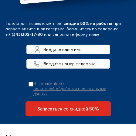
Только для новых клиентов:
скидка 50% на работы
при
первом визите в автосервис. Запишитесь по телефону:
+7 (343)302-17-80
или заполните форму ниже
Я согласен(на) с
политикой обработки персональных
данных
Записаться со скидкой 50%