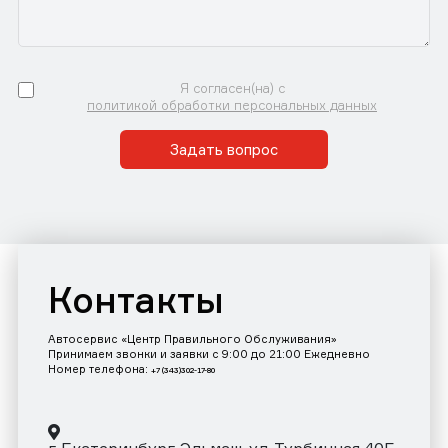
Я согласен(на) с
политикой обработки персональных данных
Задать вопрос
Контакты
Автосервис «Центр Правильного Обслуживания»
Принимаем звонки и заявки с 9:00 до 21:00 Ежедневно
Номер телефона:
+7 (343)302-17-80