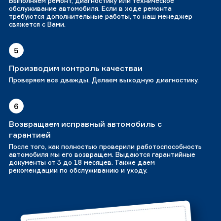
Выполняем ремонт, диагностику или техническое
обслуживание автомобиля. Если в ходе ремонта
требуются дополнительные работы, то наш менеджер
свяжется с Вами.
5
Производим контроль качестваи
Проверяем все дважды. Делаем выходную диагностику.
6
Возвращаем исправный автомобиль с
гарантией
После того, как полностью проверили работоспособность
автомобиля мы его возвращем. Выдаются гарантийные
документы от 3 до 18 месяцев. Также даем
рекомендации по обслуживанию и уходу.