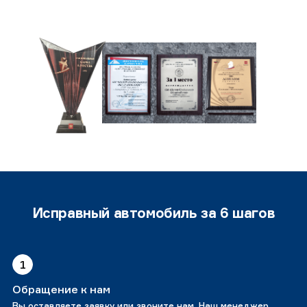
Исправный автомобиль за 6 шагов
1
Обращение к нам
Вы оставляете заявку или звоните нам. Наш менеджер