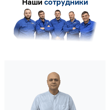
Наши
сотрудники