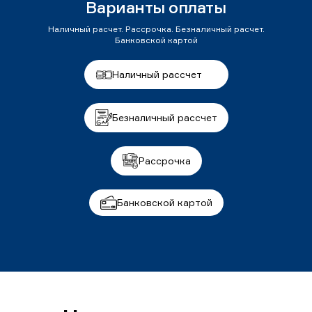
Варианты оплаты
Наличный расчет. Рассрочка. Безналичный расчет.
Банковской картой
Наличный рассчет
Безналичный рассчет
Рассрочка
Банковской картой