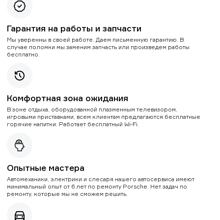
Гарантия на работы и запчасти
Мы уверенны в своей работе. Даем письменную гарантию. В
случае поломки мы заменим запчасть или произведем работы
бесплатно.
Комфортная зона ожидания
В зоне отдыха, оборудованной плазменным телевизором,
игровыми приставками, всем клиентам предлагаются бесплатные
горячие напитки. Работает бесплатный Wi-Fi.
Опытные мастера
Автомеханики, электрики и слесаря нашего автосервиса имеют
минимальный опыт от 6 лет по ремонту Porsche. Нет задач по
ремонту, которые мы не сможем решить.