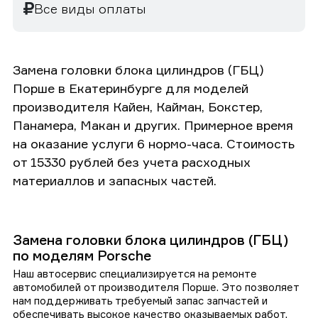
Все виды оплаты
Замена головки блока цилиндров (ГБЦ)
Порше в Екатеринбурге для моделей
производителя Кайен, Кайман, Бокстер,
Панамера, Макан и других. Примерное время
на оказание услуги 6 нормо-часа. Стоимость
от 15330 рублей без учета расходных
материаллов и запасных частей.
Замена головки блока цилиндров (ГБЦ)
по моделям Porsche
Наш автосервис специализируется на ремонте
автомобилей от производителя Порше. Это позволяет
нам поддерживать требуемый запас запчастей и
обеспечивать высокое качество оказываемых работ.