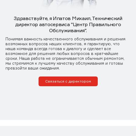
Здравствуйте, я Ипатов Михаил, Технический
директор автосервиса "Центр Правильного
Обслуживания".
Понимая важность качественного обслуживания и решения
возможных вопросов наших клиентов, я гарантирую, что
наша команда всегда готова к диалогу и сделает все
возможное для решения любых вопросов в кратчайшие
сроки. Наша работа не ограничивается обычным ремонтом,
мы стремимся к лучшему качеству обслуживания и готовы
превзойти ваши ожидания.
Связаться с директором