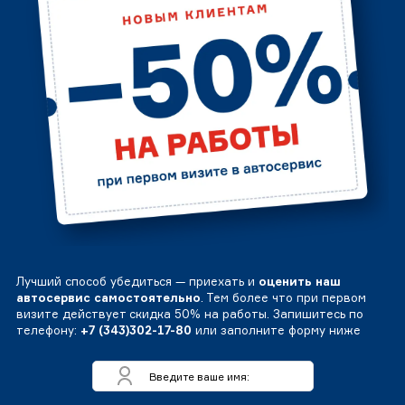
Лучший способ убедиться — приехать и
оценить наш
автосервис самостоятельно
. Тем более что при первом
визите действует скидка 50% на работы. Запишитесь по
телефону:
+7 (343)302-17-80
или заполните форму ниже