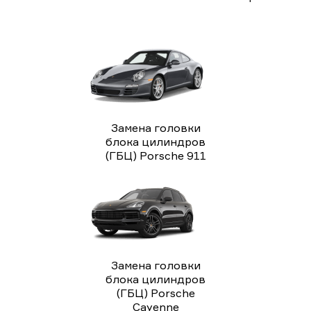
Замена головки
блока цилиндров
(ГБЦ) Porsche 911
Замена головки
блока цилиндров
(ГБЦ) Porsche
Cayenne