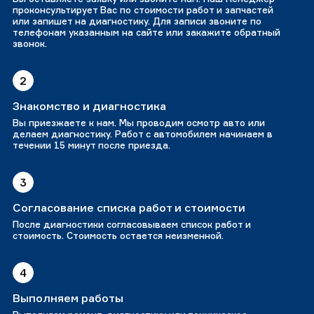
проконсультирует Вас по стоимости работ и запчастей
или запишет на диагностику. Для записи звоните по
телефонам указанным на сайте или закажите обратный
звонок.
2
Знакомство и диагностика
Вы приезжаете к нам. Мы проводим осмотр авто или
делаем диагностику. Работ с автомобилем начинаем в
течении 15 минут после приезда.
3
Согласование списка работ и стоимости
После диагностики согласовываем список работ и
стоимость. Стоимость остается неизменной.
4
Выполняем работы