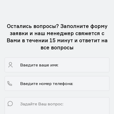
Остались вопросы? Заполните форму
заявки и наш менеджер свяжется с
Вами в течении 15 минут и ответит на
все вопросы