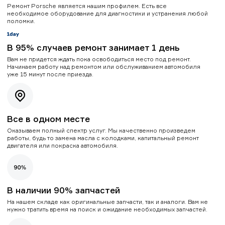
Ремонт Porsche является нашим профилем. Есть все
необходимое оборудование для диагностики и устранения любой
поломки.
В 95% случаев ремонт занимает 1 день
Вам не придется ждать пока освободиться место под ремонт.
Начинаем работу над ремонтом или обслуживанием автомобиля
уже 15 минут после приезда.
Все в одном месте
Оказываем полный спектр услуг. Мы качественно произведем
работы, будь то замена масла с колодками, капитальный ремонт
двигателя или покраска автомобиля.
В наличии 90% запчастей
На нашем складе как оригинальные запчасти, так и аналоги. Вам не
нужно тратить время на поиск и ожидание необходимых запчастей.