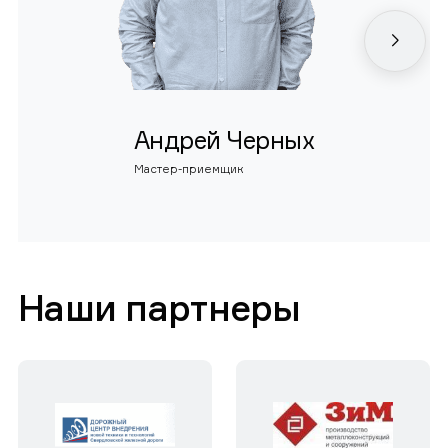
Андрей Черных
Мастер-приемщик
Наши партнеры