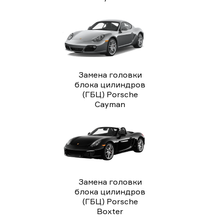
Замена головки
блока цилиндров
(ГБЦ) Porsche
Cayman
Замена головки
блока цилиндров
(ГБЦ) Porsche
Boxter