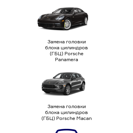
Замена головки
блока цилиндров
(ГБЦ) Porsche
Panamera
Замена головки
блока цилиндров
(ГБЦ) Porsche Macan