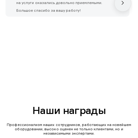
на услуги оказались довольно приемлемыми.
Большое спасибо за вашу работу!
Наши награды
Профессионализм наших сотрудников, работающих на новейшем
оборудовании, высоко оценен не только клиентами, но и
независимыми экспертами.