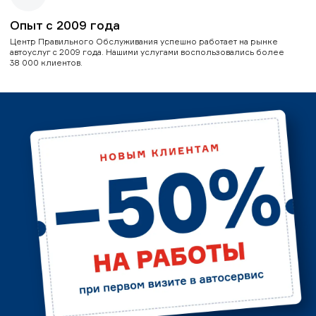
Опыт с 2009 года
Центр Правильного Обслуживания успешно работает на рынке
автоуслуг с 2009 года. Нашими услугами воспользовались более
38 000 клиентов.