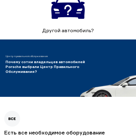
Другой автомобиль?
Центр правильного обслуживания
Почему сотни владельцев автомобилей
Porsche выбрали Центр Правильного
Обслуживания?
Есть все необходимое оборудование