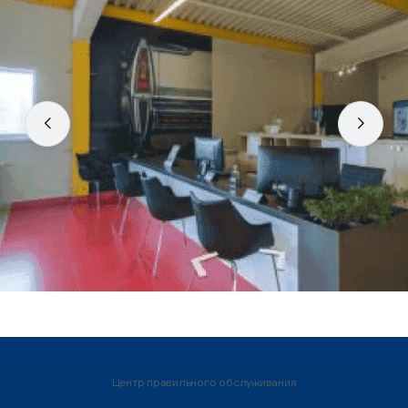
Центр правильного обслуживания