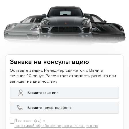
Заявка на консультацию
Оставьте заявку. Менеджер свяжется с Вами в
течение 10 минут. Рассчитает стоимость ремонта или
запишет на диагностику
Я согласен(на) с
политикой обработки персональных данных