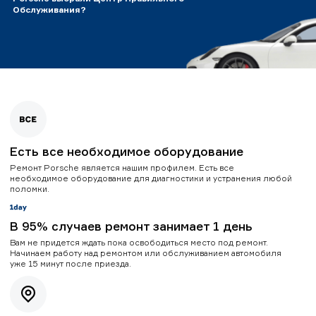
Обслуживания?
Есть все необходимое оборудование
Ремонт Porsche является нашим профилем. Есть все
необходимое оборудование для диагностики и устранения любой
поломки.
В 95% случаев ремонт занимает 1 день
Вам не придется ждать пока освободиться место под ремонт.
Начинаем работу над ремонтом или обслуживанием автомобиля
уже 15 минут после приезда.