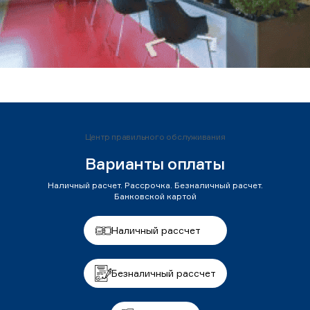
Центр правильного обслуживания
Варианты оплаты
Наличный расчет. Рассрочка. Безналичный расчет.
Банковской картой
Наличный рассчет
Безналичный рассчет