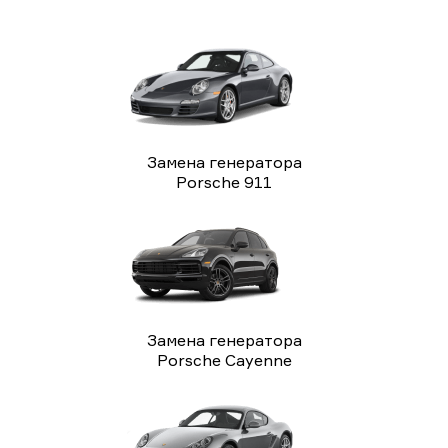
Замена генератора
Porsche 911
Замена генератора
Porsche Cayenne