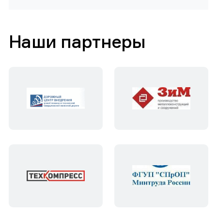
Наши партнеры