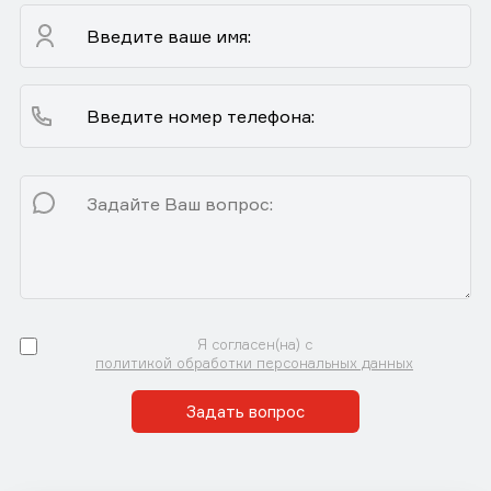
Я согласен(на) с
политикой обработки персональных данных
Задать вопрос