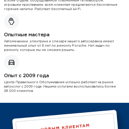
В зоне отдыха, оборудованной плазменным телевизором,
игровыми приставками, всем клиентам предлагаются бесплатные
горячие напитки. Работает бесплатный Wi-Fi.
Опытные мастера
Автомеханики, электрики и слесаря нашего автосервиса имеют
минимальный опыт от 6 лет по ремонту Porsche. Нет задач по
ремонту, которые мы не сможем решить.
Опыт с 2009 года
Центр Правильного Обслуживания успешно работает на рынке
автоуслуг с 2009 года. Нашими услугами воспользовались более
38 000 клиентов.