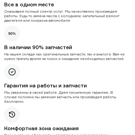
Все в одном месте
Оказываем полный спектр услуг. Мы качественно произведем
работы, будь то замена масла с колодками, капитальный ремонт
двигателя или покраска автомобиля.
В наличии 90% запчастей
На нашем складе как оригинальные запчасти, так и аналоги. Вам не
нужно тратить время на поиск и ожидание необходимых запчастей.
Гарантия на работы и запчасти
Мы уверенны в своей работе. Даем письменную гарантию. В
случае поломки мы заменим запчасть или произведем работы
бесплатно.
Комфортная зона ожидания