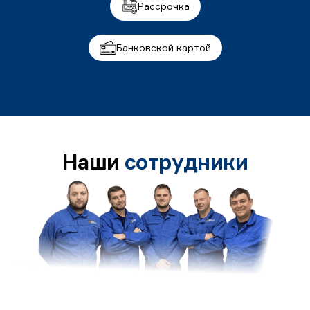
Рассрочка
Банковской картой
Наши
сотрудники