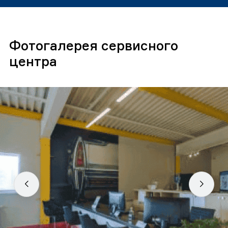
Фотогалерея сервисного
центра