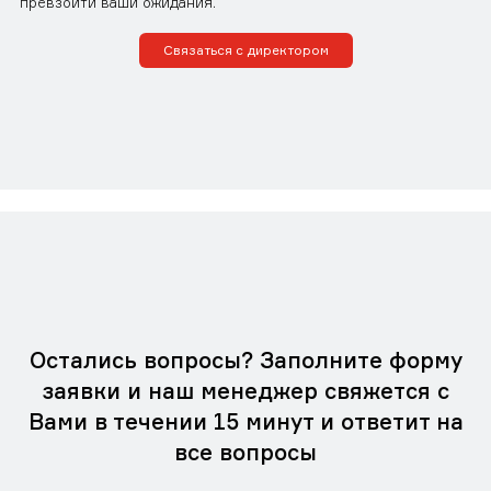
превзойти ваши ожидания.
Связаться с директором
Остались вопросы? Заполните форму
заявки и наш менеджер свяжется с
Вами в течении 15 минут и ответит на
все вопросы