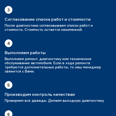
3
Согласование списка работ и стоимости
После диагностики согласовываем список работ и
стоимость. Стоимость остается неизменной.
4
Выполняем работы
Выполняем ремонт, диагностику или техническое
обслуживание автомобиля. Если в ходе ремонта
требуются дополнительные работы, то наш менеджер
свяжется с Вами.
5
Производим контроль качестваи
Проверяем все дважды. Делаем выходную диагностику.
6