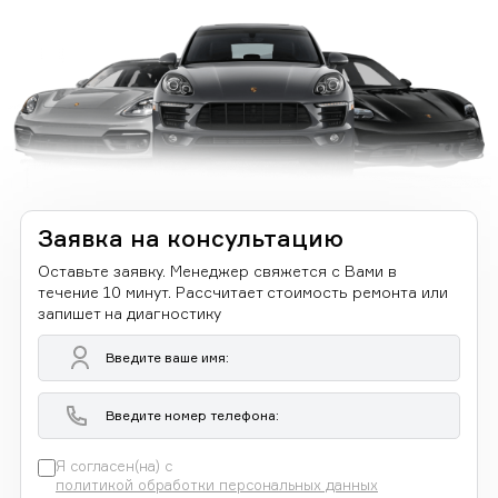
Заявка на консультацию
Оставьте заявку. Менеджер свяжется с Вами в
течение 10 минут. Рассчитает стоимость ремонта или
запишет на диагностику
Я согласен(на) с
политикой обработки персональных данных