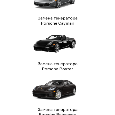
Замена генератора
Porsche Cayman
Замена генератора
Porsche Boxter
Замена генератора
Porsche Panamera