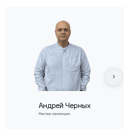
Андрей Черных
Мастер-приемщик