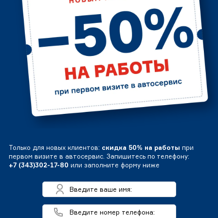
Только для новых клиентов:
скидка 50% на работы
при
первом визите в автосервис. Запишитесь по телефону:
+7 (343)302-17-80
или заполните форму ниже