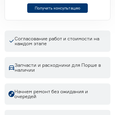
Получить консультацию
Согласование работ и стоимости на
каждом этапе
Запчасти и расходники для Порше в
наличии
Начнем ремонт без ожидания и
очередей