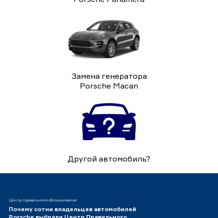
Замена генератора
Porsche Macan
Другой автомобиль?
Центр правильного обслуживания
Почему сотни владельцев автомобилей
Porsche выбрали Центр Правильного