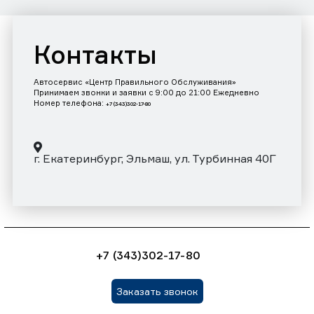
Контакты
Автосервис «Центр Правильного Обслуживания»
Принимаем звонки и заявки с 9:00 до 21:00 Ежедневно
Номер телефона:
+7 (343)302-17-80
г. Екатеринбург, Эльмаш, ул. Турбинная 40Г
+7 (343)302-17-80
Заказать звонок