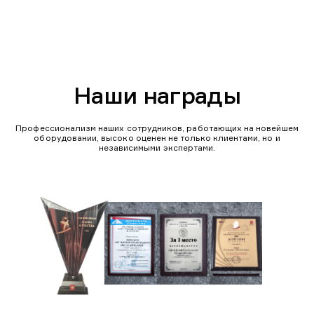
Наши награды
Профессионализм наших сотрудников, работающих на новейшем
оборудовании, высоко оценен не только клиентами, но и
независимыми экспертами.