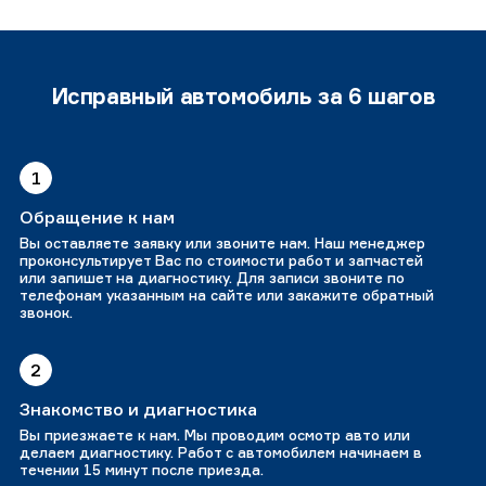
Исправный автомобиль за 6 шагов
1
Обращение к нам
Вы оставляете заявку или звоните нам. Наш менеджер
проконсультирует Вас по стоимости работ и запчастей
или запишет на диагностику. Для записи звоните по
телефонам указанным на сайте или закажите обратный
звонок.
2
Знакомство и диагностика
Вы приезжаете к нам. Мы проводим осмотр авто или
делаем диагностику. Работ с автомобилем начинаем в
течении 15 минут после приезда.