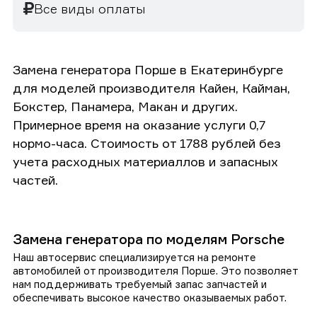
Все виды оплаты
Замена генератора Порше в Екатеринбурге
для моделей производителя Кайен, Кайман,
Бокстер, Панамера, Макан и других.
Примерное время на оказание услуги 0,7
нормо-часа. Стоимость от 1788 рублей без
учета расходных материаллов и запасных
частей.
Замена генератора по моделям Porsche
Наш автосервис специализируется на ремонте
автомобилей от производителя Порше. Это позволяет
нам поддерживать требуемый запас запчастей и
обеспечивать высокое качество оказываемых работ.