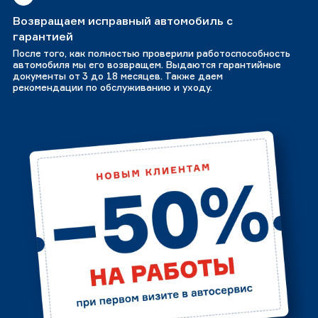
Возвращаем исправный автомобиль с
гарантией
После того, как полностью проверили работоспособность
автомобиля мы его возвращем. Выдаются гарантийные
документы от 3 до 18 месяцев. Также даем
рекомендации по обслуживанию и уходу.