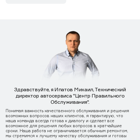
Здравствуйте, я Ипатов Михаил, Технический
директор автосервиса "Центр Правильного
Обслуживания".
Понимая важность качественного обслуживания и решения
возможных вопросов наших клиентов, я гарантирую, что
наша команда всегда готова к диалогу и сделает все
возможное для решения любых вопросов в кратчайшие
сроки. Наша работа не ограничивается обычным ремонтом,
мы стремимся к лучшему качеству обслуживания и готовы