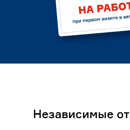
Независимые о