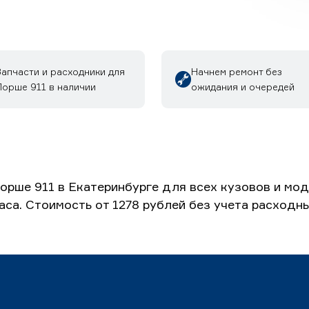
Запчасти и расходники для
Начнем ремонт без
Порше 911 в наличии
ожидания и очередей
орше 911 в Екатеринбурге для всех кузовов и мо
часа. Стоимость от 1278 рублей без учета расходн