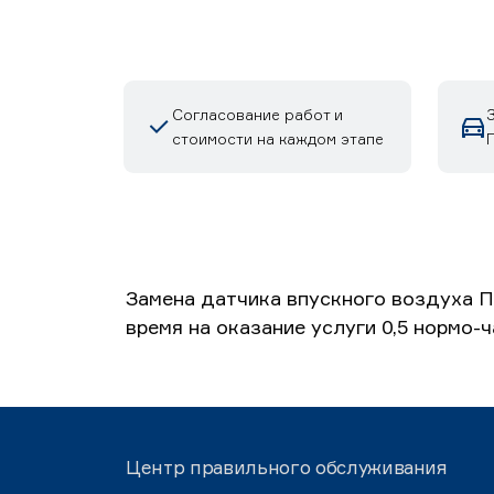
Согласование работ и
стоимости на каждом этапе
Замена датчика впускного воздуха П
время на оказание услуги 0,5 нормо-
Центр правильного обслуживания