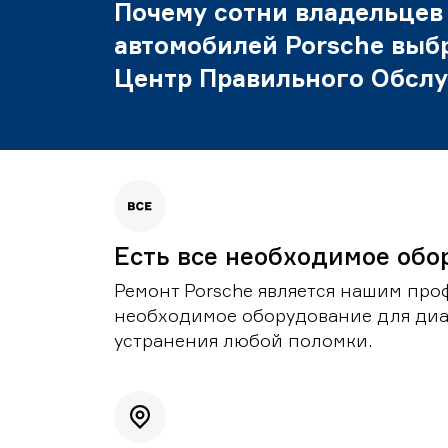
Почему сотни владельцев
автомобилей Porsche выб
Центр Правильного Обсл
Есть все необходимое обо
Ремонт Porsche является нашим проф
необходимое оборудование для диа
устранения любой поломки.