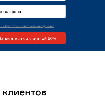
й обработки персональных данных
Записаться со скидкой 50%
 клиентов