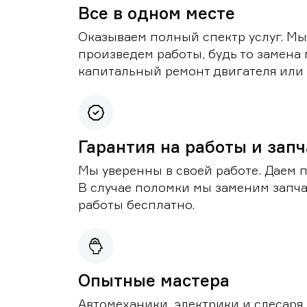
Все в одном месте
Оказываем полный спектр услуг. Мы
произведем работы, будь то замена 
капитальный ремонт двигателя или 
Гарантия на работы и зап
Мы уверенны в своей работе. Даем 
В случае поломки мы заменим запч
работы бесплатно.
Опытные мастера
Автомеханики, электрики и слесаря