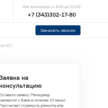
без выходных: с 9.00 до 21.00
+7 (343)302-17-80
Заказать звонок
ов 911
Заявка на
консультацию
Оставьте заявку. Менеджер
свяжется с Вами в течение 10 минут.
Рассчитает стоимость ремонта или