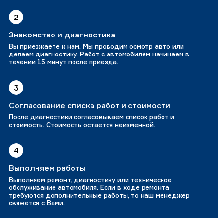
2
Знакомство и диагностика
Вы приезжаете к нам. Мы проводим осмотр авто или
делаем диагностику. Работ с автомобилем начинаем в
течении 15 минут после приезда.
3
Согласование списка работ и стоимости
После диагностики согласовываем список работ и
стоимость. Стоимость остается неизменной.
4
Выполняем работы
Выполняем ремонт, диагностику или техническое
обслуживание автомобиля. Если в ходе ремонта
требуются дополнительные работы, то наш менеджер
свяжется с Вами.