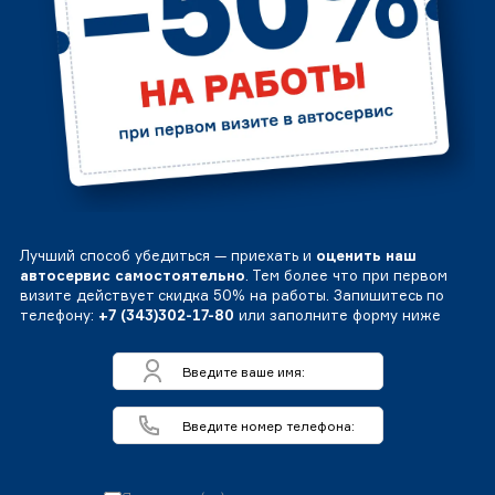
Лучший способ убедиться — приехать и
оценить наш
автосервис самостоятельно
. Тем более что при первом
визите действует скидка 50% на работы. Запишитесь по
телефону:
+7 (343)302-17-80
или заполните форму ниже