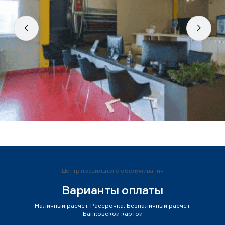
Центр правильного обслуживания
Варианты оплаты
Наличный расчет. Рассрочка. Безналичный расчет.
Банковской картой