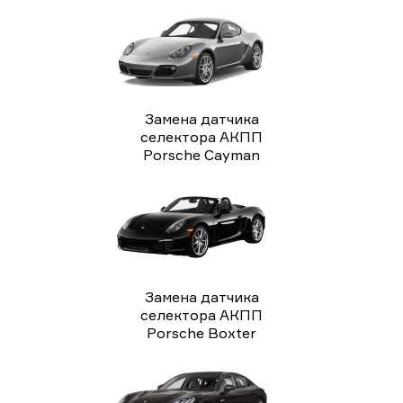
Замена датчика
селектора АКПП
Porsche Cayman
Замена датчика
селектора АКПП
Porsche Boxter