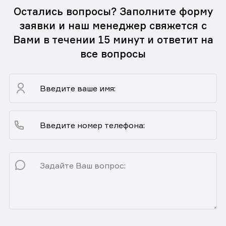
Остались вопросы? Заполните форму
заявки и наш менеджер свяжется с
Вами в течении 15 минут и ответит на
все вопросы