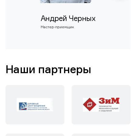
Андрей Черных
Мастер-приемщик
Наши партнеры