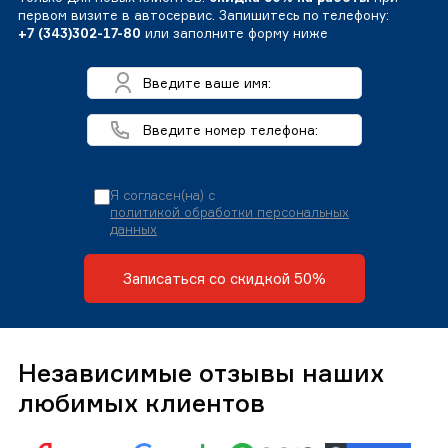
первом визите в автосервис. Запишитесь по телефону:
+7 (343)302-17-80
или заполните форму ниже
Я согласен(на) с
политикой обработки персональных
данных
Записаться со скидкой 50%
Независимые отзывы наших
любимых клиентов