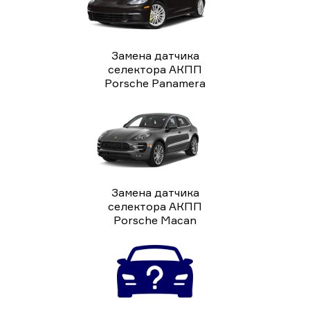
Замена датчика
селектора АКПП
Porsche Panamera
Замена датчика
селектора АКПП
Porsche Macan