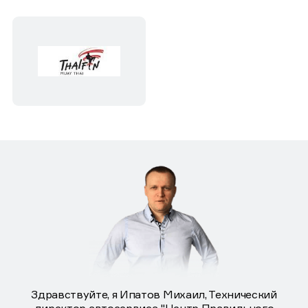
Здравствуйте, я Ипатов Михаил, Технический