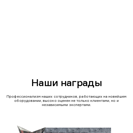
Наши награды
Профессионализм наших сотрудников, работающих на новейшем
оборудовании, высоко оценен не только клиентами, но и
независимыми экспертами.