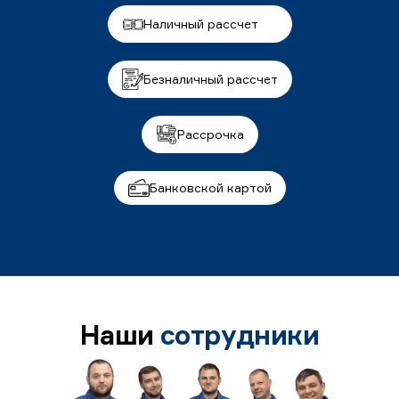
Наличный рассчет
Безналичный рассчет
Рассрочка
Банковской картой
Наши
сотрудники