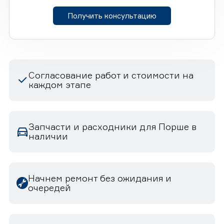
Получить консультацию
Согласование работ и стоимости на
каждом этапе
Запчасти и расходники для Порше в
наличии
Начнем ремонт без ожидания и
очередей