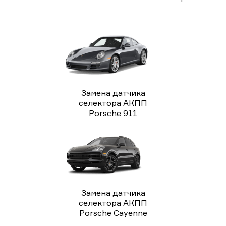
Замена датчика
селектора АКПП
Porsche 911
Замена датчика
селектора АКПП
Porsche Cayenne