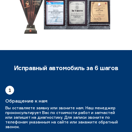
Исправный автомобиль за 6 шагов
1
Обращение к нам
Вы оставляете заявку или звоните нам. Наш менеджер
проконсультирует Вас по стоимости работ и запчастей
или запишет на диагностику. Для записи звоните по
телефонам указанным на сайте или закажите обратный
звонок.