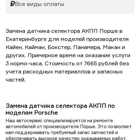
Все виды оплаты
Замена датчика селектора АКПП Порше в
Екатеринбурге для моделей производителя
Кайен, Кайман, Бокстер, Панамера, Макан и
других. Примерное время на оказание услуги
3 нормо-часа. Стоимость от 7665 рублей без
учета расходных материаллов и запасных
частей.
Замена датчика селектора АКПП по
моделям Porsche
Наш автосервис специализируется на ремонте
автомобилей от производителя Порше. Это позволяет
нам поддерживать требуемый запас запчастей и
обеспечивать высокое качество оказываемых работ.