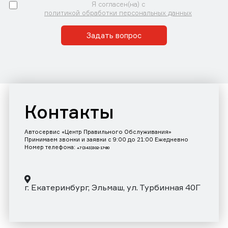
Я согласен(на) с
политикой обработки персональных данных
Задать вопрос
Контакты
Автосервис «Центр Правильного Обслуживания»
Принимаем звонки и заявки с 9:00 до 21:00 Ежедневно
Номер телефона:
+7 (343)302-17-80
г. Екатеринбург, Эльмаш, ул. Турбинная 40Г