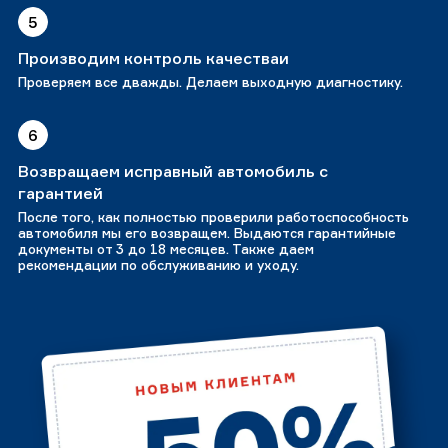
5
Производим контроль качестваи
Проверяем все дважды. Делаем выходную диагностику.
6
Возвращаем исправный автомобиль с
гарантией
После того, как полностью проверили работоспособность
автомобиля мы его возвращем. Выдаются гарантийные
документы от 3 до 18 месяцев. Также даем
рекомендации по обслуживанию и уходу.