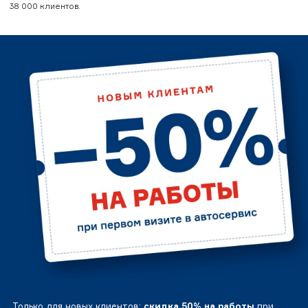
38 000 клиентов.
Только для новых клиентов:
скидка 50% на работы
при