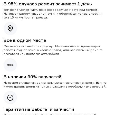
В 95% случаев ремонт занимает 1 день
Вам не придется ждать пока освободиться место под ремонт.
Начинаем работу над ремонтом или обслуживанием автомобиля
уже 15 минут после приезда.
Все в одном месте
Оказываем полный спектр услуг. Мы качественно произведем
работы, будь то замена масла с колодками, капитальный ремонт
двигателя или покраска автомобиля.
В наличии 90% запчастей
На нашем складе как оригинальные запчасти, так и аналоги. Вам не
нужно тратить время на поиск и ожидание необходимых запчастей.
Гарантия на работы и запчасти