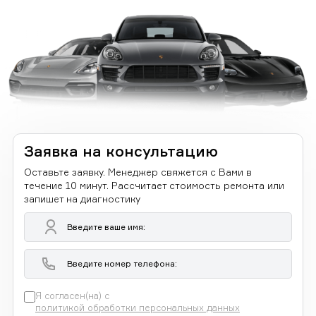
Заявка на консультацию
Оставьте заявку. Менеджер свяжется с Вами в
течение 10 минут. Рассчитает стоимость ремонта или
запишет на диагностику
Я согласен(на) с
политикой обработки персональных данных