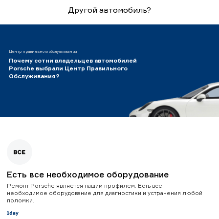
Другой автомобиль?
Центр правильного обслуживания
Почему сотни владельцев автомобилей
Porsche выбрали Центр Правильного
Обслуживания?
Есть все необходимое оборудование
Ремонт Porsche является нашим профилем. Есть все
необходимое оборудование для диагностики и устранения любой
поломки.