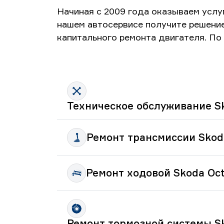
Начиная с 2009 года оказываем услу
нашем автосервисе получите решени
капитального ремонта двигателя. По 
Техническое обслуживание Sk
Ремонт трансмиссии Skoda
Ремонт ходовой Skoda Oct
Ремонт тормозной системы Sk