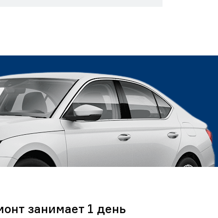
монт занимает 1 день