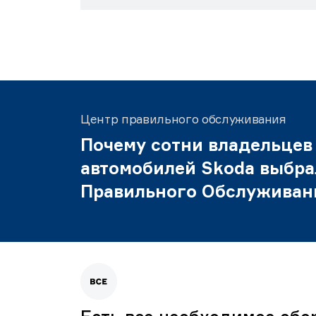
Центр правильного обслуживания
Почему сотни владельцев
автомобилей Skoda выбра
Правильного Обслуживан