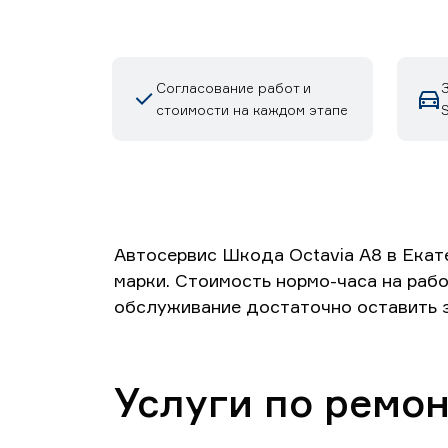
Согласование работ и
стоимости на каждом этапе
Автосервис Шкода Octavia A8 в Екат
марки. Стоимость нормо-часа на рабо
обслуживание достаточно оставить з
Услуги по ремон