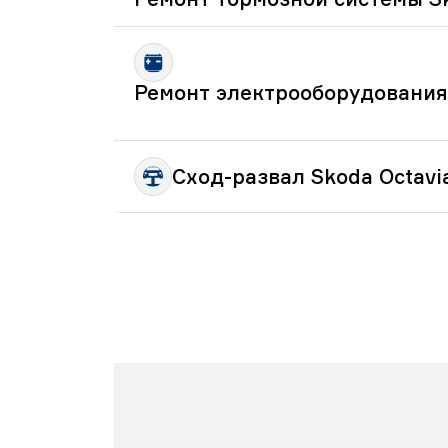
Ремонт электрооборудования 
Сход-развал Skoda Octavi