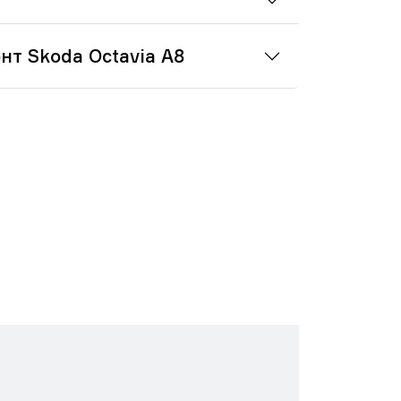
нт Skoda Octavia A8