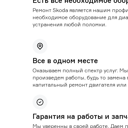
Есть все необходимое обо
Ремонт Skoda является нашим профи
необходимое оборудование для диа
устранения любой поломки.
Все в одном месте
Оказываем полный спектр услуг. Мы
произведем работы, будь то замена 
капитальный ремонт двигателя или 
Гарантия на работы и зап
Мы уверенны в своей работе. Даем 