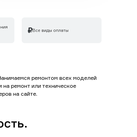
ания
Все виды оплаты
 Занимаемся ремонтом всех моделей
и на ремонт или техническое
ров на сайте.
ость.