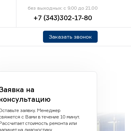
без выходных: с 9.00 до 21.00
+7 (343)302-17-80
Заказать звонок
Заявка на
консультацию
Оставьте заявку. Менеджер
свяжется с Вами в течение 10 минут.
Рассчитает стоимость ремонта или
запишет на диагностику