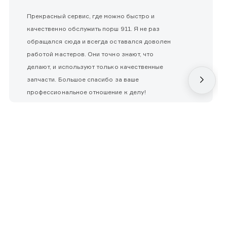
Прекрасный сервис, где можно быстро и
качественно обслужить порш 911. Я не раз
обращался сюда и всегда оставался доволен
работой мастеров. Они точно знают, что
делают, и используют только качественные
запчасти. Большое спасибо за ваше
профессиональное отношение к делу!