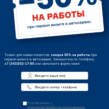
Только для новых клиентов:
скидка 50% на работы
при
первом визите в автосервис. Запишитесь по телефону:
+7 (343)302-17-80
или заполните форму ниже
Я согласен(на) с
политикой обработки персональных