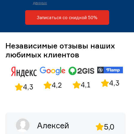
данных
Записаться со скидкой 50%
Независимые отзывы наших
любимых клиентов
4,3
4,1
4,2
4,3
Алексей
5,0