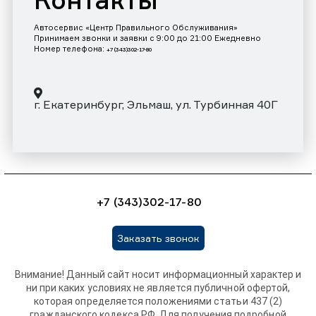
Контакты
Автосервис «Центр Правильного Обслуживания»
Принимаем звонки и заявки с 9:00 до 21:00 Ежедневно
Номер телефона:
+7 (343)302-17-80
г. Екатеринбург, Эльмаш, ул. Турбинная 40Г
+7 (343)302-17-80
Заказать звонок
Внимание! Данный сайт носит информационный характер и
ни при каких условиях не является публичной офертой,
которая определяется положениями статьи 437 (2)
гражданского кодекса РФ. Для получения подробной