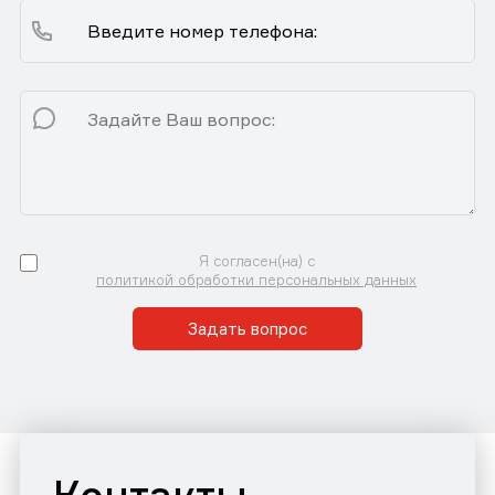
Я согласен(на) с
политикой обработки персональных данных
Задать вопрос