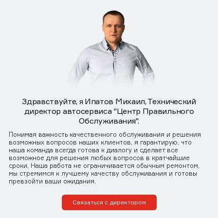
Здравствуйте, я Ипатов Михаил, Технический
директор автосервиса "Центр Правильного
Обслуживания".
Понимая важность качественного обслуживания и решения
возможных вопросов наших клиентов, я гарантирую, что
наша команда всегда готова к диалогу и сделает все
возможное для решения любых вопросов в кратчайшие
сроки. Наша работа не ограничивается обычным ремонтом,
мы стремимся к лучшему качеству обслуживания и готовы
превзойти ваши ожидания.
Связаться с директором