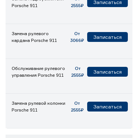
Записаться
Porsche 911
2555₽
Замена рулевого
От
Записаться
кардана Porsche 911
3066₽
Обслуживание рулевого
От
Записаться
управления Porsche 911
2555₽
Замена рулевой колонки
От
Записаться
Porsche 911
2555₽