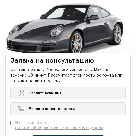
Заявка на консультацию
Оставьте заявку. Менеджер свяжется с Вами в
течение 10 минут. Рассчитает стоимость ремонта или
запишет на диагностику
Я согласен(на) с
политикой обработки персональных данных