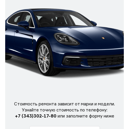
Стоимость ремонта зависит от марки и модели.
Узнайте точную стоимость по телефону:
+7 (343)302-17-80
или заполните форму ниже