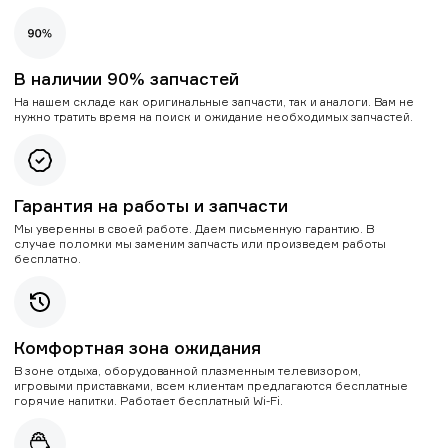
В наличии 90% запчастей
На нашем складе как оригинальные запчасти, так и аналоги. Вам не
нужно тратить время на поиск и ожидание необходимых запчастей.
Гарантия на работы и запчасти
Мы уверенны в своей работе. Даем письменную гарантию. В
случае поломки мы заменим запчасть или произведем работы
бесплатно.
Комфортная зона ожидания
В зоне отдыха, оборудованной плазменным телевизором,
игровыми приставками, всем клиентам предлагаются бесплатные
горячие напитки. Работает бесплатный Wi-Fi.