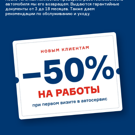
автомобиля мы его возвращем. Выдаются гарантийные
документы от 3 до 18 месяцев. Также даем
рекомендации по обслуживанию и уходу.