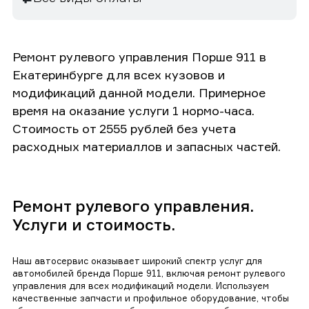
Ремонт рулевого управления Порше 911 в
Екатеринбурге для всех кузовов и
модификаций данной модели. Примерное
время на оказание услуги 1 нормо-часа.
Стоимость от 2555 рублей без учета
расходных материаллов и запасных частей.
Ремонт рулевого управления.
Услуги и стоимость.
Наш автосервис оказывает широкий спектр услуг для
автомобилей бренда Порше 911, включая ремонт рулевого
управления для всех модификаций модели. Используем
качественные запчасти и профильное оборудование, чтобы