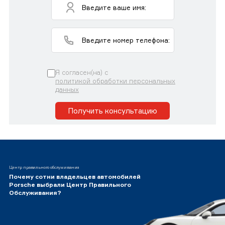
Я согласен(на) с
политикой обработки персональных
данных
Получить консультацию
Центр правильного обслуживания
Почему сотни владельцев автомобилей
Porsche выбрали Центр Правильного
Обслуживания?