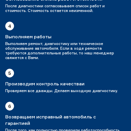
После диагностики согласовываем список работ и
стоимость. Стоимость остается неизменной.
4
Выполняем работы
Выполняем ремонт, диагностику или техническое
обслуживание автомобиля. Если в ходе ремонта
требуются дополнительные работы, то наш менеджер
свяжется с Вами.
5
Производим контроль качестваи
Проверяем все дважды. Делаем выходную диагностику.
6
Возвращаем исправный автомобиль с
гарантией
После того, как полностью проверили работоспособность