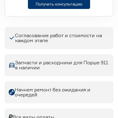
Получить консультацию
Согласование работ и стоимости на
каждом этапе
Запчасти и расходники для Порше 911
в наличии
Начнем ремонт без ожидания и
очередей
Все виды оплаты