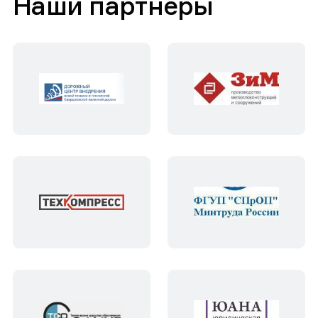
Наши партнеры