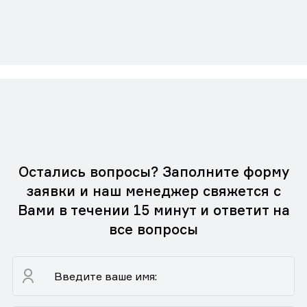
Остались вопросы? Заполните форму
заявки и наш менеджер свяжется с
Вами в течении 15 минут и ответит на
все вопросы