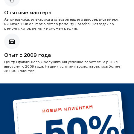
Опытные мастера
Автомеханики, электрики и слесаря нашего автосервиса имеют
минимальный опыт от 6 лет по ремонту Porsche. Нет задач по
ремонту, которые мы не сможем решить.
Опыт с 2009 года
Центр Правильного Обслуживания успешно работает на рынке
автоуслуг с 2009 года. Нашими услугами воспользовались более
38 000 клиентов.