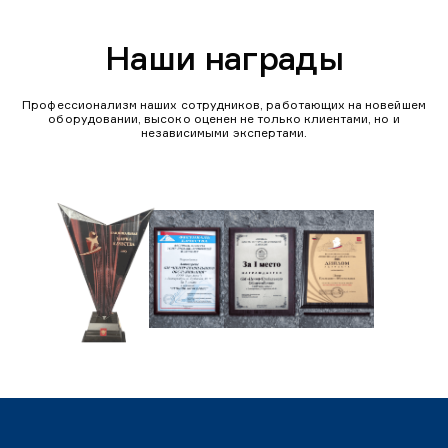
Наши награды
Профессионализм наших сотрудников, работающих на новейшем
оборудовании, высоко оценен не только клиентами, но и
независимыми экспертами.