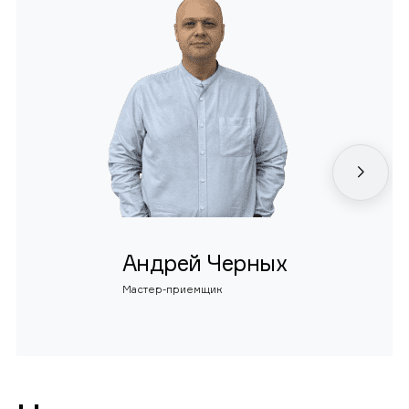
Андрей Черных
Мастер-приемщик