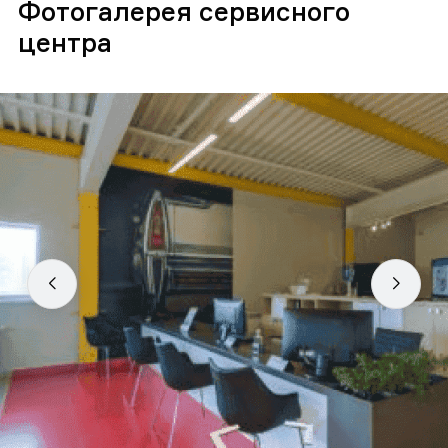
Фотогалерея сервисного
центра