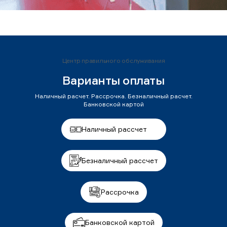
Центр правильного обслуживания
Варианты оплаты
Наличный расчет. Рассрочка. Безналичный расчет.
Банковской картой
Наличный рассчет
Безналичный рассчет
Рассрочка
Банковской картой