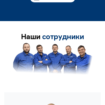
Наши
сотрудники