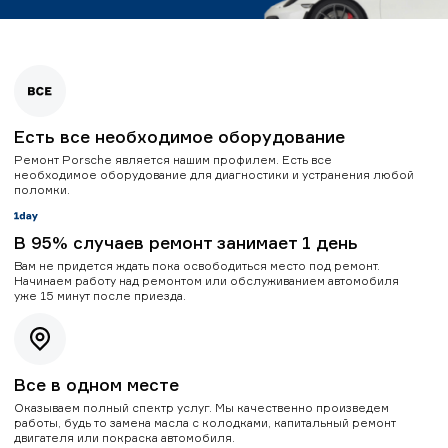
Есть все необходимое оборудование
Ремонт Porsche является нашим профилем. Есть все
необходимое оборудование для диагностики и устранения любой
поломки.
В 95% случаев ремонт занимает 1 день
Вам не придется ждать пока освободиться место под ремонт.
Начинаем работу над ремонтом или обслуживанием автомобиля
уже 15 минут после приезда.
Все в одном месте
Оказываем полный спектр услуг. Мы качественно произведем
работы, будь то замена масла с колодками, капитальный ремонт
двигателя или покраска автомобиля.