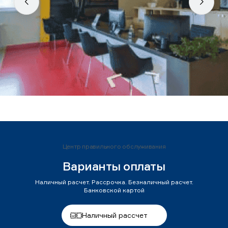
Центр правильного обслуживания
Варианты оплаты
Наличный расчет. Рассрочка. Безналичный расчет.
Банковской картой
Наличный рассчет