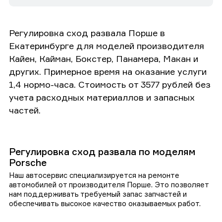
Регулировка сход развала Порше в
Екатеринбурге для моделей производителя
Кайен, Кайман, Бокстер, Панамера, Макан и
других. Примерное время на оказание услуги
1,4 нормо-часа. Стоимость от 3577 рублей без
учета расходных материаллов и запасных
частей.
Регулировка сход развала по моделям
Porsche
Наш автосервис специализируется на ремонте
автомобилей от производителя Порше. Это позволяет
нам поддерживать требуемый запас запчастей и
обеспечивать высокое качество оказываемых работ.