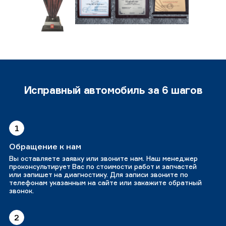
Исправный автомобиль за 6 шагов
1
Обращение к нам
Вы оставляете заявку или звоните нам. Наш менеджер
проконсультирует Вас по стоимости работ и запчастей
или запишет на диагностику. Для записи звоните по
телефонам указанным на сайте или закажите обратный
звонок.
2