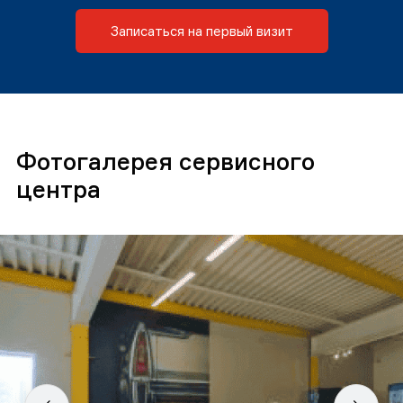
Записаться на первый визит
Фотогалерея сервисного
центра