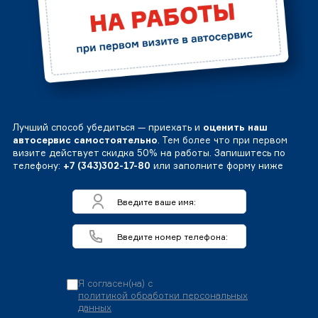
Лучший способ убедиться — приехать и
оценить наш
автосервис самостоятельно
. Тем более что при первом
визите действует скидка 50% на работы. Запишитесь по
телефону:
+7 (343)302-17-80
или заполните форму ниже
Я согласен(на) с
политикой обработки персональных
данных