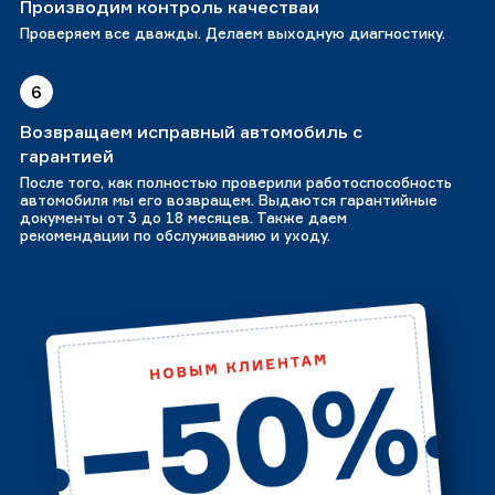
Производим контроль качестваи
Проверяем все дважды. Делаем выходную диагностику.
6
Возвращаем исправный автомобиль с
гарантией
После того, как полностью проверили работоспособность
автомобиля мы его возвращем. Выдаются гарантийные
документы от 3 до 18 месяцев. Также даем
рекомендации по обслуживанию и уходу.