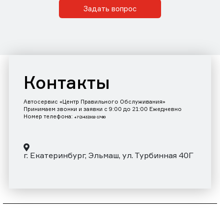
Задать вопрос
Контакты
Автосервис «Центр Правильного Обслуживания»
Принимаем звонки и заявки с 9:00 до 21:00 Ежедневно
Номер телефона:
+7 (343)302-17-80
г. Екатеринбург, Эльмаш, ул. Турбинная 40Г