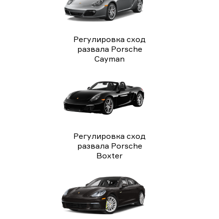
Регулировка сход
развала Porsche
Cayman
Регулировка сход
развала Porsche
Boxter