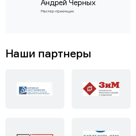
Андрей Черных
Мастер-приемщик
Наши партнеры