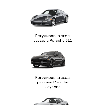
Регулировка сход
развала Porsche 911
Регулировка сход
развала Porsche
Cayenne