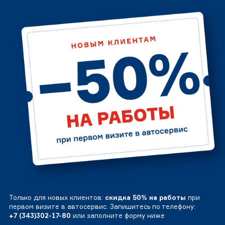
Только для новых клиентов:
скидка 50% на работы
при
первом визите в автосервис. Запишитесь по телефону:
+7 (343)302-17-80
или заполните форму ниже