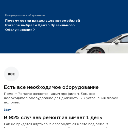
Центр правильного обслуживания
Почему сотни владельцев автомобилей
Porsche выбрали Центр Правильного
Обслуживания?
Есть все необходимое оборудование
Ремонт Porsche является нашим профилем. Есть все
необходимое оборудование для диагностики и устранения любой
поломки.
В 95% случаев ремонт занимает 1 день
Вам не придется ждать пока освободиться место под ремонт.