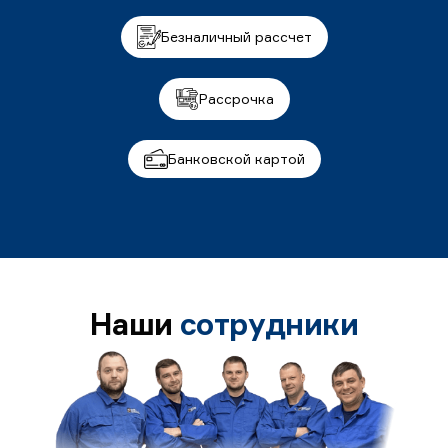
Безналичный рассчет
Рассрочка
Банковской картой
Наши
сотрудники