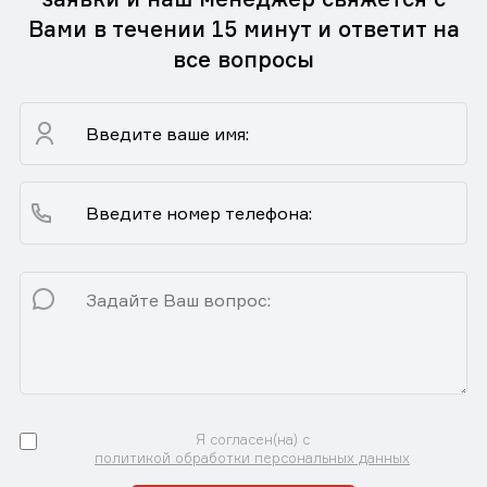
Вами в течении 15 минут и ответит на
все вопросы
Я согласен(на) с
политикой обработки персональных данных