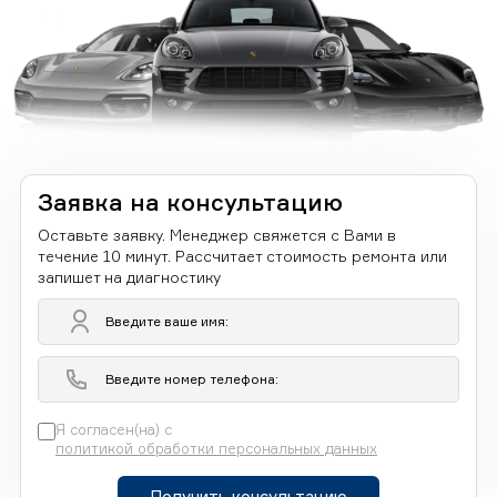
Заявка на консультацию
Оставьте заявку. Менеджер свяжется с Вами в
течение 10 минут. Рассчитает стоимость ремонта или
запишет на диагностику
Я согласен(на) с
политикой обработки персональных данных
Получить консультацию