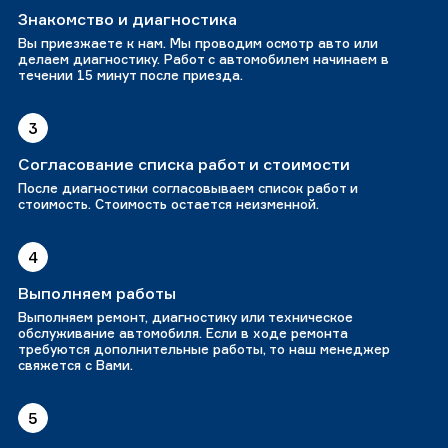
Знакомство и диагностика
Вы приезжаете к нам. Мы проводим осмотр авто или
делаем диагностику. Работ с автомобилем начинаем в
течении 15 минут после приезда.
3
Согласование списка работ и стоимости
После диагностики согласовываем список работ и
стоимость. Стоимость остается неизменной.
4
Выполняем работы
Выполняем ремонт, диагностику или техническое
обслуживание автомобиля. Если в ходе ремонта
требуются дополнительные работы, то наш менеджер
свяжется с Вами.
5