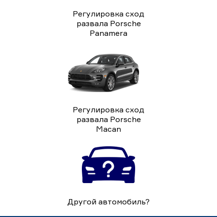
Регулировка сход
развала Porsche
Panamera
Регулировка сход
развала Porsche
Macan
Другой автомобиль?