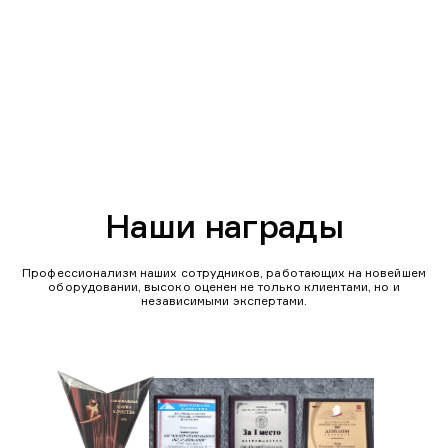
Наши награды
Профессионализм наших сотрудников, работающих на новейшем
оборудовании, высоко оценен не только клиентами, но и
независимыми экспертами.