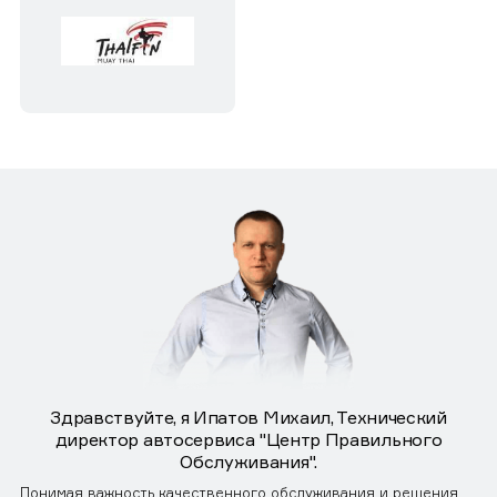
Здравствуйте, я Ипатов Михаил, Технический
директор автосервиса "Центр Правильного
Обслуживания".
Понимая важность качественного обслуживания и решения