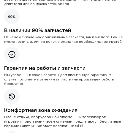
двигателя или покраска автомобиля.
В наличии 90% запчастей
На нашем складе как оригинальные запчасти, так и аналоги. Вам не
нужно тратить время на поиск и ожидание необходимых запчастей.
Гарантия на работы и запчасти
Мы уверенны в своей работе. Даем письменную гарантию. В
случае поломки мы заменим запчасть или произведем работы
бесплатно.
Комфортная зона ожидания
В зоне отдыха, оборудованной плазменным телевизором,
игровыми приставками, всем клиентам предлагаются бесплатные
горячие напитки. Работает бесплатный Wi-Fi.