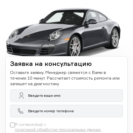
Заявка на консультацию
Оставьте заявку. Менеджер свяжется с Вами в
течение 10 минут. Рассчитает стоимость ремонта или
запишет на диагностику
Я согласен(на) с
политикой обработки персональных данных