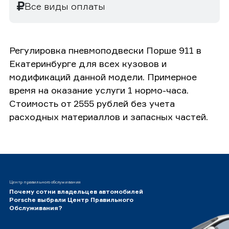
Все виды оплаты
Регулировка пневмоподвески Порше 911 в
Екатеринбурге для всех кузовов и
модификаций данной модели. Примерное
время на оказание услуги 1 нормо-часа.
Стоимость от 2555 рублей без учета
расходных материаллов и запасных частей.
Центр правильного обслуживания
Почему сотни владельцев автомобилей
Porsche выбрали Центр Правильного
Обслуживания?