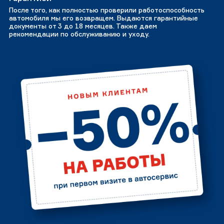
После того, как полностью проверили работоспособность
автомобиля мы его возвращем. Выдаются гарантийные
документы от 3 до 18 месяцев. Также даем
рекомендации по обслуживанию и уходу.