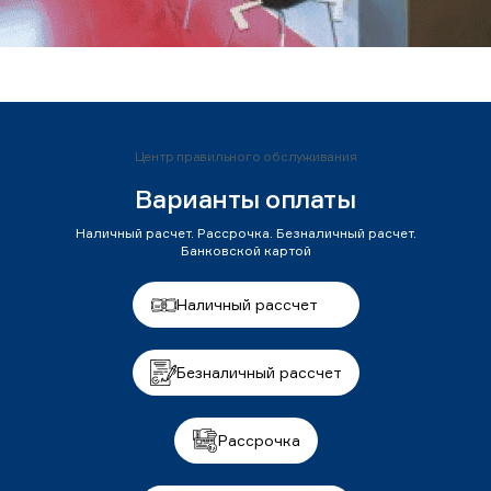
Центр правильного обслуживания
Варианты оплаты
Наличный расчет. Рассрочка. Безналичный расчет.
Банковской картой
Наличный рассчет
Безналичный рассчет
Рассрочка