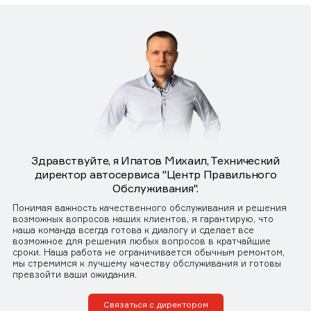
Здравствуйте, я Ипатов Михаил, Технический
директор автосервиса "Центр Правильного
Обслуживания".
Понимая важность качественного обслуживания и решения
возможных вопросов наших клиентов, я гарантирую, что
наша команда всегда готова к диалогу и сделает все
возможное для решения любых вопросов в кратчайшие
сроки. Наша работа не ограничивается обычным ремонтом,
мы стремимся к лучшему качеству обслуживания и готовы
превзойти ваши ожидания.
Связаться с директором