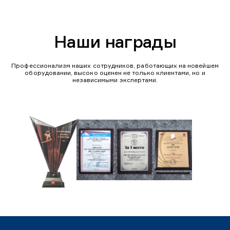
Наши награды
Профессионализм наших сотрудников, работающих на новейшем
оборудовании, высоко оценен не только клиентами, но и
независимыми экспертами.