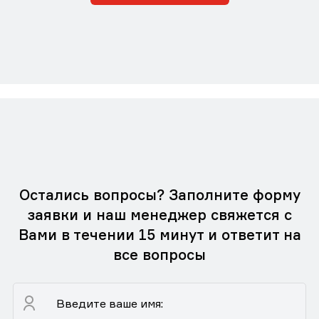
Остались вопросы? Заполните форму
заявки и наш менеджер свяжется с
Вами в течении 15 минут и ответит на
все вопросы