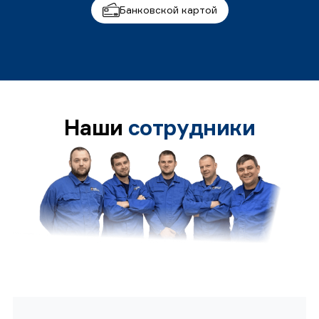
Банковской картой
Наши
сотрудники