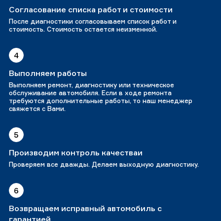
Согласование списка работ и стоимости
После диагностики согласовываем список работ и
стоимость. Стоимость остается неизменной.
4
Выполняем работы
Выполняем ремонт, диагностику или техническое
обслуживание автомобиля. Если в ходе ремонта
требуются дополнительные работы, то наш менеджер
свяжется с Вами.
5
Производим контроль качестваи
Проверяем все дважды. Делаем выходную диагностику.
6
Возвращаем исправный автомобиль с
гарантией