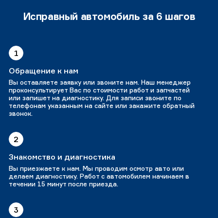
Исправный автомобиль за 6 шагов
1
Обращение к нам
Вы оставляете заявку или звоните нам. Наш менеджер
проконсультирует Вас по стоимости работ и запчастей
или запишет на диагностику. Для записи звоните по
телефонам указанным на сайте или закажите обратный
звонок.
2
Знакомство и диагностика
Вы приезжаете к нам. Мы проводим осмотр авто или
делаем диагностику. Работ с автомобилем начинаем в
течении 15 минут после приезда.
3