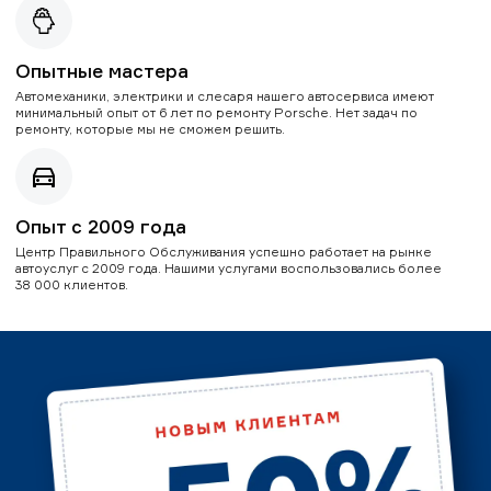
Опытные мастера
Автомеханики, электрики и слесаря нашего автосервиса имеют
минимальный опыт от 6 лет по ремонту Porsche. Нет задач по
ремонту, которые мы не сможем решить.
Опыт с 2009 года
Центр Правильного Обслуживания успешно работает на рынке
автоуслуг с 2009 года. Нашими услугами воспользовались более
38 000 клиентов.