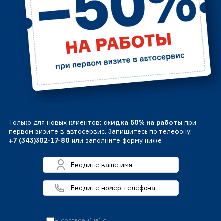
Только для новых клиентов:
скидка 50% на работы
при
первом визите в автосервис. Запишитесь по телефону:
+7 (343)302-17-80
или заполните форму ниже
Я согласен(на) с