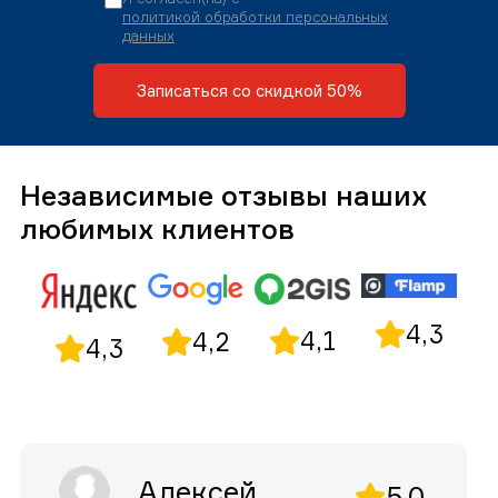
политикой обработки персональных
данных
Записаться со скидкой 50%
Независимые отзывы наших
любимых клиентов
4,3
4,1
4,2
4,3
Алексей
5,0