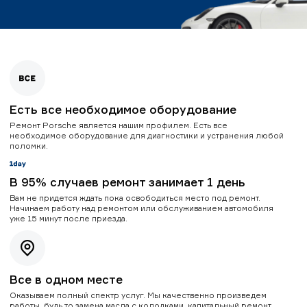
Есть все необходимое оборудование
Ремонт Porsche является нашим профилем. Есть все
необходимое оборудование для диагностики и устранения любой
поломки.
В 95% случаев ремонт занимает 1 день
Вам не придется ждать пока освободиться место под ремонт.
Начинаем работу над ремонтом или обслуживанием автомобиля
уже 15 минут после приезда.
Все в одном месте
Оказываем полный спектр услуг. Мы качественно произведем
работы, будь то замена масла с колодками, капитальный ремонт