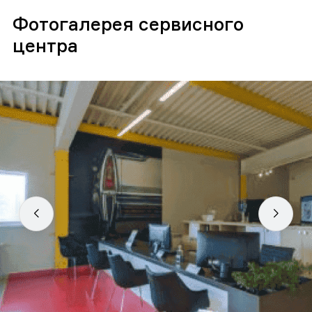
Фотогалерея сервисного
центра