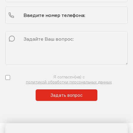
Я согласен(на) с
политикой обработки персональных данных
Задать вопрос