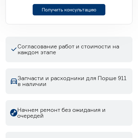
Получить консультацию
Согласование работ и стоимости на
каждом этапе
Запчасти и расходники для Порше 911
в наличии
Начнем ремонт без ожидания и
очередей