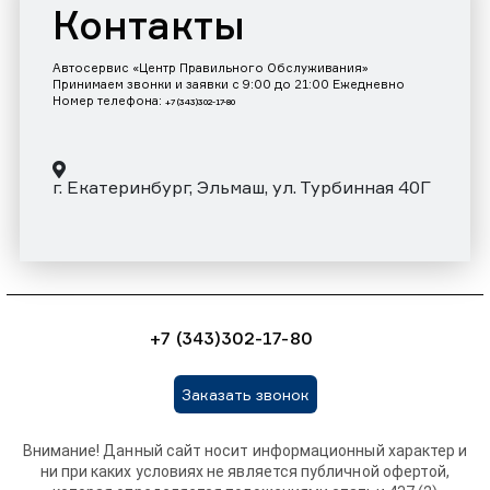
Контакты
Автосервис «Центр Правильного Обслуживания»
Принимаем звонки и заявки с 9:00 до 21:00 Ежедневно
Номер телефона:
+7 (343)302-17-80
г. Екатеринбург, Эльмаш, ул. Турбинная 40Г
+7 (343)302-17-80
Заказать звонок
Внимание! Данный сайт носит информационный характер и
ни при каких условиях не является публичной офертой,