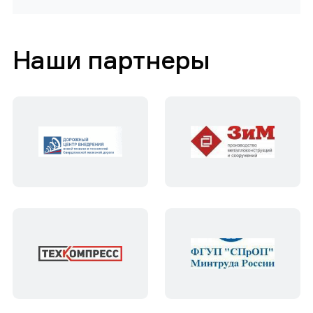
Наши партнеры