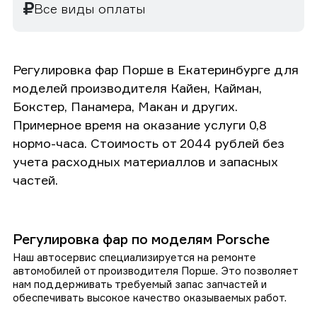
Все виды оплаты
Регулировка фар Порше в Екатеринбурге для
моделей производителя Кайен, Кайман,
Бокстер, Панамера, Макан и других.
Примерное время на оказание услуги 0,8
нормо-часа. Стоимость от 2044 рублей без
учета расходных материаллов и запасных
частей.
Регулировка фар по моделям Porsche
Наш автосервис специализируется на ремонте
автомобилей от производителя Порше. Это позволяет
нам поддерживать требуемый запас запчастей и
обеспечивать высокое качество оказываемых работ.