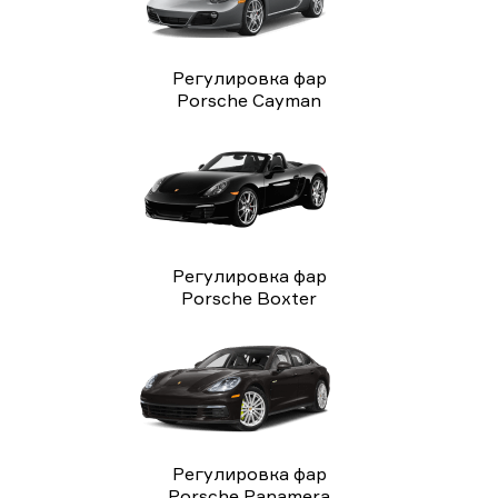
Регулировка фар
Porsche Cayman
Регулировка фар
Porsche Boxter
Регулировка фар
Porsche Panamera