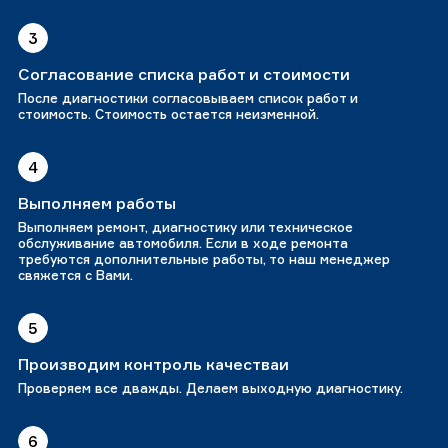
3
Согласование списка работ и стоимости
После диагностики согласовываем список работ и
стоимость. Стоимость остается неизменной.
4
Выполняем работы
Выполняем ремонт, диагностику или техническое
обслуживание автомобиля. Если в ходе ремонта
требуются дополнительные работы, то наш менеджер
свяжется с Вами.
5
Производим контроль качестваи
Проверяем все дважды. Делаем выходную диагностику.
6