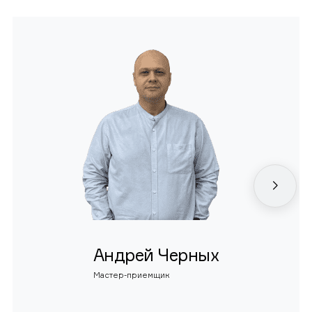
Андрей Черных
Мастер-приемщик