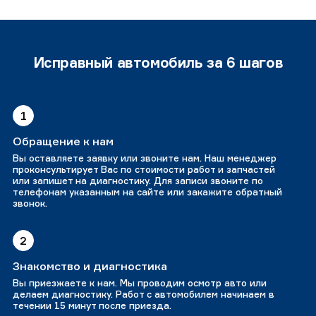
Исправный автомобиль за 6 шагов
1
Обращение к нам
Вы оставляете заявку или звоните нам. Наш менеджер
проконсультирует Вас по стоимости работ и запчастей
или запишет на диагностику. Для записи звоните по
телефонам указанным на сайте или закажите обратный
звонок.
2
Знакомство и диагностика
Вы приезжаете к нам. Мы проводим осмотр авто или
делаем диагностику. Работ с автомобилем начинаем в
течении 15 минут после приезда.