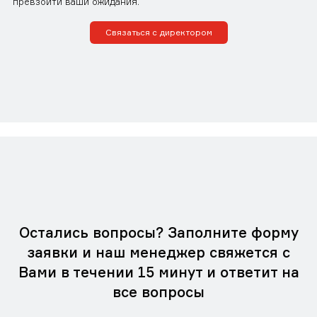
превзойти ваши ожидания.
Связаться с директором
Остались вопросы? Заполните форму
заявки и наш менеджер свяжется с
Вами в течении 15 минут и ответит на
все вопросы