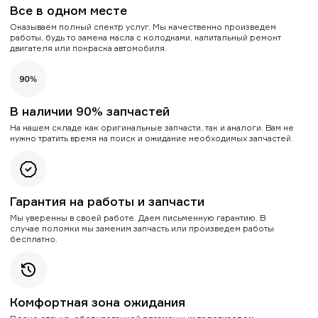
Все в одном месте
Оказываем полный спектр услуг. Мы качественно произведем
работы, будь то замена масла с колодками, капитальный ремонт
двигателя или покраска автомобиля.
В наличии 90% запчастей
На нашем складе как оригинальные запчасти, так и аналоги. Вам не
нужно тратить время на поиск и ожидание необходимых запчастей.
Гарантия на работы и запчасти
Мы уверенны в своей работе. Даем письменную гарантию. В
случае поломки мы заменим запчасть или произведем работы
бесплатно.
Комфортная зона ожидания