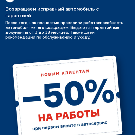
Возвращаем исправный автомобиль с
гарантией
После того, как полностью проверили работоспособность
автомобиля мы его возвращем. Выдаются гарантийные
документы от 3 до 18 месяцев. Также даем
рекомендации по обслуживанию и уходу.