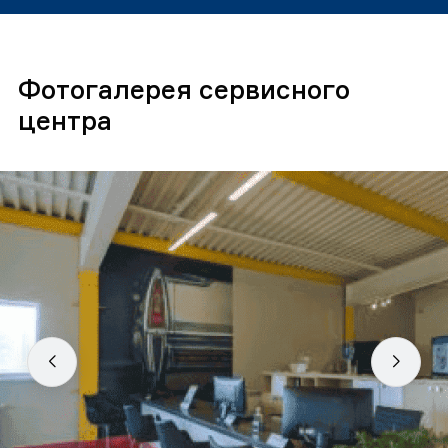
Фотогалерея сервисного
центра