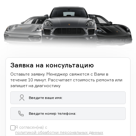
Заявка на консультацию
Оставьте заявку. Менеджер свяжется с Вами в
течение 10 минут. Рассчитает стоимость ремонта или
запишет на диагностику
Я согласен(на) с
политикой обработки персональных данных