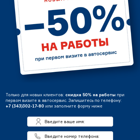
Только для новых клиентов:
скидка 50% на работы
при
первом визите в автосервис. Запишитесь по телефону:
+7 (343)302-17-80
или заполните форму ниже