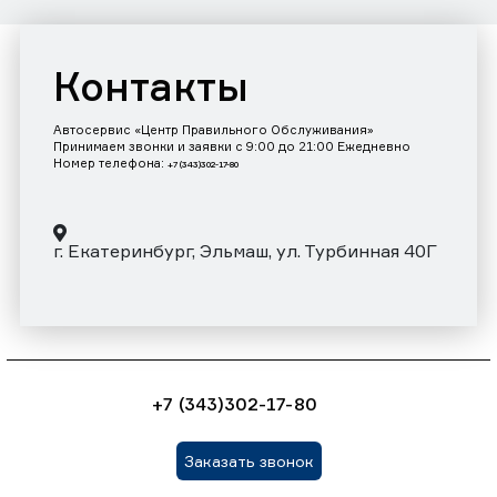
Контакты
Автосервис «Центр Правильного Обслуживания»
Принимаем звонки и заявки с 9:00 до 21:00 Ежедневно
Номер телефона:
+7 (343)302-17-80
г. Екатеринбург, Эльмаш, ул. Турбинная 40Г
+7 (343)302-17-80
Заказать звонок