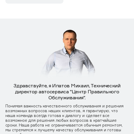
Здравствуйте, я Ипатов Михаил, Технический
директор автосервиса "Центр Правильного
Обслуживания".
Понимая важность качественного обслуживания и решения
возможных вопросов наших клиентов, я гарантирую, что
наша команда всегда готова к диалогу и сделает все
возможное для решения любых вопросов в кратчайшие
сроки. Наша работа не ограничивается обычным ремонтом,
мы стремимся к лучшему качеству обслуживания и готовы