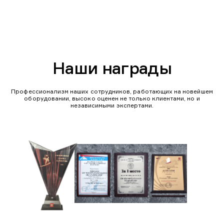
Наши награды
Профессионализм наших сотрудников, работающих на новейшем
оборудовании, высоко оценен не только клиентами, но и
независимыми экспертами.