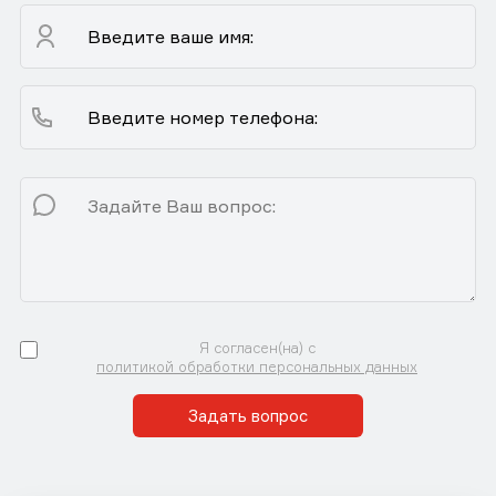
Я согласен(на) с
политикой обработки персональных данных
Задать вопрос