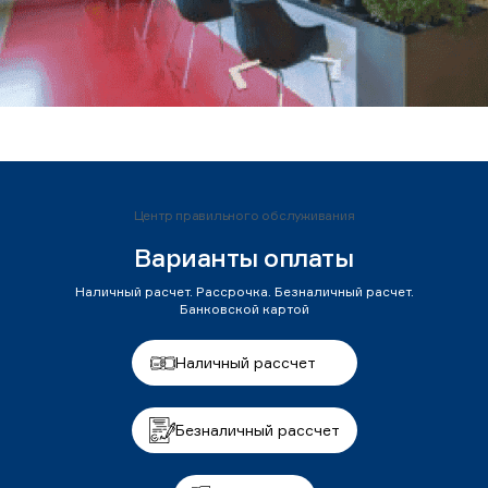
Центр правильного обслуживания
Варианты оплаты
Наличный расчет. Рассрочка. Безналичный расчет.
Банковской картой
Наличный рассчет
Безналичный рассчет