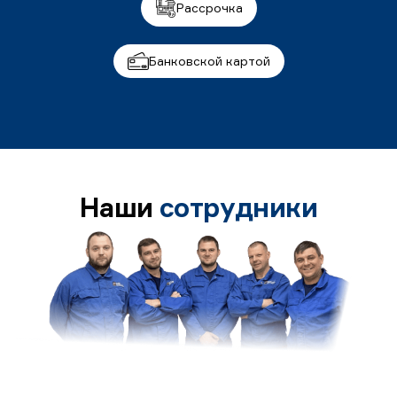
Рассрочка
Банковской картой
Наши
сотрудники