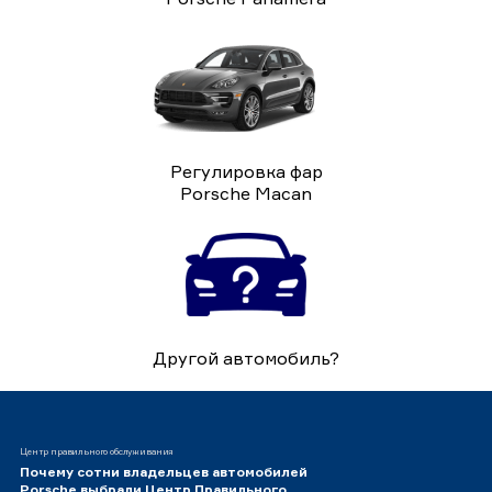
Регулировка фар
Porsche Macan
Другой автомобиль?
Центр правильного обслуживания
Почему сотни владельцев автомобилей
Porsche выбрали Центр Правильного