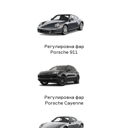
Регулировка фар
Porsche 911
Регулировка фар
Porsche Cayenne