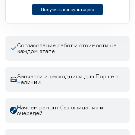
Получить консультацию
Согласование работ и стоимости на
каждом этапе
Запчасти и расходники для Порше в
наличии
Начнем ремонт без ожидания и
очередей