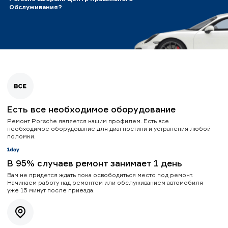
Обслуживания?
Есть все необходимое оборудование
Ремонт Porsche является нашим профилем. Есть все
необходимое оборудование для диагностики и устранения любой
поломки.
В 95% случаев ремонт занимает 1 день
Вам не придется ждать пока освободиться место под ремонт.
Начинаем работу над ремонтом или обслуживанием автомобиля
уже 15 минут после приезда.