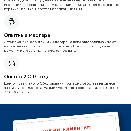
В зоне отдыха, оборудованной плазменным телевизором,
игровыми приставками, всем клиентам предлагаются бесплатные
горячие напитки. Работает бесплатный Wi-Fi.
Опытные мастера
Автомеханики, электрики и слесаря нашего автосервиса имеют
минимальный опыт от 6 лет по ремонту Porsche. Нет задач по
ремонту, которые мы не сможем решить.
Опыт с 2009 года
Центр Правильного Обслуживания успешно работает на рынке
автоуслуг с 2009 года. Нашими услугами воспользовались более
38 000 клиентов.