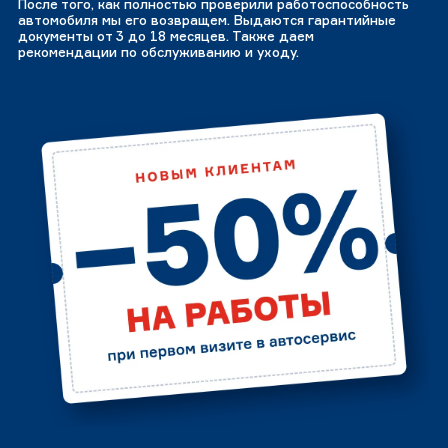
После того, как полностью проверили работоспособность
автомобиля мы его возвращем. Выдаются гарантийные
документы от 3 до 18 месяцев. Также даем
рекомендации по обслуживанию и уходу.