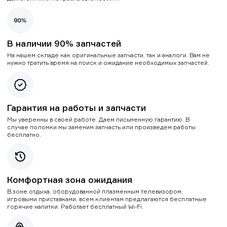
В наличии 90% запчастей
На нашем складе как оригинальные запчасти, так и аналоги. Вам не
нужно тратить время на поиск и ожидание необходимых запчастей.
Гарантия на работы и запчасти
Мы уверенны в своей работе. Даем письменную гарантию. В
случае поломки мы заменим запчасть или произведем работы
бесплатно.
Комфортная зона ожидания
В зоне отдыха, оборудованной плазменным телевизором,
игровыми приставками, всем клиентам предлагаются бесплатные
горячие напитки. Работает бесплатный Wi-Fi.