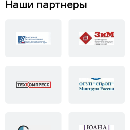
Наши партнеры