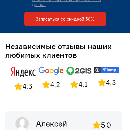
данных
Записаться со скидкой 50%
Независимые отзывы наших
любимых клиентов
4,3
4,1
4,2
4,3
Алексей
5,0