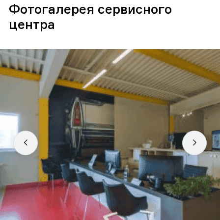
Фотогалерея сервисного
центра