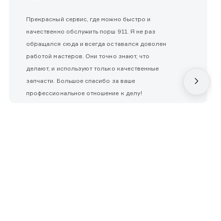
Прекрасный сервис, где можно быстро и
качественно обслужить порш 911. Я не раз
обращался сюда и всегда оставался доволен
работой мастеров. Они точно знают, что
делают, и используют только качественные
запчасти. Большое спасибо за ваше
профессиональное отношение к делу!