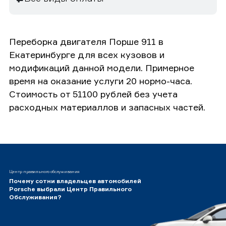
Переборка двигателя Порше 911 в
Екатеринбурге для всех кузовов и
модификаций данной модели. Примерное
время на оказание услуги 20 нормо-часа.
Стоимость от 51100 рублей без учета
расходных материаллов и запасных частей.
Центр правильного обслуживания
Почему сотни владельцев автомобилей
Porsche выбрали Центр Правильного
Обслуживания?