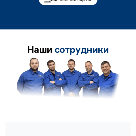
Наши
сотрудники