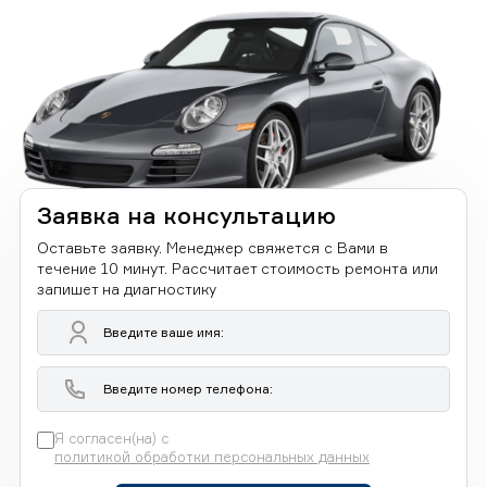
Заявка на консультацию
Оставьте заявку. Менеджер свяжется с Вами в
течение 10 минут. Рассчитает стоимость ремонта или
запишет на диагностику
Я согласен(на) с
политикой обработки персональных данных