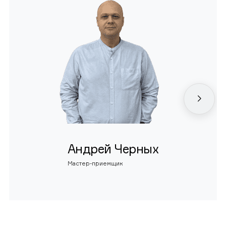
Андрей Черных
Мастер-приемщик