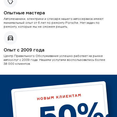
Опытные мастера
Автомеханики, электрики и слесаря нашего автосервиса имеют
минимальный опыт от 6 лет по ремонту Porsche. Нет задач по
ремонту, которые мы не сможем решить.
Опыт с 2009 года
Центр Правильного Обслуживания успешно работает на рынке
автоуслуг с 2009 года. Нашими услугами воспользовались более
38 000 клиентов.