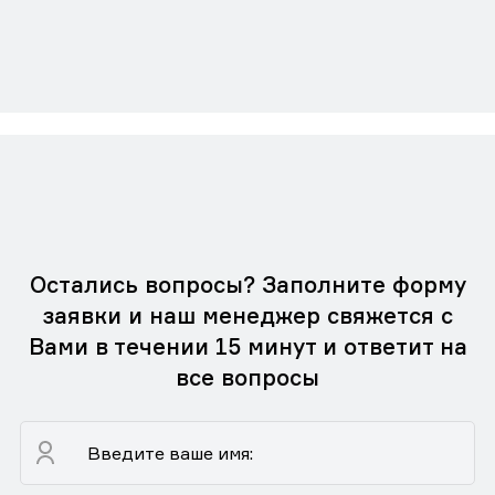
Остались вопросы? Заполните форму
заявки и наш менеджер свяжется с
Вами в течении 15 минут и ответит на
все вопросы