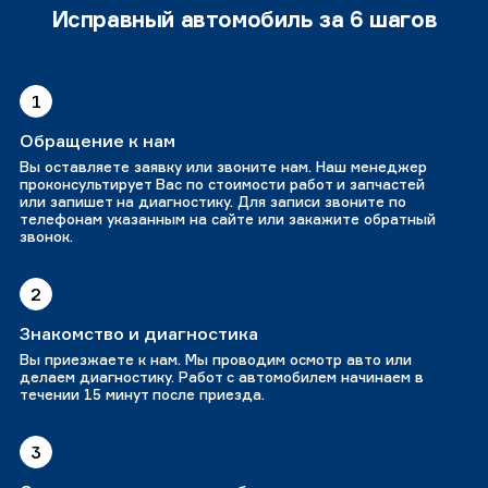
Исправный автомобиль за 6 шагов
1
Обращение к нам
Вы оставляете заявку или звоните нам. Наш менеджер
проконсультирует Вас по стоимости работ и запчастей
или запишет на диагностику. Для записи звоните по
телефонам указанным на сайте или закажите обратный
звонок.
2
Знакомство и диагностика
Вы приезжаете к нам. Мы проводим осмотр авто или
делаем диагностику. Работ с автомобилем начинаем в
течении 15 минут после приезда.
3