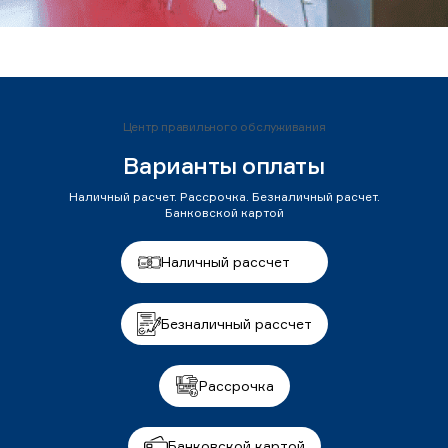
Центр правильного обслуживания
Варианты оплаты
Наличный расчет. Рассрочка. Безналичный расчет.
Банковской картой
Наличный рассчет
Безналичный рассчет
Рассрочка
Банковской картой