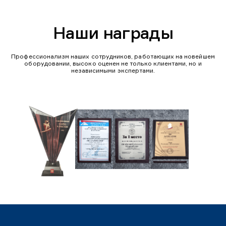
Наши награды
Профессионализм наших сотрудников, работающих на новейшем
оборудовании, высоко оценен не только клиентами, но и
независимыми экспертами.