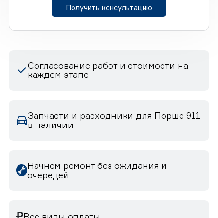
Получить консультацию
Согласование работ и стоимости на
каждом этапе
Запчасти и расходники для Порше 911
в наличии
Начнем ремонт без ожидания и
очередей
Все виды оплаты