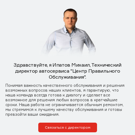
Здравствуйте, я Ипатов Михаил, Технический
директор автосервиса "Центр Правильного
Обслуживания".
Понимая важность качественного обслуживания и решения
возможных вопросов наших клиентов, я гарантирую, что
наша команда всегда готова к диалогу и сделает все
возможное для решения любых вопросов в кратчайшие
сроки. Наша работа не ограничивается обычным ремонтом,
мы стремимся к лучшему качеству обслуживания и готовы
превзойти ваши ожидания.
Связаться с директором