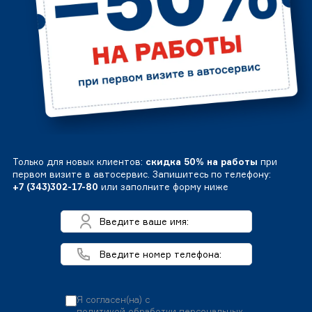
Только для новых клиентов:
скидка 50% на работы
при
первом визите в автосервис. Запишитесь по телефону:
+7 (343)302-17-80
или заполните форму ниже
Я согласен(на) с
политикой обработки персональных