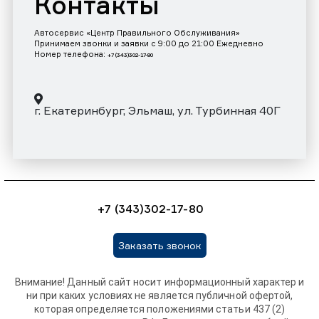
Контакты
Автосервис «Центр Правильного Обслуживания»
Принимаем звонки и заявки с 9:00 до 21:00 Ежедневно
Номер телефона:
+7 (343)302-17-80
г. Екатеринбург, Эльмаш, ул. Турбинная 40Г
+7 (343)302-17-80
Заказать звонок
Внимание! Данный сайт носит информационный характер и
ни при каких условиях не является публичной офертой,
которая определяется положениями статьи 437 (2)