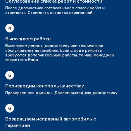
Согласование списка работ и стоимости
После диагностики согласовываем список работ и
стоимость. Стоимость остается неизменной.
4
Выполняем работы
Выполняем ремонт, диагностику или техническое
обслуживание автомобиля. Если в ходе ремонта
требуются дополнительные работы, то наш менеджер
свяжется с Вами.
5
Производим контроль качестваи
Проверяем все дважды. Делаем выходную диагностику.
6
Возвращаем исправный автомобиль с
гарантией