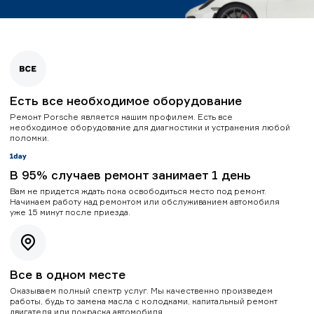
Есть все необходимое оборудование
Ремонт Porsche является нашим профилем. Есть все
необходимое оборудование для диагностики и устранения любой
поломки.
В 95% случаев ремонт занимает 1 день
Вам не придется ждать пока освободиться место под ремонт.
Начинаем работу над ремонтом или обслуживанием автомобиля
уже 15 минут после приезда.
Все в одном месте
Оказываем полный спектр услуг. Мы качественно произведем
работы, будь то замена масла с колодками, капитальный ремонт
двигателя или покраска автомобиля.