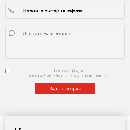
Я согласен(на) с
политикой обработки персональных данных
Задать вопрос