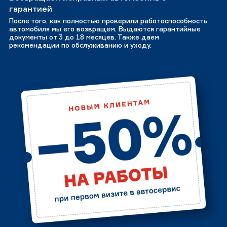
гарантией
После того, как полностью проверили работоспособность
автомобиля мы его возвращем. Выдаются гарантийные
документы от 3 до 18 месяцев. Также даем
рекомендации по обслуживанию и уходу.