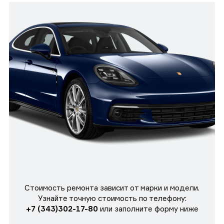
Стоимость ремонта зависит от марки и модели.
Узнайте точную стоимость по телефону:
+7 (343)302-17-80
или заполните форму ниже