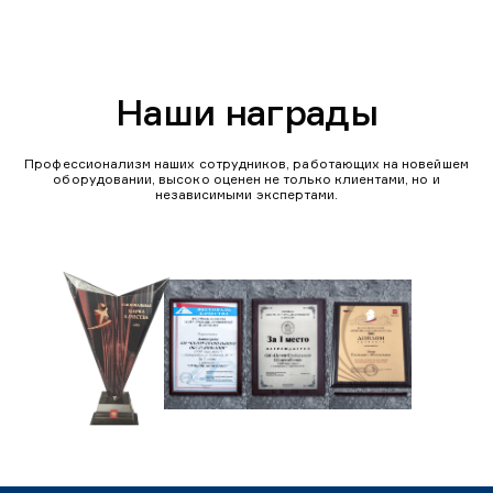
Наши награды
Профессионализм наших сотрудников, работающих на новейшем
оборудовании, высоко оценен не только клиентами, но и
независимыми экспертами.