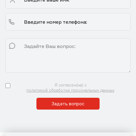
Я согласен(на) с
политикой обработки персональных данных
Задать вопрос