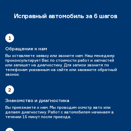
Исправный автомобиль за 6 шагов
1
Обращение к нам
Вы оставляете заявку или звоните нам. Наш менеджер
проконсультирует Вас по стоимости работ и запчастей
или запишет на диагностику. Для записи звоните по
телефонам указанным на сайте или закажите обратный
звонок.
2
Знакомство и диагностика
Вы приезжаете к нам. Мы проводим осмотр авто или
делаем диагностику. Работ с автомобилем начинаем в
течении 15 минут после приезда.