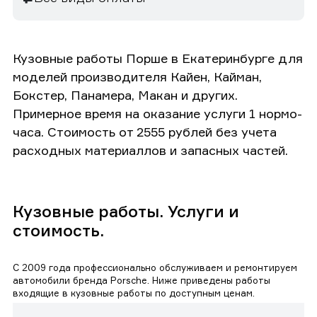
Кузовные работы Порше в Екатеринбурге для
моделей производителя Кайен, Кайман,
Бокстер, Панамера, Макан и других.
Примерное время на оказание услуги 1 нормо-
часа. Стоимость от 2555 рублей без учета
расходных материаллов и запасных частей.
Кузовные работы. Услуги и
стоимость.
С 2009 года профессионально обслуживаем и ремонтируем
автомобили бренда Porsche. Ниже приведены работы
входящие в кузовные работы по доступным ценам.