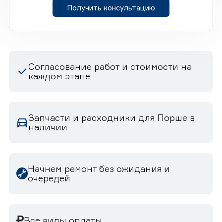
Получить консультацию
Согласование работ и стоимости на
каждом этапе
Запчасти и расходники для Порше в
наличии
Начнем ремонт без ожидания и
очередей
Все виды оплаты