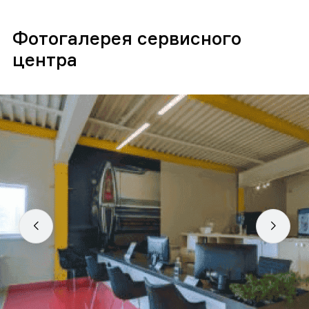
Фотогалерея сервисного
центра