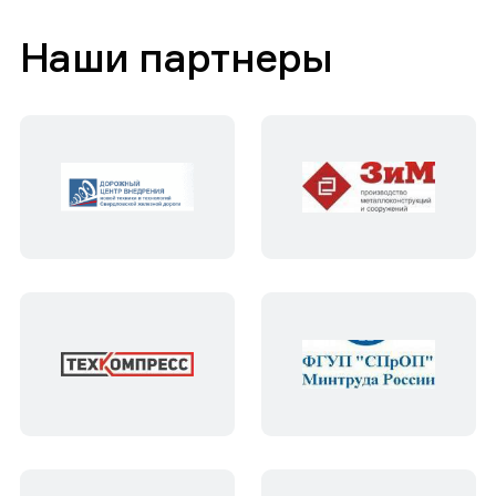
Наши партнеры