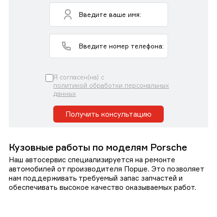
Я согласен(на) с
политикой обработки персональных
данных
Получить консультацию
Кузовные работы по моделям Porsche
Наш автосервис специализируется на ремонте
автомобилей от производителя Порше. Это позволяет
нам поддерживать требуемый запас запчастей и
обеспечивать высокое качество оказываемых работ.