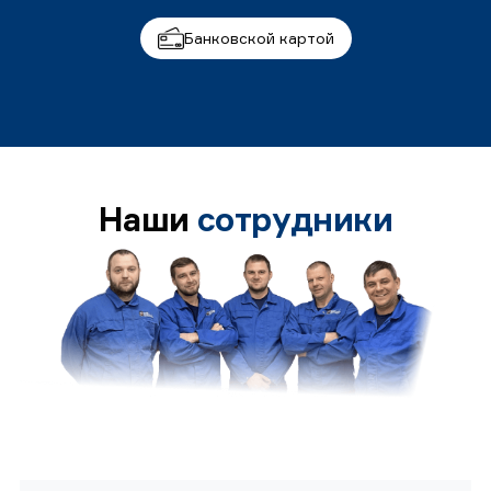
Банковской картой
Наши
сотрудники