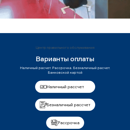
Центр правильного обслуживания
Варианты оплаты
Наличный расчет. Рассрочка. Безналичный расчет.
Банковской картой
Наличный рассчет
Безналичный рассчет
Рассрочка