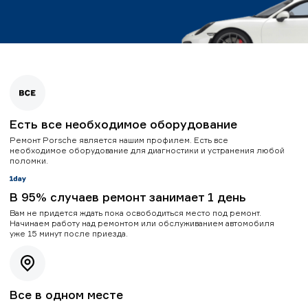
Есть все необходимое оборудование
Ремонт Porsche является нашим профилем. Есть все
необходимое оборудование для диагностики и устранения любой
поломки.
В 95% случаев ремонт занимает 1 день
Вам не придется ждать пока освободиться место под ремонт.
Начинаем работу над ремонтом или обслуживанием автомобиля
уже 15 минут после приезда.
Все в одном месте