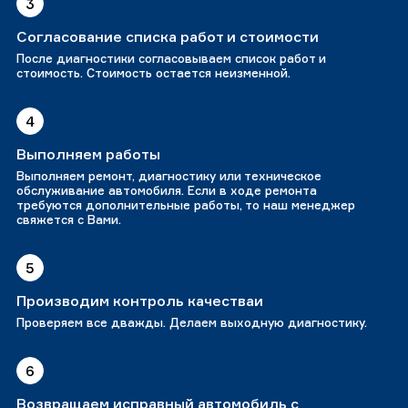
3
Согласование списка работ и стоимости
После диагностики согласовываем список работ и
стоимость. Стоимость остается неизменной.
4
Выполняем работы
Выполняем ремонт, диагностику или техническое
обслуживание автомобиля. Если в ходе ремонта
требуются дополнительные работы, то наш менеджер
свяжется с Вами.
5
Производим контроль качестваи
Проверяем все дважды. Делаем выходную диагностику.
6
Возвращаем исправный автомобиль с