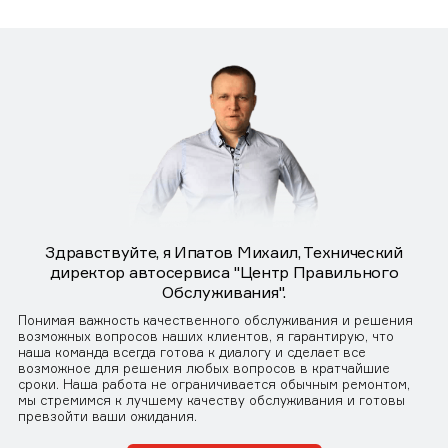
Здравствуйте, я Ипатов Михаил, Технический
директор автосервиса "Центр Правильного
Обслуживания".
Понимая важность качественного обслуживания и решения
возможных вопросов наших клиентов, я гарантирую, что
наша команда всегда готова к диалогу и сделает все
возможное для решения любых вопросов в кратчайшие
сроки. Наша работа не ограничивается обычным ремонтом,
мы стремимся к лучшему качеству обслуживания и готовы
превзойти ваши ожидания.