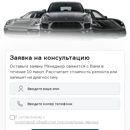
Заявка на консультацию
Оставьте заявку. Менеджер свяжется с Вами в
течение 10 минут. Рассчитает стоимость ремонта или
запишет на диагностику
Я согласен(на) с
политикой обработки персональных данных