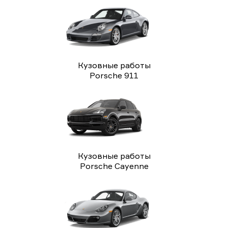
Кузовные работы
Porsche 911
Кузовные работы
Porsche Cayenne