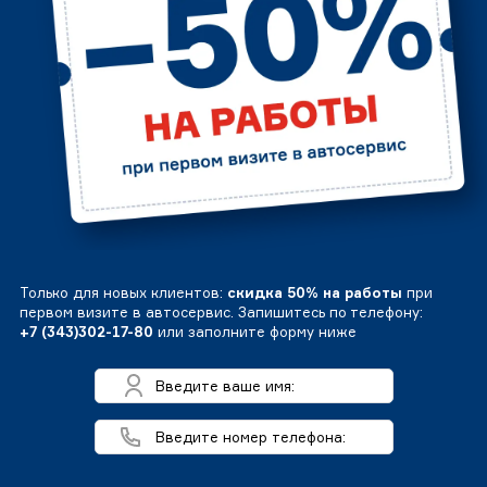
Только для новых клиентов:
скидка 50% на работы
при
первом визите в автосервис. Запишитесь по телефону:
+7 (343)302-17-80
или заполните форму ниже