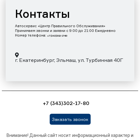
Контакты
Автосервис «Центр Правильного Обслуживания»
Принимаем звонки и заявки с 9:00 до 21:00 Ежедневно
Номер телефона:
+7 (343)302-17-80
г. Екатеринбург, Эльмаш, ул. Турбинная 40Г
+7 (343)302-17-80
Заказать звонок
Внимание! Данный сайт носит информационный характер и