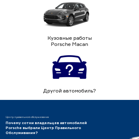
Кузовные работы
Porsche Macan
Другой автомобиль?
Центр правильного обслуживания
Почему сотни владельцев автомобилей
Porsche выбрали Центр Правильного
Обслуживания?