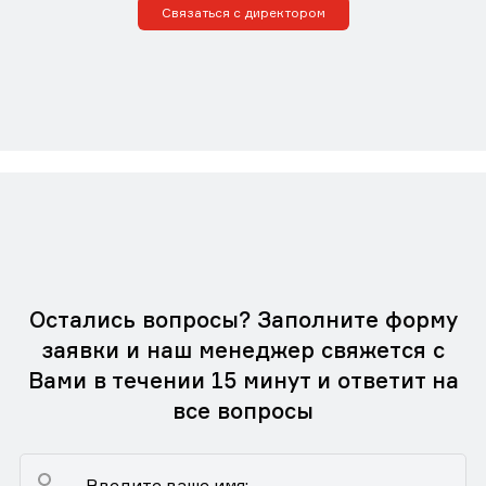
Связаться с директором
Остались вопросы? Заполните форму
заявки и наш менеджер свяжется с
Вами в течении 15 минут и ответит на
все вопросы