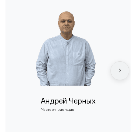
Андрей Черных
Мастер-приемщик