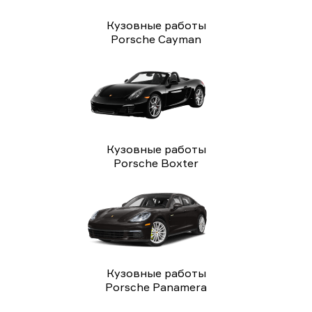
Кузовные работы
Porsche Cayman
Кузовные работы
Porsche Boxter
Кузовные работы
Porsche Panamera