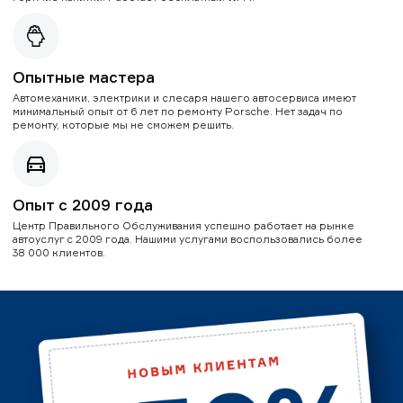
Опытные мастера
Автомеханики, электрики и слесаря нашего автосервиса имеют
минимальный опыт от 6 лет по ремонту Porsche. Нет задач по
ремонту, которые мы не сможем решить.
Опыт с 2009 года
Центр Правильного Обслуживания успешно работает на рынке
автоуслуг с 2009 года. Нашими услугами воспользовались более
38 000 клиентов.