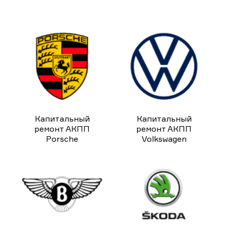
Капитальный
Капитальный
ремонт АКПП
ремонт АКПП
Porsche
Volkswagen