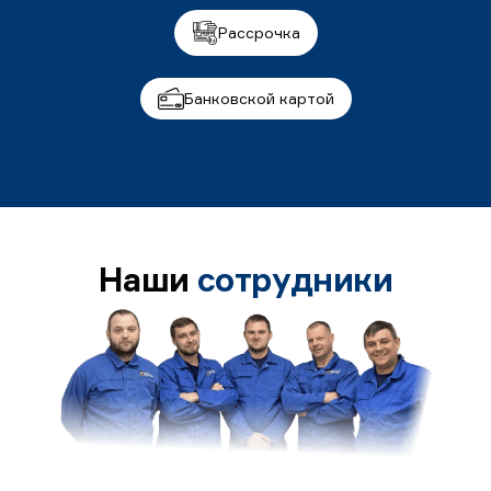
Рассрочка
Банковской картой
Наши
сотрудники