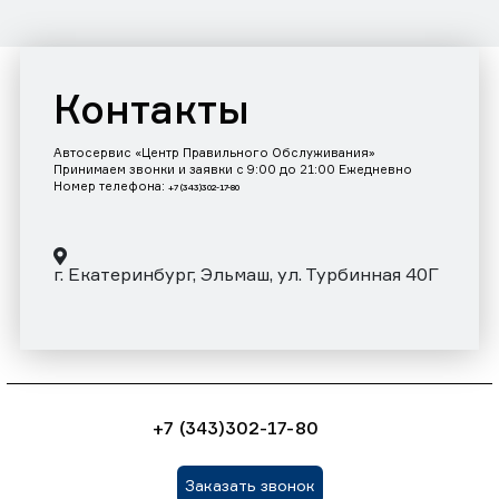
Контакты
Автосервис «Центр Правильного Обслуживания»
Принимаем звонки и заявки с 9:00 до 21:00 Ежедневно
Номер телефона:
+7 (343)302-17-80
г. Екатеринбург, Эльмаш, ул. Турбинная 40Г
+7 (343)302-17-80
Заказать звонок