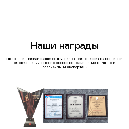
Наши награды
Профессионализм наших сотрудников, работающих на новейшем
оборудовании, высоко оценен не только клиентами, но и
независимыми экспертами.