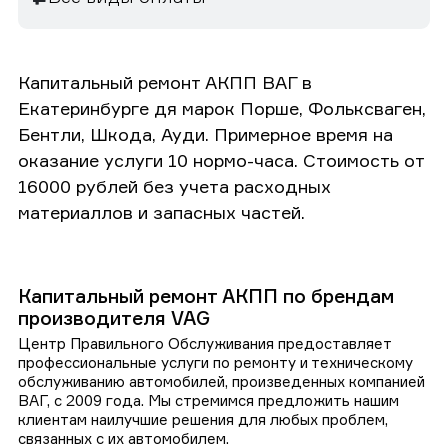
Капитальный ремонт АКПП ВАГ в
Екатеринбурге дя марок Порше, Фольксваген,
Бентли, Шкода, Ауди. Примерное время на
оказание услуги 10 нормо-часа. Стоимость от
16000 рублей без учета расходных
материаллов и запасных частей.
Капитальный ремонт АКПП по брендам
производителя VAG
Центр Правильного Обслуживания предоставляет
профессиональные услуги по ремонту и техническому
обслуживанию автомобилей, произведенных компанией
ВАГ, с 2009 года. Мы стремимся предложить нашим
клиентам наилучшие решения для любых проблем,
связанных с их автомобилем.