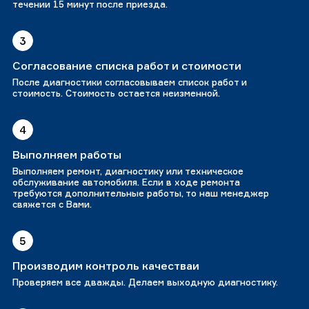
течении 15 минут после приезда.
3
Согласование списка работ и стоимости
После диагностики согласовываем список работ и
стоимость. Стоимость остается неизменной.
4
Выполняем работы
Выполняем ремонт, диагностику или техническое
обслуживание автомобиля. Если в ходе ремонта
требуются дополнительные работы, то наш менеджер
свяжется с Вами.
5
Производим контроль качестваи
Проверяем все дважды. Делаем выходную диагностику.