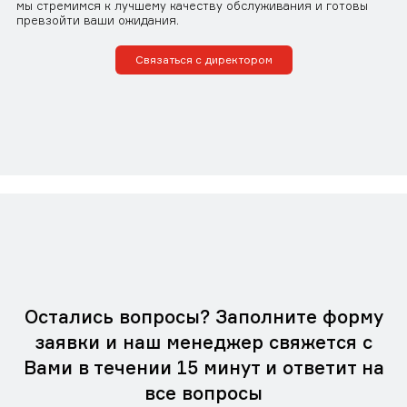
мы стремимся к лучшему качеству обслуживания и готовы
превзойти ваши ожидания.
Связаться с директором
Остались вопросы? Заполните форму
заявки и наш менеджер свяжется с
Вами в течении 15 минут и ответит на
все вопросы