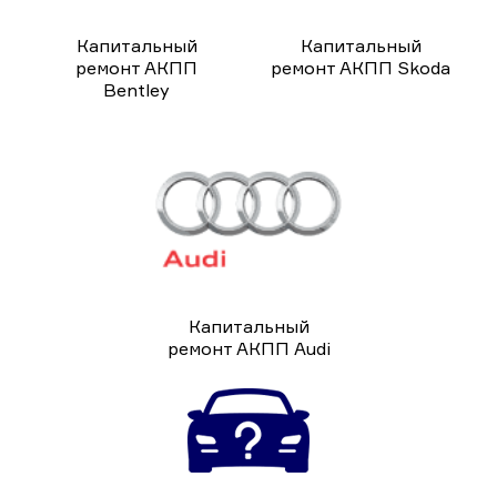
Капитальный
Капитальный
ремонт АКПП
ремонт АКПП Skoda
Bentley
Капитальный
ремонт АКПП Audi