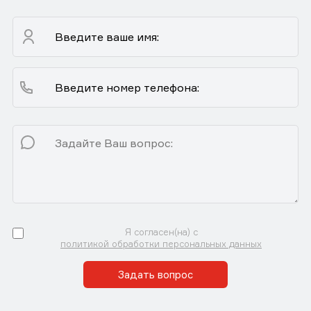
Я согласен(на) с
политикой обработки персональных данных
Задать вопрос