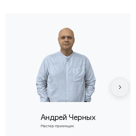
Андрей Черных
Мастер-приемщик