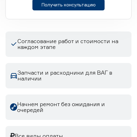
Получить консультацию
Согласование работ и стоимости на
каждом этапе
Запчасти и расходники для ВАГ в
наличии
Начнем ремонт без ожидания и
очередей
Все виды оплаты