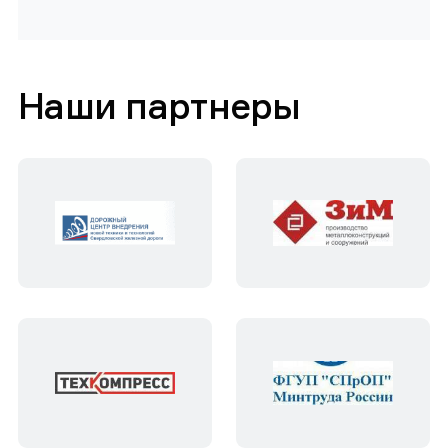
Наши партнеры