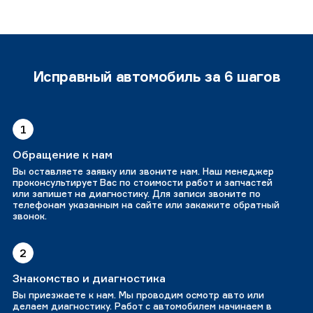
Исправный автомобиль за 6 шагов
1
Обращение к нам
Вы оставляете заявку или звоните нам. Наш менеджер
проконсультирует Вас по стоимости работ и запчастей
или запишет на диагностику. Для записи звоните по
телефонам указанным на сайте или закажите обратный
звонок.
2
Знакомство и диагностика
Вы приезжаете к нам. Мы проводим осмотр авто или
делаем диагностику. Работ с автомобилем начинаем в