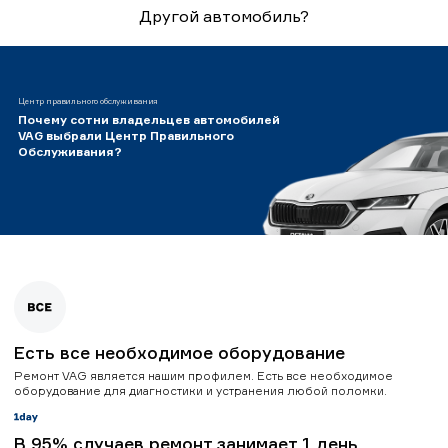
Другой автомобиль?
Центр правильного обслуживания
Почему сотни владельцев автомобилей
VAG выбрали Центр Правильного
Обслуживания?
Есть все необходимое оборудование
Ремонт VAG является нашим профилем. Есть все необходимое
оборудование для диагностики и устранения любой поломки.
В 95% случаев ремонт занимает 1 день