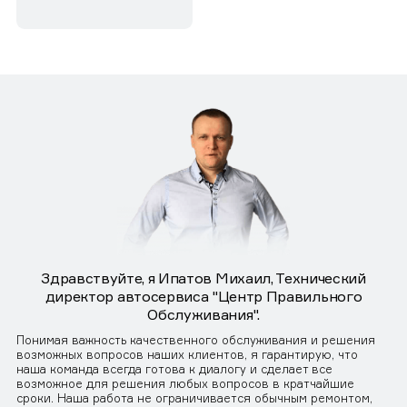
Здравствуйте, я Ипатов Михаил, Технический
директор автосервиса "Центр Правильного
Обслуживания".
Понимая важность качественного обслуживания и решения
возможных вопросов наших клиентов, я гарантирую, что
наша команда всегда готова к диалогу и сделает все
возможное для решения любых вопросов в кратчайшие
сроки. Наша работа не ограничивается обычным ремонтом,