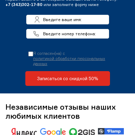
+7 (343)302-17-80
или заполните форму ниже
Я согласен(на) с
политикой обработки персональных
данных
Записаться со скидкой 50%
Независимые отзывы наших
любимых клиентов