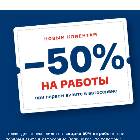
Только для новых клиентов:
скидка 50% на работы
при
первом визите в автосервис. Запишитесь по телефону: