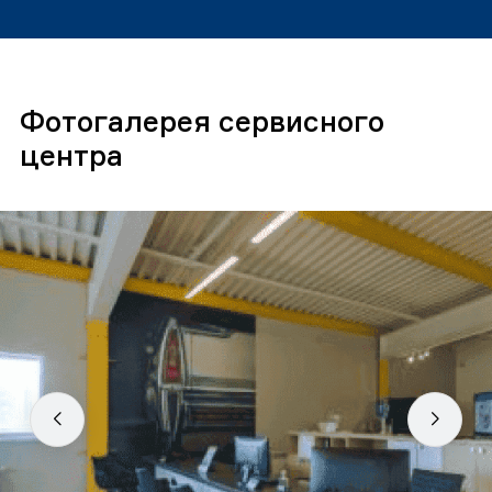
Фотогалерея сервисного
центра