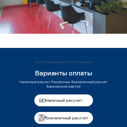
Центр правильного обслуживания
Варианты оплаты
Наличный расчет. Рассрочка. Безналичный расчет.
Банковской картой
Наличный рассчет
Безналичный рассчет