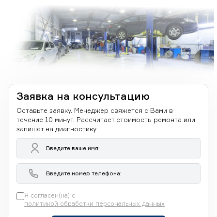
Заявка на консультацию
Оставьте заявку. Менеджер свяжется с Вами в
течение 10 минут. Рассчитает стоимость ремонта или
запишет на диагностику
Я согласен(на) с
политикой обработки персональных данных