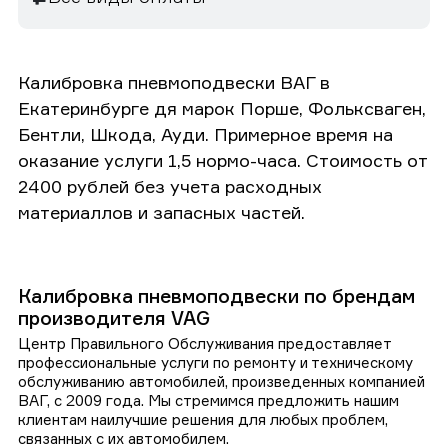
Калибровка пневмоподвески ВАГ в
Екатеринбурге дя марок Порше, Фольксваген,
Бентли, Шкода, Ауди. Примерное время на
оказание услуги 1,5 нормо-часа. Стоимость от
2400 рублей без учета расходных
материаллов и запасных частей.
Калибровка пневмоподвески по брендам
производителя VAG
Центр Правильного Обслуживания предоставляет
профессиональные услуги по ремонту и техническому
обслуживанию автомобилей, произведенных компанией
ВАГ, с 2009 года. Мы стремимся предложить нашим
клиентам наилучшие решения для любых проблем,
связанных с их автомобилем.