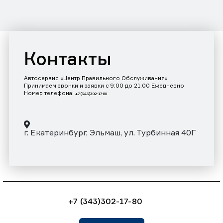
Контакты
Автосервис «Центр Правильного Обслуживания»
Принимаем звонки и заявки с 9:00 до 21:00 Ежедневно
Номер телефона:
+7 (343)302-17-80
г. Екатеринбург, Эльмаш, ул. Турбинная 40Г
+7 (343)302-17-80