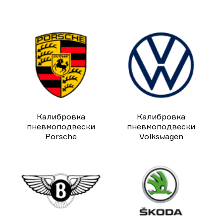
Калибровка
Калибровка
пневмоподвески
пневмоподвески
Porsche
Volkswagen