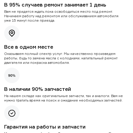
В 95% случаев ремонт занимает 1 день
Вам не придется ждать пока освободиться место под ремонт.
Начинаем работу над ремонтом или обслуживанием автомобиля
уже 15 минут после приезда.
Все в одном месте
Оказываем полный спектр услуг. Мы качественно произведем
работы, будь то замена масла с колодками, капитальный ремонт
двигателя или покраска автомобиля.
В наличии 90% запчастей
На нашем складе как оригинальные запчасти, так и аналоги. Вам не
нужно тратить время на поиск и ожидание необходимых запчастей.
Гарантия на работы и запчасти