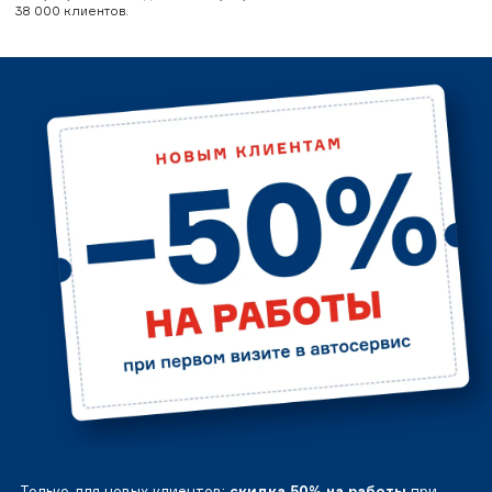
38 000 клиентов.
Только для новых клиентов:
скидка 50% на работы
при