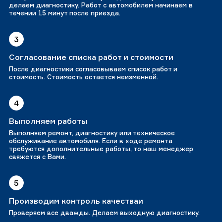
делаем диагностику. Работ с автомобилем начинаем в
течении 15 минут после приезда.
3
Согласование списка работ и стоимости
После диагностики согласовываем список работ и
стоимость. Стоимость остается неизменной.
4
Выполняем работы
Выполняем ремонт, диагностику или техническое
обслуживание автомобиля. Если в ходе ремонта
требуются дополнительные работы, то наш менеджер
свяжется с Вами.
5
Производим контроль качестваи
Проверяем все дважды. Делаем выходную диагностику.