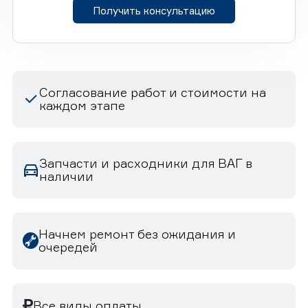
Получить консультацию
Согласование работ и стоимости на
каждом этапе
Запчасти и расходники для ВАГ в
наличии
Начнем ремонт без ожидания и
очередей
Все виды оплаты