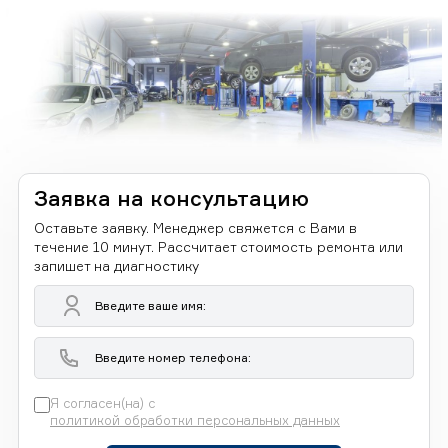
Заявка на консультацию
Оставьте заявку. Менеджер свяжется с Вами в
течение 10 минут. Рассчитает стоимость ремонта или
запишет на диагностику
Я согласен(на) с
политикой обработки персональных данных