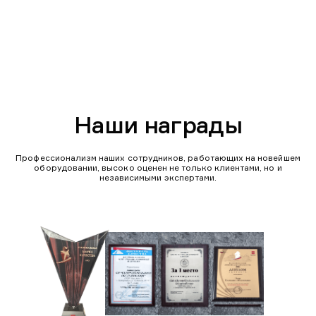
Наши награды
Профессионализм наших сотрудников, работающих на новейшем
оборудовании, высоко оценен не только клиентами, но и
независимыми экспертами.