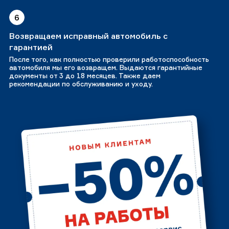
6
Возвращаем исправный автомобиль с
гарантией
После того, как полностью проверили работоспособность
автомобиля мы его возвращем. Выдаются гарантийные
документы от 3 до 18 месяцев. Также даем
рекомендации по обслуживанию и уходу.