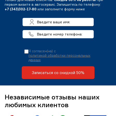
первом визите в автосервис. Запишитесь по телефону:
+7 (343)302-17-80
или заполните форму ниже
Я согласен(на) с
политикой обработки персональных
данных
Записаться со скидкой 50%
Независимые отзывы наших
любимых клиентов