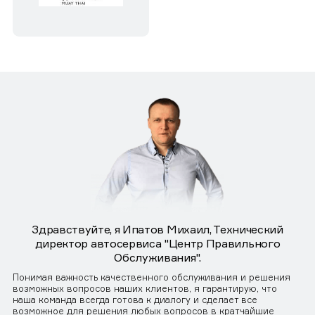
Здравствуйте, я Ипатов Михаил, Технический
директор автосервиса "Центр Правильного
Обслуживания".
Понимая важность качественного обслуживания и решения
возможных вопросов наших клиентов, я гарантирую, что
наша команда всегда готова к диалогу и сделает все
возможное для решения любых вопросов в кратчайшие