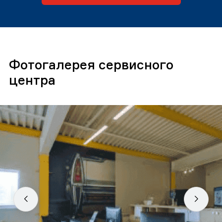
Фотогалерея сервисного
центра