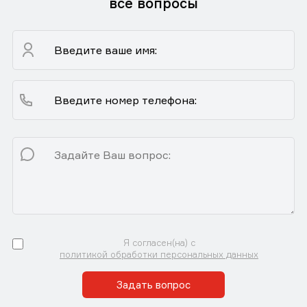
все вопросы
Я согласен(на) с
политикой обработки персональных данных
Задать вопрос