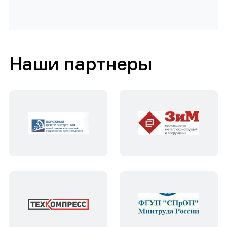
Наши партнеры