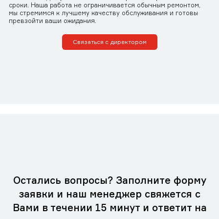
сроки. Наша работа не ограничивается обычным ремонтом,
мы стремимся к лучшему качеству обслуживания и готовы
превзойти ваши ожидания.
Связаться с директором
Остались вопросы? Заполните форму
заявки и наш менеджер свяжется с
Вами в течении 15 минут и ответит на