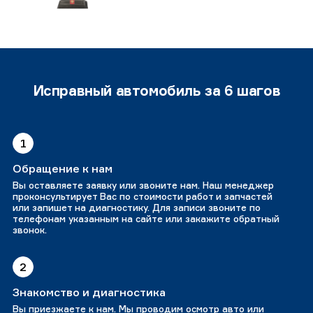
Исправный автомобиль за 6 шагов
1
Обращение к нам
Вы оставляете заявку или звоните нам. Наш менеджер
проконсультирует Вас по стоимости работ и запчастей
или запишет на диагностику. Для записи звоните по
телефонам указанным на сайте или закажите обратный
звонок.
2
Знакомство и диагностика
Вы приезжаете к нам. Мы проводим осмотр авто или