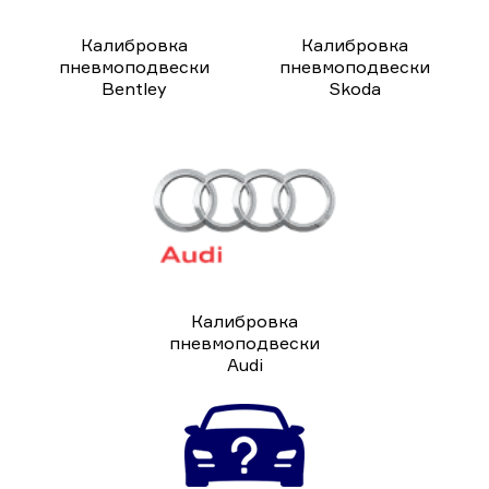
Калибровка
Калибровка
пневмоподвески
пневмоподвески
Bentley
Skoda
Калибровка
пневмоподвески
Audi