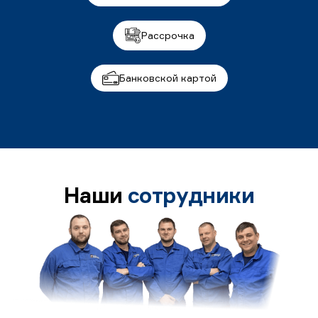
Рассрочка
Банковской картой
Наши
сотрудники