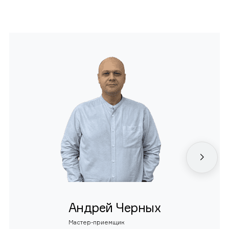
Андрей Черных
Мастер-приемщик