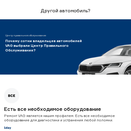
Другой автомобиль?
Центр правильного обслуживания
Почему сотни владельцев автомобилей
VAG выбрали Центр Правильного
Обслуживания?
Есть все необходимое оборудование
Ремонт VAG является нашим профилем. Есть все необходимое
оборудование для диагностики и устранения любой поломки.