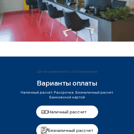
Центр правильного обслуживания
Варианты оплаты
Наличный расчет. Рассрочка. Безналичный расчет.
Банковской картой
Наличный рассчет
Безналичный рассчет