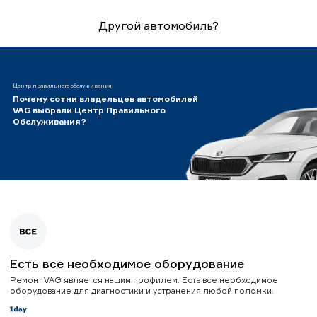
Другой автомобиль?
Центр правильного обслуживания
Почему сотни владельцев автомобилей
VAG выбрали Центр Правильного
Обслуживания?
Есть все необходимое оборудование
Ремонт VAG является нашим профилем. Есть все необходимое
оборудование для диагностики и устранения любой поломки.