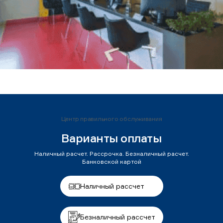
Центр правильного обслуживания
Варианты оплаты
Наличный расчет. Рассрочка. Безналичный расчет.
Банковской картой
Наличный рассчет
Безналичный рассчет