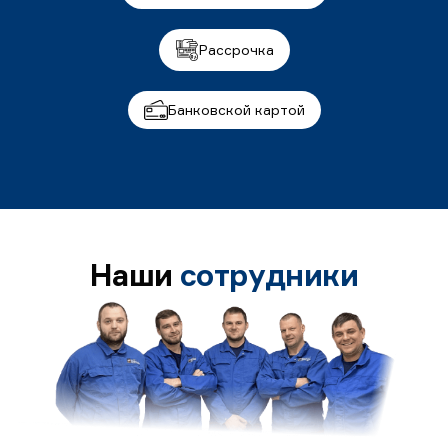
Рассрочка
Банковской картой
Наши
сотрудники