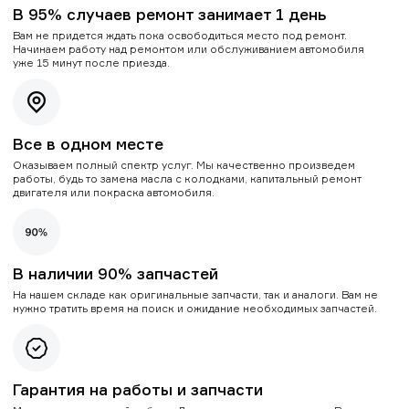
В 95% случаев ремонт занимает 1 день
Вам не придется ждать пока освободиться место под ремонт.
Начинаем работу над ремонтом или обслуживанием автомобиля
уже 15 минут после приезда.
Все в одном месте
Оказываем полный спектр услуг. Мы качественно произведем
работы, будь то замена масла с колодками, капитальный ремонт
двигателя или покраска автомобиля.
В наличии 90% запчастей
На нашем складе как оригинальные запчасти, так и аналоги. Вам не
нужно тратить время на поиск и ожидание необходимых запчастей.
Гарантия на работы и запчасти