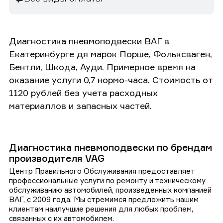
Диагностика пневмоподвески ВАГ в
Екатеринбурге дя марок Порше, Фольксваген,
Бентли, Шкода, Ауди. Примерное время на
оказание услуги 0,7 нормо-часа. Стоимость от
1120 рублей без учета расходных
материаллов и запасных частей.
Диагностика пневмоподвески по брендам
производителя VAG
Центр Правильного Обслуживания предоставляет
профессиональные услуги по ремонту и техническому
обслуживанию автомобилей, произведенных компанией
ВАГ, с 2009 года. Мы стремимся предложить нашим
клиентам наилучшие решения для любых проблем,
связанных с их автомобилем.