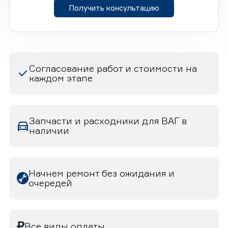
Получить консультацию
Согласование работ и стоимости на
каждом этапе
Запчасти и расходники для ВАГ в
наличии
Начнем ремонт без ожидания и
очередей
Все виды оплаты