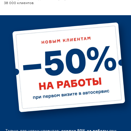
38 000 клиентов.
Только для новых клиентов:
скидка 50% на работы
при