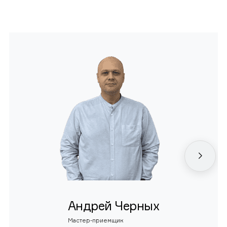
Андрей Черных
Мастер-приемщик