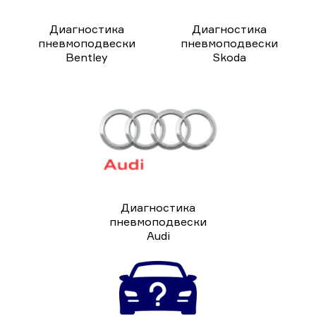
Диагностика
Диагностика
пневмоподвески
пневмоподвески
Bentley
Skoda
Диагностика
пневмоподвески
Audi