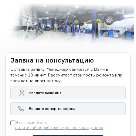
Заявка на консультацию
Оставьте заявку. Менеджер свяжется с Вами в
течение 10 минут. Рассчитает стоимость ремонта или
запишет на диагностику
Я согласен(на) с
политикой обработки персональных данных