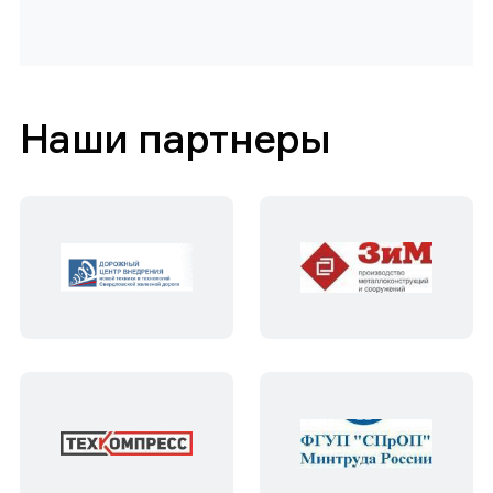
Наши партнеры