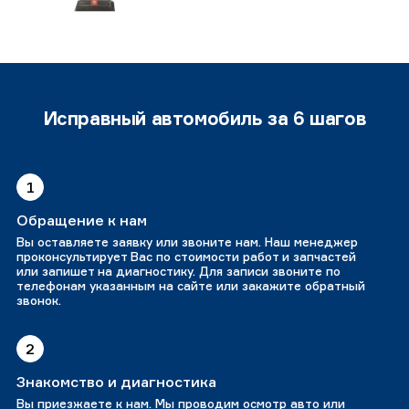
Исправный автомобиль за 6 шагов
1
Обращение к нам
Вы оставляете заявку или звоните нам. Наш менеджер
проконсультирует Вас по стоимости работ и запчастей
или запишет на диагностику. Для записи звоните по
телефонам указанным на сайте или закажите обратный
звонок.
2
Знакомство и диагностика
Вы приезжаете к нам. Мы проводим осмотр авто или