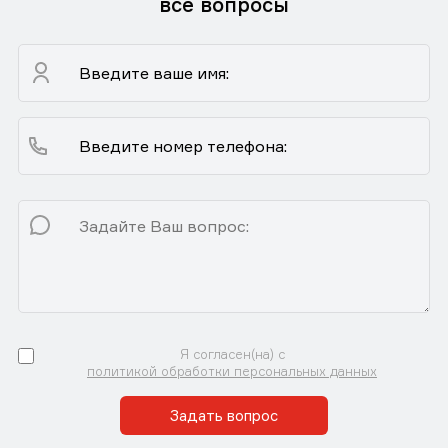
все вопросы
Я согласен(на) с
политикой обработки персональных данных
Задать вопрос