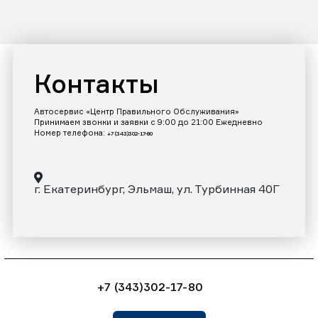
Контакты
Автосервис «Центр Правильного Обслуживания»
Принимаем звонки и заявки с 9:00 до 21:00 Ежедневно
Номер телефона:
+7 (343)302-17-80
г. Екатеринбург, Эльмаш, ул. Турбинная 40Г
+7 (343)302-17-80