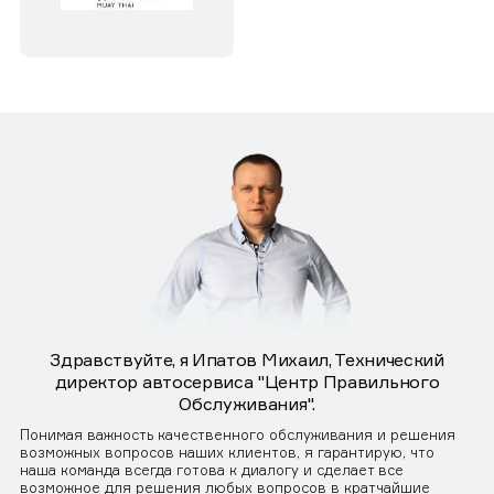
Здравствуйте, я Ипатов Михаил, Технический
директор автосервиса "Центр Правильного
Обслуживания".
Понимая важность качественного обслуживания и решения
возможных вопросов наших клиентов, я гарантирую, что
наша команда всегда готова к диалогу и сделает все
возможное для решения любых вопросов в кратчайшие