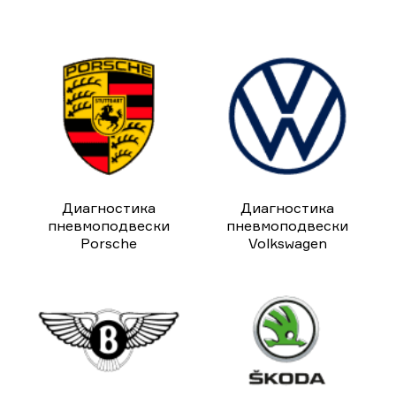
Диагностика
Диагностика
пневмоподвески
пневмоподвески
Porsche
Volkswagen