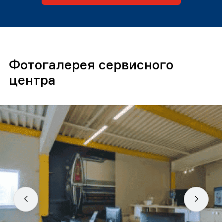
Фотогалерея сервисного
центра