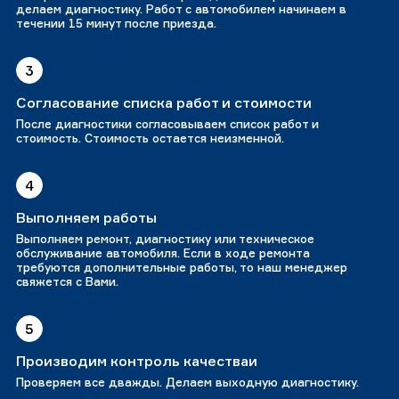
делаем диагностику. Работ с автомобилем начинаем в
течении 15 минут после приезда.
3
Согласование списка работ и стоимости
После диагностики согласовываем список работ и
стоимость. Стоимость остается неизменной.
4
Выполняем работы
Выполняем ремонт, диагностику или техническое
обслуживание автомобиля. Если в ходе ремонта
требуются дополнительные работы, то наш менеджер
свяжется с Вами.
5
Производим контроль качестваи
Проверяем все дважды. Делаем выходную диагностику.