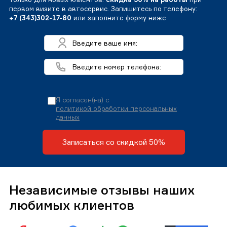
первом визите в автосервис. Запишитесь по телефону:
+7 (343)302-17-80
или заполните форму ниже
Я согласен(на) с
политикой обработки персональных
данных
Записаться со скидкой 50%
Независимые отзывы наших
любимых клиентов