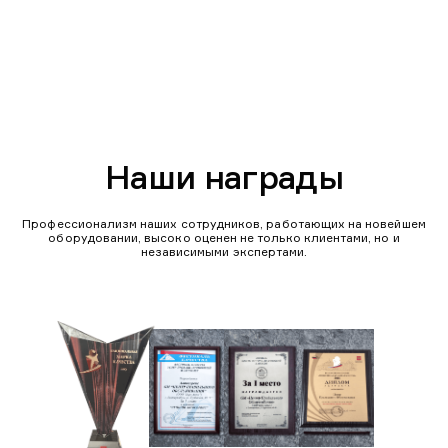
Наши награды
Профессионализм наших сотрудников, работающих на новейшем
оборудовании, высоко оценен не только клиентами, но и
независимыми экспертами.