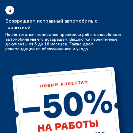
6
Возвращаем исправный автомобиль с
гарантией
После того, как полностью проверили работоспособность
автомобиля мы его возвращем. Выдаются гарантийные
документы от 3 до 18 месяцев. Также даем
рекомендации по обслуживанию и уходу.