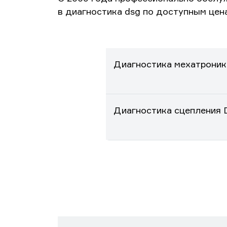
в диагностика dsg по доступным цен
Диагностика мехатроник
Диагностика сцепления 