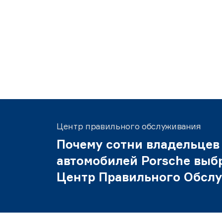
Центр правильного обслуживания
Почему сотни владельцев
автомобилей Porsche выб
Центр Правильного Обсл