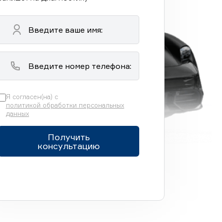
Я согласен(на) с
политикой обработки персональных
данных
Получить
консультацию