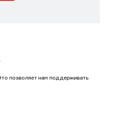
e
Это позволяет нам поддерживать