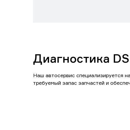
Диагностика DS
Наш автосервис специализируется н
требуемый запас запчастей и обеспе