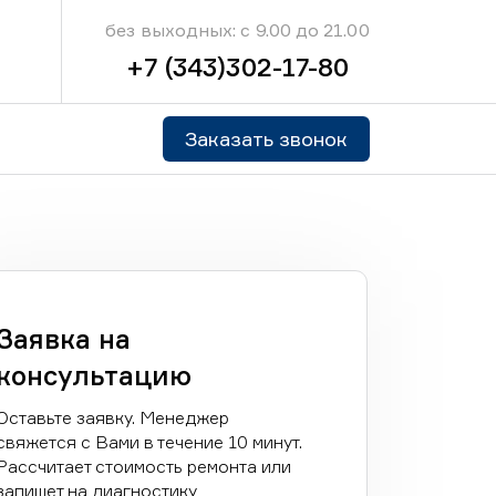
без выходных: с 9.00 до 21.00
+7 (343)302-17-80
Заказать звонок
Заявка на
консультацию
Оставьте заявку. Менеджер
свяжется с Вами в течение 10 минут.
Рассчитает стоимость ремонта или
запишет на диагностику