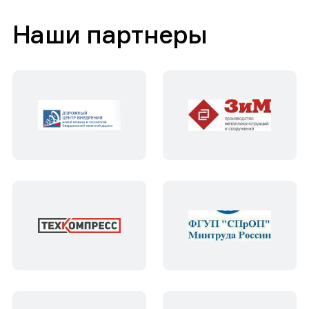
Наши партнеры