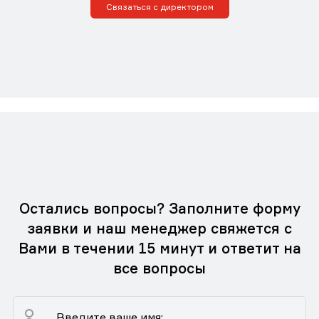
Связаться с директором
Остались вопросы? Заполните форму
заявки и наш менеджер свяжется с
Вами в течении 15 минут и ответит на
все вопросы