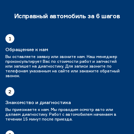
Исправный автомобиль за 6 шагов
1
Обращение к нам
Вы оставляете заявку или звоните нам. Наш менеджер
проконсультирует Вас по стоимости работ и запчастей
или запишет на диагностику. Для записи звоните по
телефонам указанным на сайте или закажите обратный
звонок.
2
Знакомство и диагностика
Вы приезжаете к нам. Мы проводим осмотр авто или
делаем диагностику. Работ с автомобилем начинаем в
течении 15 минут после приезда.