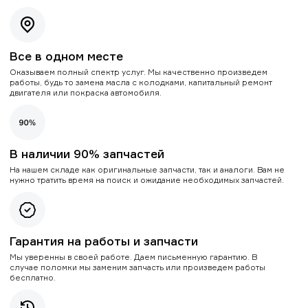
Все в одном месте
Оказываем полный спектр услуг. Мы качественно произведем
работы, будь то замена масла с колодками, капитальный ремонт
двигателя или покраска автомобиля.
В наличии 90% запчастей
На нашем складе как оригинальные запчасти, так и аналоги. Вам не
нужно тратить время на поиск и ожидание необходимых запчастей.
Гарантия на работы и запчасти
Мы уверенны в своей работе. Даем письменную гарантию. В
случае поломки мы заменим запчасть или произведем работы
бесплатно.