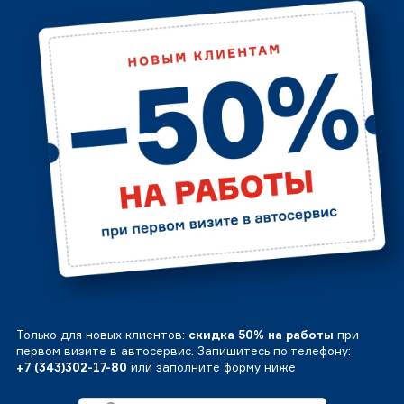
Только для новых клиентов:
скидка 50% на работы
при
первом визите в автосервис. Запишитесь по телефону:
+7 (343)302-17-80
или заполните форму ниже