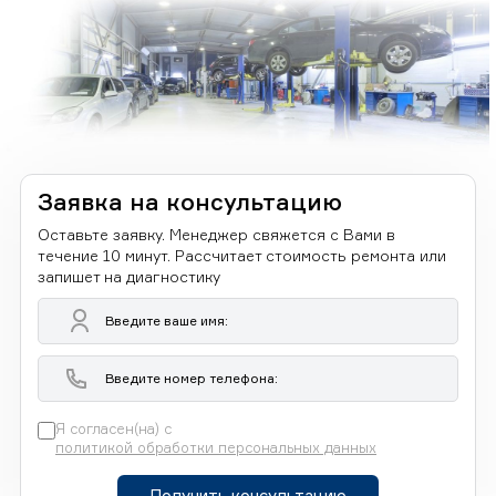
Заявка на консультацию
Оставьте заявку. Менеджер свяжется с Вами в
течение 10 минут. Рассчитает стоимость ремонта или
запишет на диагностику
Я согласен(на) с
политикой обработки персональных данных
Получить консультацию