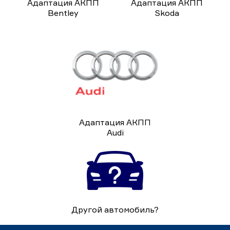
Адаптация АКПП
Адаптация АКПП
Bentley
Skoda
Адаптация АКПП
Audi
Другой автомобиль?