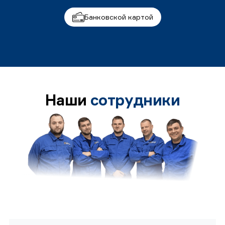
Банковской картой
Наши
сотрудники