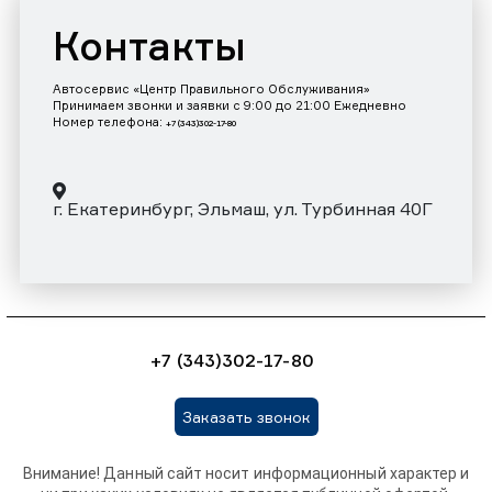
Контакты
Автосервис «Центр Правильного Обслуживания»
Принимаем звонки и заявки с 9:00 до 21:00 Ежедневно
Номер телефона:
+7 (343)302-17-80
г. Екатеринбург, Эльмаш, ул. Турбинная 40Г
+7 (343)302-17-80
Заказать звонок
Внимание! Данный сайт носит информационный характер и