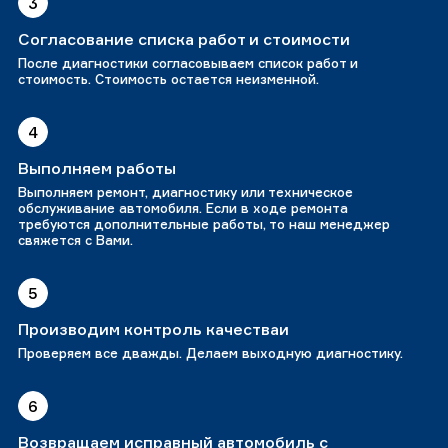
3
Согласование списка работ и стоимости
После диагностики согласовываем список работ и
стоимость. Стоимость остается неизменной.
4
Выполняем работы
Выполняем ремонт, диагностику или техническое
обслуживание автомобиля. Если в ходе ремонта
требуются дополнительные работы, то наш менеджер
свяжется с Вами.
5
Производим контроль качестваи
Проверяем все дважды. Делаем выходную диагностику.
6
Возвращаем исправный автомобиль с