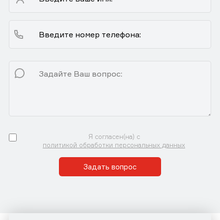
Я согласен(на) с
политикой обработки персональных данных
Задать вопрос