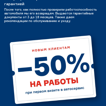
гарантией
После того, как полностью проверили работоспособность
автомобиля мы его возвращем. Выдаются гарантийные
документы от 3 до 18 месяцев. Также даем
рекомендации по обслуживанию и уходу.