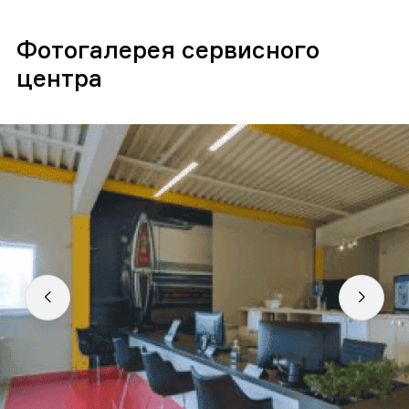
Фотогалерея сервисного
центра