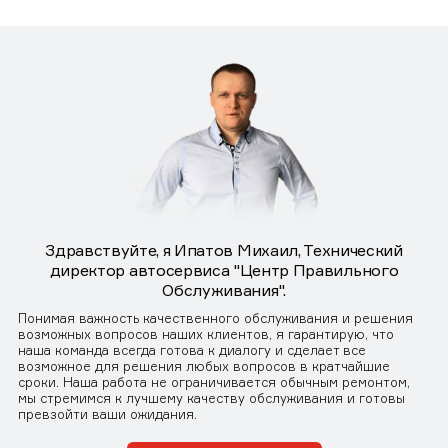
Здравствуйте, я Ипатов Михаил, Технический
директор автосервиса "Центр Правильного
Обслуживания".
Понимая важность качественного обслуживания и решения
возможных вопросов наших клиентов, я гарантирую, что
наша команда всегда готова к диалогу и сделает все
возможное для решения любых вопросов в кратчайшие
сроки. Наша работа не ограничивается обычным ремонтом,
мы стремимся к лучшему качеству обслуживания и готовы
превзойти ваши ожидания.