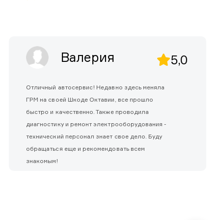
Валерия
5,0
Отличный автосервис! Недавно здесь меняла
ГРМ на своей Шкоде Октавии, все прошло
быстро и качественно. Также проводила
диагностику и ремонт электрооборудования -
технический персонал знает свое дело. Буду
обращаться еще и рекомендовать всем
знакомым!