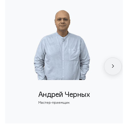
Андрей Черных
Мастер-приемщик