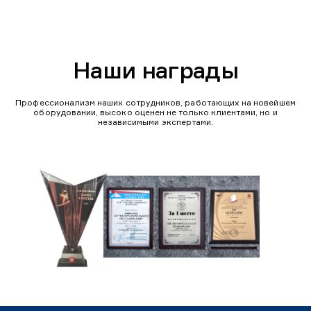
Наши награды
Профессионализм наших сотрудников, работающих на новейшем
оборудовании, высоко оценен не только клиентами, но и
независимыми экспертами.