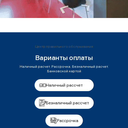
Центр правильного обслуживания
Варианты оплаты
Наличный расчет. Рассрочка. Безналичный расчет.
Банковской картой
Наличный рассчет
Безналичный рассчет
Рассрочка