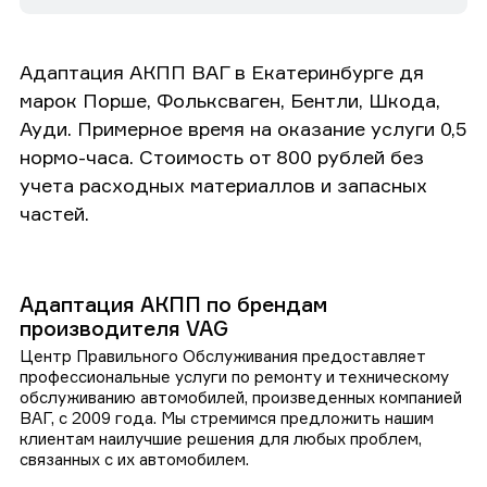
Адаптация АКПП ВАГ в Екатеринбурге дя
марок Порше, Фольксваген, Бентли, Шкода,
Ауди. Примерное время на оказание услуги 0,5
нормо-часа. Стоимость от 800 рублей без
учета расходных материаллов и запасных
частей.
Адаптация АКПП по брендам
производителя VAG
Центр Правильного Обслуживания предоставляет
профессиональные услуги по ремонту и техническому
обслуживанию автомобилей, произведенных компанией
ВАГ, с 2009 года. Мы стремимся предложить нашим
клиентам наилучшие решения для любых проблем,
связанных с их автомобилем.