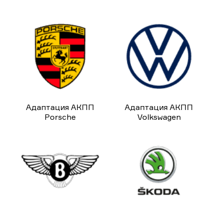
Адаптация АКПП
Адаптация АКПП
Porsche
Volkswagen