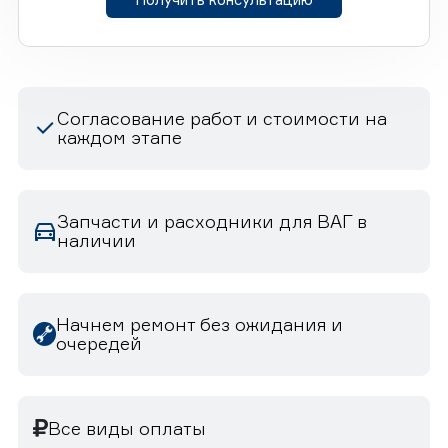
Согласование работ и стоимости на
каждом этапе
Запчасти и расходники для ВАГ в
наличии
Начнем ремонт без ожидания и
очередей
Все виды оплаты