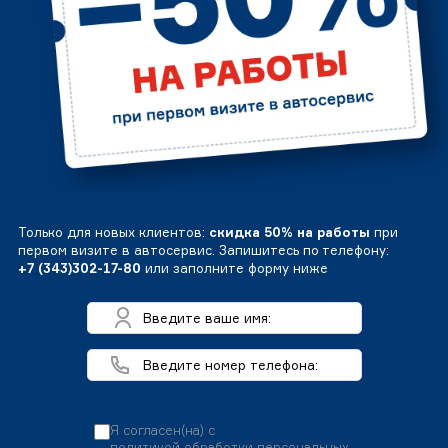
Только для новых клиентов:
скидка 50% на работы
при
первом визите в автосервис. Запишитесь по телефону:
+7 (343)302-17-80
или заполните форму ниже
Я согласен(на) с
политикой обработки персональных