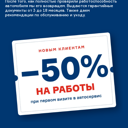
После того, как полностью проверили работоспособность
автомобиля мы его возвращем. Выдаются гарантийные
документы от 3 до 18 месяцев. Также даем
рекомендации по обслуживанию и уходу.