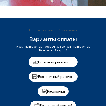
Центр правильного обслуживания
Варианты оплаты
Наличный расчет. Рассрочка. Безналичный расчет.
Банковской картой
Наличный рассчет
Безналичный рассчет
Рассрочка
Банковской картой