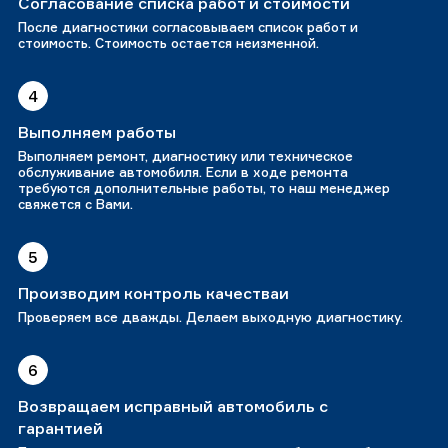
Согласование списка работ и стоимости
После диагностики согласовываем список работ и
стоимость. Стоимость остается неизменной.
4
Выполняем работы
Выполняем ремонт, диагностику или техническое
обслуживание автомобиля. Если в ходе ремонта
требуются дополнительные работы, то наш менеджер
свяжется с Вами.
5
Производим контроль качестваи
Проверяем все дважды. Делаем выходную диагностику.
6
Возвращаем исправный автомобиль с
гарантией