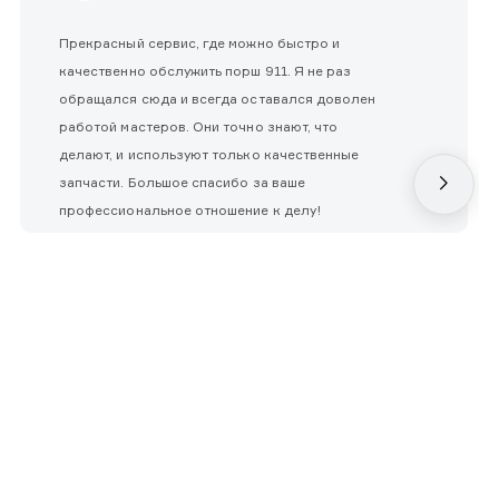
Прекрасный сервис, где можно быстро и
качественно обслужить порш 911. Я не раз
обращался сюда и всегда оставался доволен
работой мастеров. Они точно знают, что
делают, и используют только качественные
запчасти. Большое спасибо за ваше
профессиональное отношение к делу!