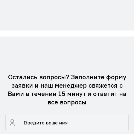
Остались вопросы? Заполните форму
заявки и наш менеджер свяжется с
Вами в течении 15 минут и ответит на
все вопросы