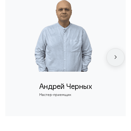
Андрей Черных
Мастер-приемщик