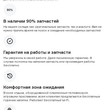
В наличии 90% запчастей
На нашем складе как оригинальные запчасти, так и аналоги. Вам не
нужно тратить время на поиск и ожидание необходимых запчастей.
Гарантия на работы и запчасти
Мы уверенны в своей работе. Даем письменную гарантию. В
случае поломки мы заменим запчасть или произведем работы
бесплатно.
Комфортная зона ожидания
В зоне отдыха, оборудованной плазменным телевизором,
игровыми приставками, всем клиентам предлагаются бесплатные
горячие напитки. Работает бесплатный Wi-Fi.