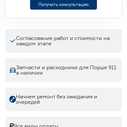
Получить консультацию
Согласование работ и стоимости на
каждом этапе
Запчасти и расходники для Порше 911
в наличии
Начнем ремонт без ожидания и
очередей
Все виды оплаты