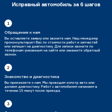
Исправный автомобиль за 6 шагов
1
Обращение к нам
Вы оставляете заявку или звоните нам. Наш менеджер
проконсультирует Вас по стоимости работ и запчастей
или запишет на диагностику. Для записи звоните по
телефонам указанным на сайте или закажите обратный
звонок.
2
Знакомство и диагностика
Вы приезжаете к нам. Мы проводим осмотр авто или
делаем диагностику. Работ с автомобилем начинаем в
течении 15 минут после приезда.
3