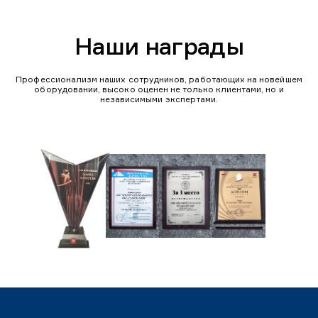
Наши награды
Профессионализм наших сотрудников, работающих на новейшем
оборудовании, высоко оценен не только клиентами, но и
независимыми экспертами.