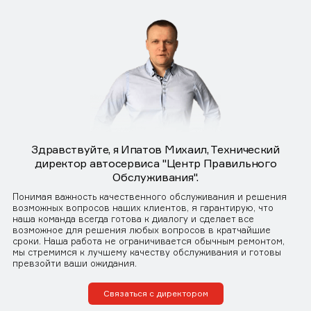
Здравствуйте, я Ипатов Михаил, Технический
директор автосервиса "Центр Правильного
Обслуживания".
Понимая важность качественного обслуживания и решения
возможных вопросов наших клиентов, я гарантирую, что
наша команда всегда готова к диалогу и сделает все
возможное для решения любых вопросов в кратчайшие
сроки. Наша работа не ограничивается обычным ремонтом,
мы стремимся к лучшему качеству обслуживания и готовы
превзойти ваши ожидания.
Связаться с директором