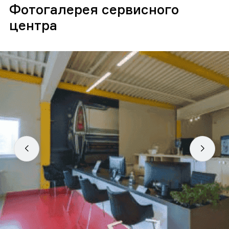
Фотогалерея сервисного
центра