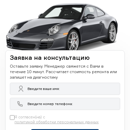
Заявка на консультацию
Оставьте заявку. Менеджер свяжется с Вами в
течение 10 минут. Рассчитает стоимость ремонта или
запишет на диагностику
Я согласен(на) с
политикой обработки персональных данных