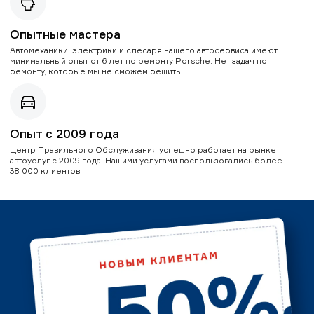
Опытные мастера
Автомеханики, электрики и слесаря нашего автосервиса имеют
минимальный опыт от 6 лет по ремонту Porsche. Нет задач по
ремонту, которые мы не сможем решить.
Опыт с 2009 года
Центр Правильного Обслуживания успешно работает на рынке
автоуслуг с 2009 года. Нашими услугами воспользовались более
38 000 клиентов.