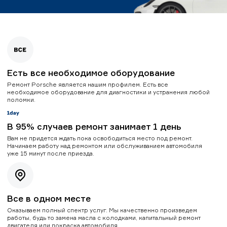
Есть все необходимое оборудование
Ремонт Porsche является нашим профилем. Есть все
необходимое оборудование для диагностики и устранения любой
поломки.
В 95% случаев ремонт занимает 1 день
Вам не придется ждать пока освободиться место под ремонт.
Начинаем работу над ремонтом или обслуживанием автомобиля
уже 15 минут после приезда.
Все в одном месте
Оказываем полный спектр услуг. Мы качественно произведем
работы, будь то замена масла с колодками, капитальный ремонт
двигателя или покраска автомобиля.