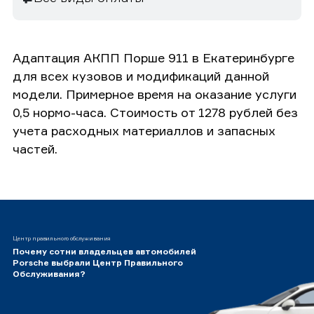
Адаптация АКПП Порше 911 в Екатеринбурге
для всех кузовов и модификаций данной
модели. Примерное время на оказание услуги
0,5 нормо-часа. Стоимость от 1278 рублей без
учета расходных материаллов и запасных
частей.
Центр правильного обслуживания
Почему сотни владельцев автомобилей
Porsche выбрали Центр Правильного
Обслуживания?