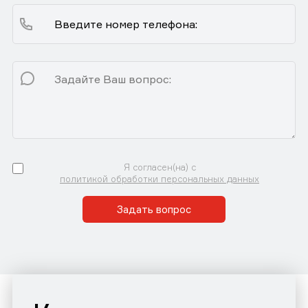
Я согласен(на) с
политикой обработки персональных данных
Задать вопрос