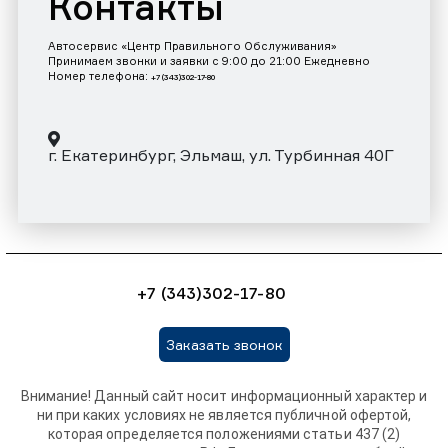
Контакты
Автосервис «Центр Правильного Обслуживания»
Принимаем звонки и заявки с 9:00 до 21:00 Ежедневно
Номер телефона:
+7 (343)302-17-80
г. Екатеринбург, Эльмаш, ул. Турбинная 40Г
+7 (343)302-17-80
Заказать звонок
Внимание! Данный сайт носит информационный характер и
ни при каких условиях не является публичной офертой,
которая определяется положениями статьи 437 (2)