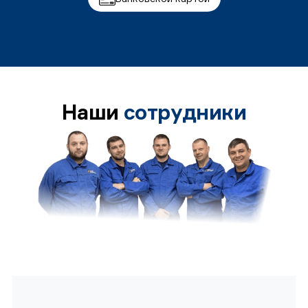
Наши
сотрудники