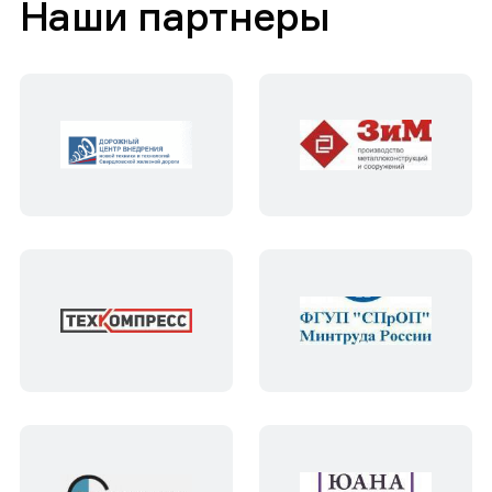
Наши партнеры