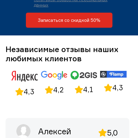
данных
Записаться со скидкой 50%
Независимые отзывы наших
любимых клиентов
4,3
4,1
4,2
4,3
Алексей
5,0